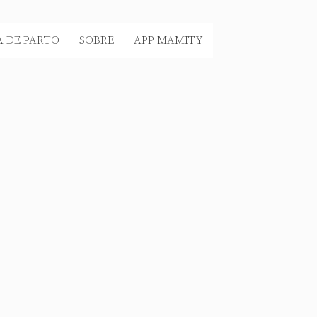
 DE PARTO
SOBRE
APP MAMITY