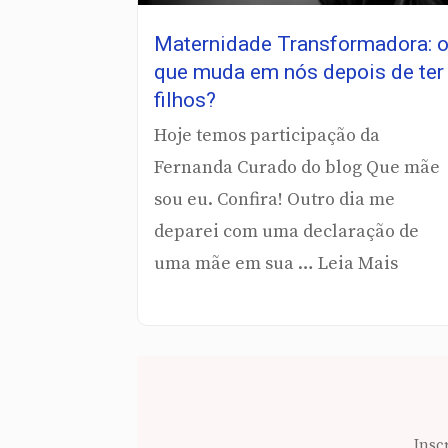
Maternidade Transformadora: 
que muda em nós depois de ter
filhos?
Hoje temos participação da
Fernanda Curado do blog Que mãe
sou eu. Confira! Outro dia me
deparei com uma declaração de
uma mãe em sua … Leia Mais
Insc