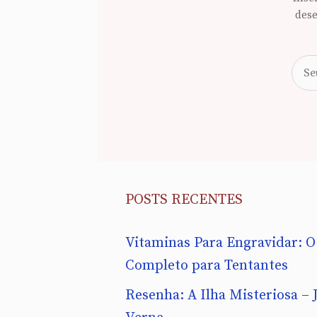
dese
POSTS RECENTES
Vitaminas Para Engravidar: O
Completo para Tentantes
Resenha: A Ilha Misteriosa – J