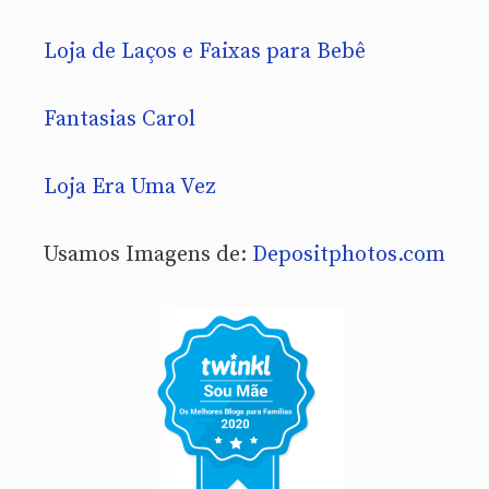
Loja de Laços e Faixas para Bebê
Fantasias Carol
Loja Era Uma Vez
Usamos Imagens de:
Depositphotos.com