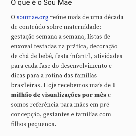
O que é o Sou Mãe
O
soumae.org
reúne mais de uma década
de conteúdo sobre maternidade:
gestação semana a semana, listas de
enxoval testadas na prática, decoração
de chá de bebê, festa infantil, atividades
para cada fase do desenvolvimento e
dicas para a rotina das famílias
brasileiras. Hoje recebemos mais de
1
milhão de visualizações por mês
e
somos referência para mães em pré-
concepção, gestantes e famílias com
filhos pequenos.