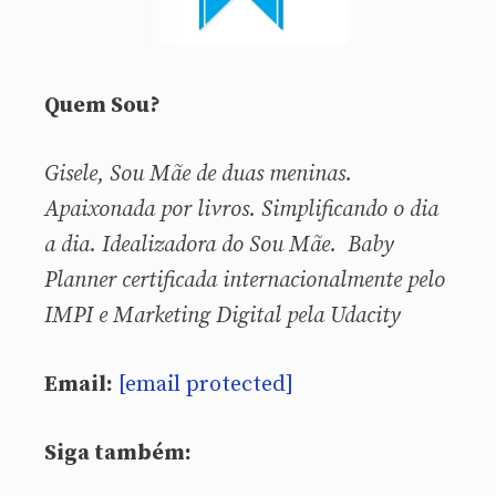
Quem Sou?
Gisele, Sou
Mãe de duas meninas.
Apaixonada por livros. Simplificando o dia
a dia. Idealizadora do Sou Mãe. Baby
Planner certificada internacionalmente pelo
IMPI e Marketing Digital pela Udacity
Email:
[email protected]
Siga também: