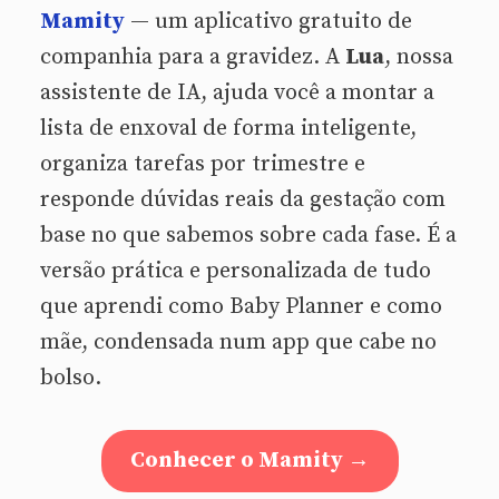
Mamity
— um aplicativo gratuito de
companhia para a gravidez. A
Lua
, nossa
assistente de IA, ajuda você a montar a
lista de enxoval de forma inteligente,
organiza tarefas por trimestre e
responde dúvidas reais da gestação com
base no que sabemos sobre cada fase. É a
versão prática e personalizada de tudo
que aprendi como Baby Planner e como
mãe, condensada num app que cabe no
bolso.
Conhecer o Mamity →