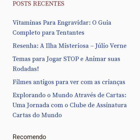
POSTS RECENTES
Vitaminas Para Engravidar: O Guia
Completo para Tentantes
Resenha: A Ilha Misteriosa – Júlio Verne
Temas para Jogar STOP e Animar suas
Rodadas!
Filmes antigos para ver com as crianças
Explorando o Mundo Através de Cartas:
Uma Jornada com o Clube de Assinatura
Cartas do Mundo
Recomendo