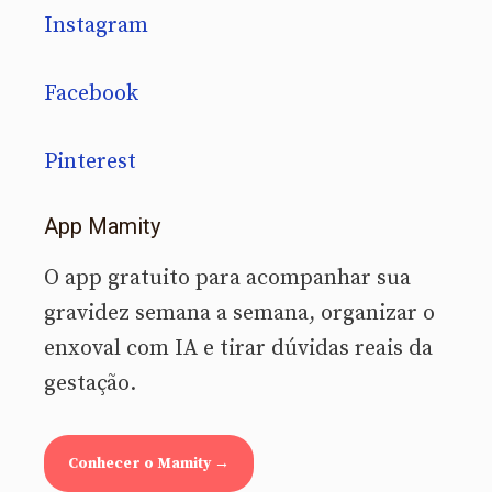
Instagram
Facebook
Pinterest
App Mamity
O app gratuito para acompanhar sua
gravidez semana a semana, organizar o
enxoval com IA e tirar dúvidas reais da
gestação.
Conhecer o Mamity →