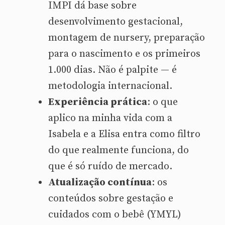
IMPI dá base sobre
desenvolvimento gestacional,
montagem de nursery, preparação
para o nascimento e os primeiros
1.000 dias. Não é palpite — é
metodologia internacional.
Experiência prática
: o que
aplico na minha vida com a
Isabela e a Elisa entra como filtro
do que realmente funciona, do
que é só ruído de mercado.
Atualização contínua
: os
conteúdos sobre gestação e
cuidados com o bebê (YMYL)