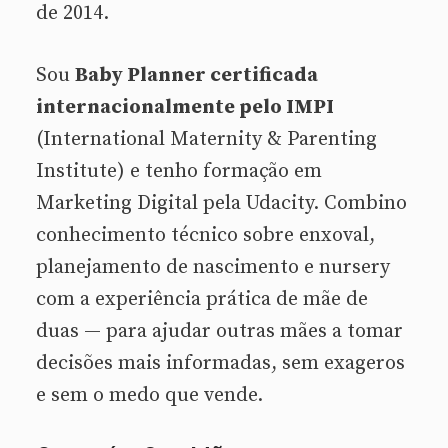
de 2014.
Sou
Baby Planner certificada
internacionalmente pelo IMPI
(International Maternity & Parenting
Institute) e tenho formação em
Marketing Digital pela Udacity. Combino
conhecimento técnico sobre enxoval,
planejamento de nascimento e nursery
com a experiência prática de mãe de
duas — para ajudar outras mães a tomar
decisões mais informadas, sem exageros
e sem o medo que vende.