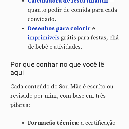
Calculadora de festa infantil
—
quanto pedir de comida para cada
convidado.
Desenhos para colorir
e
imprimíveis
grátis para festas, chá
de bebê e atividades.
Por que confiar no que você lê
aqui
Cada conteúdo do Sou Mãe é escrito ou
revisado por mim, com base em três
pilares:
Formação técnica
: a certificação