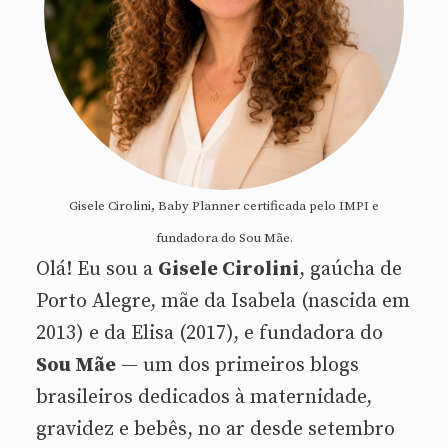
Gisele Cirolini, Baby Planner certificada pelo IMPI e
fundadora do Sou Mãe.
Olá! Eu sou a
Gisele Cirolini
, gaúcha de
Porto Alegre, mãe da Isabela (nascida em
2013) e da Elisa (2017), e fundadora do
Sou Mãe
— um dos primeiros blogs
brasileiros dedicados à maternidade,
gravidez e bebês, no ar desde setembro