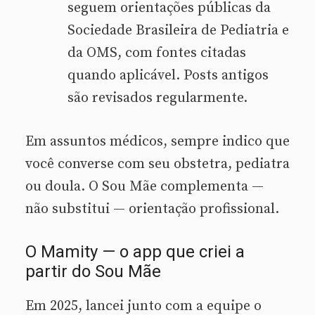
seguem orientações públicas da
Sociedade Brasileira de Pediatria e
da OMS, com fontes citadas
quando aplicável. Posts antigos
são revisados regularmente.
Em assuntos médicos, sempre indico que
você converse com seu obstetra, pediatra
ou doula. O Sou Mãe complementa —
não substitui — orientação profissional.
O Mamity — o app que criei a
partir do Sou Mãe
Em 2025, lancei junto com a equipe o