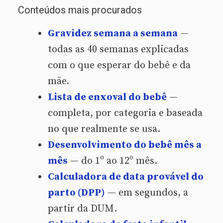
Conteúdos mais procurados
Gravidez semana a semana
—
todas as 40 semanas explicadas
com o que esperar do bebê e da
mãe.
Lista de enxoval do bebê
—
completa, por categoria e baseada
no que realmente se usa.
Desenvolvimento do bebê mês a
mês
— do 1º ao 12º mês.
Calculadora de data provável do
parto (DPP)
— em segundos, a
partir da DUM.