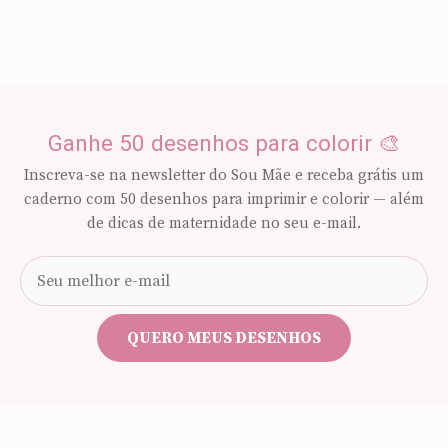
Ganhe 50 desenhos para colorir 🎨
Inscreva-se na newsletter do Sou Mãe e receba grátis um
caderno com 50 desenhos para imprimir e colorir — além
de dicas de maternidade no seu e-mail.
Seu
e-
mail
QUERO MEUS DESENHOS