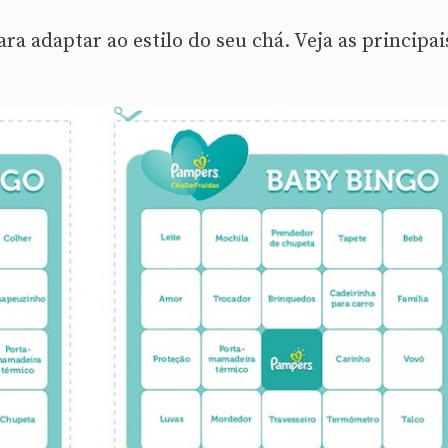
ra adaptar ao estilo do seu chá. Veja as principai