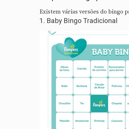
Existem várias versões do bingo pa
1. Baby Bingo Tradicional