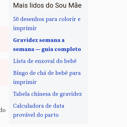
Mais lidos do Sou Mãe
50 desenhos para colorir e
imprimir
Gravidez semana a
semana — guia completo
Lista de enxoval do bebê
Bingo de chá de bebê para
imprimir
Tabela chinesa de gravidez
Calculadora de data
ndo
provável do parto