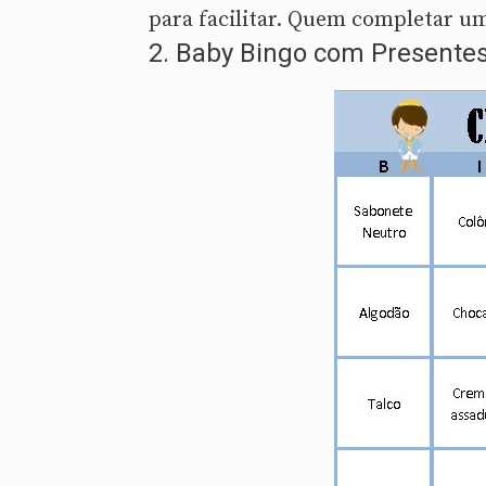
para facilitar. Quem completar um
2. Baby Bingo com Presente