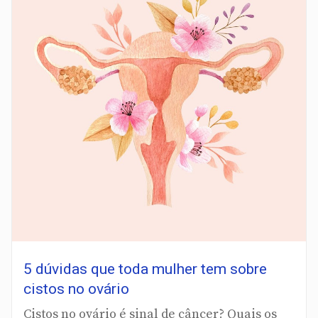
5 dúvidas que toda mulher tem sobre
cistos no ovário
Cistos no ovário é sinal de câncer? Quais os