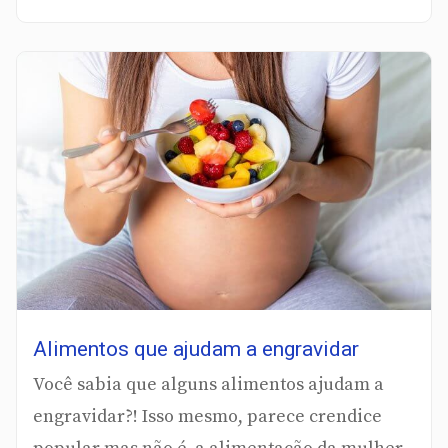
Alimentos que ajudam a engravidar
Você sabia que alguns alimentos ajudam a
engravidar?! Isso mesmo, parece crendice