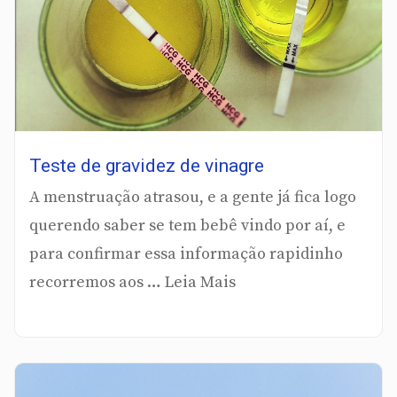
Teste de gravidez de vinagre
A menstruação atrasou, e a gente já fica logo
querendo saber se tem bebê vindo por aí, e
para confirmar essa informação rapidinho
recorremos aos … Leia Mais