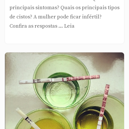
principais sintomas? Quais os principais tipos
de cistos? A mulher pode ficar infértil?
Confira as respostas … Leia