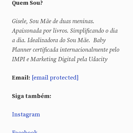
Quem Sou?
Gisele, Sou
Mãe de duas meninas.
Apaixonada por livros. Simplificando o dia
a dia. Idealizadora do Sou Mãe. Baby
Planner certificada internacionalmente pelo
IMPI e Marketing Digital pela Udacity
Email:
[email protected]
Siga também:
Instagram