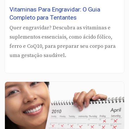
Vitaminas Para Engravidar: O Guia
Completo para Tentantes
Quer engravidar? Descubra as vitaminas e
suplementos essenciais, como ácido fólico,
ferro e CoQ10, para preparar seu corpo para
uma gestação saudável.