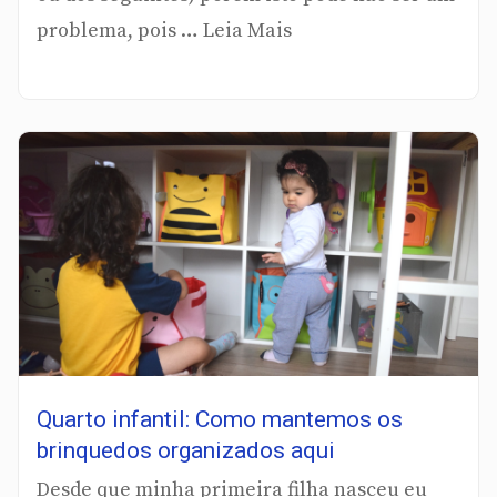
problema, pois … Leia Mais
Quarto infantil: Como mantemos os
brinquedos organizados aqui
Desde que minha primeira filha nasceu eu