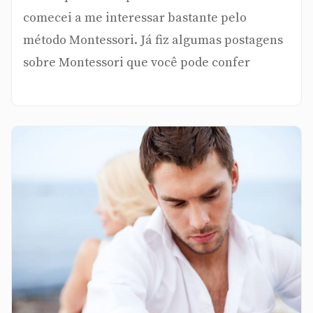
comecei a me interessar bastante pelo
método Montessori. Já fiz algumas postagens
sobre Montessori que você pode confer