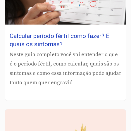
Calcular período fértil como fazer? E
quais os sintomas?
Neste guia completo você vai entender o que
é o período fértil, como calcular, quais são os
sintomas e como essa informação pode ajudar
tanto quem quer engravid