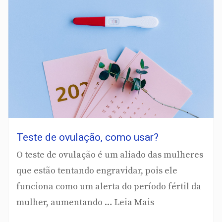
Teste de ovulação, como usar?
O teste de ovulação é um aliado das mulheres
que estão tentando engravidar, pois ele
funciona como um alerta do período fértil da
mulher, aumentando … Leia Mais