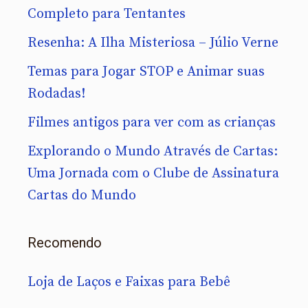
Completo para Tentantes
Resenha: A Ilha Misteriosa – Júlio Verne
Temas para Jogar STOP e Animar suas
Rodadas!
Filmes antigos para ver com as crianças
Explorando o Mundo Através de Cartas:
Uma Jornada com o Clube de Assinatura
Cartas do Mundo
Recomendo
Loja de Laços e Faixas para Bebê