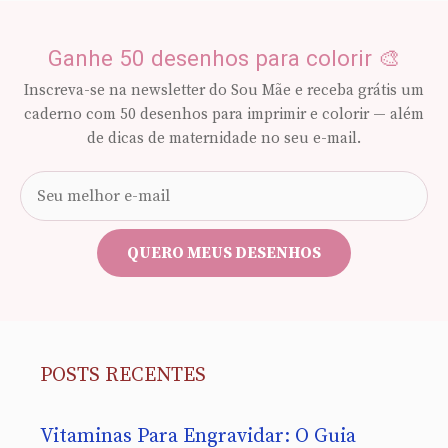
Ganhe 50 desenhos para colorir 🎨
Inscreva-se na newsletter do Sou Mãe e receba grátis um
caderno com 50 desenhos para imprimir e colorir — além
de dicas de maternidade no seu e-mail.
Seu
e-
mail
QUERO MEUS DESENHOS
POSTS RECENTES
Vitaminas Para Engravidar: O Guia