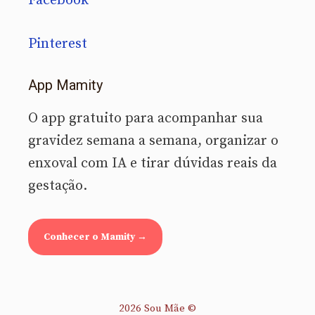
Facebook
Pinterest
App Mamity
O app gratuito para acompanhar sua
gravidez semana a semana, organizar o
enxoval com IA e tirar dúvidas reais da
gestação.
Conhecer o Mamity →
2026 Sou Mãe ©