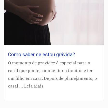
Como saber se estou grávida?
O momento de gravidez é especial para o
casal que planeja aumentar a família e ter
um filho em casa. Depois de planejamento, o
casal … Leia Mais