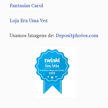
Fantasias Carol
Loja Era Uma Vez
Usamos Imagens de:
Depositphotos.com