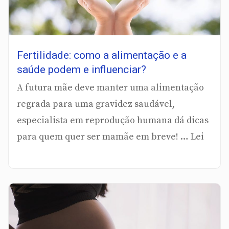
Fertilidade: como a alimentação e a
saúde podem e influenciar?
A futura mãe deve manter uma alimentação
regrada para uma gravidez saudável,
especialista em reprodução humana dá dicas
para quem quer ser mamãe em breve! … Lei