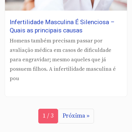
Infertilidade Masculina É Silenciosa –
Quais as principais causas
Homens também precisam passar por
avaliação médica em casos de dificuldade
para engravidar; mesmo aqueles que já
possuem filhos. A infertilidade masculina é
pou
1 / 3
Próxima »