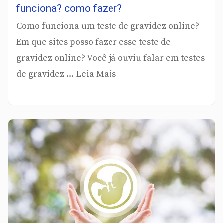
funciona? como fazer?
Como funciona um teste de gravidez online?
Em que sites posso fazer esse teste de
gravidez online? Você já ouviu falar em testes
de gravidez … Leia Mais