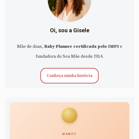
Oi, sou a Gisele
Mãe de duas,
Baby Planner certificada pelo IMPI
e
fundadora do Sou Mãe desde 2014.
Conheça minha história
MAMITY