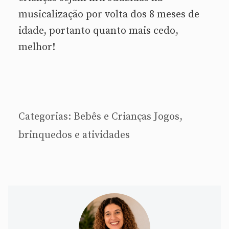
musicalização por volta dos 8 meses de
idade, portanto quanto mais cedo,
melhor!
Categorias:
Bebês e Crianças
Jogos,
brinquedos e atividades