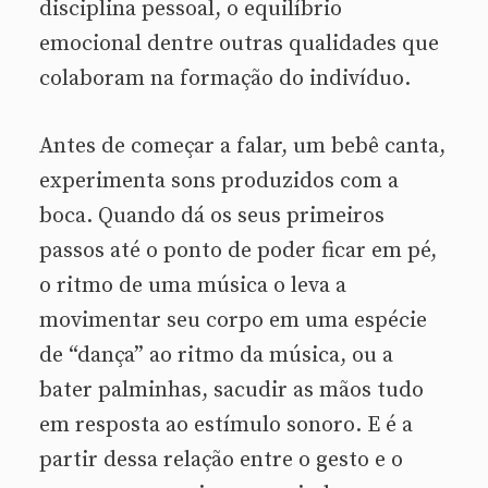
disciplina pessoal, o equilíbrio
emocional dentre outras qualidades que
colaboram na formação do indivíduo.
Antes de começar a falar, um bebê canta,
experimenta sons produzidos com a
boca. Quando dá os seus primeiros
passos até o ponto de poder ficar em pé,
o ritmo de uma música o leva a
movimentar seu corpo em uma espécie
de “dança” ao ritmo da música, ou a
bater palminhas, sacudir as mãos tudo
em resposta ao estímulo sonoro. E é a
partir dessa relação entre o gesto e o