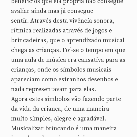
benefícios que ela própria não consegue
avaliar ainda mas já consegue
sentir. Através desta vivência sonora,
rítmica realizadas através de jogos e
brincadeiras, que o aprendizado musical
chega as crianças. Foi-se o tempo em que
uma aula de música era cansativa para as
crianças, onde os símbolos musicais
apareciam como estranhos desenhos e
nada representavam para elas.
Agora estes símbolos vão fazendo parte
da vida da criança, de uma maneira
muito simples, alegre e agradável.
Musicalizar brincando é uma maneira