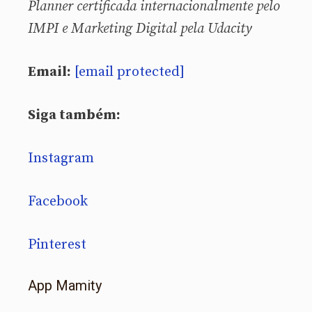
Planner certificada internacionalmente pelo
IMPI e Marketing Digital pela Udacity
Email:
[email protected]
Siga também:
Instagram
Facebook
Pinterest
App Mamity