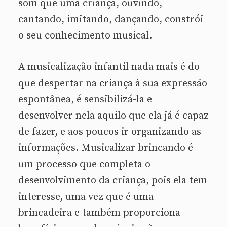
som que uma criança, ouvindo,
cantando, imitando, dançando, constrói
o seu conhecimento musical.
A musicalização infantil nada mais é do
que despertar na criança à sua expressão
espontânea, é sensibilizá-la e
desenvolver nela aquilo que ela já é capaz
de fazer, e aos poucos ir organizando as
informações. Musicalizar brincando é
um processo que completa o
desenvolvimento da criança, pois ela tem
interesse, uma vez que é uma
brincadeira e também proporciona