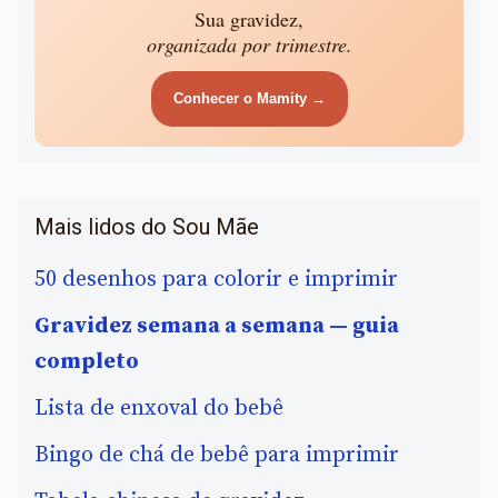
Sua gravidez,
organizada por trimestre.
Conhecer o Mamity →
Mais lidos do Sou Mãe
50 desenhos para colorir e imprimir
Gravidez semana a semana — guia
completo
Lista de enxoval do bebê
Bingo de chá de bebê para imprimir