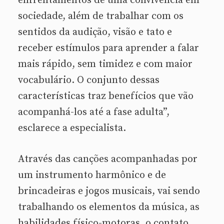
enfrentamentos de uma convivência em
sociedade, além de trabalhar com os
sentidos da audição, visão e tato e
receber estímulos para aprender a falar
mais rápido, sem timidez e com maior
vocabulário. O conjunto dessas
características traz benefícios que vão
acompanhá-los até a fase adulta”,
esclarece a especialista.
Através das canções acompanhadas por
um instrumento harmônico e de
brincadeiras e jogos musicais, vai sendo
trabalhando os elementos da música, as
habilidades físico-motoras, o contato