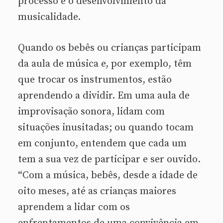
processo é o desenvolvimento da
musicalidade.
Quando os bebês ou crianças participam
da aula de música e, por exemplo, têm
que trocar os instrumentos, estão
aprendendo a dividir. Em uma aula de
improvisação sonora, lidam com
situações inusitadas; ou quando tocam
em conjunto, entendem que cada um
tem a sua vez de participar e ser ouvido.
“Com a música, bebês, desde a idade de
oito meses, até as crianças maiores
aprendem a lidar com os