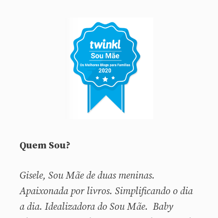
Quem Sou?
Gisele, Sou
Mãe de duas meninas.
Apaixonada por livros. Simplificando o dia
a dia. Idealizadora do Sou Mãe. Baby