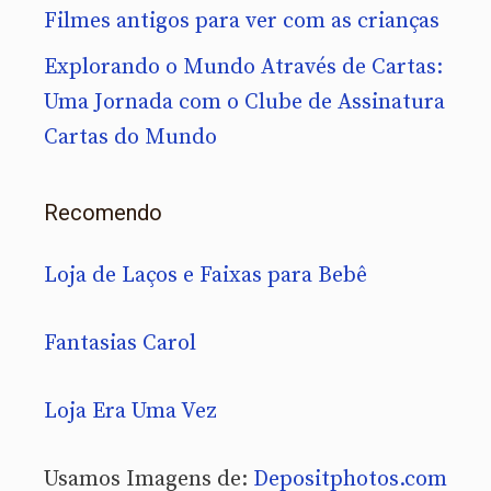
Filmes antigos para ver com as crianças
Explorando o Mundo Através de Cartas:
Uma Jornada com o Clube de Assinatura
Cartas do Mundo
Recomendo
Loja de Laços e Faixas para Bebê
Fantasias Carol
Loja Era Uma Vez
Usamos Imagens de:
Depositphotos.com