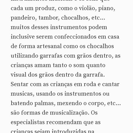
cada um produz, como o violão, piano,
pandeiro, tambor, chocalhos, etc…
muitos desses instrumentos podem
inclusive serem confeccionados em casa
de forma artesanal como os chocalhos
utilizando garrafas com grãos dentro, as
crianças amam tanto o som quanto
visual dos grãos dentro da garrafa.
Sentar com as crianças em roda e cantar
musicas, usando os instrumentos ou
batendo palmas, mexendo o corpo, etc…
são formas de musicalização. Os
especialistas recomendam que as
crianças sejam introduzidas na