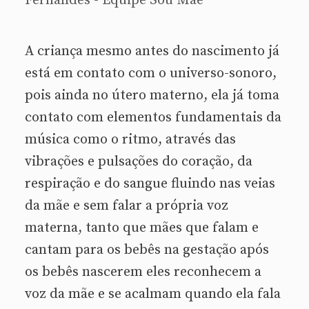
Fernandes - Equipe Sou Mãe
A criança mesmo antes do nascimento já
está em contato com o universo-sonoro,
pois ainda no útero materno, ela já toma
contato com elementos fundamentais da
música como o ritmo, através das
vibrações e pulsações do coração, da
respiração e do sangue fluindo nas veias
da mãe e sem falar a própria voz
materna, tanto que mães que falam e
cantam para os bebês na gestação após
os bebês nascerem eles reconhecem a
voz da mãe e se acalmam quando ela fala