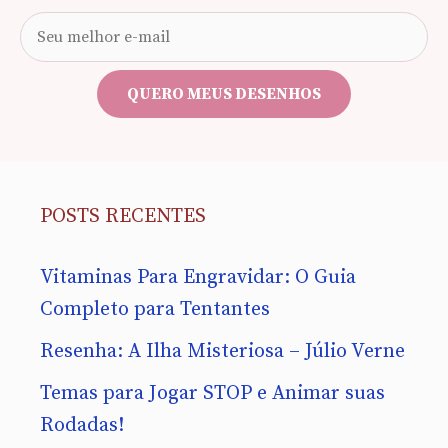
Seu
e-
mail
QUERO MEUS DESENHOS
POSTS RECENTES
Vitaminas Para Engravidar: O Guia
Completo para Tentantes
Resenha: A Ilha Misteriosa – Júlio Verne
Temas para Jogar STOP e Animar suas
Rodadas!