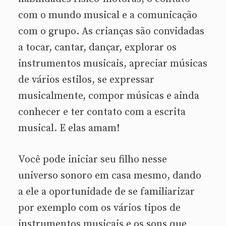
com o mundo musical e a comunicação
com o grupo. As crianças são convidadas
a tocar, cantar, dançar, explorar os
instrumentos musicais, apreciar músicas
de vários estilos, se expressar
musicalmente, compor músicas e ainda
conhecer e ter contato com a escrita
musical. E elas amam!
Você pode iniciar seu filho nesse
universo sonoro em casa mesmo, dando
a ele a oportunidade de se familiarizar
por exemplo com os vários tipos de
instrumentos musicais e os sons que