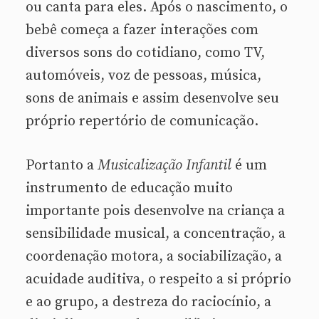
ou canta para eles. Após o nascimento, o
bebê começa a fazer interações com
diversos sons do cotidiano, como TV,
automóveis, voz de pessoas, música,
sons de animais e assim desenvolve seu
próprio repertório de comunicação.
Portanto a
Musicalização Infantil
é um
instrumento de educação muito
importante pois desenvolve na criança a
sensibilidade musical, a concentração, a
coordenação motora, a sociabilização, a
acuidade auditiva, o respeito a si próprio
e ao grupo, a destreza do raciocínio, a