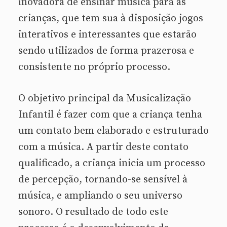
inovadora de ensinar música para as
crianças, que tem sua à disposição jogos
interativos e interessantes que estarão
sendo utilizados de forma prazerosa e
consistente no próprio processo.
O objetivo principal da Musicalização
Infantil é fazer com que a criança tenha
um contato bem elaborado e estruturado
com a música. A partir deste contato
qualificado, a criança inicia um processo
de percepção, tornando-se sensível à
música, e ampliando o seu universo
sonoro. O resultado de todo este