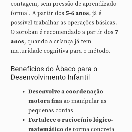
contagem, sem pressão de aprendizado
formal. A partir dos
5-6 anos
, já é
possível trabalhar as operações básicas.
O soroban é recomendado a partir dos
7
anos
, quando a criança já tem
maturidade cognitiva para o método.
Benefícios do Ábaco para o
Desenvolvimento Infantil
Desenvolve a coordenação
motora fina
ao manipular as
pequenas contas
Fortalece o raciocínio lógico-
matemático
de forma concreta