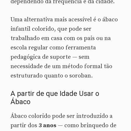
dependendo da frequência e da cidade.
Uma alternativa mais acessível é o ábaco
infantil colorido, que pode ser
trabalhado em casa com os pais ou na
escola regular como ferramenta
pedagógica de suporte — sem
necessidade de um método formal tão
estruturado quanto o soroban.
A partir de que Idade Usar o
Ábaco
Ábaco colorido pode ser introduzido a
partir dos
3 anos
— como brinquedo de