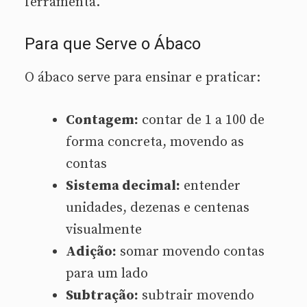
ferramenta.
Para que Serve o Ábaco
O ábaco serve para ensinar e praticar:
Contagem:
contar de 1 a 100 de
forma concreta, movendo as
contas
Sistema decimal:
entender
unidades, dezenas e centenas
visualmente
Adição:
somar movendo contas
para um lado
Subtração:
subtrair movendo