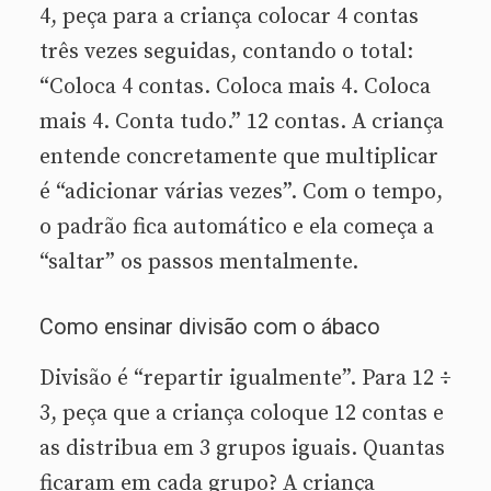
4, peça para a criança colocar 4 contas
três vezes seguidas, contando o total:
“Coloca 4 contas. Coloca mais 4. Coloca
mais 4. Conta tudo.” 12 contas. A criança
entende concretamente que multiplicar
é “adicionar várias vezes”. Com o tempo,
o padrão fica automático e ela começa a
“saltar” os passos mentalmente.
Como ensinar divisão com o ábaco
Divisão é “repartir igualmente”. Para 12 ÷
3, peça que a criança coloque 12 contas e
as distribua em 3 grupos iguais. Quantas
ficaram em cada grupo? A criança