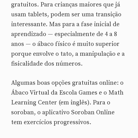
gratuitos. Para crianças maiores que já
usam tablets, podem ser uma transição
interessante. Mas para a fase inicial de
aprendizado — especialmente de 4 a 8
anos — o ábaco físico é muito superior
porque envolve o tato, a manipulação e a
fisicalidade dos números.
Algumas boas opções gratuitas online: o
Ábaco Virtual da Escola Games e o Math
Learning Center (em inglês). Para o
soroban, o aplicativo Soroban Online
tem exercícios progressivos.