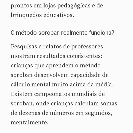
prontos em lojas pedagógicas e de
brinquedos educativos.
O método soroban realmente funciona?
Pesquisas e relatos de professores
mostram resultados consistentes:
crianças que aprendem o método
soroban desenvolvem capacidade de
cálculo mental muito acima da média.
Existem campeonatos mundiais de
soroban, onde crianças calculam somas
de dezenas de números em segundos,
mentalmente.