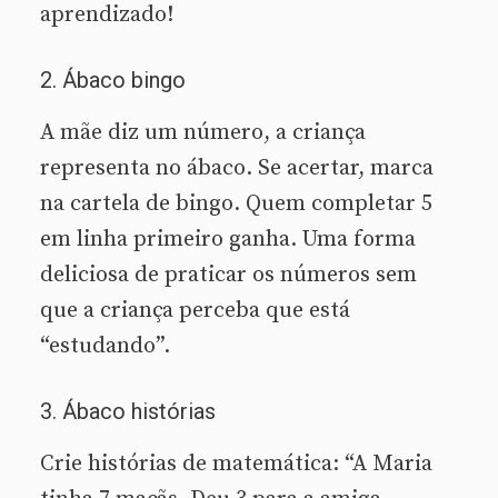
aprendizado!
2. Ábaco bingo
A mãe diz um número, a criança
representa no ábaco. Se acertar, marca
na cartela de bingo. Quem completar 5
em linha primeiro ganha. Uma forma
deliciosa de praticar os números sem
que a criança perceba que está
“estudando”.
3. Ábaco histórias
Crie histórias de matemática: “A Maria