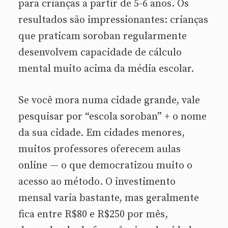
para crianças a partir de 5-6 anos. Os
resultados são impressionantes: crianças
que praticam soroban regularmente
desenvolvem capacidade de cálculo
mental muito acima da média escolar.
Se você mora numa cidade grande, vale
pesquisar por “escola soroban” + o nome
da sua cidade. Em cidades menores,
muitos professores oferecem aulas
online — o que democratizou muito o
acesso ao método. O investimento
mensal varia bastante, mas geralmente
fica entre R$80 e R$250 por mês,