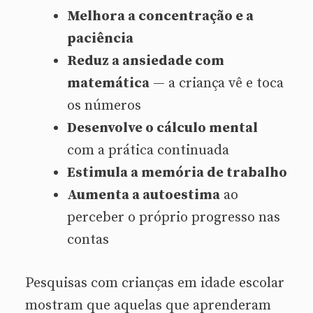
Melhora a concentração e a
paciência
Reduz a ansiedade com
matemática
— a criança vê e toca
os números
Desenvolve o cálculo mental
com a prática continuada
Estimula a memória de trabalho
Aumenta a autoestima
ao
perceber o próprio progresso nas
contas
Pesquisas com crianças em idade escolar
mostram que aquelas que aprenderam