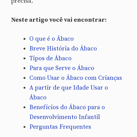
precisa.
Neste artigo você vai encontrar:
O que é o Ábaco
Breve História do Ábaco
Tipos de Ábaco
Para que Serve o Ábaco
Como Usar o Ábaco com Crianças
A partir de que Idade Usar o
Ábaco
Benefícios do Ábaco para o
Desenvolvimento Infantil
Perguntas Frequentes