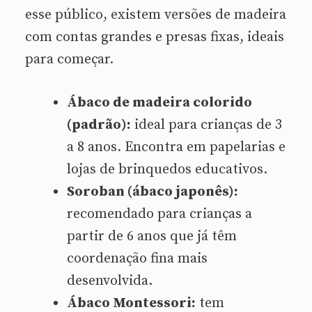
esse público, existem versões de madeira
com contas grandes e presas fixas, ideais
para começar.
Ábaco de madeira colorido
(padrão):
ideal para crianças de 3
a 8 anos. Encontra em papelarias e
lojas de brinquedos educativos.
Soroban (ábaco japonês):
recomendado para crianças a
partir de 6 anos que já têm
coordenação fina mais
desenvolvida.
Ábaco Montessori:
tem