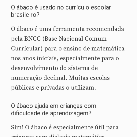
O ábaco é usado no currículo escolar
brasileiro?
O ábaco é uma ferramenta recomendada
pela BNCC (Base Nacional Comum
Curricular) para o ensino de matemática
nos anos iniciais, especialmente para o
desenvolvimento do sistema de
numeração decimal. Muitas escolas
públicas e privadas o utilizam.
O ábaco ajuda em crianças com
dificuldade de aprendizagem?
Sim! O ábaco é especialmente útil para