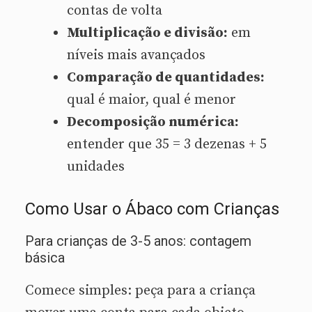
contas de volta
Multiplicação e divisão:
em
níveis mais avançados
Comparação de quantidades:
qual é maior, qual é menor
Decomposição numérica:
entender que 35 = 3 dezenas + 5
unidades
Como Usar o Ábaco com Crianças
Para crianças de 3-5 anos: contagem
básica
Comece simples: peça para a criança