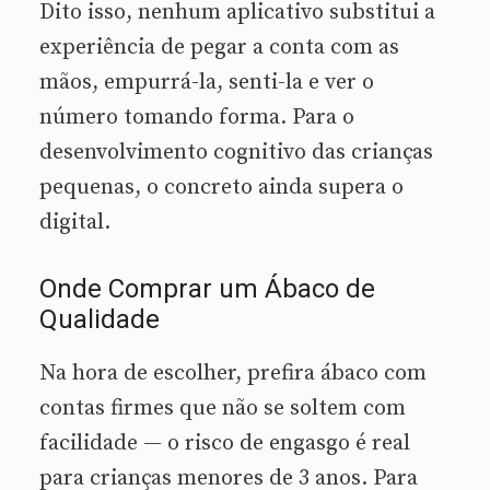
Dito isso, nenhum aplicativo substitui a
experiência de pegar a conta com as
mãos, empurrá-la, senti-la e ver o
número tomando forma. Para o
desenvolvimento cognitivo das crianças
pequenas, o concreto ainda supera o
digital.
Onde Comprar um Ábaco de
Qualidade
Na hora de escolher, prefira ábaco com
contas firmes que não se soltem com
facilidade — o risco de engasgo é real
para crianças menores de 3 anos. Para