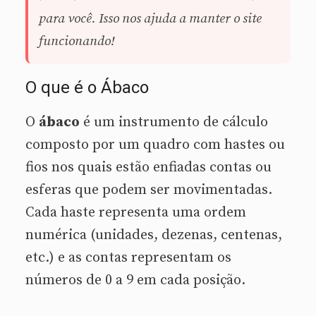
para você. Isso nos ajuda a manter o site
funcionando!
O que é o Ábaco
O
ábaco
é um instrumento de cálculo
composto por um quadro com hastes ou
fios nos quais estão enfiadas contas ou
esferas que podem ser movimentadas.
Cada haste representa uma ordem
numérica (unidades, dezenas, centenas,
etc.) e as contas representam os
números de 0 a 9 em cada posição.