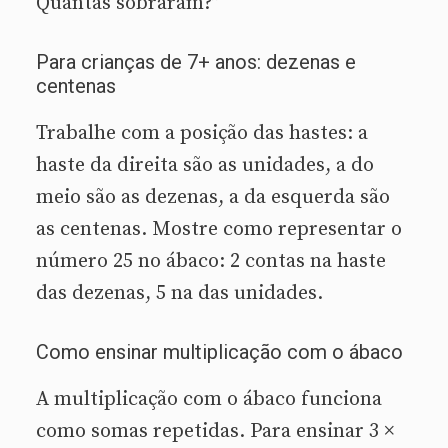
Quantas sobraram?”
Para crianças de 7+ anos: dezenas e
centenas
Trabalhe com a posição das hastes: a
haste da direita são as unidades, a do
meio são as dezenas, a da esquerda são
as centenas. Mostre como representar o
número 25 no ábaco: 2 contas na haste
das dezenas, 5 na das unidades.
Como ensinar multiplicação com o ábaco
A multiplicação com o ábaco funciona
como somas repetidas. Para ensinar 3 ×