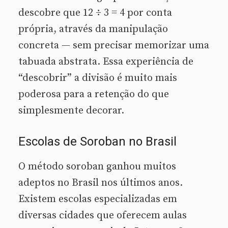
descobre que 12 ÷ 3 = 4 por conta
própria, através da manipulação
concreta — sem precisar memorizar uma
tabuada abstrata. Essa experiência de
“descobrir” a divisão é muito mais
poderosa para a retenção do que
simplesmente decorar.
Escolas de Soroban no Brasil
O método soroban ganhou muitos
adeptos no Brasil nos últimos anos.
Existem escolas especializadas em
diversas cidades que oferecem aulas