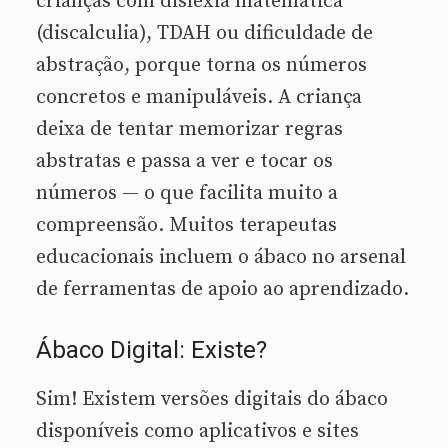
crianças com dislexia matemática
(discalculia), TDAH ou dificuldade de
abstração, porque torna os números
concretos e manipuláveis. A criança
deixa de tentar memorizar regras
abstratas e passa a ver e tocar os
números — o que facilita muito a
compreensão. Muitos terapeutas
educacionais incluem o ábaco no arsenal
de ferramentas de apoio ao aprendizado.
Ábaco Digital: Existe?
Sim! Existem versões digitais do ábaco
disponíveis como aplicativos e sites