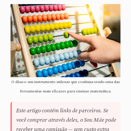
O ábaco: um instrumento milenar que continua sendo uma das
ferramentas mais eficazes para ensinar matemática.
Este artigo contém links de parceiros. Se
você comprar através deles, o Sou Mãe pode
receber uma comissão — sem custo extra