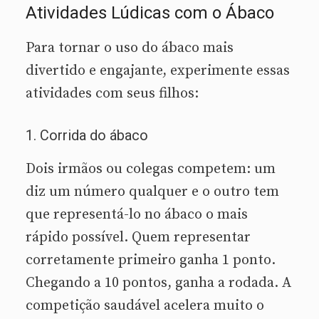
Atividades Lúdicas com o Ábaco
Para tornar o uso do ábaco mais
divertido e engajante, experimente essas
atividades com seus filhos:
1. Corrida do ábaco
Dois irmãos ou colegas competem: um
diz um número qualquer e o outro tem
que representá-lo no ábaco o mais
rápido possível. Quem representar
corretamente primeiro ganha 1 ponto.
Chegando a 10 pontos, ganha a rodada. A
competição saudável acelera muito o