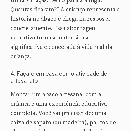
tinha 7 maçãs. Deu 3 para a amiga.
Quantas ficaram?” A criança representa a
história no ábaco e chega na resposta
concretamente. Essa abordagem
narrativa torna a matemática
significativa e conectada à vida real da
criança.
4. Faça-o em casa como atividade de
artesanato
Montar um ábaco artesanal com a
criança é uma experiência educativa
completa. Você vai precisar de: uma
caixa de sapato (ou madeira), palitos de