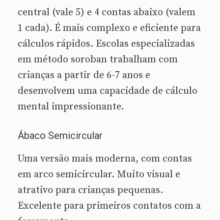
central (vale 5) e 4 contas abaixo (valem
1 cada). É mais complexo e eficiente para
cálculos rápidos. Escolas especializadas
em método soroban trabalham com
crianças a partir de 6-7 anos e
desenvolvem uma capacidade de cálculo
mental impressionante.
Ábaco Semicircular
Uma versão mais moderna, com contas
em arco semicircular. Muito visual e
atrativo para crianças pequenas.
Excelente para primeiros contatos com a