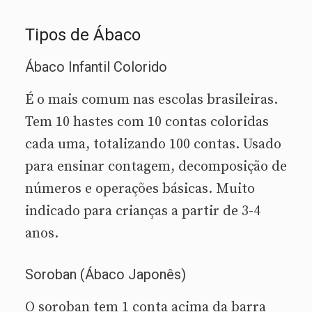
Tipos de Ábaco
Ábaco Infantil Colorido
É o mais comum nas escolas brasileiras.
Tem 10 hastes com 10 contas coloridas
cada uma, totalizando 100 contas. Usado
para ensinar contagem, decomposição de
números e operações básicas. Muito
indicado para crianças a partir de 3-4
anos.
Soroban (Ábaco Japonês)
O soroban tem 1 conta acima da barra