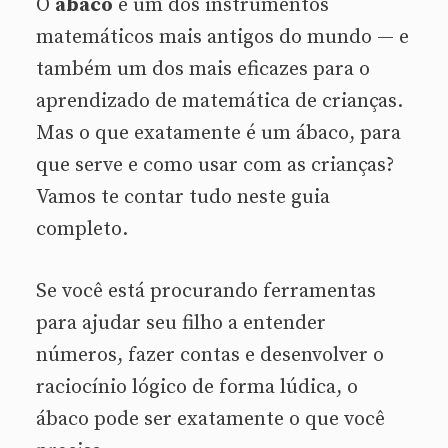
O
ábaco
é um dos instrumentos
matemáticos mais antigos do mundo — e
também um dos mais eficazes para o
aprendizado de matemática de crianças.
Mas o que exatamente é um ábaco, para
que serve e como usar com as crianças?
Vamos te contar tudo neste guia
completo.
Se você está procurando ferramentas
para ajudar seu filho a entender
números, fazer contas e desenvolver o
raciocínio lógico de forma lúdica, o
ábaco pode ser exatamente o que você