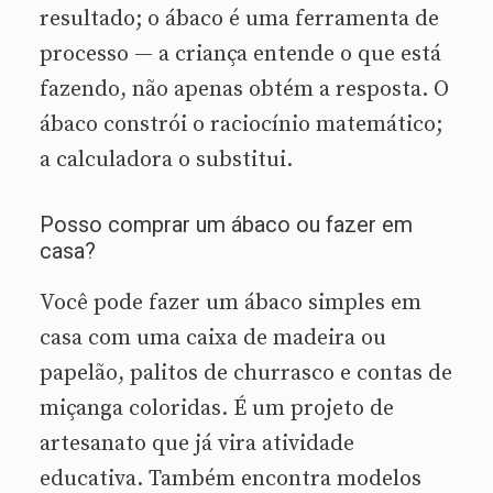
resultado; o ábaco é uma ferramenta de
processo — a criança entende o que está
fazendo, não apenas obtém a resposta. O
ábaco constrói o raciocínio matemático;
a calculadora o substitui.
Posso comprar um ábaco ou fazer em
casa?
Você pode fazer um ábaco simples em
casa com uma caixa de madeira ou
papelão, palitos de churrasco e contas de
miçanga coloridas. É um projeto de
artesanato que já vira atividade
educativa. Também encontra modelos