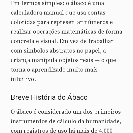
Em termos simples: o ábaco é uma
calculadora manual que usa contas
coloridas para representar números e
realizar operações matemáticas de forma
concreta e visual. Em vez de trabalhar
com símbolos abstratos no papel, a
criança manipula objetos reais — o que
torna o aprendizado muito mais
intuitivo.
Breve História do Ábaco
O ábaco é considerado um dos primeiros
instrumentos de cálculo da humanidade,
com registros de uso há mais de 4.000