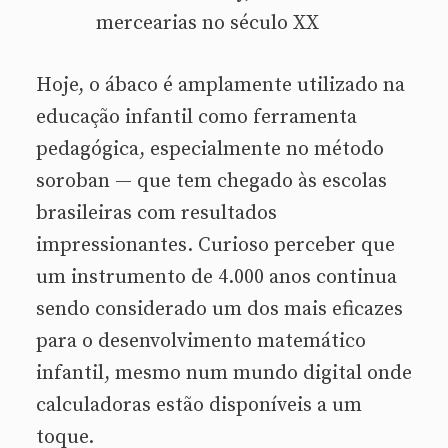
mercearias no século XX
Hoje, o ábaco é amplamente utilizado na
educação infantil como ferramenta
pedagógica, especialmente no método
soroban — que tem chegado às escolas
brasileiras com resultados
impressionantes. Curioso perceber que
um instrumento de 4.000 anos continua
sendo considerado um dos mais eficazes
para o desenvolvimento matemático
infantil, mesmo num mundo digital onde
calculadoras estão disponíveis a um
toque.