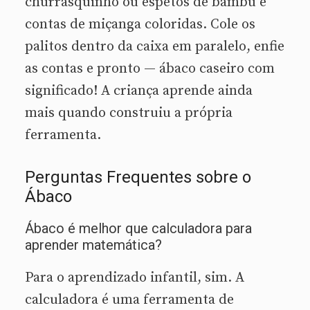
churrasquinho ou espetos de bambu e
contas de miçanga coloridas. Cole os
palitos dentro da caixa em paralelo, enfie
as contas e pronto — ábaco caseiro com
significado! A criança aprende ainda
mais quando construiu a própria
ferramenta.
Perguntas Frequentes sobre o
Ábaco
Ábaco é melhor que calculadora para
aprender matemática?
Para o aprendizado infantil, sim. A
calculadora é uma ferramenta de