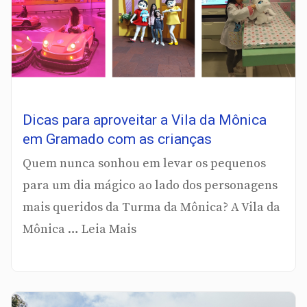
Dicas para aproveitar a Vila da Mônica
em Gramado com as crianças
Quem nunca sonhou em levar os pequenos
para um dia mágico ao lado dos personagens
mais queridos da Turma da Mônica? A Vila da
Mônica … Leia Mais