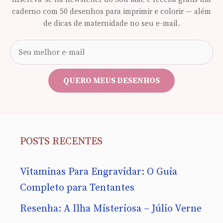
caderno com 50 desenhos para imprimir e colorir — além
de dicas de maternidade no seu e-mail.
Seu
e-
mail
QUERO MEUS DESENHOS
POSTS RECENTES
Vitaminas Para Engravidar: O Guia
Completo para Tentantes
Resenha: A Ilha Misteriosa – Júlio Verne