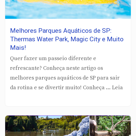
Melhores Parques Aquáticos de SP:
Thermas Water Park, Magic City e Muito
Mais!
Quer fazer um passeio diferente e
refrescante? Conheça neste artigo os
melhores parques aquáticos de SP para sair
da rotina e se divertir muito! Conheça … Leia