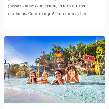
passar viajar com crianças terá outros
cuidados. Confira aqui! Por conta … Lei