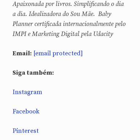
Apaixonada por livros. Simplificando o dia
a dia. Idealizadora do Sou Mãe. Baby
Planner certificada internacionalmente pelo
IMPI e Marketing Digital pela Udacity
Email:
[email protected]
Siga também:
Instagram
Facebook
Pinterest