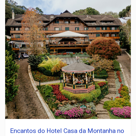
Encantos do Hotel Casa da Montanha no