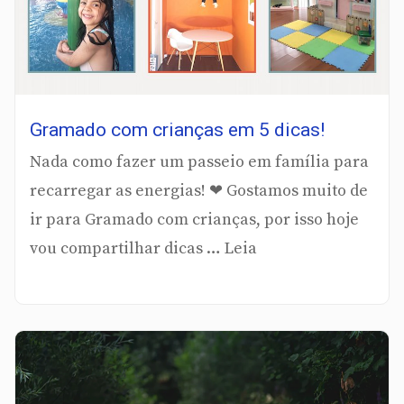
Gramado com crianças em 5 dicas!
Nada como fazer um passeio em família para
recarregar as energias! ❤ Gostamos muito de
ir para Gramado com crianças, por isso hoje
vou compartilhar dicas … Leia