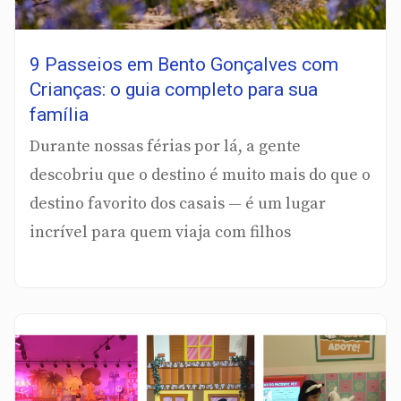
9 Passeios em Bento Gonçalves com
Crianças: o guia completo para sua
família
Durante nossas férias por lá, a gente
descobriu que o destino é muito mais do que o
destino favorito dos casais — é um lugar
incrível para quem viaja com filhos