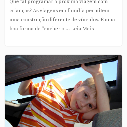
Que tal programar a próxima viagem com
crianças? As viagens em família permitem
uma construção diferente de vínculos. É uma
boa forma de “encher o … Leia Mais