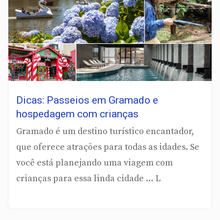
Dicas: Passeios em Gramado e
hospedagem com crianças
Gramado é um destino turístico encantador,
que oferece atrações para todas as idades. Se
você está planejando uma viagem com
crianças para essa linda cidade … L