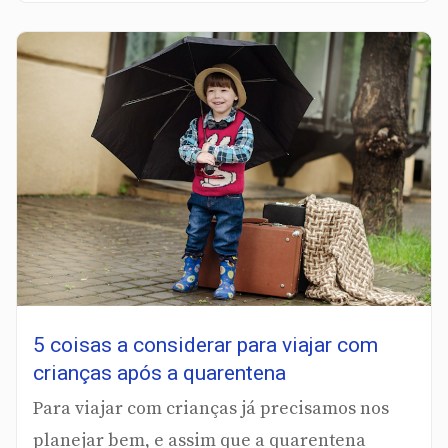
5 coisas a considerar para viajar com
crianças após a quarentena
Para viajar com crianças já precisamos nos
planejar bem, e assim que a quarentena