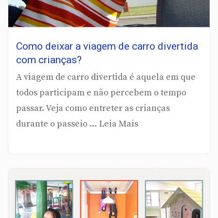
Como deixar a viagem de carro divertida
com crianças?
A viagem de carro divertida é aquela em que
todos participam e não percebem o tempo
passar. Veja como entreter as crianças
durante o passeio … Leia Mais