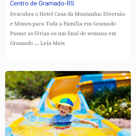
Centro de Gramado-RS
Descubra o Hotel Casa da Montanha: Diversão
e Mimos para Toda a Família em Gramado
Passar as férias ou um final de semana em
Gramado … Leia Mais