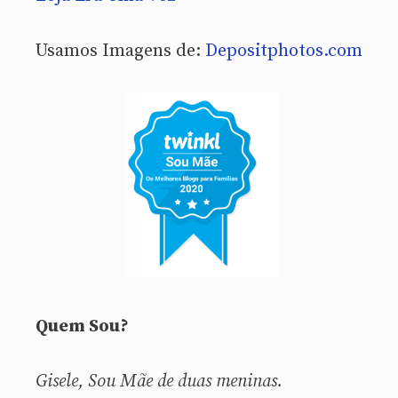
Usamos Imagens de:
Depositphotos.com
Quem Sou?
Gisele, Sou
Mãe de duas meninas.