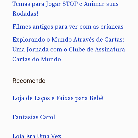
Temas para Jogar STOP e Animar suas
Rodadas!
Filmes antigos para ver com as crianças
Explorando o Mundo Através de Cartas:
Uma Jornada com o Clube de Assinatura
Cartas do Mundo
Recomendo
Loja de Laços e Faixas para Bebê
Fantasias Carol
Loja Era Uma Vez