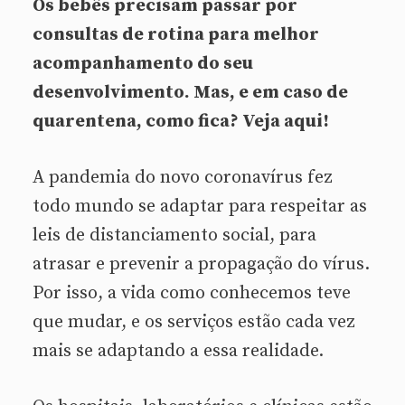
Os bebês precisam passar por
consultas de rotina para melhor
acompanhamento do seu
desenvolvimento. Mas, e em caso de
quarentena, como fica? Veja aqui!
A pandemia do novo coronavírus fez
todo mundo se adaptar para respeitar as
leis de distanciamento social, para
atrasar e prevenir a propagação do vírus.
Por isso, a vida como conhecemos teve
que mudar, e os serviços estão cada vez
mais se adaptando a essa realidade.