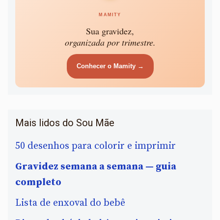
MAMITY
Sua gravidez,
organizada por trimestre.
Conhecer o Mamity →
Mais lidos do Sou Mãe
50 desenhos para colorir e imprimir
Gravidez semana a semana — guia
completo
Lista de enxoval do bebê