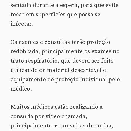
sentada durante a espera, para que evite
tocar em superfícies que possa se
infectar.
Os exames e consultas terão proteção
redobrada, principalmente os exames no
trato respiratório, que deverá ser feito
utilizando de material descartável e
equipamento de proteção individual pelo
médico.
Muitos médicos estão realizando a
consulta por vídeo chamada,
principalmente as consultas de rotina,