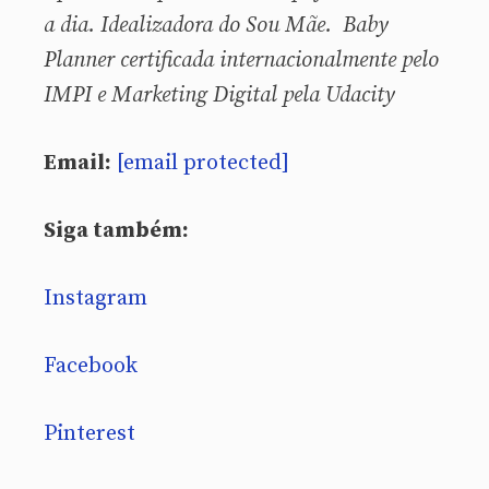
a dia. Idealizadora do Sou Mãe. Baby
Planner certificada internacionalmente pelo
IMPI e Marketing Digital pela Udacity
Email:
[email protected]
Siga também:
Instagram
Facebook
Pinterest