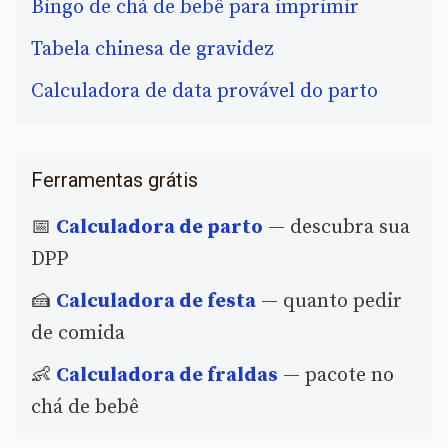
Bingo de chá de bebê para imprimir
Tabela chinesa de gravidez
Calculadora de data provável do parto
Ferramentas grátis
📅
Calculadora de parto
— descubra sua
DPP
🍰
Calculadora de festa
— quanto pedir
de comida
👶
Calculadora de fraldas
— pacote no
chá de bebê