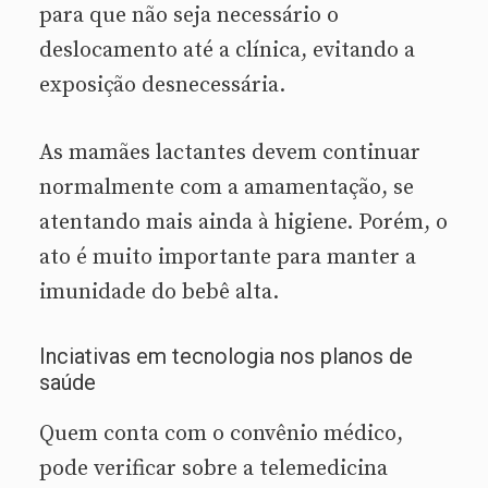
para que não seja necessário o
deslocamento até a clínica, evitando a
exposição desnecessária.
As mamães lactantes devem continuar
normalmente com a amamentação, se
atentando mais ainda à higiene. Porém, o
ato é muito importante para manter a
imunidade do bebê alta.
Inciativas em tecnologia nos planos de
saúde
Quem conta com o convênio médico,
pode verificar sobre a telemedicina