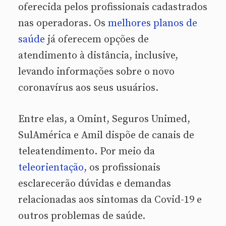
oferecida pelos profissionais cadastrados
nas operadoras. Os
melhores planos de
saúde
já oferecem opções de
atendimento à distância, inclusive,
levando informações sobre o novo
coronavírus aos seus usuários.
Entre elas, a Omint, Seguros Unimed,
SulAmérica e Amil dispõe de canais de
teleatendimento. Por meio da
teleorientação
, os profissionais
esclarecerão dúvidas e demandas
relacionadas aos sintomas da Covid-19 e
outros problemas de saúde.