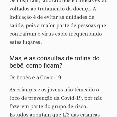
Os hospitais, laboratórios e clínicas estão
voltados ao tratamento da doença. A
indicação é de evitar as unidades de
saúde, pois a maior parte de pessoas que
contraíram o vírus estão frequentando
estes lugares.
Mas, e as consultas de rotina do
bebê, como ficam?
Os bebês e a Covid-19
As crianças e os jovens não têm sido o
foco de prevenção da Covid-19, por não
fazerem parte do grupo de risco.
Estudos apontam que 1/3 das crianças