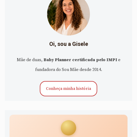
Oi, sou a Gisele
Mãe de duas,
Baby Planner certificada pelo IMPI
e
fundadora do Sou Mãe desde 2014.
Conheça minha história