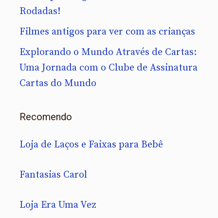
Rodadas!
Filmes antigos para ver com as crianças
Explorando o Mundo Através de Cartas:
Uma Jornada com o Clube de Assinatura
Cartas do Mundo
Recomendo
Loja de Laços e Faixas para Bebê
Fantasias Carol
Loja Era Uma Vez