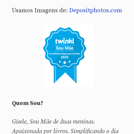
Usamos Imagens de:
Depositphotos.com
Quem Sou?
Gisele, Sou
Mãe de duas meninas.
Apaixonada por livros. Simplificando o dia