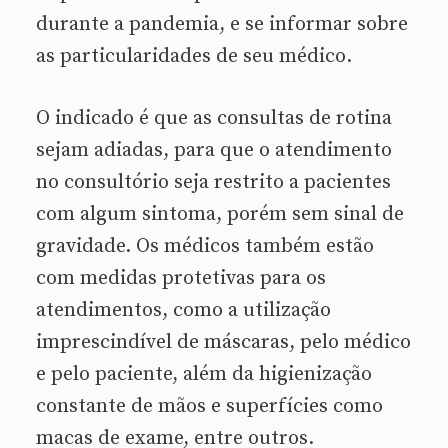
durante a pandemia, e se informar sobre
as particularidades de seu médico.
O indicado é que as consultas de rotina
sejam adiadas, para que o atendimento
no consultório seja restrito a pacientes
com algum sintoma, porém sem sinal de
gravidade. Os médicos também estão
com medidas protetivas para os
atendimentos, como a utilização
imprescindível de máscaras, pelo médico
e pelo paciente, além da higienização
constante de mãos e superfícies como
macas de exame, entre outros.