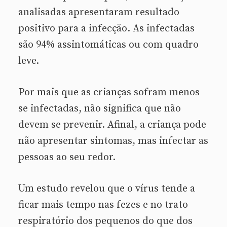
analisadas apresentaram resultado
positivo para a infecção. As infectadas
são 94% assintomáticas ou com quadro
leve.
Por mais que as crianças sofram menos
se infectadas, não significa que não
devem se prevenir. Afinal, a criança pode
não apresentar sintomas, mas infectar as
pessoas ao seu redor.
Um estudo revelou que o vírus tende a
ficar mais tempo nas fezes e no trato
respiratório dos pequenos do que dos