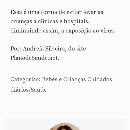
Essa é uma forma de evitar levar as
crianças a clínicas e hospitais,
diminuindo assim, a exposição ao vírus.
Por: Andreia Silveira, do site
PlanodeSaude.net.
Categorias:
Bebês e Crianças
Cuidados
diários/Saúde