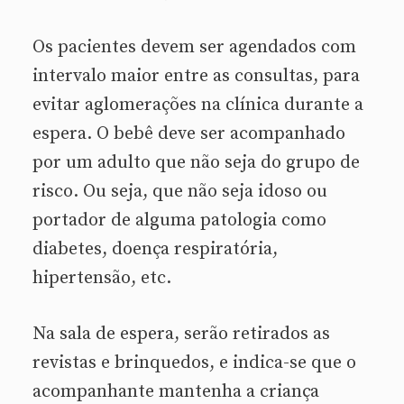
Os pacientes devem ser agendados com
intervalo maior entre as consultas, para
evitar aglomerações na clínica durante a
espera. O bebê deve ser acompanhado
por um adulto que não seja do grupo de
risco. Ou seja, que não seja idoso ou
portador de alguma patologia como
diabetes, doença respiratória,
hipertensão, etc.
Na sala de espera, serão retirados as
revistas e brinquedos, e indica-se que o
acompanhante mantenha a criança