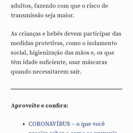
adultos, fazendo com que o risco de
transmissão seja maior.
As crianças e bebês devem participar das
medidas protetivas, como o isolamento
social, higienização das mãos e, os que
têm idade suficiente, usar máscaras
quando necessitarem sair.
Aproveite e confira:
CORONAVÍRUS – o que você