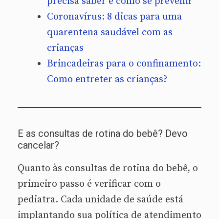
precisa saber e como se prevenir
Coronavírus: 8 dicas para uma
quarentena saudável com as
crianças
Brincadeiras para o confinamento:
Como entreter as crianças?
E as consultas de rotina do bebê? Devo
cancelar?
Quanto às consultas de rotina do bebê, o
primeiro passo é verificar com o
pediatra. Cada unidade de saúde está
implantando sua política de atendimento