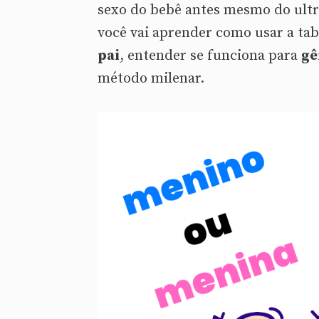
sexo do bebê antes mesmo do ultr
você vai aprender como usar a tab
pai
, entender se funciona para
gê
método milenar.