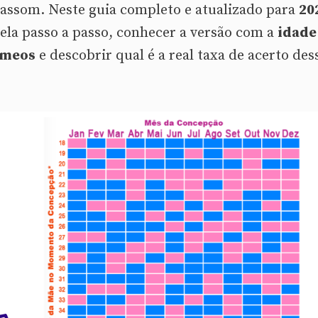
assom. Neste guia completo e atualizado para
20
ela passo a passo, conhecer a versão com a
idade
meos
e descobrir qual é a real taxa de acerto des