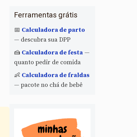
Ferramentas grátis
📅
Calculadora de parto
— descubra sua DPP
🍰
Calculadora de festa
—
quanto pedir de comida
👶
Calculadora de fraldas
— pacote no chá de bebê