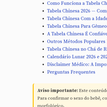
Como Funciona a Tabela Ch
Tabela Chinesa 2026 — Comp
Tabela Chinesa Com a Idad
Tabela Chinesa Para Gêmeo
A Tabela Chinesa É Confiáve
Outros Métodos Populares 
Tabela Chinesa no Chá de Re
Calendário Lunar 2026 e 20
Disclaimer Médico: A Impo
Perguntas Frequentes
Aviso importante:
Este conteúdo
Para confirmar o sexo do bebê, co
morfológico.