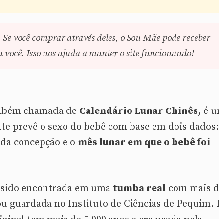
. Se você comprar através deles, o Sou Mãe pode receber
você. Isso nos ajuda a manter o site funcionando!
também chamada de
Calendário Lunar Chinês
, é 
e prevê o sexo do bebê com base em dois dados:
da concepção e o
mês lunar em que o bebê foi
ia sido encontrada em uma
tumba real
com mais d
ou guardada no Instituto de Ciências de Pequim.