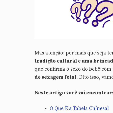
Mas atenção: por mais que seja te
tradição cultural e uma brinca
que confirma o sexo do bebê com 
de sexagem fetal
. Dito isso, vam
Neste artigo você vai encontrar
O Que É a Tabela Chinesa?