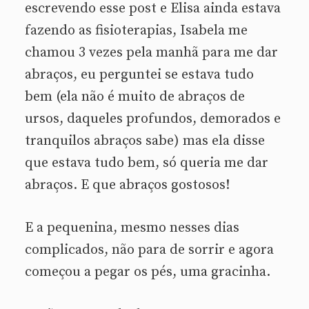
escrevendo esse post e Elisa ainda estava
fazendo as fisioterapias, Isabela me
chamou 3 vezes pela manhã para me dar
abraços, eu perguntei se estava tudo
bem (ela não é muito de abraços de
ursos, daqueles profundos, demorados e
tranquilos abraços sabe) mas ela disse
que estava tudo bem, só queria me dar
abraços. E que abraços gostosos!
E a pequenina, mesmo nesses dias
complicados, não para de sorrir e agora
começou a pegar os pés, uma gracinha.