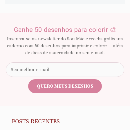
Ganhe 50 desenhos para colorir 🎨
Inscreva-se na newsletter do Sou Mãe e receba grátis um
caderno com 50 desenhos para imprimir e colorir — além
de dicas de maternidade no seu e-mail.
Seu
e-
mail
QUERO MEUS DESENHOS
POSTS RECENTES