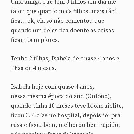
Uma amiga que tem 3 filhos um dia me
falou que quanto mais filhos, mais fácil
fica… ok, ela só não comentou que
quando um deles fica doente as coisas
ficam bem piores.
Tenho 2 filhas, Isabela de quase 4 anos e
Elisa de 4 meses.
Isabela hoje com quase 4 anos,
nessa mesma época do ano (Outono),
quando tinha 10 meses teve bronquiolite,
ficou 3, 4 dias no hospital, depois foi pra
casa e ficou bem, melhorou bem rápido,