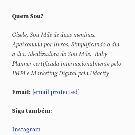
Quem Sou?
Gisele, Sou
Mãe de duas meninas.
Apaixonada por livros. Simplificando o dia
a dia. Idealizadora do Sou Mãe. Baby
Planner certificada internacionalmente pelo
IMPI e Marketing Digital pela Udacity
Email:
[email protected]
Siga também:
Instagram