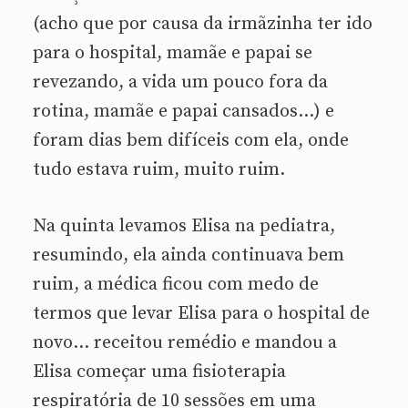
(acho que por causa da irmãzinha ter ido
para o hospital, mamãe e papai se
revezando, a vida um pouco fora da
rotina, mamãe e papai cansados…) e
foram dias bem difíceis com ela, onde
tudo estava ruim, muito ruim.
Na quinta levamos Elisa na pediatra,
resumindo, ela ainda continuava bem
ruim, a médica ficou com medo de
termos que levar Elisa para o hospital de
novo… receitou remédio e mandou a
Elisa começar uma fisioterapia
respiratória de 10 sessões em uma