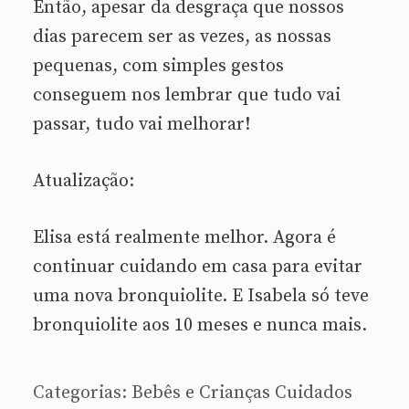
Então, apesar da desgraça que nossos
dias parecem ser as vezes, as nossas
pequenas, com simples gestos
conseguem nos lembrar que tudo vai
passar, tudo vai melhorar!
Atualização:
Elisa está realmente melhor. Agora é
continuar cuidando em casa para evitar
uma nova bronquiolite. E Isabela só teve
bronquiolite aos 10 meses e nunca mais.
Categorias:
Bebês e Crianças
Cuidados