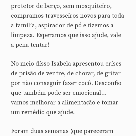
protetor de berço, sem mosquiteiro,
compramos travesseiros novos para toda
a família, aspirador de pó e fizemos a
limpeza. Esperamos que isso ajude, vale
a pena tentar!
No meio disso Isabela apresentou crises
de prisão de ventre, de chorar, de gritar
por não conseguir fazer cocô. Desconfio
que também pode ser emocional…
vamos melhorar a alimentação e tomar
um remédio que ajude.
Foram duas semanas (que pareceram