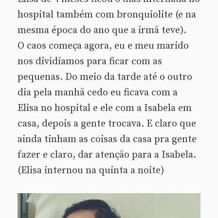
hospital também com bronquiolite (e na
mesma época do ano que a irmã teve).
O caos começa agora, eu e meu marido
nos dividíamos para ficar com as
pequenas. Do meio da tarde até o outro
dia pela manhã cedo eu ficava com a
Elisa no hospital e ele com a Isabela em
casa, depois a gente trocava. E claro que
ainda tinham as coisas da casa pra gente
fazer e claro, dar atenção para a Isabela.
(Elisa internou na quinta a noite)