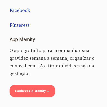
Facebook
Pinterest
App Mamity
O app gratuito para acompanhar sua
gravidez semana a semana, organizar o
enxoval com IA e tirar dúvidas reais da
gestação.
Conhecer o Mamity →