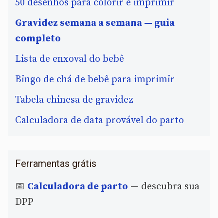
50 desenhos para colorir e imprimir
Gravidez semana a semana — guia
completo
Lista de enxoval do bebê
Bingo de chá de bebê para imprimir
Tabela chinesa de gravidez
Calculadora de data provável do parto
Ferramentas grátis
📅
Calculadora de parto
— descubra sua
DPP