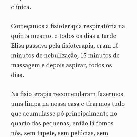
clínica.
Começamos a fisioterapia respiratória na
quinta mesmo, e todos os dias a tarde
Elisa passava pela fisioterapia, eram 10
minutos de nebulização, 15 minutos de
massagem e depois aspirar, todos os
dias.
Na fisioterapia recomendaram fazermos
uma limpa na nossa casa e tirarmos tudo
que acumulasse pó principalmente no
quarto das pequenas, então lá fomos
nós, sem tapete, sem pelúcias, sem