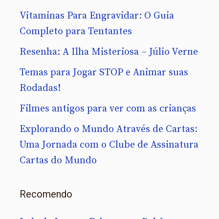
Vitaminas Para Engravidar: O Guia
Completo para Tentantes
Resenha: A Ilha Misteriosa – Júlio Verne
Temas para Jogar STOP e Animar suas
Rodadas!
Filmes antigos para ver com as crianças
Explorando o Mundo Através de Cartas:
Uma Jornada com o Clube de Assinatura
Cartas do Mundo
Recomendo