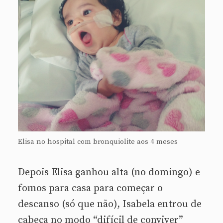
Elisa no hospital com bronquiolite aos 4 meses
Depois Elisa ganhou alta (no domingo) e
fomos para casa para começar o
descanso (só que não), Isabela entrou de
cabeça no modo “difícil de conviver”