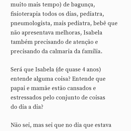
muito mais tempo) de bagunça,
fisioterapia todos os dias, pediatra,
pneumologista, mais pediatra, bebê que
não apresentava melhoras, Isabela
também precisando de atenção e
precisando da calmaria da família.
Será que Isabela (de quase 4 anos)
entende alguma coisa? Entende que
papai e mamãe estão cansados e
estressados pelo conjunto de coisas
do dia a dia?
Não sei, mas sei que no dia que estava