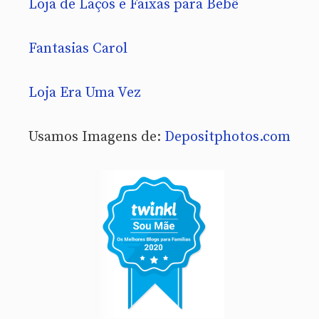
Loja de Laços e Faixas para Bebê
Fantasias Carol
Loja Era Uma Vez
Usamos Imagens de:
Depositphotos.com