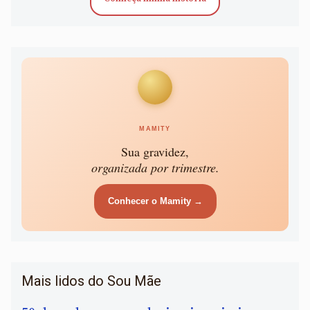
MAMITY
Sua gravidez,
organizada por trimestre.
Conhecer o Mamity →
Mais lidos do Sou Mãe