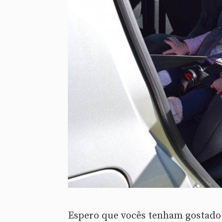
Espero que vocês tenham gostado 