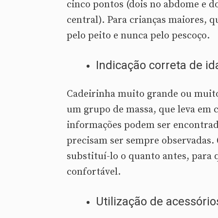
cinco pontos (dois no abdome e d
central). Para crianças maiores, qu
pelo peito e nunca pelo pescoço.
Indicação correta de id
Cadeirinha muito grande ou muito
um grupo de massa, que leva em co
informações podem ser encontrad
precisam ser sempre observadas. 
substituí-lo o quanto antes, para
confortável.
Utilização de acessório