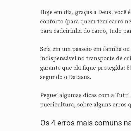
Hoje em dia, graças a Deus, você 
conforto (para quem tem carro né)
para cadeirinha do carro, tudo pa
Seja em um passeio em família ou 
indispensável no transporte de cri
garante que ela fique protegida: 
segundo o Datasus.
Peguei algumas dicas com a Tutti 
puericultura, sobre alguns erros
Os 4 erros mais comuns na 