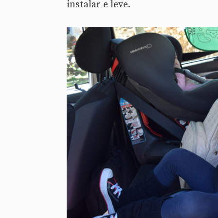
instalar e leve.