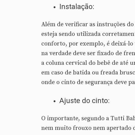
Instalação:
Além de verificar as instruções d
esteja sendo utilizada corretamen
conforto, por exemplo, é deixá-l
na verdade deve ser fixado de fren
a coluna cervical do bebê de até 
em caso de batida ou freada brusc
onde o cinto de segurança deve pa
Ajuste do cinto:
O importante, segundo a Tutti Baby
nem muito frouxo nem apertado de