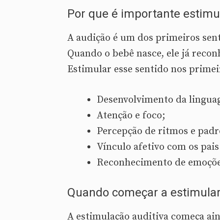
Por que é importante estimu
A audição é um dos primeiros sent
Quando o bebê nasce, ele já recon
Estimular esse sentido nos primei
Desenvolvimento da lingua
Atenção e foco;
Percepção de ritmos e padr
Vínculo afetivo com os pais
Reconhecimento de emoçõe
Quando começar a estimular
A estimulação auditiva começa ain