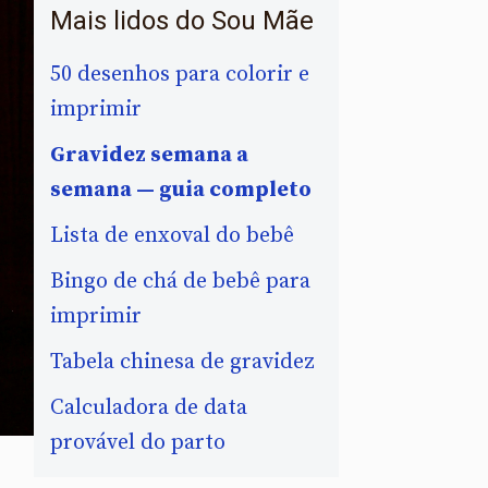
Mais lidos do Sou Mãe
50 desenhos para colorir e
imprimir
Gravidez semana a
semana — guia completo
Lista de enxoval do bebê
Bingo de chá de bebê para
imprimir
Tabela chinesa de gravidez
Calculadora de data
provável do parto