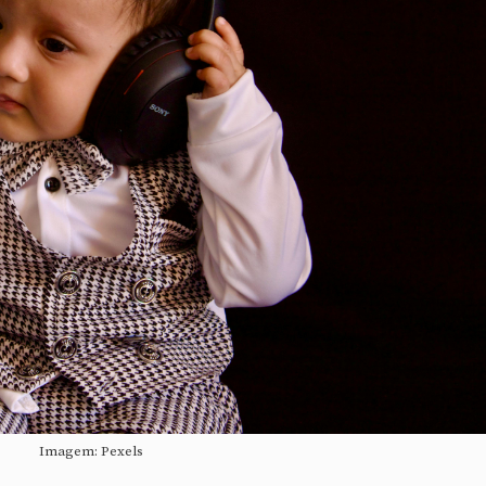
Imagem: Pexels