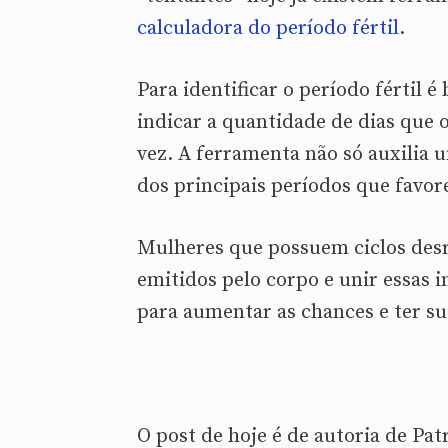
calculadora do período fértil
.
Para identificar o período fértil 
indicar a quantidade de dias que o 
vez. A ferramenta não só auxilia 
dos principais períodos que favor
Mulheres que possuem ciclos desr
emitidos pelo corpo e unir essas 
para aumentar as chances e ter su
O post de hoje é de autoria de Pa