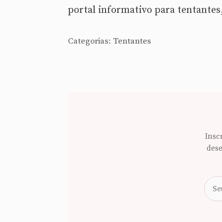
portal informativo para tentantes
Categorias:
Tentantes
Insc
dese