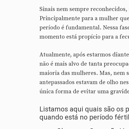
Sinais nem sempre reconhecidos, m
Principalmente para a mulher que
período é fundamental. Nessa fase
momento está propício para a fec
Atualmente, após estarmos diante
não é mais alvo de tanta preocupa
maioria das mulheres. Mas, nem s
antepassados estavam de olho ness
única forma de evitar uma gravide
Listamos aqui quais são os p
quando está no período fértil