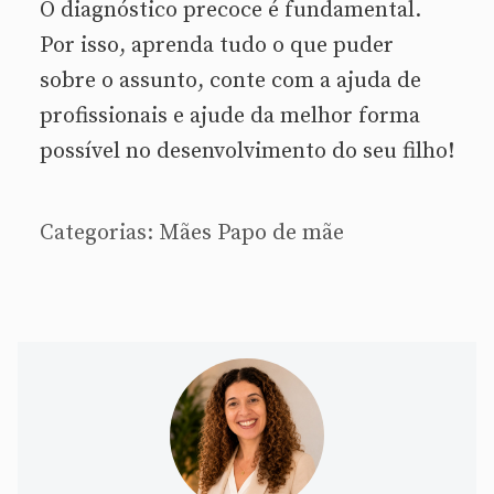
O diagnóstico precoce é fundamental.
Por isso, aprenda tudo o que puder
sobre o assunto, conte com a ajuda de
profissionais e ajude da melhor forma
possível no desenvolvimento do seu filho!
Categorias:
Mães
Papo de mãe