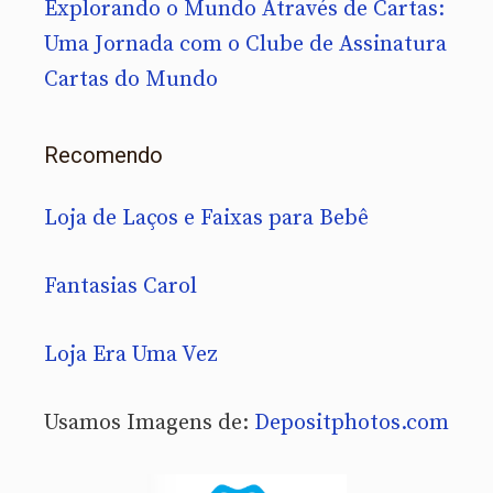
Explorando o Mundo Através de Cartas:
Uma Jornada com o Clube de Assinatura
Cartas do Mundo
Recomendo
Loja de Laços e Faixas para Bebê
Fantasias Carol
Loja Era Uma Vez
Usamos Imagens de:
Depositphotos.com