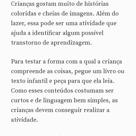
Crianças gostam muito de histórias
coloridas e cheias de imagens. Além do
lazer, essa pode ser uma atividade que
ajuda a identificar algum possível
transtorno de aprendizagem.
Para testar a forma com a qual a criança
compreende as coisas, pegue um livro ou
texto infantil e peça para que ela leia.
Como esses conteúdos costumam ser
curtos e de linguagem bem simples, as
crianças devem conseguir realizar a
atividade.