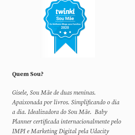
Quem Sou?
Gisele, Sou
Mãe de duas meninas.
Apaixonada por livros. Simplificando o dia
a dia. Idealizadora do Sou Mãe. Baby
Planner certificada internacionalmente pelo
IMPI e Marketing Digital pela Udacity