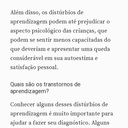
Além disso, os distúrbios de
aprendizagem podem até prejudicar o
aspecto psicológico das crianças, que
podem se sentir menos capacitadas do
que deveriam e apresentar uma queda
considerável em sua autoestima e
satisfação pessoal.
Quais são os transtornos de
aprendizagem?
Conhecer alguns desses distúrbios de
aprendizagem é muito importante para
ajudar a fazer seu diagnóstico. Alguns