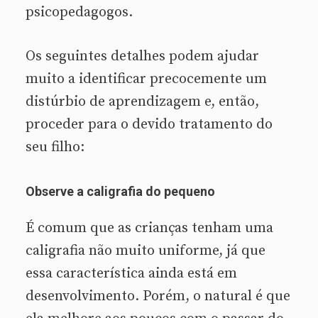
psicopedagogos.
Os seguintes detalhes podem ajudar
muito a identificar precocemente um
distúrbio de aprendizagem e, então,
proceder para o devido tratamento do
seu filho:
Observe a caligrafia do pequeno
É comum que as crianças tenham uma
caligrafia não muito uniforme, já que
essa característica ainda está em
desenvolvimento. Porém, o natural é que