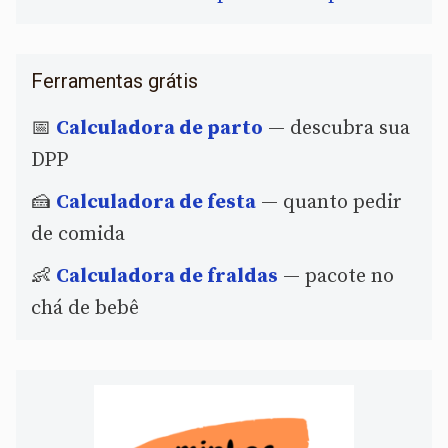
Ferramentas grátis
📅
Calculadora de parto
— descubra sua
DPP
🍰
Calculadora de festa
— quanto pedir
de comida
👶
Calculadora de fraldas
— pacote no
chá de bebê