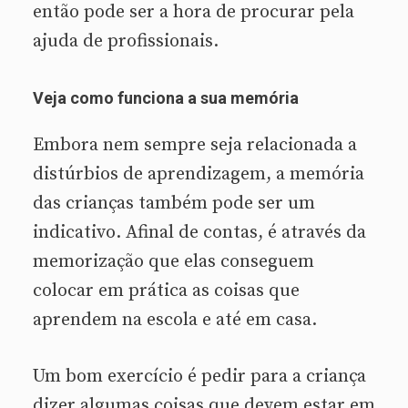
então pode ser a hora de procurar pela
ajuda de profissionais.
Veja como funciona a sua memória
Embora nem sempre seja relacionada a
distúrbios de aprendizagem, a memória
das crianças também pode ser um
indicativo. Afinal de contas, é através da
memorização que elas conseguem
colocar em prática as coisas que
aprendem na escola e até em casa.
Um bom exercício é pedir para a criança
dizer algumas coisas que devem estar em