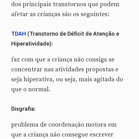
dos principais transtornos que podem
afetar as crianças são os seguintes:
TDAH
(Transtorno de Déficit de Atenção e
Hiperatividade):
faz com que a criança não consiga se
concentrar nas atividades propostas e
seja hiperativa, ou seja, mais agitada do
que o normal.
Disgrafia:
problema de coordenação motora em
que a criança não consegue escrever