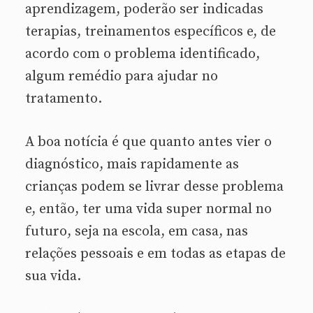
aprendizagem, poderão ser indicadas
terapias, treinamentos específicos e, de
acordo com o problema identificado,
algum remédio para ajudar no
tratamento.
A boa notícia é que quanto antes vier o
diagnóstico, mais rapidamente as
crianças podem se livrar desse problema
e, então, ter uma vida super normal no
futuro, seja na escola, em casa, nas
relações pessoais e em todas as etapas de
sua vida.