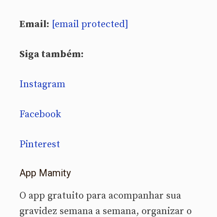
Email:
[email protected]
Siga também:
Instagram
Facebook
Pinterest
App Mamity
O app gratuito para acompanhar sua
gravidez semana a semana, organizar o