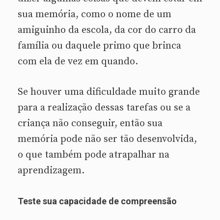
sua memória, como o nome de um
amiguinho da escola, da cor do carro da
família ou daquele primo que brinca
com ela de vez em quando.
Se houver uma dificuldade muito grande
para a realização dessas tarefas ou se a
criança não conseguir, então sua
memória pode não ser tão desenvolvida,
o que também pode atrapalhar na
aprendizagem.
Teste sua capacidade de compreensão