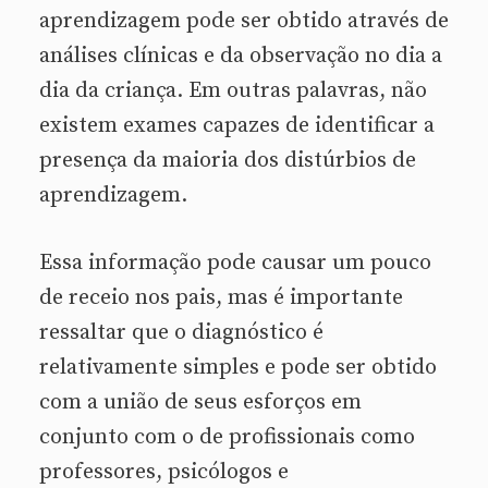
aprendizagem pode ser obtido através de
análises clínicas e da observação no dia a
dia da criança. Em outras palavras, não
existem exames capazes de identificar a
presença da maioria dos distúrbios de
aprendizagem.
Essa informação pode causar um pouco
de receio nos pais, mas é importante
ressaltar que o diagnóstico é
relativamente simples e pode ser obtido
com a união de seus esforços em
conjunto com o de profissionais como
professores, psicólogos e