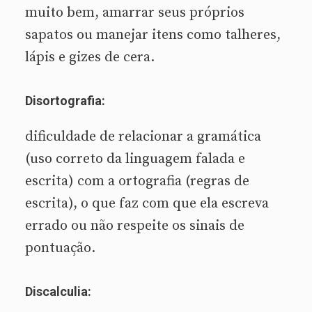
muito bem, amarrar seus próprios
sapatos ou manejar itens como talheres,
lápis e gizes de cera.
Disortografia:
dificuldade de relacionar a gramática
(uso correto da linguagem falada e
escrita) com a ortografia (regras de
escrita), o que faz com que ela escreva
errado ou não respeite os sinais de
pontuação.
Discalculia: