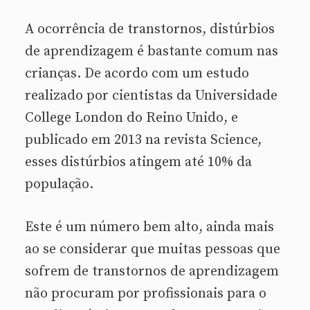
A ocorrência de transtornos, distúrbios
de aprendizagem é bastante comum nas
crianças. De acordo com um estudo
realizado por cientistas da Universidade
College London do Reino Unido, e
publicado em 2013 na revista Science,
esses distúrbios atingem até 10% da
população.
Este é um número bem alto, ainda mais
ao se considerar que muitas pessoas que
sofrem de transtornos de aprendizagem
não procuram por profissionais para o