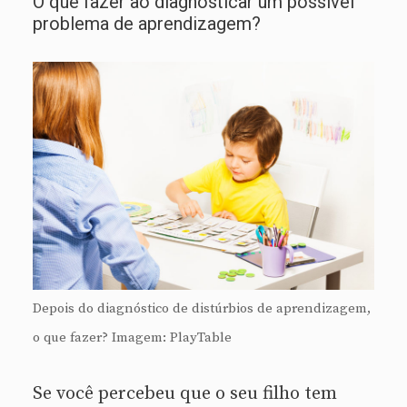
O que fazer ao diagnosticar um possível
problema de aprendizagem?
Depois do diagnóstico de distúrbios de aprendizagem,
o que fazer? Imagem: PlayTable
Se você percebeu que o seu filho tem