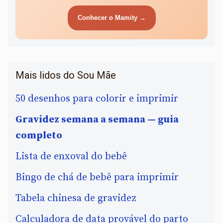
Conhecer o Mamity →
Mais lidos do Sou Mãe
50 desenhos para colorir e imprimir
Gravidez semana a semana — guia
completo
Lista de enxoval do bebê
Bingo de chá de bebê para imprimir
Tabela chinesa de gravidez
Calculadora de data provável do parto