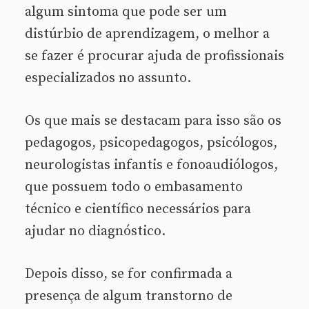
algum sintoma que pode ser um
distúrbio de aprendizagem, o melhor a
se fazer é procurar ajuda de profissionais
especializados no assunto.
Os que mais se destacam para isso são os
pedagogos, psicopedagogos, psicólogos,
neurologistas infantis e fonoaudiólogos,
que possuem todo o embasamento
técnico e científico necessários para
ajudar no diagnóstico.
Depois disso, se for confirmada a
presença de algum transtorno de