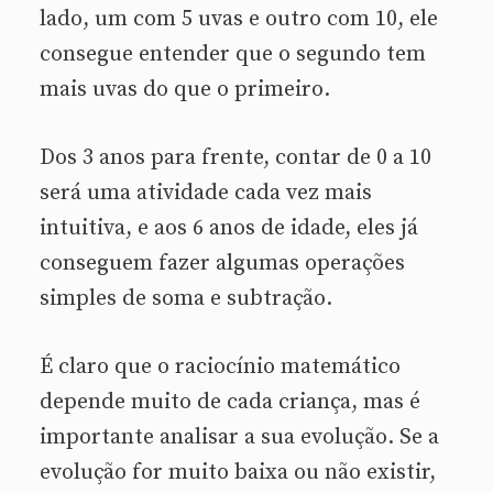
lado, um com 5 uvas e outro com 10, ele
consegue entender que o segundo tem
mais uvas do que o primeiro.
Dos 3 anos para frente, contar de 0 a 10
será uma atividade cada vez mais
intuitiva, e aos 6 anos de idade, eles já
conseguem fazer algumas operações
simples de soma e subtração.
É claro que o raciocínio matemático
depende muito de cada criança, mas é
importante analisar a sua evolução. Se a
evolução for muito baixa ou não existir,