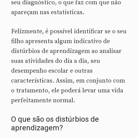
seu diagnóstico, o que faz com que não
apareçam nas estatísticas.
Felizmente, é possível identificar se o seu
filho apresenta algum indicativo de
distúrbios de aprendizagem ao analisar
suas atividades do dia a dia, seu
desempenho escolar e outras
características. Assim, em conjunto com
o tratamento, ele poderá levar uma vida
perfeitamente normal.
O que são os distúrbios de
aprendizagem?