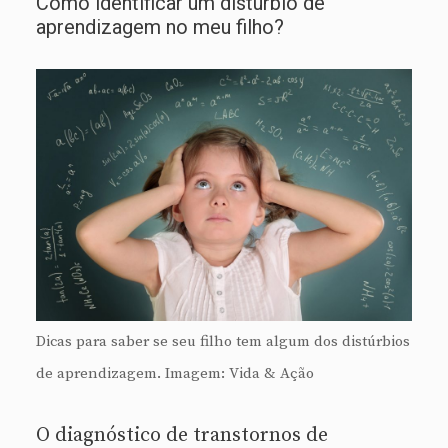
Como identificar um distúrbio de
aprendizagem no meu filho?
Dicas para saber se seu filho tem algum dos distúrbios
de aprendizagem. Imagem: Vida & Ação
O diagnóstico de transtornos de