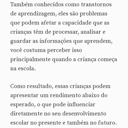
Também conhecidos como transtornos
de aprendizagem, eles são problemas
que podem afetar a capacidade que as
crianças têm de processar, analisar e
guardar as informações que aprendem,
você costuma perceber isso
principalmente quando a criança começa
na escola.
Como resultado, essas crianças podem
apresentar um rendimento abaixo do
esperado, o que pode influenciar
diretamente no seu desenvolvimento
escolar no presente e também no futuro.