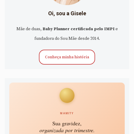
Oi, sou a Gisele
Mãe de duas,
Baby Planner certificada pelo IMPI
e
fundadora do Sou Mãe desde 2014.
Conheça minha história
MAMITY
Sua gravidez,
organizada por trimestre.