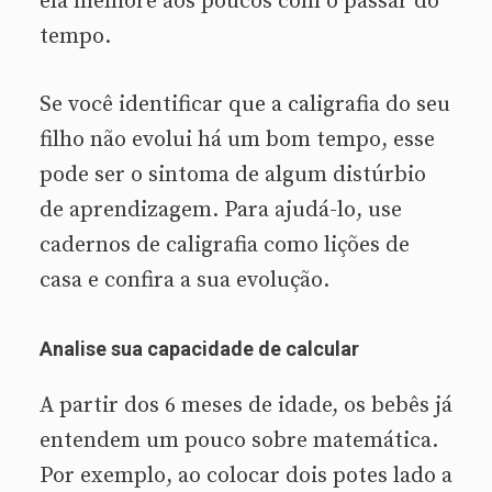
ela melhore aos poucos com o passar do
tempo.
Se você identificar que a caligrafia do seu
filho não evolui há um bom tempo, esse
pode ser o sintoma de algum distúrbio
de aprendizagem. Para ajudá-lo, use
cadernos de caligrafia como lições de
casa e confira a sua evolução.
Analise sua capacidade de calcular
A partir dos 6 meses de idade, os bebês já
entendem um pouco sobre matemática.
Por exemplo, ao colocar dois potes lado a