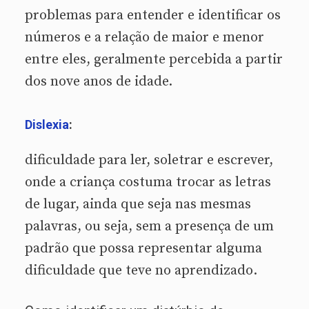
problemas para entender e identificar os
números e a relação de maior e menor
entre eles, geralmente percebida a partir
dos nove anos de idade.
Dislexia
:
dificuldade para ler, soletrar e escrever,
onde a criança costuma trocar as letras
de lugar, ainda que seja nas mesmas
palavras, ou seja, sem a presença de um
padrão que possa representar alguma
dificuldade que teve no aprendizado.