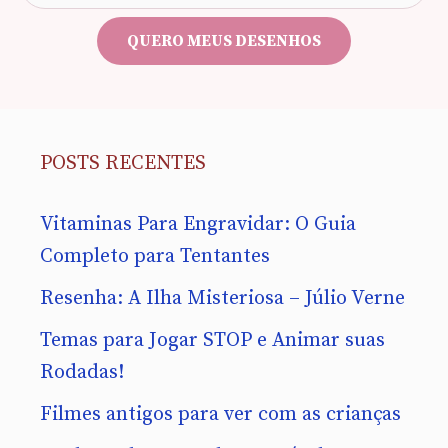
e-
mail
QUERO MEUS DESENHOS
POSTS RECENTES
Vitaminas Para Engravidar: O Guia
Completo para Tentantes
Resenha: A Ilha Misteriosa – Júlio Verne
Temas para Jogar STOP e Animar suas
Rodadas!
Filmes antigos para ver com as crianças