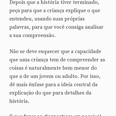
Depois que a história tiver terminado,
peça para que a criança explique o que
entendeu, usando suas próprias
palavras, para que você consiga analisar
a sua compreensão.
Não se deve esquecer que a capacidade
que uma criança tem de compreender as
coisas é naturalmente bem menor do
que a de um jovem ou adulto. Por isso,
dê mais ênfase para a ideia central da
explicação do que para detalhes da
história.