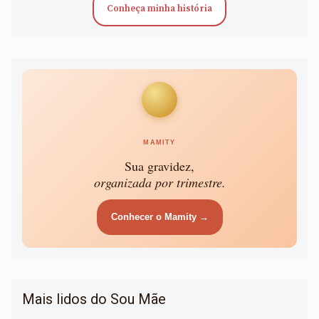
Conheça minha história
MAMITY
Sua gravidez,
organizada por trimestre.
Conhecer o Mamity →
Mais lidos do Sou Mãe