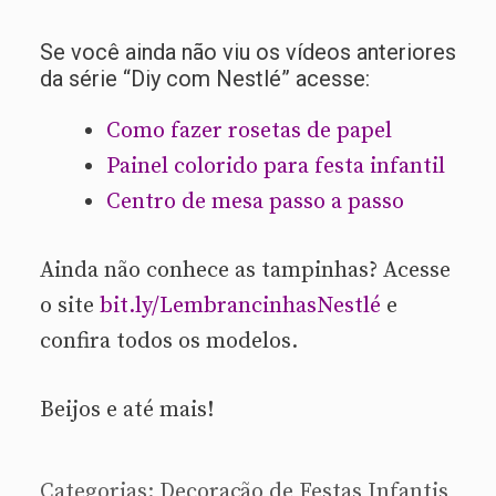
Se você ainda não viu os vídeos anteriores
da série “Diy com Nestlé” acesse:
Como fazer rosetas de papel
Painel colorido para festa infantil
Centro de mesa passo a passo
Ainda não conhece as tampinhas? Acesse
o site
bit.ly/LembrancinhasNestlé
e
confira todos os modelos.
Beijos e até mais!
Categorias:
Decoração de Festas Infantis