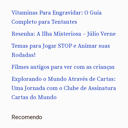
Vitaminas Para Engravidar: O Guia
Completo para Tentantes
Resenha: A Ilha Misteriosa – Júlio Verne
Temas para Jogar STOP e Animar suas
Rodadas!
Filmes antigos para ver com as crianças
Explorando o Mundo Através de Cartas:
Uma Jornada com o Clube de Assinatura
Cartas do Mundo
Recomendo