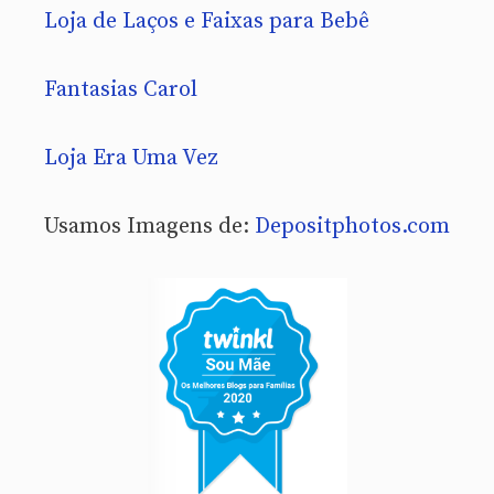
Loja de Laços e Faixas para Bebê
Fantasias Carol
Loja Era Uma Vez
Usamos Imagens de:
Depositphotos.com