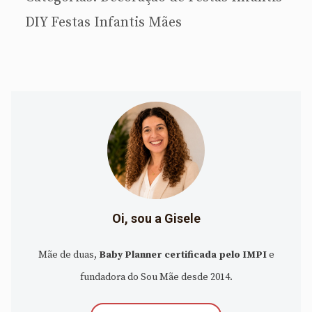
DIY
Festas Infantis
Mães
Oi, sou a Gisele
Mãe de duas,
Baby Planner certificada pelo IMPI
e
fundadora do Sou Mãe desde 2014.