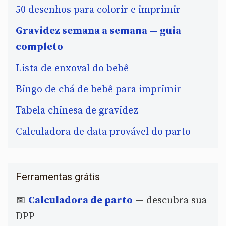
50 desenhos para colorir e imprimir
Gravidez semana a semana — guia
completo
Lista de enxoval do bebê
Bingo de chá de bebê para imprimir
Tabela chinesa de gravidez
Calculadora de data provável do parto
Ferramentas grátis
📅
Calculadora de parto
— descubra sua
DPP