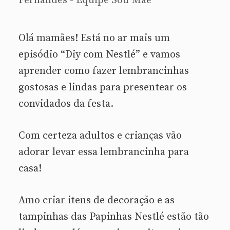
Fernandes - Equipe Sou Mãe
Olá mamães! Está no ar mais um
episódio “Diy com Nestlé” e vamos
aprender como fazer lembrancinhas
gostosas e lindas para presentear os
convidados da festa.
Com certeza adultos e crianças vão
adorar levar essa lembrancinha para
casa!
Amo criar itens de decoração e as
tampinhas das Papinhas Nestlé estão tão