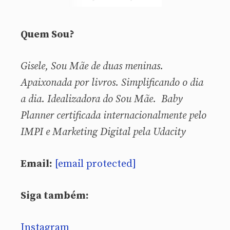
Quem Sou?
Gisele, Sou
Mãe de duas meninas.
Apaixonada por livros. Simplificando o dia
a dia. Idealizadora do Sou Mãe. Baby
Planner certificada internacionalmente pelo
IMPI e Marketing Digital pela Udacity
Email:
[email protected]
Siga também:
Instagram