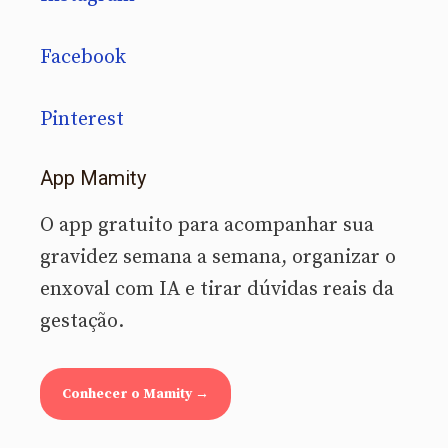
Facebook
Pinterest
App Mamity
O app gratuito para acompanhar sua
gravidez semana a semana, organizar o
enxoval com IA e tirar dúvidas reais da
gestação.
Conhecer o Mamity →