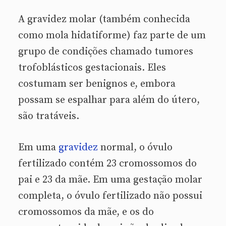
A gravidez molar (também conhecida
como mola hidatiforme) faz parte de um
grupo de condições chamado tumores
trofoblásticos gestacionais. Eles
costumam ser benignos e, embora
possam se espalhar para além do útero,
são tratáveis.
Em uma
gravidez
normal, o óvulo
fertilizado contém 23 cromossomos do
pai e 23 da mãe. Em uma gestação molar
completa, o óvulo fertilizado não possui
cromossomos da mãe, e os do