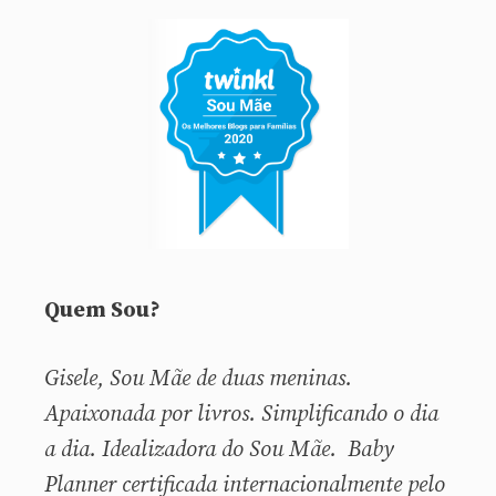
Quem Sou?
Gisele, Sou
Mãe de duas meninas.
Apaixonada por livros. Simplificando o dia
a dia. Idealizadora do Sou Mãe. Baby
Planner certificada internacionalmente pelo