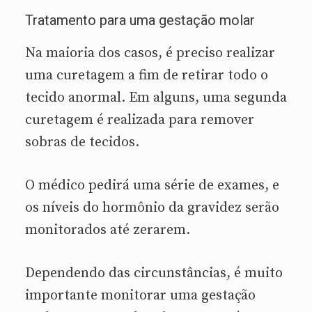
Tratamento para uma gestação molar
Na maioria dos casos, é preciso realizar
uma curetagem a fim de retirar todo o
tecido anormal. Em alguns, uma segunda
curetagem é realizada para remover
sobras de tecidos.
O médico pedirá uma série de exames, e
os níveis do hormônio da gravidez serão
monitorados até zerarem.
Dependendo das circunstâncias, é muito
importante monitorar uma gestação