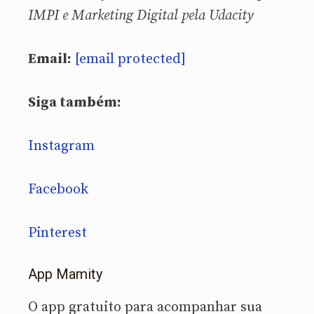
IMPI e Marketing Digital pela Udacity
Email:
[email protected]
Siga também:
Instagram
Facebook
Pinterest
App Mamity
O app gratuito para acompanhar sua