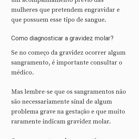
um acompanhamento prévio das
mulheres que pretendem engravidar e
que possuem esse tipo de sangue.
Como diagnosticar a gravidez molar?
Se no começo da gravidez ocorrer algum
sangramento, é importante consultar o
médico.
Mas lembre-se que os sangramentos não
são necessariamente sinal de algum
problema grave na gestação e que muito
raramente indicam gravidez molar.