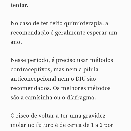
tentar.
No caso de ter feito quimioterapia, a
recomendação é geralmente esperar um
ano.
Nesse período, é preciso usar métodos
contraceptivos, mas nem a pílula
anticoncepcional nem o DIU são
recomendados. Os melhores métodos
são a camisinha ou o diafragma.
O risco de voltar a ter uma gravidez
molar no futuro é de cerca de 1 a 2 por