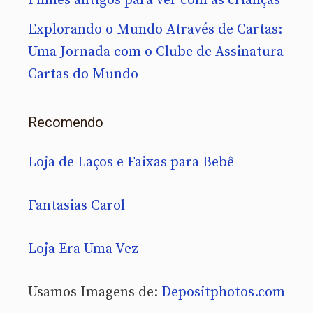
Filmes antigos para ver com as crianças
Explorando o Mundo Através de Cartas:
Uma Jornada com o Clube de Assinatura
Cartas do Mundo
Recomendo
Loja de Laços e Faixas para Bebê
Fantasias Carol
Loja Era Uma Vez
Usamos Imagens de:
Depositphotos.com