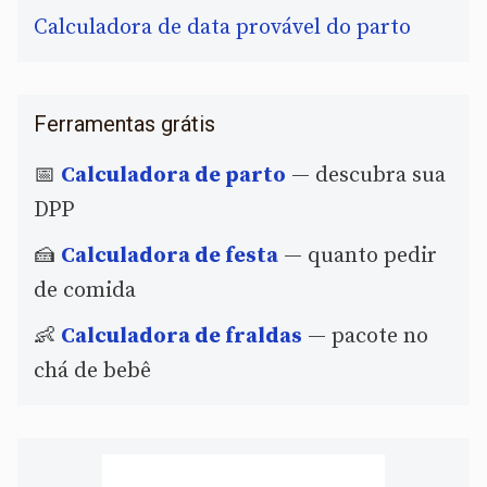
Calculadora de data provável do parto
Ferramentas grátis
📅
Calculadora de parto
— descubra sua
DPP
🍰
Calculadora de festa
— quanto pedir
de comida
👶
Calculadora de fraldas
— pacote no
chá de bebê