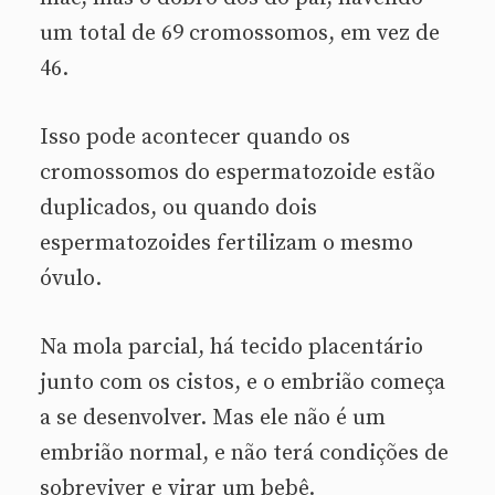
um total de 69 cromossomos, em vez de
46.
Isso pode acontecer quando os
cromossomos do espermatozoide estão
duplicados, ou quando dois
espermatozoides fertilizam o mesmo
óvulo.
Na mola parcial, há tecido placentário
junto com os cistos, e o embrião começa
a se desenvolver. Mas ele não é um
embrião normal, e não terá condições de
sobreviver e virar um bebê.