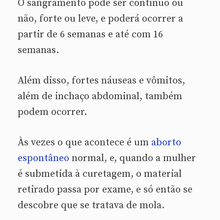
O sangramento pode ser contínuo ou
não, forte ou leve, e poderá ocorrer a
partir de 6 semanas e até com 16
semanas.
Além disso, fortes náuseas e vômitos,
além de inchaço abdominal, também
podem ocorrer.
Às vezes o que acontece é um
aborto
espontâneo
normal, e, quando a mulher
é submetida à curetagem, o material
retirado passa por exame, e só então se
descobre que se tratava de mola.