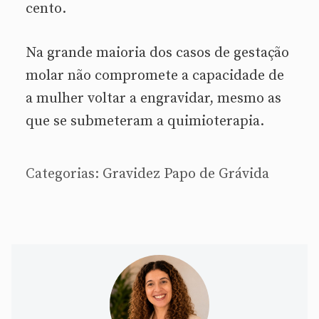
cento.
Na grande maioria dos casos de gestação
molar não compromete a capacidade de
a mulher voltar a engravidar, mesmo as
que se submeteram a quimioterapia.
Categorias:
Gravidez
Papo de Grávida