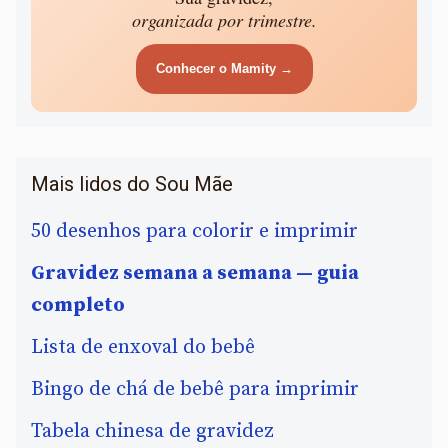
organizada por trimestre.
Conhecer o Mamity →
Mais lidos do Sou Mãe
50 desenhos para colorir e imprimir
Gravidez semana a semana — guia
completo
Lista de enxoval do bebê
Bingo de chá de bebê para imprimir
Tabela chinesa de gravidez