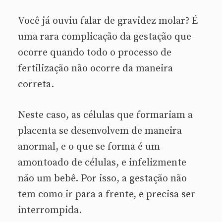
Você já ouviu falar de gravidez molar? É
uma rara complicação da gestação que
ocorre quando todo o processo de
fertilização não ocorre da maneira
correta.
Neste caso, as células que formariam a
placenta se desenvolvem de maneira
anormal, e o que se forma é um
amontoado de células, e infelizmente
não um bebê. Por isso, a gestação não
tem como ir para a frente, e precisa ser
interrompida.