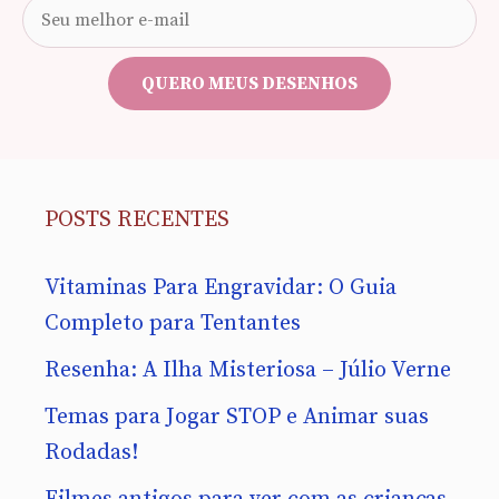
Seu
e-
mail
QUERO MEUS DESENHOS
POSTS RECENTES
Vitaminas Para Engravidar: O Guia
Completo para Tentantes
Resenha: A Ilha Misteriosa – Júlio Verne
Temas para Jogar STOP e Animar suas
Rodadas!