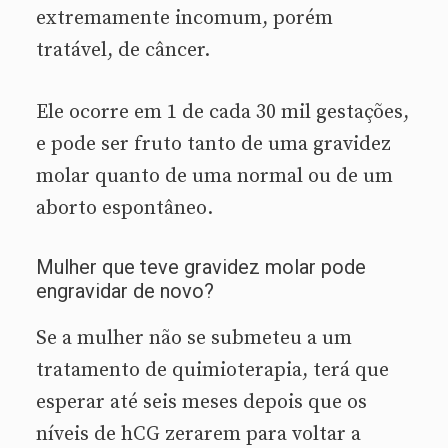
extremamente incomum, porém
tratável, de câncer.
Ele ocorre em 1 de cada 30 mil gestações,
e pode ser fruto tanto de uma gravidez
molar quanto de uma normal ou de um
aborto espontâneo.
Mulher que teve gravidez molar pode
engravidar de novo?
Se a mulher não se submeteu a um
tratamento de quimioterapia, terá que
esperar até seis meses depois que os
níveis de hCG zerarem para voltar a