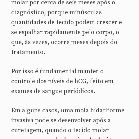
molar por cerca de seis meses após o
diagnóstico, porque minúsculas
quantidades de tecido podem crescer e
se espalhar rapidamente pelo corpo, o
que, às vezes, ocorre meses depois do
tratamento.
Por isso é fundamental manter o
controle dos níveis de hCG, feito em
exames de sangue periódicos.
Em alguns casos, uma mola hidatiforme
invasiva pode se desenvolver após a
curetagem, quando o tecido molar