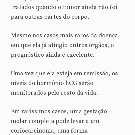
tratados quando o tumor ainda não foi
para outras partes do corpo.
Mesmo nos casos mais raros da doença,
em que ela já atingiu outros órgãos, o
prognóstico ainda é excelente.
Uma vez que ela esteja em remissão, os
níveis do hormônio hCG serão
monitorados pelo resto da vida.
Em raríssimos casos, uma gestação
molar completa pode levar a um
coriocarcinoma, uma forma