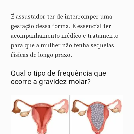
É assustador ter de interromper uma
gestação dessa forma. É essencial ter
acompanhamento médico e tratamento
para que a mulher não tenha sequelas
físicas de longo prazo.
Qual o tipo de frequência que
ocorre a gravidez molar?