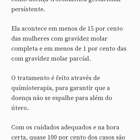
persistente.
Ela acontece em menos de 15 por cento
das mulheres com gravidez molar
completa e em menos de 1 por cento das
com gravidez molar parcial.
O tratamento é feito através de
quimioterapia, para garantir que a
doença não se espalhe para além do
útero.
Com os cuidados adequados e na hora
certa, quase 100 por cento dos casos são