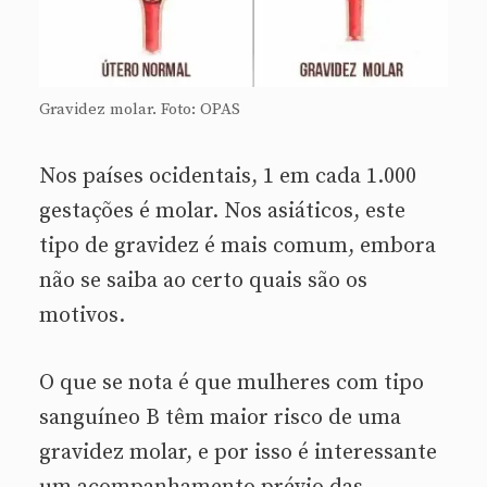
Gravidez molar. Foto: OPAS
Nos países ocidentais, 1 em cada 1.000
gestações é molar. Nos asiáticos, este
tipo de gravidez é mais comum, embora
não se saiba ao certo quais são os
motivos.
O que se nota é que mulheres com tipo
sanguíneo B têm maior risco de uma
gravidez molar, e por isso é interessante