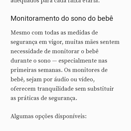
adequados para cada faixa etária.
Monitoramento do sono do bebê
Mesmo com todas as medidas de
segurança em vigor, muitas mães sentem
necessidade de monitorar o bebê
durante o sono — especialmente nas
primeiras semanas. Os monitores de
bebê, sejam por áudio ou vídeo,
oferecem tranquilidade sem substituir
as práticas de segurança.
Algumas opções disponíveis: