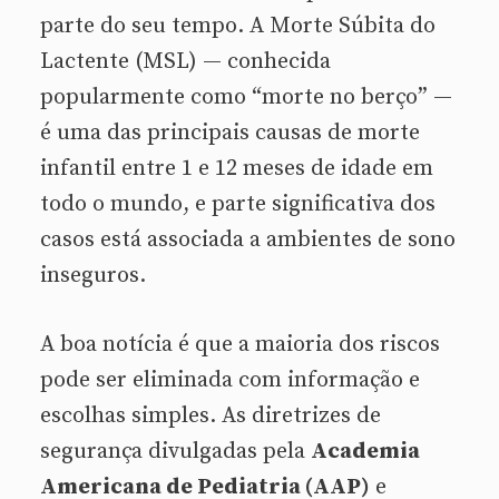
parte do seu tempo. A Morte Súbita do
Lactente (MSL) — conhecida
popularmente como “morte no berço” —
é uma das principais causas de morte
infantil entre 1 e 12 meses de idade em
todo o mundo, e parte significativa dos
casos está associada a ambientes de sono
inseguros.
A boa notícia é que a maioria dos riscos
pode ser eliminada com informação e
escolhas simples. As diretrizes de
segurança divulgadas pela
Academia
Americana de Pediatria (AAP)
e