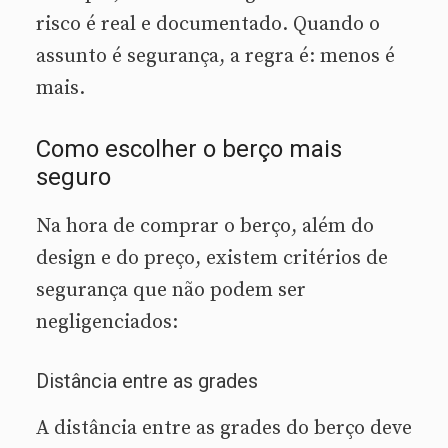
risco é real e documentado. Quando o
assunto é segurança, a regra é: menos é
mais.
Como escolher o berço mais
seguro
Na hora de comprar o berço, além do
design e do preço, existem critérios de
segurança que não podem ser
negligenciados:
Distância entre as grades
A distância entre as grades do berço deve