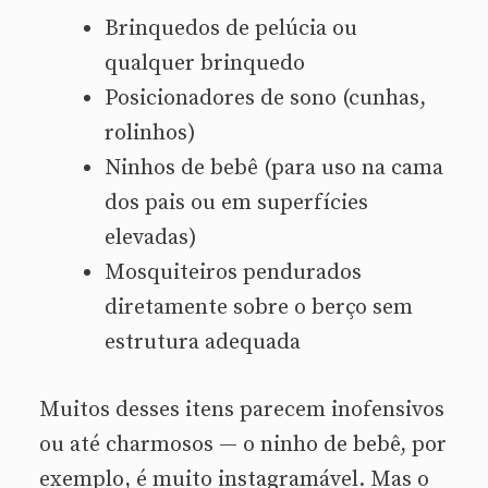
Brinquedos de pelúcia ou
qualquer brinquedo
Posicionadores de sono (cunhas,
rolinhos)
Ninhos de bebê (para uso na cama
dos pais ou em superfícies
elevadas)
Mosquiteiros pendurados
diretamente sobre o berço sem
estrutura adequada
Muitos desses itens parecem inofensivos
ou até charmosos — o ninho de bebê, por
exemplo, é muito instagramável. Mas o