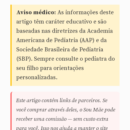
Aviso médico:
As informações deste
artigo têm caráter educativo e são
baseadas nas diretrizes da Academia
Americana de Pediatria (AAP) e da
Sociedade Brasileira de Pediatria
(SBP). Sempre consulte o pediatra do
seu filho para orientações
personalizadas.
Este artigo contém links de parceiros. Se
você comprar através deles, o Sou Mãe pode
receber uma comissão — sem custo extra
para você. Isso nos ajuda a manter o site