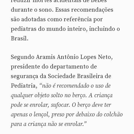
reduzir mortes acidentais de bebês
durante o sono. Essas recomendações
são adotadas como referência por
pediatras do mundo inteiro, incluindo o
Brasil.
Segundo Aramis Antônio Lopes Neto,
presidente do departamento de
segurança da Sociedade Brasileira de
Pediatria,
“não é recomendado o uso de
qualquer objeto solto no berço. A criança
pode se enrolar, sufocar. O berço deve ter
apenas o lençol, preso por debaixo do colchão
para a criança não se enrolar.”