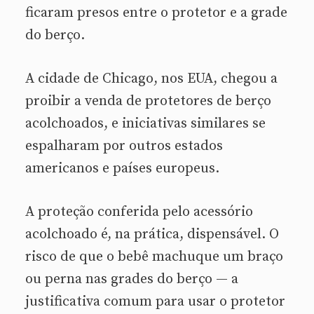
ficaram presos entre o protetor e a grade
do berço.
A cidade de Chicago, nos EUA, chegou a
proibir a venda de protetores de berço
acolchoados, e iniciativas similares se
espalharam por outros estados
americanos e países europeus.
A proteção conferida pelo acessório
acolchoado é, na prática, dispensável. O
risco de que o bebê machuque um braço
ou perna nas grades do berço — a
justificativa comum para usar o protetor