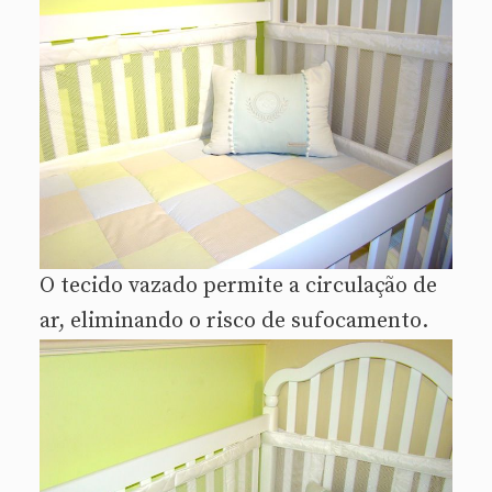
O tecido vazado permite a circulação de
ar, eliminando o risco de sufocamento.