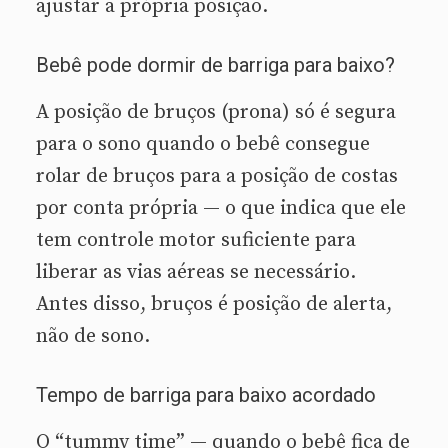
ajustar a própria posição.
Bebê pode dormir de barriga para baixo?
A posição de bruços (prona) só é segura
para o sono quando o bebê consegue
rolar de bruços para a posição de costas
por conta própria — o que indica que ele
tem controle motor suficiente para
liberar as vias aéreas se necessário.
Antes disso, bruços é posição de alerta,
não de sono.
Tempo de barriga para baixo acordado
O “tummy time” — quando o bebê fica de