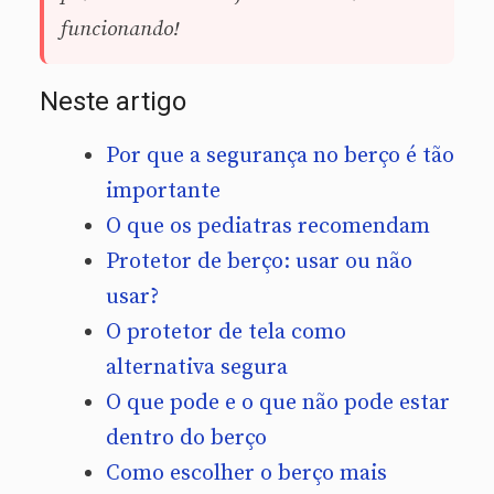
funcionando!
Neste artigo
Por que a segurança no berço é tão
importante
O que os pediatras recomendam
Protetor de berço: usar ou não
usar?
O protetor de tela como
alternativa segura
O que pode e o que não pode estar
dentro do berço
Como escolher o berço mais