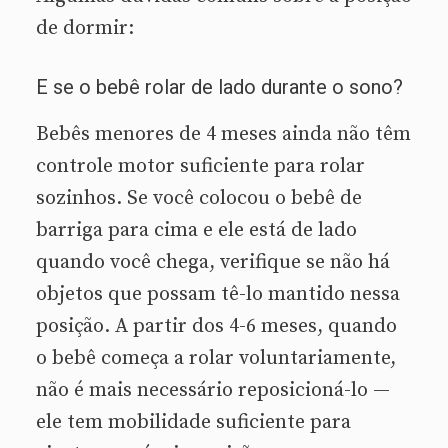
de dormir:
E se o bebê rolar de lado durante o sono?
Bebês menores de 4 meses ainda não têm
controle motor suficiente para rolar
sozinhos. Se você colocou o bebê de
barriga para cima e ele está de lado
quando você chega, verifique se não há
objetos que possam tê-lo mantido nessa
posição. A partir dos 4-6 meses, quando
o bebê começa a rolar voluntariamente,
não é mais necessário reposicioná-lo —
ele tem mobilidade suficiente para