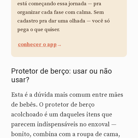
está começando essa jornada — pra
organizar cada fase com calma. Sem
cadastro pra dar uma olhada — você só
pega o que quiser.
conhecer o app
→
Protetor de berço: usar ou não
usar?
Esta é a dúvida mais comum entre mães
de bebês. O protetor de berço
acolchoado é um daqueles itens que
parecem indispensáveis no enxoval —
bonito, combina com a roupa de cama,