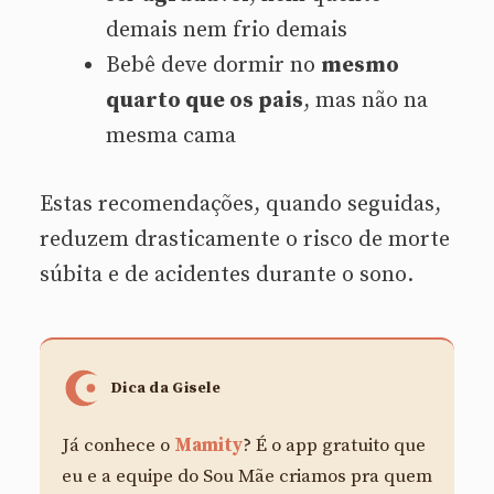
demais nem frio demais
Bebê deve dormir no
mesmo
quarto que os pais
, mas não na
mesma cama
Estas recomendações, quando seguidas,
reduzem drasticamente o risco de morte
súbita e de acidentes durante o sono.
Dica da Gisele
Já conhece o
Mamity
? É o app gratuito que
eu e a equipe do Sou Mãe criamos pra quem