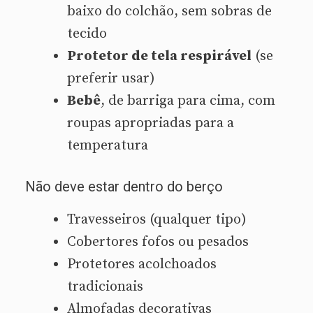
baixo do colchão, sem sobras de
tecido
Protetor de tela respirável
(se
preferir usar)
Bebê
, de barriga para cima, com
roupas apropriadas para a
temperatura
Não deve estar dentro do berço
Travesseiros (qualquer tipo)
Cobertores fofos ou pesados
Protetores acolchoados
tradicionais
Almofadas decorativas