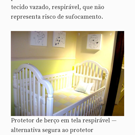
tecido vazado, respirável, que não
representa risco de sufocamento.
Protetor de berço em tela respirável —
alternativa segura ao protetor