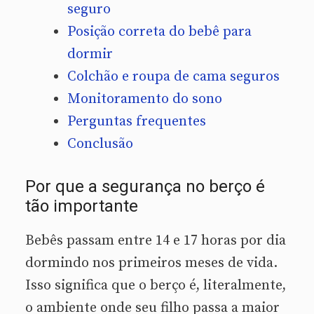
seguro
Posição correta do bebê para
dormir
Colchão e roupa de cama seguros
Monitoramento do sono
Perguntas frequentes
Conclusão
Por que a segurança no berço é
tão importante
Bebês passam entre 14 e 17 horas por dia
dormindo nos primeiros meses de vida.
Isso significa que o berço é, literalmente,
o ambiente onde seu filho passa a maior