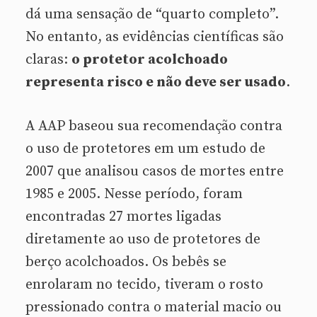
dá uma sensação de “quarto completo”.
No entanto, as evidências científicas são
claras:
o protetor acolchoado
representa risco e não deve ser usado
.
A AAP baseou sua recomendação contra
o uso de protetores em um estudo de
2007 que analisou casos de mortes entre
1985 e 2005. Nesse período, foram
encontradas 27 mortes ligadas
diretamente ao uso de protetores de
berço acolchoados. Os bebês se
enrolaram no tecido, tiveram o rosto
pressionado contra o material macio ou