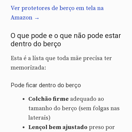
Ver protetores de berço em tela na
Amazon →
O que pode e o que não pode estar
dentro do berço
Esta é a lista que toda mãe precisa ter
memorizada:
Pode ficar dentro do berço
Colchão firme
adequado ao
tamanho do berço (sem folgas nas
laterais)
Lençol bem ajustado
preso por