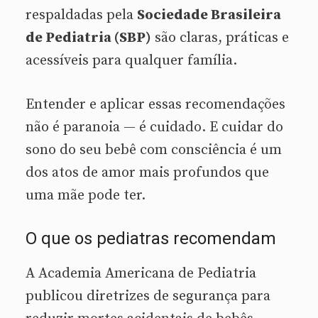
respaldadas pela
Sociedade Brasileira
de Pediatria (SBP)
são claras, práticas e
acessíveis para qualquer família.
Entender e aplicar essas recomendações
não é paranoia — é cuidado. E cuidar do
sono do seu bebê com consciência é um
dos atos de amor mais profundos que
uma mãe pode ter.
O que os pediatras recomendam
A Academia Americana de Pediatria
publicou diretrizes de segurança para