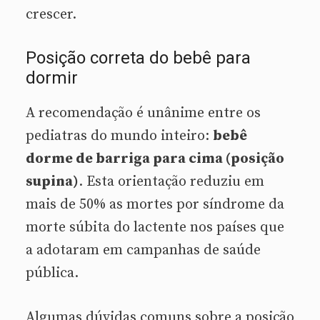
crescer.
Posição correta do bebê para
dormir
A recomendação é unânime entre os
pediatras do mundo inteiro:
bebê
dorme de barriga para cima (posição
supina)
. Esta orientação reduziu em
mais de 50% as mortes por síndrome da
morte súbita do lactente nos países que
a adotaram em campanhas de saúde
pública.
Algumas dúvidas comuns sobre a posição