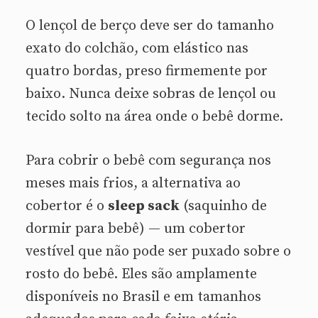
O lençol de berço deve ser do tamanho
exato do colchão, com elástico nas
quatro bordas, preso firmemente por
baixo. Nunca deixe sobras de lençol ou
tecido solto na área onde o bebê dorme.
Para cobrir o bebê com segurança nos
meses mais frios, a alternativa ao
cobertor é o
sleep sack
(saquinho de
dormir para bebê) — um cobertor
vestível que não pode ser puxado sobre o
rosto do bebê. Eles são amplamente
disponíveis no Brasil e em tamanhos