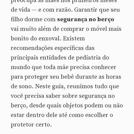
preocupa as mães nos primeiros meses
de vida — e com razão. Garantir que seu
filho dorme com
segurança no berço
vai muito além de comprar o móvel mais
bonito do enxoval. Existem
recomendações específicas das
principais entidades de pediatria do
mundo que toda mãe precisa conhecer
para proteger seu bebê durante as horas
de sono. Neste guia, reunimos tudo que
você precisa saber sobre segurança no
berço, desde quais objetos podem ou não
estar dentro dele até como escolher o
protetor certo.