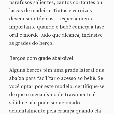
parafusos salientes, cantos cortantes ou
lascas de madeira. Tintas e vernizes
devem ser atóxicos — especialmente
importante quando o bebê começa a fase
oral e morde tudo que alcança, inclusive
as grades do berço.
Berços com grade abaixável
Alguns berços têm uma grade lateral que
abaixa para facilitar o acesso ao bebê. Se
você optar por este modelo, certifique-se
de que o mecanismo de travamento é
sólido e não pode ser acionado
acidentalmente pela criança quando ela