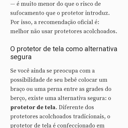
— é muito menor do que o risco de
sufocamento que o protetor introduz.
Por isso, a recomendação oficial é:
melhor não usar protetores acolchoados.
O protetor de tela como alternativa
segura
Se você ainda se preocupa com a
possibilidade de seu bebê colocar um
braço ou uma perna entre as grades do
berço, existe uma alternativa segura: o
protetor de tela
. Diferente dos
protetores acolchoados tradicionais, o
protetor de tela é confeccionado em