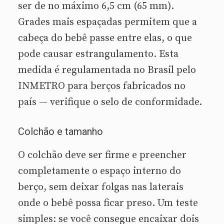
ser de no máximo 6,5 cm (65 mm).
Grades mais espaçadas permitem que a
cabeça do bebê passe entre elas, o que
pode causar estrangulamento. Esta
medida é regulamentada no Brasil pelo
INMETRO para berços fabricados no
país — verifique o selo de conformidade.
Colchão e tamanho
O colchão deve ser firme e preencher
completamente o espaço interno do
berço, sem deixar folgas nas laterais
onde o bebê possa ficar preso. Um teste
simples: se você consegue encaixar dois