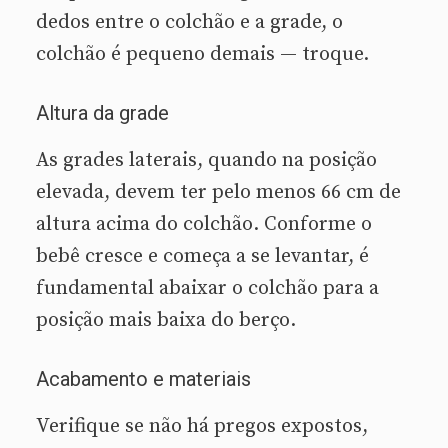
dedos entre o colchão e a grade, o
colchão é pequeno demais — troque.
Altura da grade
As grades laterais, quando na posição
elevada, devem ter pelo menos 66 cm de
altura acima do colchão. Conforme o
bebê cresce e começa a se levantar, é
fundamental abaixar o colchão para a
posição mais baixa do berço.
Acabamento e materiais
Verifique se não há pregos expostos,