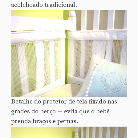
acolchoado tradicional.
Detalhe do protetor de tela fixado nas
grades do berço — evita que o bebê
prenda braços e pernas.