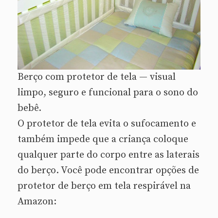
Berço com protetor de tela — visual
limpo, seguro e funcional para o sono do
bebê.
O protetor de tela evita o sufocamento e
também impede que a criança coloque
qualquer parte do corpo entre as laterais
do berço. Você pode encontrar opções de
protetor de berço em tela respirável na
Amazon: