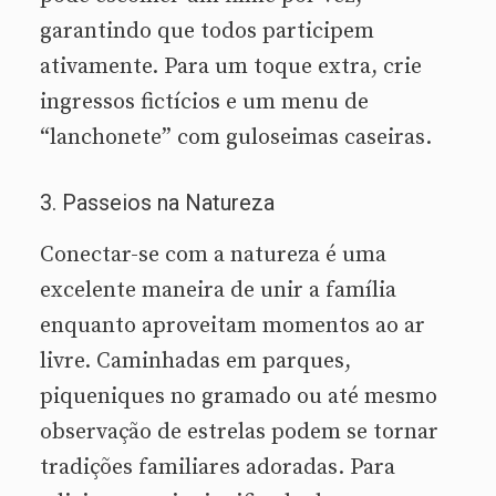
garantindo que todos participem
ativamente. Para um toque extra, crie
ingressos fictícios e um menu de
“lanchonete” com guloseimas caseiras.
3. Passeios na Natureza
Conectar-se com a natureza é uma
excelente maneira de unir a família
enquanto aproveitam momentos ao ar
livre. Caminhadas em parques,
piqueniques no gramado ou até mesmo
observação de estrelas podem se tornar
tradições familiares adoradas. Para