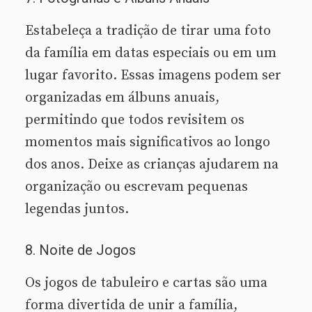
Estabeleça a tradição de tirar uma foto
da família em datas especiais ou em um
lugar favorito. Essas imagens podem ser
organizadas em álbuns anuais,
permitindo que todos revisitem os
momentos mais significativos ao longo
dos anos. Deixe as crianças ajudarem na
organização ou escrevam pequenas
legendas juntos.
8. Noite de Jogos
Os jogos de tabuleiro e cartas são uma
forma divertida de unir a família,