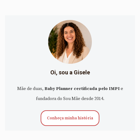
Oi, sou a Gisele
Mãe de duas,
Baby Planner certificada pelo IMPI
e
fundadora do Sou Mãe desde 2014.
Conheça minha história