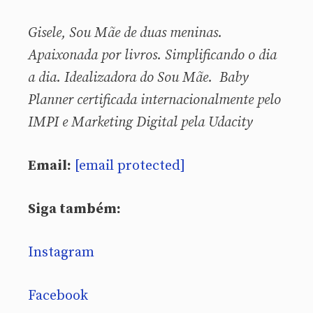
Gisele, Sou
Mãe de duas meninas.
Apaixonada por livros. Simplificando o dia
a dia. Idealizadora do Sou Mãe. Baby
Planner certificada internacionalmente pelo
IMPI e Marketing Digital pela Udacity
Email:
[email protected]
Siga também:
Instagram
Facebook