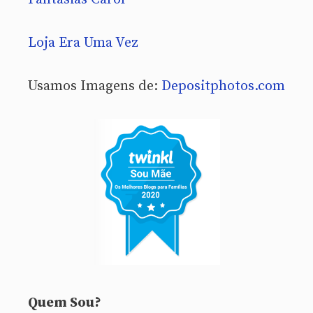
Loja Era Uma Vez
Usamos Imagens de:
Depositphotos.com
Quem Sou?