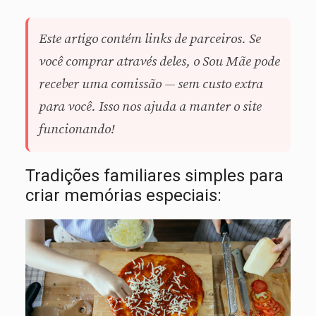
Este artigo contém links de parceiros. Se
você comprar através deles, o Sou Mãe pode
receber uma comissão — sem custo extra
para você. Isso nos ajuda a manter o site
funcionando!
Tradições familiares simples para
criar memórias especiais: