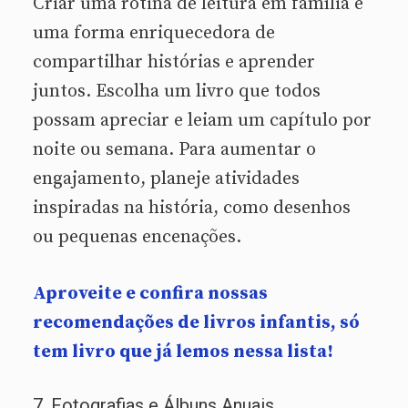
Criar uma rotina de leitura em família é
uma forma enriquecedora de
compartilhar histórias e aprender
juntos. Escolha um livro que todos
possam apreciar e leiam um capítulo por
noite ou semana. Para aumentar o
engajamento, planeje atividades
inspiradas na história, como desenhos
ou pequenas encenações.
Aproveite e confira nossas
recomendações de livros infantis, só
tem livro que já lemos nessa lista!
7. Fotografias e Álbuns Anuais