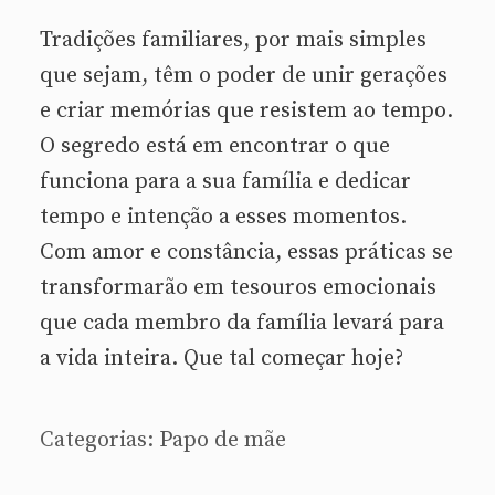
Tradições familiares, por mais simples
que sejam, têm o poder de unir gerações
e criar memórias que resistem ao tempo.
O segredo está em encontrar o que
funciona para a sua família e dedicar
tempo e intenção a esses momentos.
Com amor e constância, essas práticas se
transformarão em tesouros emocionais
que cada membro da família levará para
a vida inteira. Que tal começar hoje?
Categorias:
Papo de mãe