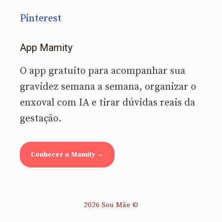
Pinterest
App Mamity
O app gratuito para acompanhar sua
gravidez semana a semana, organizar o
enxoval com IA e tirar dúvidas reais da
gestação.
Conhecer o Mamity →
2026 Sou Mãe ©