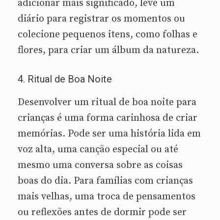
adicionar mais significado, leve um
diário para registrar os momentos ou
colecione pequenos itens, como folhas e
flores, para criar um álbum da natureza.
4. Ritual de Boa Noite
Desenvolver um ritual de boa noite para
crianças é uma forma carinhosa de criar
memórias. Pode ser uma história lida em
voz alta, uma canção especial ou até
mesmo uma conversa sobre as coisas
boas do dia. Para famílias com crianças
mais velhas, uma troca de pensamentos
ou reflexões antes de dormir pode ser