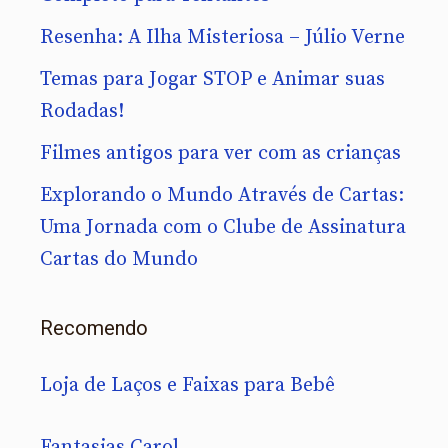
Resenha: A Ilha Misteriosa – Júlio Verne
Temas para Jogar STOP e Animar suas
Rodadas!
Filmes antigos para ver com as crianças
Explorando o Mundo Através de Cartas:
Uma Jornada com o Clube de Assinatura
Cartas do Mundo
Recomendo
Loja de Laços e Faixas para Bebê
Fantasias Carol