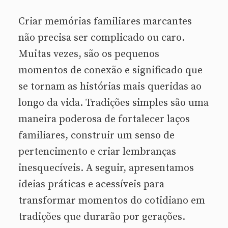
Criar memórias familiares marcantes
não precisa ser complicado ou caro.
Muitas vezes, são os pequenos
momentos de conexão e significado que
se tornam as histórias mais queridas ao
longo da vida. Tradições simples são uma
maneira poderosa de fortalecer laços
familiares, construir um senso de
pertencimento e criar lembranças
inesquecíveis. A seguir, apresentamos
ideias práticas e acessíveis para
transformar momentos do cotidiano em
tradições que durarão por gerações.