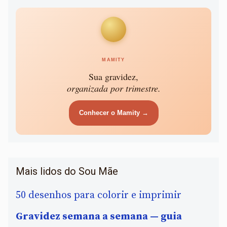
MAMITY
Sua gravidez,
organizada por trimestre.
Conhecer o Mamity →
Mais lidos do Sou Mãe
50 desenhos para colorir e imprimir
Gravidez semana a semana — guia