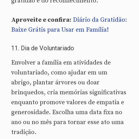
gratidão e do reconhecimento.
Aproveite e confira:
Diário da Gratidão:
Baixe Grátis para Usar em Família!
11. Dia de Voluntariado
Envolver a família em atividades de
voluntariado, como ajudar em um
abrigo, plantar árvores ou doar
brinquedos, cria memórias significativas
enquanto promove valores de empatia e
generosidade. Escolha uma data fixa no
ano ou no mês para tornar esse ato uma
tradição.