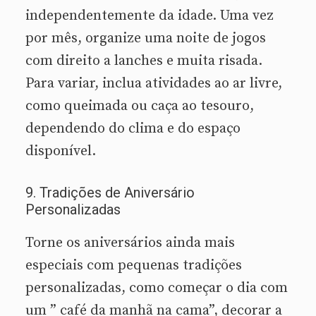
independentemente da idade. Uma vez
por mês, organize uma noite de jogos
com direito a lanches e muita risada.
Para variar, inclua atividades ao ar livre,
como queimada ou caça ao tesouro,
dependendo do clima e do espaço
disponível.
9. Tradições de Aniversário
Personalizadas
Torne os aniversários ainda mais
especiais com pequenas tradições
personalizadas, como começar o dia com
um ” café da manhã na cama”, decorar a