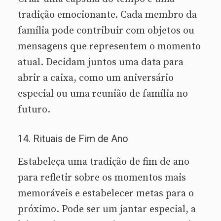
tradição emocionante. Cada membro da
família pode contribuir com objetos ou
mensagens que representem o momento
atual. Decidam juntos uma data para
abrir a caixa, como um aniversário
especial ou uma reunião de família no
futuro.
14. Rituais de Fim de Ano
Estabeleça uma tradição de fim de ano
para refletir sobre os momentos mais
memoráveis e estabelecer metas para o
próximo. Pode ser um jantar especial, a