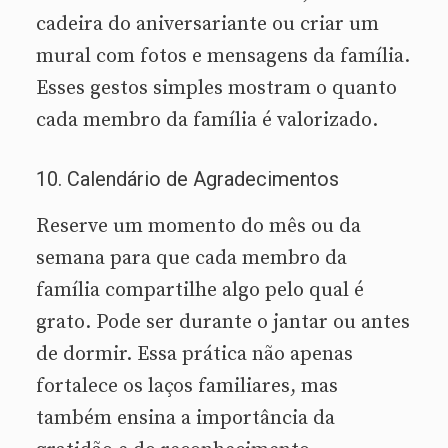
cadeira do aniversariante ou criar um
mural com fotos e mensagens da família.
Esses gestos simples mostram o quanto
cada membro da família é valorizado.
10. Calendário de Agradecimentos
Reserve um momento do mês ou da
semana para que cada membro da
família compartilhe algo pelo qual é
grato. Pode ser durante o jantar ou antes
de dormir. Essa prática não apenas
fortalece os laços familiares, mas
também ensina a importância da