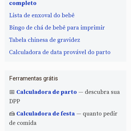
completo
Lista de enxoval do bebê
Bingo de chá de bebê para imprimir
Tabela chinesa de gravidez
Calculadora de data provável do parto
Ferramentas grátis
📅
Calculadora de parto
— descubra sua
DPP
🍰
Calculadora de festa
— quanto pedir
de comida