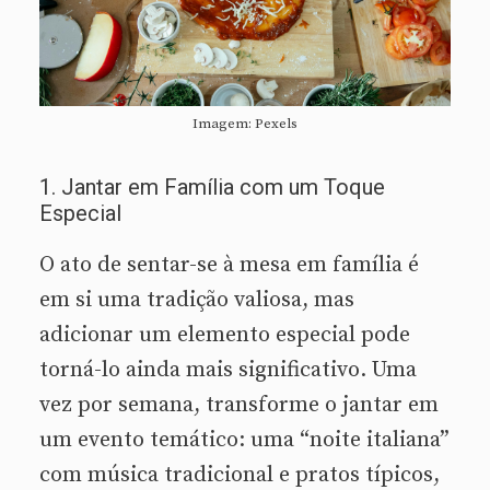
Imagem: Pexels
1. Jantar em Família com um Toque
Especial
O ato de sentar-se à mesa em família é
em si uma tradição valiosa, mas
adicionar um elemento especial pode
torná-lo ainda mais significativo. Uma
vez por semana, transforme o jantar em
um evento temático: uma “noite italiana”
com música tradicional e pratos típicos,