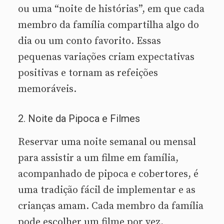
ou uma “noite de histórias”, em que cada
membro da família compartilha algo do
dia ou um conto favorito. Essas
pequenas variações criam expectativas
positivas e tornam as refeições
memoráveis.
2. Noite da Pipoca e Filmes
Reservar uma noite semanal ou mensal
para assistir a um filme em família,
acompanhado de pipoca e cobertores, é
uma tradição fácil de implementar e as
crianças amam. Cada membro da família
pode escolher um filme por vez,