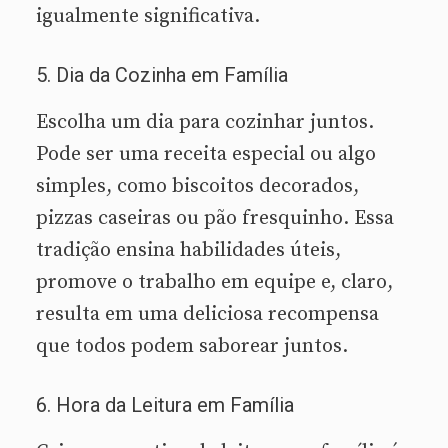
igualmente significativa.
5. Dia da Cozinha em Família
Escolha um dia para cozinhar juntos.
Pode ser uma receita especial ou algo
simples, como biscoitos decorados,
pizzas caseiras ou pão fresquinho. Essa
tradição ensina habilidades úteis,
promove o trabalho em equipe e, claro,
resulta em uma deliciosa recompensa
que todos podem saborear juntos.
6. Hora da Leitura em Família