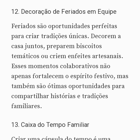
12. Decoração de Feriados em Equipe
Feriados são oportunidades perfeitas
para criar tradições únicas. Decorem a
casa juntos, preparem biscoitos
temáticos ou criem enfeites artesanais.
Esses momentos colaborativos não
apenas fortalecem o espírito festivo, mas
também são ótimas oportunidades para
compartilhar histórias e tradições
familiares.
13. Caixa do Tempo Familiar
Criar uma cápsula do tempo é uma