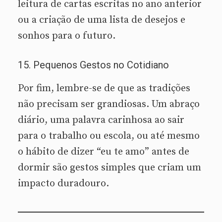
leitura de cartas escritas no ano anterior
ou a criação de uma lista de desejos e
sonhos para o futuro.
15. Pequenos Gestos no Cotidiano
Por fim, lembre-se de que as tradições
não precisam ser grandiosas. Um abraço
diário, uma palavra carinhosa ao sair
para o trabalho ou escola, ou até mesmo
o hábito de dizer “eu te amo” antes de
dormir são gestos simples que criam um
impacto duradouro.