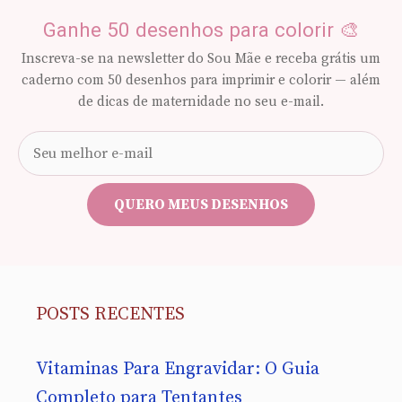
Ganhe 50 desenhos para colorir 🎨
Inscreva-se na newsletter do Sou Mãe e receba grátis um
caderno com 50 desenhos para imprimir e colorir — além
de dicas de maternidade no seu e-mail.
Seu
e-
mail
QUERO MEUS DESENHOS
POSTS RECENTES
Vitaminas Para Engravidar: O Guia
Completo para Tentantes