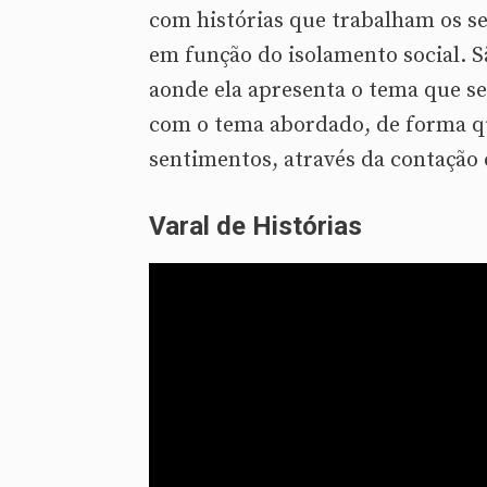
com histórias que trabalham os s
em função do isolamento social. 
aonde ela apresenta o tema que se
com o tema abordado, de forma qu
sentimentos, através da contação 
Varal de Histórias