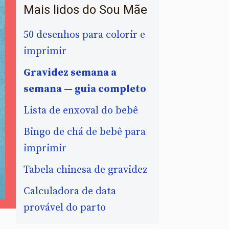
Mais lidos do Sou Mãe
50 desenhos para colorir e
imprimir
Gravidez semana a
semana — guia completo
Lista de enxoval do bebê
Bingo de chá de bebê para
imprimir
Tabela chinesa de gravidez
Calculadora de data
provável do parto