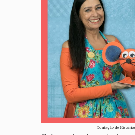
Contação de História