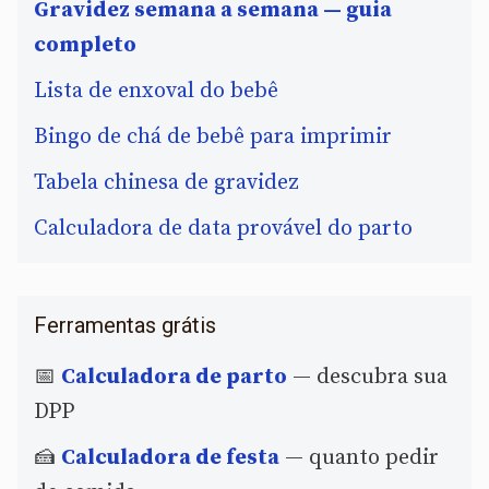
Gravidez semana a semana — guia
completo
Lista de enxoval do bebê
Bingo de chá de bebê para imprimir
Tabela chinesa de gravidez
Calculadora de data provável do parto
Ferramentas grátis
📅
Calculadora de parto
— descubra sua
DPP
🍰
Calculadora de festa
— quanto pedir