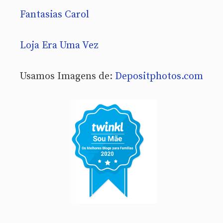
Fantasias Carol
Loja Era Uma Vez
Usamos Imagens de:
Depositphotos.com