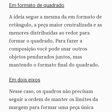
Em formato de quadrado
A ideia segue a mesma da em formato de
retângulo, a peça maior centralizada e as
menores distribuídas ao redor para
formar o quadrado. Para fazer a
composição você pode usar outros
objetos pendurados juntos, mas
mantendo o formato final do quadrado.
Em dois eixos
Nesse caso, os quadros não precisam
seguir a ordem de manter os limites da
margem para formar uma peça única