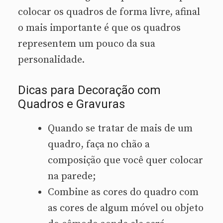
colocar os quadros de forma livre, afinal
o mais importante é que os quadros
representem um pouco da sua
personalidade.
Dicas para Decoração com
Quadros e Gravuras
Quando se tratar de mais de um
quadro, faça no chão a
composição que você quer colocar
na parede;
Combine as cores do quadro com
as cores de algum móvel ou objeto