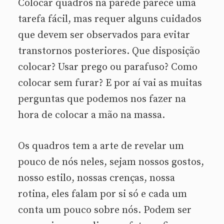
Colocar quadros na parede parece uma
tarefa fácil, mas requer alguns cuidados
que devem ser observados para evitar
transtornos posteriores. Que disposição
colocar? Usar prego ou parafuso? Como
colocar sem furar? E por aí vai as muitas
perguntas que podemos nos fazer na
hora de colocar a mão na massa.
Os quadros tem a arte de revelar um
pouco de nós neles, sejam nossos gostos,
nosso estilo, nossas crenças, nossa
rotina, eles falam por si só e cada um
conta um pouco sobre nós. Podem ser