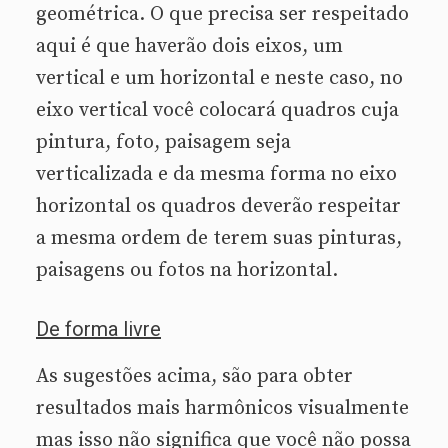
geométrica. O que precisa ser respeitado
aqui é que haverão dois eixos, um
vertical e um horizontal e neste caso, no
eixo vertical você colocará quadros cuja
pintura, foto, paisagem seja
verticalizada e da mesma forma no eixo
horizontal os quadros deverão respeitar
a mesma ordem de terem suas pinturas,
paisagens ou fotos na horizontal.
De forma livre
As sugestões acima, são para obter
resultados mais harmônicos visualmente
mas isso não significa que você não possa