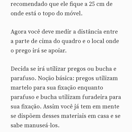
recomendado que ele fique a 25 cm de
onde está o topo do móvel.
Agora você deve medir a distância entre
a parte de cima do quadro e o local onde
o prego irá se apoiar.
Decida se irá utilizar pregos ou bucha e
parafuso. Noção básica: pregos utilizam
martelo para sua fixação enquanto
parafuso e bucha utilizam furadeira para
sua fixação. Assim você já tem em mente
se dispõem desses materiais em casa e se
sabe manuseá-los.