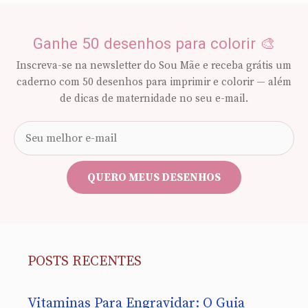
Ganhe 50 desenhos para colorir 🎨
Inscreva-se na newsletter do Sou Mãe e receba grátis um
caderno com 50 desenhos para imprimir e colorir — além
de dicas de maternidade no seu e-mail.
Seu
e-
mail
QUERO MEUS DESENHOS
POSTS RECENTES
Vitaminas Para Engravidar: O Guia