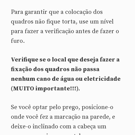
Para garantir que a colocação dos
quadros não fique torta, use um nível
para fazer a verificação antes de fazer o
furo.
Verifique se o local que deseja fazer a
fixação dos quadros não passa
nenhum cano de água ou eletricidade
(MUITO importante!!!).
Se você optar pelo prego, posicione-o
onde você fez a marcação na parede, e
deixe-o inclinado com a cabeça um