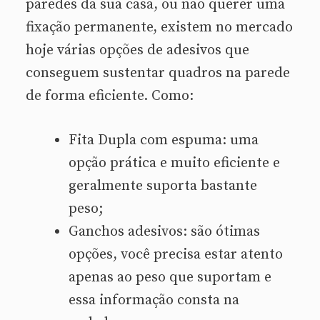
paredes da sua casa, ou não querer uma
fixação permanente, existem no mercado
hoje várias opções de adesivos que
conseguem sustentar quadros na parede
de forma eficiente. Como:
Fita Dupla com espuma: uma
opção prática e muito eficiente e
geralmente suporta bastante
peso;
Ganchos adesivos: são ótimas
opções, você precisa estar atento
apenas ao peso que suportam e
essa informação consta na