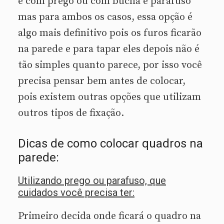
é com prego ou com bucha e parafuso
mas para ambos os casos, essa opção é
algo mais definitivo pois os furos ficarão
na parede e para tapar eles depois não é
tão simples quanto parece, por isso você
precisa pensar bem antes de colocar,
pois existem outras opções que utilizam
outros tipos de fixação.
Dicas de como colocar quadros na
parede:
Utilizando prego ou parafuso, que
cuidados você precisa ter:
Primeiro decida onde ficará o quadro na