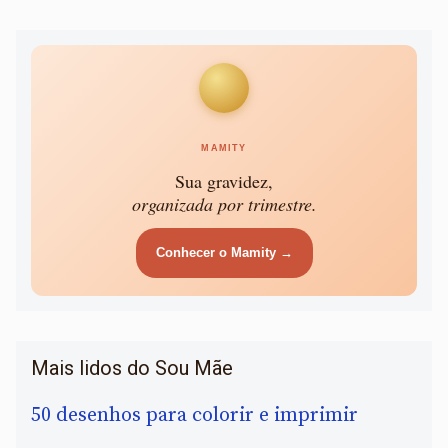
MAMITY
Sua gravidez,
organizada por trimestre.
Conhecer o Mamity →
Mais lidos do Sou Mãe
50 desenhos para colorir e imprimir