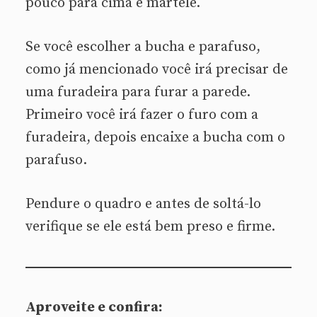
pouco para cima e martele.
Se você escolher a bucha e parafuso,
como já mencionado você irá precisar de
uma furadeira para furar a parede.
Primeiro você irá fazer o furo com a
furadeira, depois encaixe a bucha com o
parafuso.
Pendure o quadro e antes de soltá-lo
verifique se ele está bem preso e firme.
Aproveite e confira: