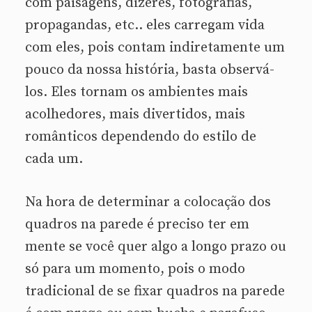
com paisagens, dizeres, fotografias,
propagandas, etc.. eles carregam vida
com eles, pois contam indiretamente um
pouco da nossa história, basta observá-
los. Eles tornam os ambientes mais
acolhedores, mais divertidos, mais
românticos dependendo do estilo de
cada um.
Na hora de determinar a colocação dos
quadros na parede é preciso ter em
mente se você quer algo a longo prazo ou
só para um momento, pois o modo
tradicional de se fixar quadros na parede