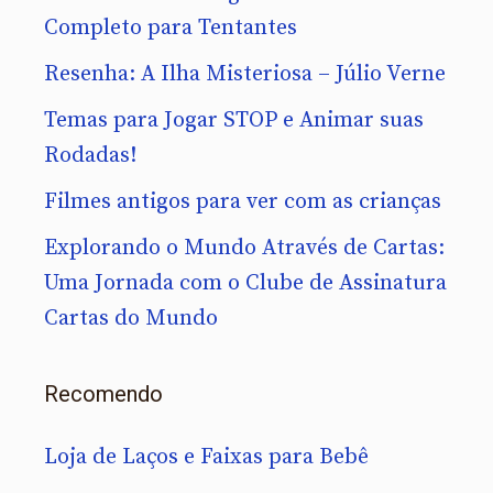
Completo para Tentantes
Resenha: A Ilha Misteriosa – Júlio Verne
Temas para Jogar STOP e Animar suas
Rodadas!
Filmes antigos para ver com as crianças
Explorando o Mundo Através de Cartas:
Uma Jornada com o Clube de Assinatura
Cartas do Mundo
Recomendo
Loja de Laços e Faixas para Bebê