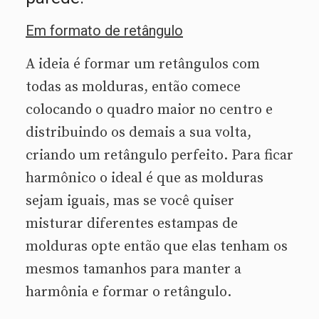
Em formato de retângulo
A ideia é formar um retângulos com
todas as molduras, então comece
colocando o quadro maior no centro e
distribuindo os demais a sua volta,
criando um retângulo perfeito. Para ficar
harmônico o ideal é que as molduras
sejam iguais, mas se você quiser
misturar diferentes estampas de
molduras opte então que elas tenham os
mesmos tamanhos para manter a
harmônia e formar o retângulo.