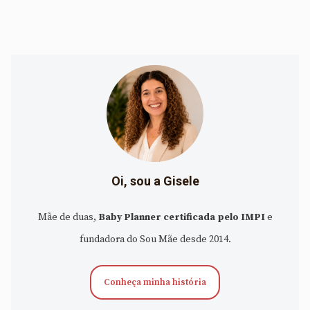
Oi, sou a Gisele
Mãe de duas,
Baby Planner certificada pelo IMPI
e
fundadora do Sou Mãe desde 2014.
Conheça minha história