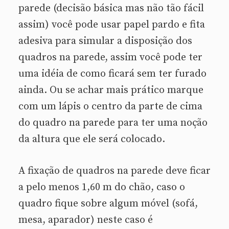
parede (decisão básica mas não tão fácil
assim) você pode usar papel pardo e fita
adesiva para simular a disposição dos
quadros na parede, assim você pode ter
uma idéia de como ficará sem ter furado
ainda. Ou se achar mais prático marque
com um lápis o centro da parte de cima
do quadro na parede para ter uma noção
da altura que ele será colocado.
A fixação de quadros na parede deve ficar
a pelo menos 1,60 m do chão, caso o
quadro fique sobre algum móvel (sofá,
mesa, aparador) neste caso é