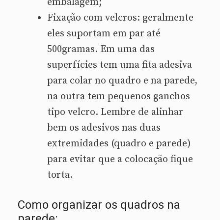
embalagem;
Fixação com velcros: geralmente
eles suportam em par até
500gramas. Em uma das
superfícies tem uma fita adesiva
para colar no quadro e na parede,
na outra tem pequenos ganchos
tipo velcro. Lembre de alinhar
bem os adesivos nas duas
extremidades (quadro e parede)
para evitar que a colocação fique
torta.
Como organizar os quadros na
parede: