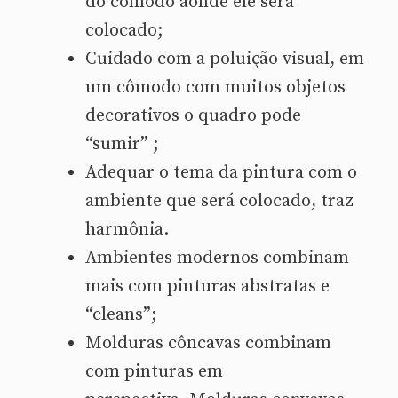
do cômodo aonde ele será
colocado;
Cuidado com a poluição visual, em
um cômodo com muitos objetos
decorativos o quadro pode
“sumir” ;
Adequar o tema da pintura com o
ambiente que será colocado, traz
harmônia.
Ambientes modernos combinam
mais com pinturas abstratas e
“cleans”;
Molduras côncavas combinam
com pinturas em