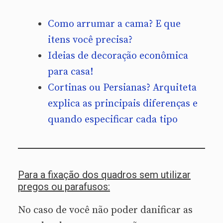
Como arrumar a cama? E que
itens você precisa?
Ideias de decoração econômica
para casa!
Cortinas ou Persianas? Arquiteta
explica as principais diferenças e
quando especificar cada tipo
Para a fixação dos quadros sem utilizar
pregos ou parafusos:
No caso de você não poder danificar as