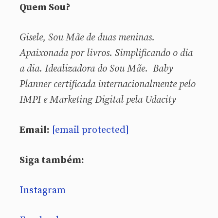
Quem Sou?
Gisele, Sou
Mãe de duas meninas.
Apaixonada por livros. Simplificando o dia
a dia. Idealizadora do Sou Mãe. Baby
Planner certificada internacionalmente pelo
IMPI e Marketing Digital pela Udacity
Email:
[email protected]
Siga também:
Instagram