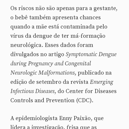
Os riscos não são apenas para a gestante,
o bebê também apresenta chances
quando a mãe está contaminada pelo
vírus da dengue de ter má-formação
neurológica. Esses dados foram
divulgados no artigo
Symptomatic Dengue
during Pregnancy and Congenital
Neurologic Malformations
, publicado na
edição de setembro da revista
Emerging
Infectious Diseases
, do Center for Diseases
Controls and Prevention (CDC).
A epidemiologista Enny Paixão, que
lidera a investigação, frisa que as