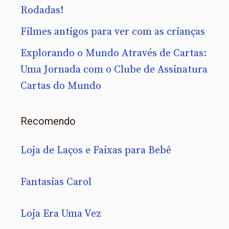
Rodadas!
Filmes antigos para ver com as crianças
Explorando o Mundo Através de Cartas:
Uma Jornada com o Clube de Assinatura
Cartas do Mundo
Recomendo
Loja de Laços e Faixas para Bebê
Fantasias Carol
Loja Era Uma Vez