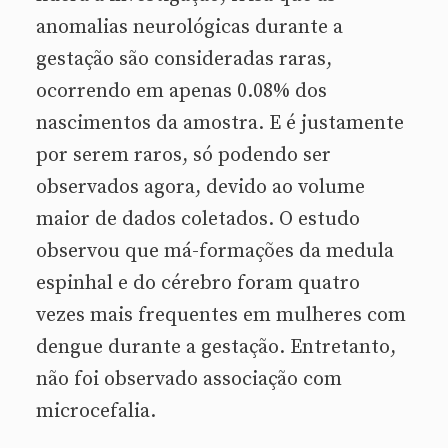
anomalias neurológicas durante a
gestação são consideradas raras,
ocorrendo em apenas 0.08% dos
nascimentos da amostra. E é justamente
por serem raros, só podendo ser
observados agora, devido ao volume
maior de dados coletados. O estudo
observou que má-formações da medula
espinhal e do cérebro foram quatro
vezes mais frequentes em mulheres com
dengue durante a gestação. Entretanto,
não foi observado associação com
microcefalia.