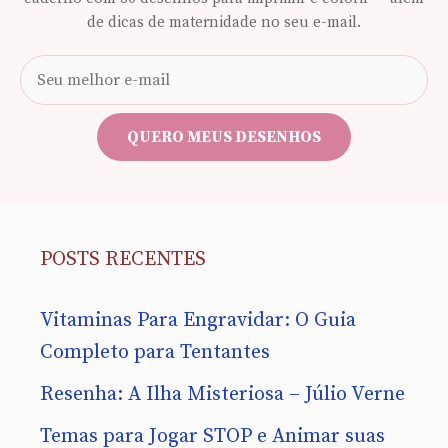
de dicas de maternidade no seu e-mail.
Seu
e-
mail
QUERO MEUS DESENHOS
POSTS RECENTES
Vitaminas Para Engravidar: O Guia
Completo para Tentantes
Resenha: A Ilha Misteriosa – Júlio Verne
Temas para Jogar STOP e Animar suas