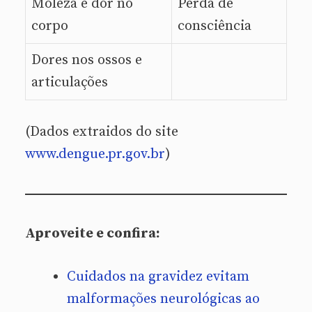
Moleza e dor no
Perda de
corpo
consciência
Dores nos ossos e
articulações
(Dados extraidos do site
www.dengue.pr.gov.br
)
Aproveite e confira:
Cuidados na gravidez evitam
malformações neurológicas ao