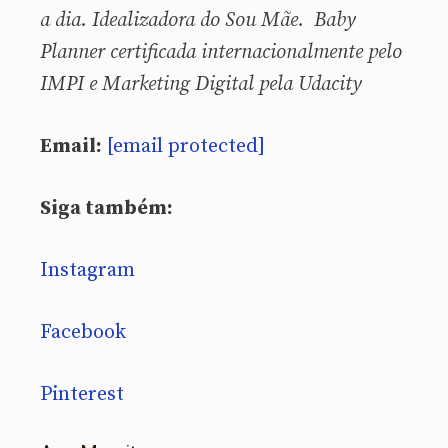
a dia. Idealizadora do Sou Mãe. Baby
Planner certificada internacionalmente pelo
IMPI e Marketing Digital pela Udacity
Email:
[email protected]
Siga também:
Instagram
Facebook
Pinterest