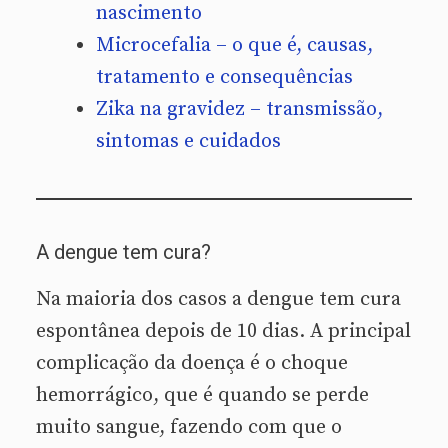
nascimento
Microcefalia – o que é, causas,
tratamento e consequências
Zika na gravidez – transmissão,
sintomas e cuidados
A dengue tem cura?
Na maioria dos casos a dengue tem cura
espontânea depois de 10 dias. A principal
complicação da doença é o choque
hemorrágico, que é quando se perde
muito sangue, fazendo com que o