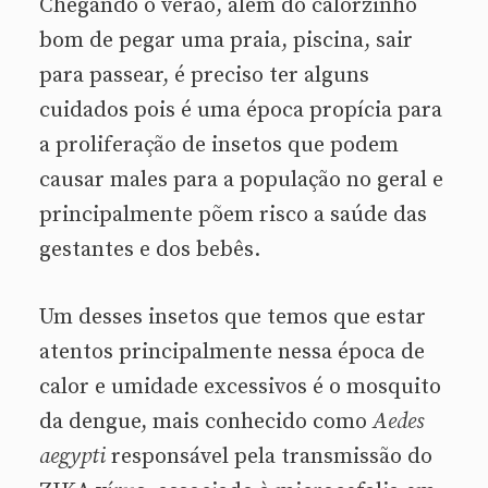
Chegando o verão, além do calorzinho
bom de pegar uma praia, piscina, sair
para passear, é preciso ter alguns
cuidados pois é uma época propícia para
a proliferação de insetos que podem
causar males para a população no geral e
principalmente põem risco a saúde das
gestantes e dos bebês.
Um desses insetos que temos que estar
atentos principalmente nessa época de
calor e umidade excessivos é o mosquito
da dengue, mais conhecido como
Aedes
aegypti
responsável pela transmissão do