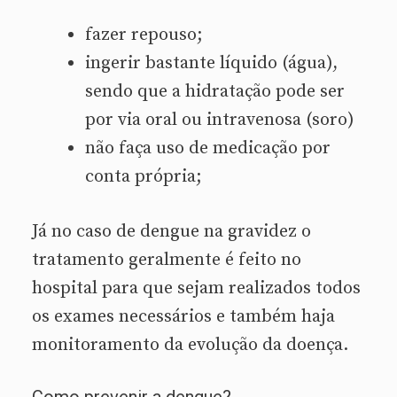
fazer repouso;
ingerir bastante líquido (água),
sendo que a hidratação pode ser
por via oral ou intravenosa (soro)
não faça uso de medicação por
conta própria;
Já no caso de dengue na gravidez o
tratamento geralmente é feito no
hospital para que sejam realizados todos
os exames necessários e também haja
monitoramento da evolução da doença.
Como prevenir a dengue?