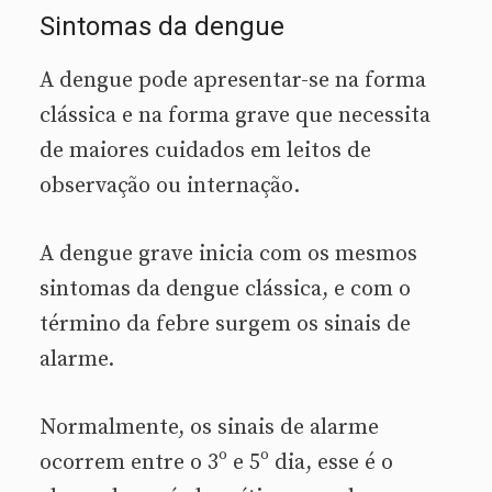
Sintomas da dengue
A dengue pode apresentar-se na forma
clássica e na forma grave que necessita
de maiores cuidados em leitos de
observação ou internação.
A dengue grave inicia com os mesmos
sintomas da dengue clássica, e com o
término da febre surgem os sinais de
alarme.
Normalmente, os sinais de alarme
ocorrem entre o 3º e 5º dia, esse é o