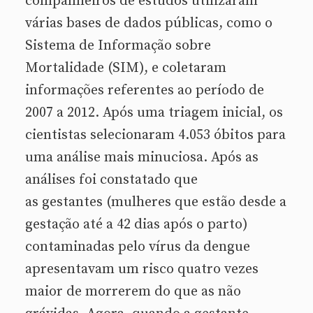
companheiros de estudos utilizaram
várias bases de dados públicas, como o
Sistema de Informação sobre
Mortalidade (SIM), e coletaram
informações referentes ao período de
2007 a 2012. Após uma triagem inicial, os
cientistas selecionaram 4.053 óbitos para
uma análise mais minuciosa. Após as
análises foi constatado que
as gestantes (mulheres que estão desde a
gestação até a 42 dias após o parto)
contaminadas pelo vírus da dengue
apresentavam um risco quatro vezes
maior de morrerem do que as não