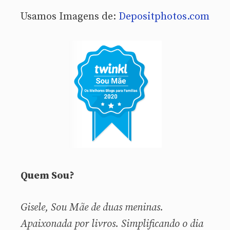
Usamos Imagens de:
Depositphotos.com
Quem Sou?
Gisele, Sou
Mãe de duas meninas.
Apaixonada por livros. Simplificando o dia