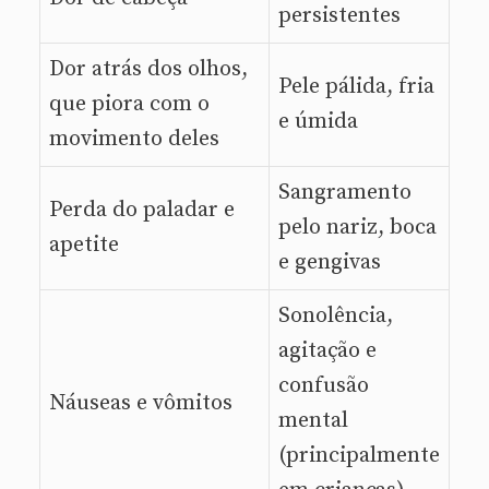
persistentes
Dor atrás dos olhos,
Pele pálida, fria
que piora com o
e úmida
movimento deles
Sangramento
Perda do paladar e
pelo nariz, boca
apetite
e gengivas
Sonolência,
agitação e
confusão
Náuseas e vômitos
mental
(principalmente