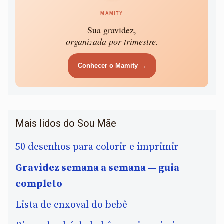
MAMITY
Sua gravidez,
organizada por trimestre.
Conhecer o Mamity →
Mais lidos do Sou Mãe
50 desenhos para colorir e imprimir
Gravidez semana a semana — guia
completo
Lista de enxoval do bebê