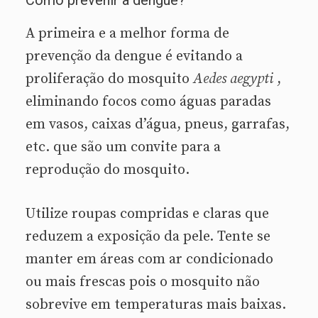
A primeira e a melhor forma de
prevenção da dengue é evitando a
proliferação do mosquito
Aedes aegypti
,
eliminando focos como águas paradas
em vasos, caixas d’água, pneus, garrafas,
etc. que são um convite para a
reprodução do mosquito.
Utilize roupas compridas e claras que
reduzem a exposição da pele. Tente se
manter em áreas com ar condicionado
ou mais frescas pois o mosquito não
sobrevive em temperaturas mais baixas.