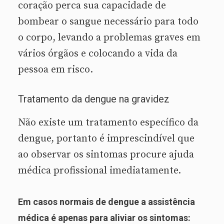
coração perca sua capacidade de
bombear o sangue necessário para todo
o corpo, levando a problemas graves em
vários órgãos e colocando a vida da
pessoa em risco.
Tratamento da dengue na gravidez
Não existe um tratamento específico da
dengue, portanto é imprescindível que
ao observar os sintomas procure ajuda
médica profissional imediatamente.
Em casos normais de dengue a assistência
médica é apenas para aliviar os sintomas: