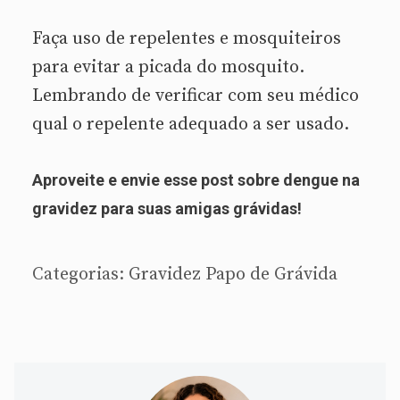
Faça uso de repelentes e mosquiteiros
para evitar a picada do mosquito.
Lembrando de verificar com seu médico
qual o repelente adequado a ser usado.
Aproveite e envie esse post sobre dengue na
gravidez para suas amigas grávidas!
Categorias:
Gravidez
Papo de Grávida