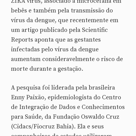
ZIKA vírus, associado à microcefalia em
bebês e também pela transmissão do
vírus da dengue, que recentemente em
um artigo publicado pela Scientific
Reports aponta que as gestantes
infectadas pelo vírus da dengue
aumentam consideravelmente o risco de
morte durante a gestação.
A pesquisa foi liderada pela brasileira
Enny Paixão, epidemiologista do Centro
de Integração de Dados e Conhecimentos
para Saúde, da Fundação Oswaldo Cruz
(Cidacs/Fiocruz Bahia). Ela e seus