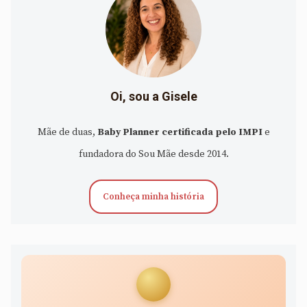
Oi, sou a Gisele
Mãe de duas,
Baby Planner certificada pelo IMPI
e
fundadora do Sou Mãe desde 2014.
Conheça minha história