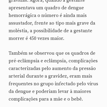
grávidas. Agora, quando a gestante
apresentava um quadro de dengue
hemorrágica o número é ainda mais
assustador, frente ao tipo mais grave da
moléstia, a possibilidade de a gestante
morrer é 450 vezes maior.
Também se observou que os quadros de
pré-eclâmpsia e eclâmpsia, complicações
caracterizadas pelo aumento da pressão
arterial durante a gravidez, eram mais
frequentes no grupo infectado pelo vírus
da dengue e poderiam levar à maiores
complicações para a mãe e o bebê.