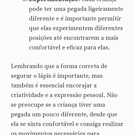
pode ter uma pegada ligeiramente
diferente e é importante permitir
que elas experimentem diferentes
posições até encontrarem a mais
confortável e eficaz para elas.
Lembrando que a forma correta de
segurar o lápis é importante, mas
também é essencial encorajar a
criatividade e a expressão pessoal. Não
se preocupe se a criança tiver uma
pegada um pouco diferente, desde que
ela se sinta confortável e consiga realizar
os movimentos necessários para