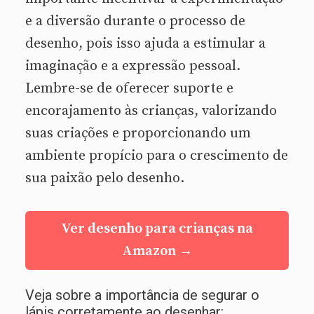
e a diversão durante o processo de
desenho, pois isso ajuda a estimular a
imaginação e a expressão pessoal.
Lembre-se de oferecer suporte e
encorajamento às crianças, valorizando
suas criações e proporcionando um
ambiente propício para o crescimento de
sua paixão pelo desenho.
Ver desenho para crianças na
Amazon →
Veja sobre a importância de segurar o
lápis corretamente ao desenhar: