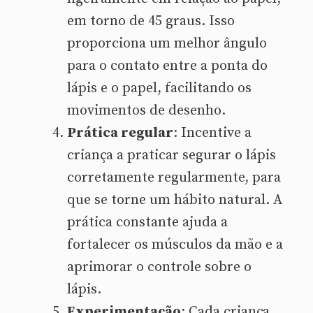
em torno de 45 graus. Isso
proporciona um melhor ângulo
para o contato entre a ponta do
lápis e o papel, facilitando os
movimentos de desenho.
Prática regular
: Incentive a
criança a praticar segurar o lápis
corretamente regularmente, para
que se torne um hábito natural. A
prática constante ajuda a
fortalecer os músculos da mão e a
aprimorar o controle sobre o
lápis.
Experimentação
: Cada criança