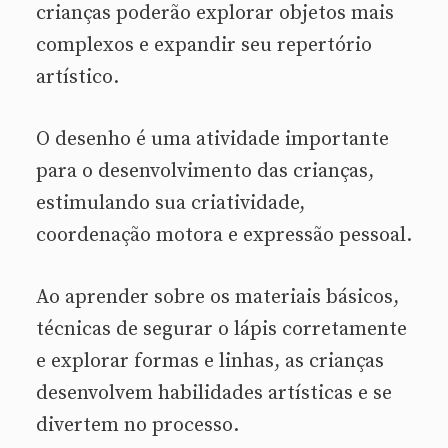
crianças poderão explorar objetos mais
complexos e expandir seu repertório
artístico.
O desenho é uma atividade importante
para o desenvolvimento das crianças,
estimulando sua criatividade,
coordenação motora e expressão pessoal.
Ao aprender sobre os materiais básicos,
técnicas de segurar o lápis corretamente
e explorar formas e linhas, as crianças
desenvolvem habilidades artísticas e se
divertem no processo.