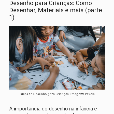
Desenho para Crianças: Como
Desenhar, Materiais e mais (parte
1)
Dicas de Desenho para Crianças: Imagem: Pexels
A importância do desenho na infância e