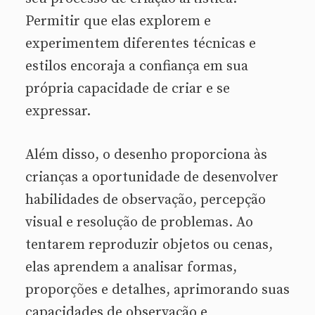
Permitir que elas explorem e
experimentem diferentes técnicas e
estilos encoraja a confiança em sua
própria capacidade de criar e se
expressar.
Além disso, o desenho proporciona às
crianças a oportunidade de desenvolver
habilidades de observação, percepção
visual e resolução de problemas. Ao
tentarem reproduzir objetos ou cenas,
elas aprendem a analisar formas,
proporções e detalhes, aprimorando suas
capacidades de observação e