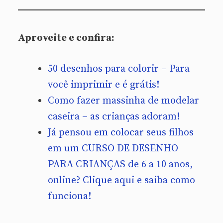
Aproveite e confira:
50 desenhos para colorir – Para
você imprimir e é grátis!
Como fazer massinha de modelar
caseira – as crianças adoram!
Já pensou em colocar seus filhos
em um CURSO DE DESENHO
PARA CRIANÇAS de 6 a 10 anos,
online? Clique aqui e saiba como
funciona!