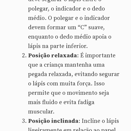
polegar, o indicador e o dedo
médio. O polegar e o indicador
devem formar um “C” suave,
enquanto o dedo médio apoia o
lápis na parte inferior.
Posição relaxada
: É importante
que a criança mantenha uma
pegada relaxada, evitando segurar
o lápis com muita força. Isso
permite que o movimento seja
mais fluido e evita fadiga
muscular.
Posição inclinada
: Incline o lápis
ligeiramente em relação ao papel,