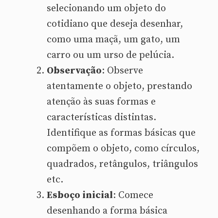
selecionando um objeto do
cotidiano que deseja desenhar,
como uma maçã, um gato, um
carro ou um urso de pelúcia.
Observação
: Observe
atentamente o objeto, prestando
atenção às suas formas e
características distintas.
Identifique as formas básicas que
compõem o objeto, como círculos,
quadrados, retângulos, triângulos
etc.
Esboço inicial
: Comece
desenhando a forma básica