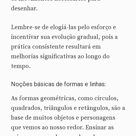
desenhar.
Lembre-se de elogiá-las pelo esforço e
incentivar sua evolução gradual, pois a
prática consistente resultará em
melhorias significativas ao longo do
tempo.
Noções básicas de formas e linhas:
As formas geométricas, como círculos,
quadrados, triângulos e retângulos, são a
base de muitos objetos e personagens
que vemos ao nosso redor. Ensinar as