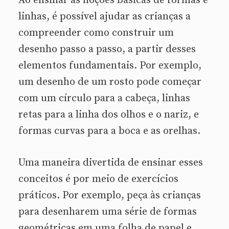
Ao ensinar as noções básicas de formas e
linhas, é possível ajudar as crianças a
compreender como construir um
desenho passo a passo, a partir desses
elementos fundamentais. Por exemplo,
um desenho de um rosto pode começar
com um círculo para a cabeça, linhas
retas para a linha dos olhos e o nariz, e
formas curvas para a boca e as orelhas.
Uma maneira divertida de ensinar esses
conceitos é por meio de exercícios
práticos. Por exemplo, peça às crianças
para desenharem uma série de formas
geométricas em uma folha de papel e,