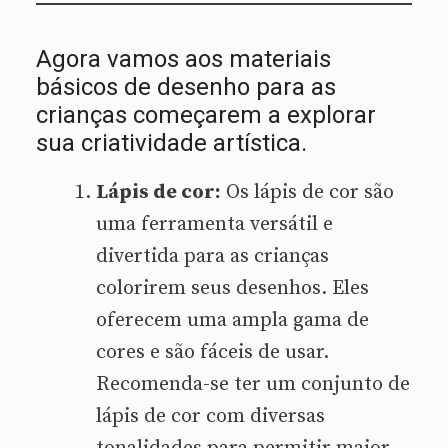
Agora vamos aos materiais
básicos de desenho para as
crianças começarem a explorar
sua criatividade artística.
Lápis de cor:
Os lápis de cor são
uma ferramenta versátil e
divertida para as crianças
colorirem seus desenhos. Eles
oferecem uma ampla gama de
cores e são fáceis de usar.
Recomenda-se ter um conjunto de
lápis de cor com diversas