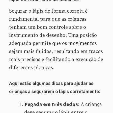
Segurar o lápis de forma correta é
fundamental para que as crianças
tenham um bom controle sobre o
instrumento de desenho. Uma posição
adequada permite que os movimentos
sejam mais fluidos, resultando em traços
mais precisos e facilitando a execução de
diferentes técnicas.
Aqui estão algumas dicas para ajudar as
crianças a segurarem o lápis corretamente:
Pegada em três dedos
: A criança
deve segurar o lápis entre o