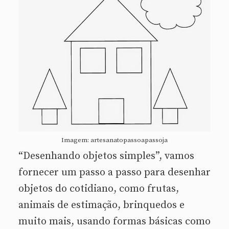
Imagem: artesanatopassoapassoja
“Desenhando objetos simples”, vamos
fornecer um passo a passo para desenhar
objetos do cotidiano, como frutas,
animais de estimação, brinquedos e
muito mais, usando formas básicas como