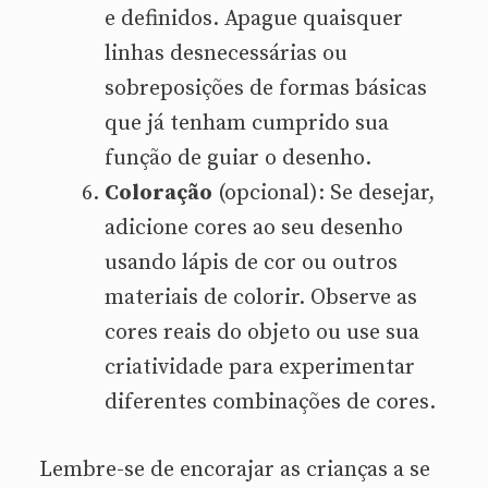
e definidos. Apague quaisquer
linhas desnecessárias ou
sobreposições de formas básicas
que já tenham cumprido sua
função de guiar o desenho.
Coloração
(opcional): Se desejar,
adicione cores ao seu desenho
usando lápis de cor ou outros
materiais de colorir. Observe as
cores reais do objeto ou use sua
criatividade para experimentar
diferentes combinações de cores.
Lembre-se de encorajar as crianças a se