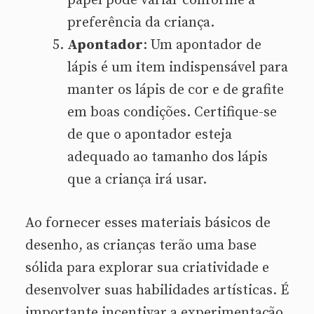
papel pode variar conforme a
preferência da criança.
Apontador
: Um apontador de
lápis é um item indispensável para
manter os lápis de cor e de grafite
em boas condições. Certifique-se
de que o apontador esteja
adequado ao tamanho dos lápis
que a criança irá usar.
Ao fornecer esses materiais básicos de
desenho, as crianças terão uma base
sólida para explorar sua criatividade e
desenvolver suas habilidades artísticas. É
importante incentivar a experimentação