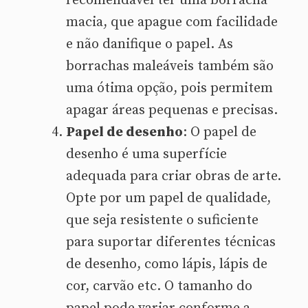
recomendável ter uma borracha
macia, que apague com facilidade
e não danifique o papel. As
borrachas maleáveis também são
uma ótima opção, pois permitem
apagar áreas pequenas e precisas.
Papel de desenho
: O papel de
desenho é uma superfície
adequada para criar obras de arte.
Opte por um papel de qualidade,
que seja resistente o suficiente
para suportar diferentes técnicas
de desenho, como lápis, lápis de
cor, carvão etc. O tamanho do