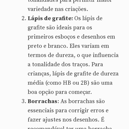
tonalidades para permitir maior
variedade nas criações.
Lápis de grafite:
Os lápis de
grafite são ideais para os
primeiros esboços e desenhos em
preto e branco. Eles variam em
termos de dureza, o que influencia
a tonalidade dos traços. Para
crianças, lápis de grafite de dureza
média (como HB ou 2B) são uma
boa opção para começar.
Borrachas
: As borrachas são
essenciais para corrigir erros e
fazer ajustes nos desenhos. É