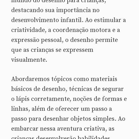
mundo do desenho para crianças,
destacando sua importância no
desenvolvimento infantil. Ao estimular a
criatividade, a coordenação motora e a
expressão pessoal, o desenho permite
que as crianças se expressem
visualmente.
Abordaremos tópicos como materiais
básicos de desenho, técnicas de segurar
o lápis corretamente, noções de formas e
linhas, além de oferecer um passo a
passo para desenhar objetos simples. Ao
embarcar nessa aventura criativa, as
crianças desenvolverão habilidades