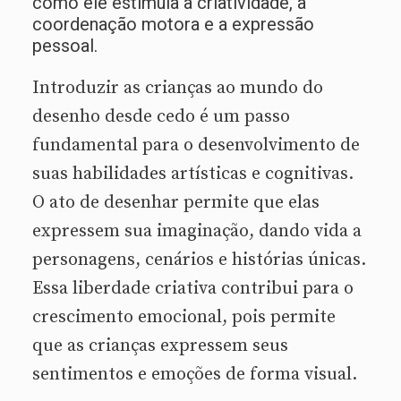
como ele estimula a criatividade, a
coordenação motora e a expressão
pessoal.
Introduzir as crianças ao mundo do
desenho desde cedo é um passo
fundamental para o desenvolvimento de
suas habilidades artísticas e cognitivas.
O ato de desenhar permite que elas
expressem sua imaginação, dando vida a
personagens, cenários e histórias únicas.
Essa liberdade criativa contribui para o
crescimento emocional, pois permite
que as crianças expressem seus
sentimentos e emoções de forma visual.