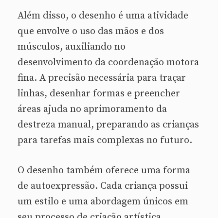
Além disso, o desenho é uma atividade
que envolve o uso das mãos e dos
músculos, auxiliando no
desenvolvimento da coordenação motora
fina. A precisão necessária para traçar
linhas, desenhar formas e preencher
áreas ajuda no aprimoramento da
destreza manual, preparando as crianças
para tarefas mais complexas no futuro.
O desenho também oferece uma forma
de autoexpressão. Cada criança possui
um estilo e uma abordagem únicos em
seu processo de criação artística.