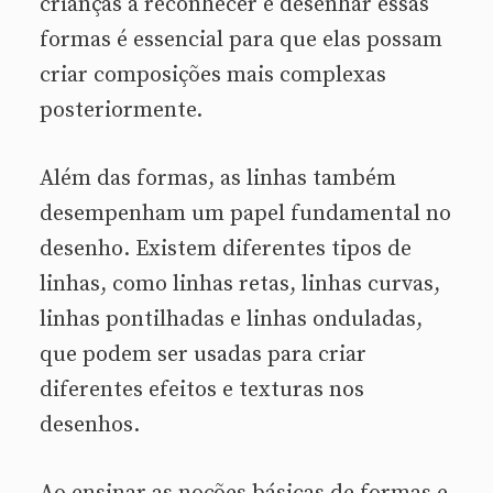
crianças a reconhecer e desenhar essas
formas é essencial para que elas possam
criar composições mais complexas
posteriormente.
Além das formas, as linhas também
desempenham um papel fundamental no
desenho. Existem diferentes tipos de
linhas, como linhas retas, linhas curvas,
linhas pontilhadas e linhas onduladas,
que podem ser usadas para criar
diferentes efeitos e texturas nos
desenhos.