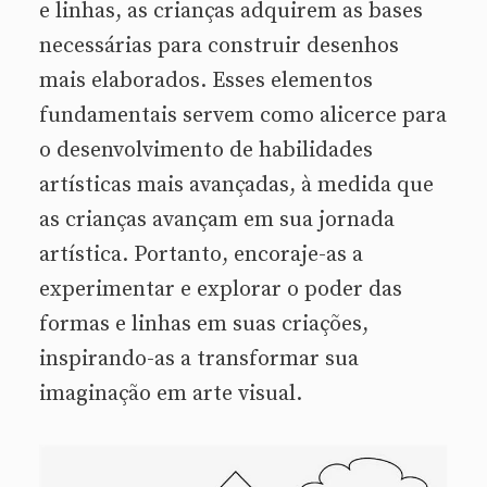
e linhas, as crianças adquirem as bases
necessárias para construir desenhos
mais elaborados. Esses elementos
fundamentais servem como alicerce para
o desenvolvimento de habilidades
artísticas mais avançadas, à medida que
as crianças avançam em sua jornada
artística. Portanto, encoraje-as a
experimentar e explorar o poder das
formas e linhas em suas criações,
inspirando-as a transformar sua
imaginação em arte visual.