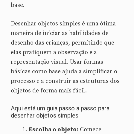
base.
Desenhar objetos simples é uma ótima
maneira de iniciar as habilidades de
desenho das crianças, permitindo que
elas pratiquem a observação e a
representação visual. Usar formas
básicas como base ajuda a simplificar o
processo e a construir as estruturas dos
objetos de forma mais fácil.
Aqui está um guia passo a passo para
desenhar objetos simples:
Escolha o objeto:
Comece