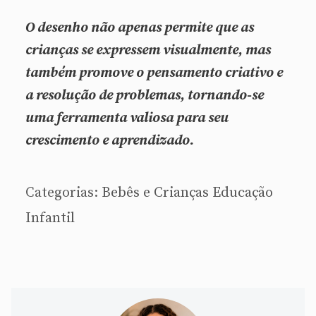
O desenho não apenas permite que as
crianças se expressem visualmente, mas
também promove o pensamento criativo e
a resolução de problemas, tornando-se
uma ferramenta valiosa para seu
crescimento e aprendizado.
Categorias:
Bebês e Crianças
Educação
Infantil