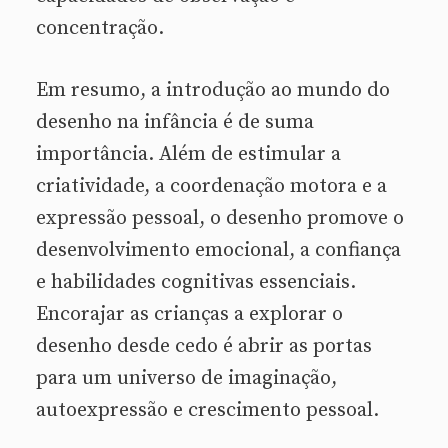
concentração.
Em resumo, a introdução ao mundo do
desenho na infância é de suma
importância. Além de estimular a
criatividade, a coordenação motora e a
expressão pessoal, o desenho promove o
desenvolvimento emocional, a confiança
e habilidades cognitivas essenciais.
Encorajar as crianças a explorar o
desenho desde cedo é abrir as portas
para um universo de imaginação,
autoexpressão e crescimento pessoal.