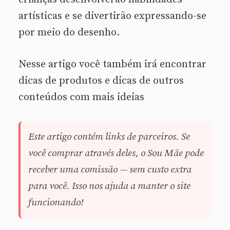
artísticas e se divertirão expressando-se
por meio do desenho.
Nesse artigo você também irá encontrar
dicas de produtos e dicas de outros
conteúdos com mais ideias
Este artigo contém links de parceiros. Se
você comprar através deles, o Sou Mãe pode
receber uma comissão — sem custo extra
para você. Isso nos ajuda a manter o site
funcionando!