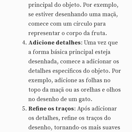
principal do objeto. Por exemplo,
se estiver desenhando uma maçã,
comece com um círculo para
representar o corpo da fruta.
Adicione detalhes
: Uma vez que
a forma básica principal esteja
desenhada, comece a adicionar os
detalhes específicos do objeto. Por
exemplo, adicione as folhas no
topo da maçã ou as orelhas e olhos
no desenho de um gato.
Refine os traços
: Após adicionar
os detalhes, refine os traços do
desenho, tornando-os mais suaves