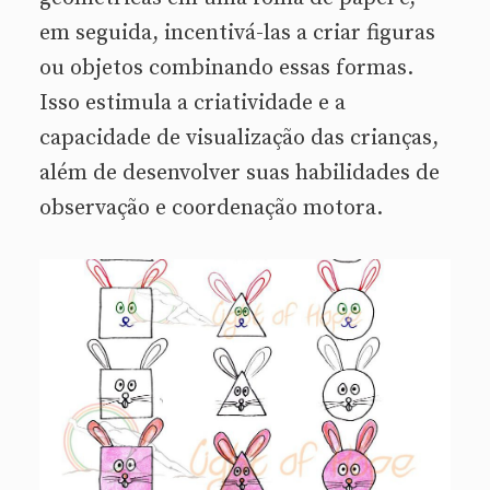
em seguida, incentivá-las a criar figuras
ou objetos combinando essas formas.
Isso estimula a criatividade e a
capacidade de visualização das crianças,
além de desenvolver suas habilidades de
observação e coordenação motora.