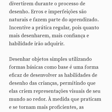
divertirem durante o processo de
desenho. Erros e imperfeições são
naturais e fazem parte do aprendizado.
Incentive a prática regular, pois quanto
mais desenharem, mais confiança e
habilidade irão adquirir.
Desenhar objetos simples utilizando
formas básicas como base é uma forma
eficaz de desenvolver as habilidades de
desenho das crianças, permitindo que
elas criem representações visuais de seu
mundo ao redor. À medida que praticam
e se tornam mais proficientes, as