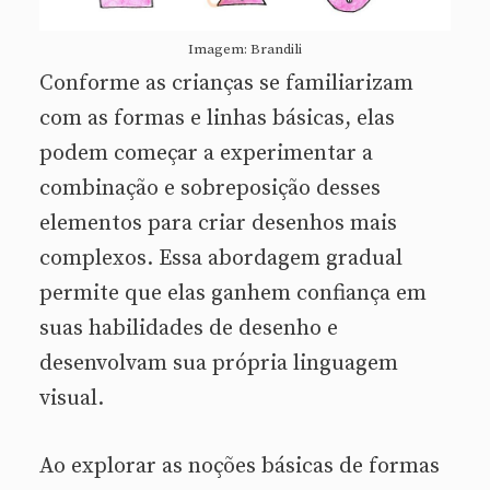
Imagem: Brandili
Conforme as crianças se familiarizam
com as formas e linhas básicas, elas
podem começar a experimentar a
combinação e sobreposição desses
elementos para criar desenhos mais
complexos. Essa abordagem gradual
permite que elas ganhem confiança em
suas habilidades de desenho e
desenvolvam sua própria linguagem
visual.
Ao explorar as noções básicas de formas