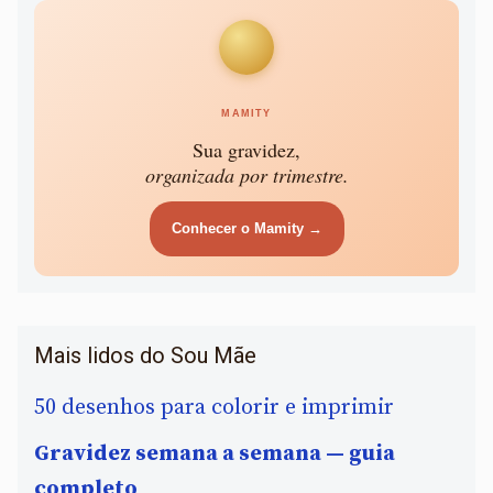
MAMITY
Sua gravidez,
organizada por trimestre.
Conhecer o Mamity →
Mais lidos do Sou Mãe
50 desenhos para colorir e imprimir
Gravidez semana a semana — guia
completo