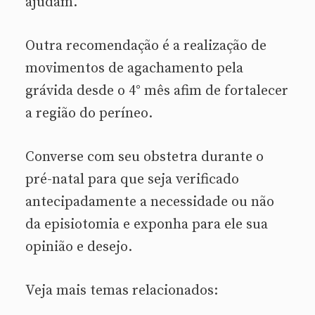
ajudam.
Outra recomendação é a realização de
movimentos de agachamento pela
grávida desde o 4° mês afim de fortalecer
a região do períneo.
Converse com seu obstetra durante o
pré-natal para que seja verificado
antecipadamente a necessidade ou não
da episiotomia e exponha para ele sua
opinião e desejo.
Veja mais temas relacionados: