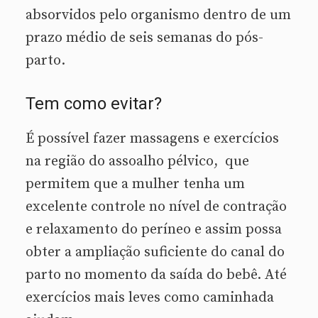
absorvidos pelo organismo dentro de um
prazo médio de seis semanas do pós-
parto.
Tem como evitar?
É possível fazer massagens e exercícios
na região do assoalho pélvico, que
permitem que a mulher tenha um
excelente controle no nível de contração
e relaxamento do períneo e assim possa
obter a ampliação suficiente do canal do
parto no momento da saída do bebê. Até
exercícios mais leves como caminhada