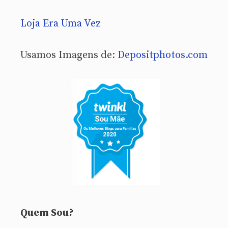
Loja Era Uma Vez
Usamos Imagens de:
Depositphotos.com
Quem Sou?