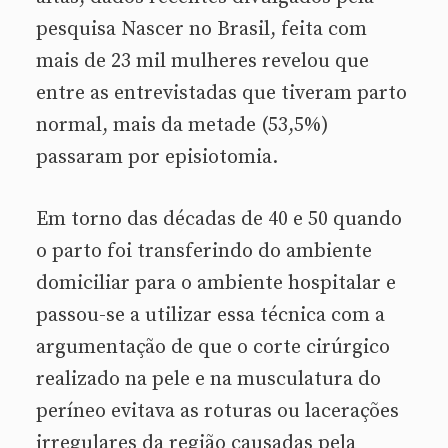
pesquisa Nascer no Brasil, feita com
mais de 23 mil mulheres revelou que
entre as entrevistadas que tiveram parto
normal, mais da metade (53,5%)
passaram por episiotomia.
Em torno das décadas de 40 e 50 quando
o parto foi transferindo do ambiente
domiciliar para o ambiente hospitalar e
passou-se a utilizar essa técnica com a
argumentação de que o corte cirúrgico
realizado na pele e na musculatura do
períneo evitava as roturas ou lacerações
irregulares da região causadas pela