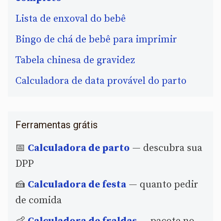
Lista de enxoval do bebê
Bingo de chá de bebê para imprimir
Tabela chinesa de gravidez
Calculadora de data provável do parto
Ferramentas grátis
📅
Calculadora de parto
— descubra sua
DPP
🍰
Calculadora de festa
— quanto pedir
de comida