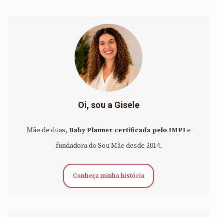
Oi, sou a Gisele
Mãe de duas,
Baby Planner certificada pelo IMPI
e
fundadora do Sou Mãe desde 2014.
Conheça minha história