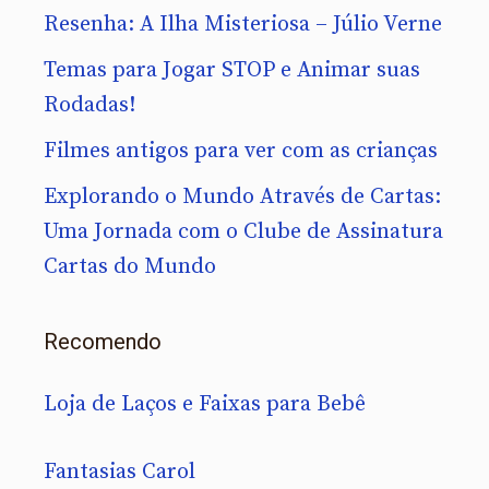
Resenha: A Ilha Misteriosa – Júlio Verne
Temas para Jogar STOP e Animar suas
Rodadas!
Filmes antigos para ver com as crianças
Explorando o Mundo Através de Cartas:
Uma Jornada com o Clube de Assinatura
Cartas do Mundo
Recomendo
Loja de Laços e Faixas para Bebê
Fantasias Carol