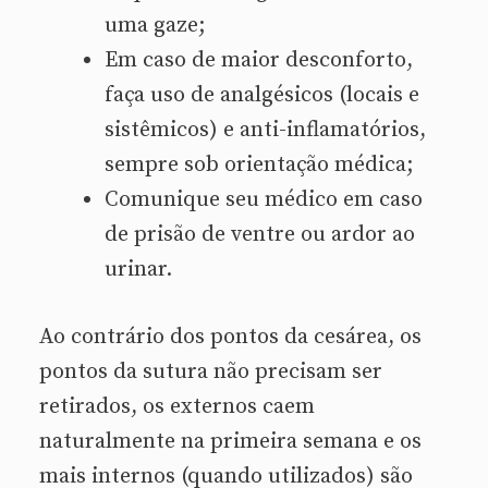
uma gaze;
Em caso de maior desconforto,
faça uso de analgésicos (locais e
sistêmicos) e anti-inflamatórios,
sempre sob orientação médica;
Comunique seu médico em caso
de prisão de ventre ou ardor ao
urinar.
Ao contrário dos pontos da cesárea, os
pontos da sutura não precisam ser
retirados, os externos caem
naturalmente na primeira semana e os
mais internos (quando utilizados) são