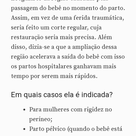
passagem do bebê no momento do parto.
Assim, em vez de uma ferida traumática,
seria feito um corte regular, cuja
restauração seria mais precisa. Além
disso, dizia-se a que a ampliação dessa
região acelerava a saída do bebê com isso
os partos hospitalares ganhavam mais
tempo por serem mais rápidos.
Em quais casos ela é indicada?
Para mulheres com rigidez no
períneo;
Parto pélvico (quando o bebê está