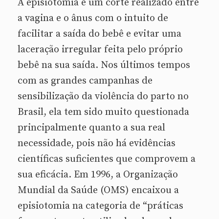
A episiotomia é um corte realizado entre
a vagina e o ânus com o intuito de
facilitar a saída do bebê e evitar uma
laceração irregular feita pelo próprio
bebê na sua saída. Nos últimos tempos
com as grandes campanhas de
sensibilização da violência do parto no
Brasil, ela tem sido muito questionada
principalmente quanto a sua real
necessidade, pois não há evidências
científicas suficientes que comprovem a
sua eficácia. Em 1996, a Organização
Mundial da Saúde (OMS) encaixou a
episiotomia na categoria de “práticas