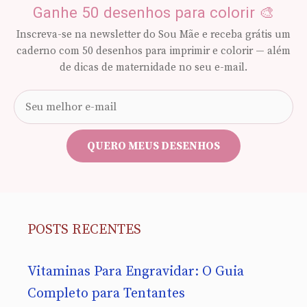
Ganhe 50 desenhos para colorir 🎨
Inscreva-se na newsletter do Sou Mãe e receba grátis um
caderno com 50 desenhos para imprimir e colorir — além
de dicas de maternidade no seu e-mail.
Seu
e-
mail
QUERO MEUS DESENHOS
POSTS RECENTES
Vitaminas Para Engravidar: O Guia
Completo para Tentantes