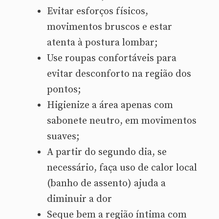
Evitar esforços físicos,
movimentos bruscos e estar
atenta à postura lombar;
Use roupas confortáveis para
evitar desconforto na região dos
pontos;
Higienize a área apenas com
sabonete neutro, em movimentos
suaves;
A partir do segundo dia, se
necessário, faça uso de calor local
(banho de assento) ajuda a
diminuir a dor
Seque bem a região íntima com