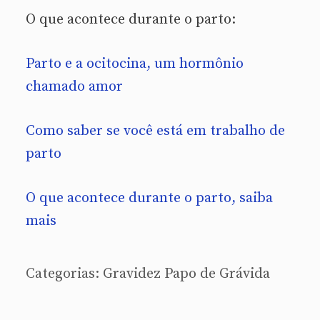
O que acontece durante o parto:
Parto e a ocitocina, um hormônio
chamado amor
Como saber se você está em trabalho de
parto
O que acontece durante o parto, saiba
mais
Categorias:
Gravidez
Papo de Grávida