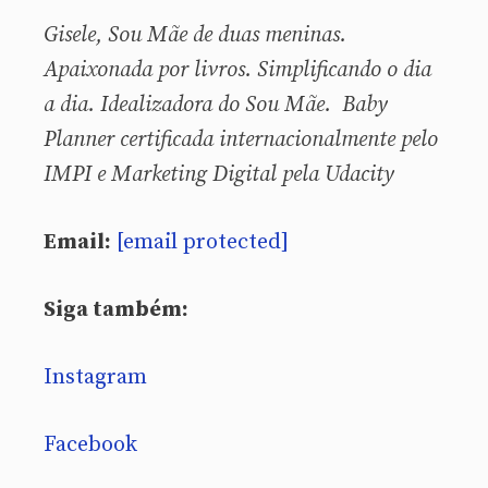
Gisele, Sou
Mãe de duas meninas.
Apaixonada por livros. Simplificando o dia
a dia. Idealizadora do Sou Mãe. Baby
Planner certificada internacionalmente pelo
IMPI e Marketing Digital pela Udacity
Email:
[email protected]
Siga também:
Instagram
Facebook