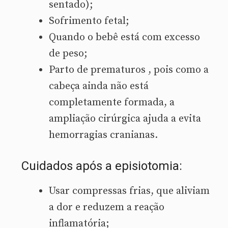
sentado);
Sofrimento fetal;
Quando o bebê está com excesso
de peso;
Parto de prematuros , pois como a
cabeça ainda não está
completamente formada, a
ampliação cirúrgica ajuda a evita
hemorragias cranianas.
Cuidados após a episiotomia:
Usar compressas frias, que aliviam
a dor e reduzem a reação
inflamatória;