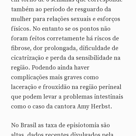
também ao período de resguardo da
mulher para relações sexuais e esforços
físicos. No entanto se os pontos não
foram feitos corretamente há riscos de
fibrose, dor prolongada, dificuldade de
cicatrização e perda da sensibilidade na
região. Podendo ainda haver
complicações mais graves como
laceração e frouxidão na região perineal
que podem levar a problemas intestinais
como o caso da cantora Amy Herbst.
No Brasil as taxa de episiotomia são
altas, dados recentes divulgados pela