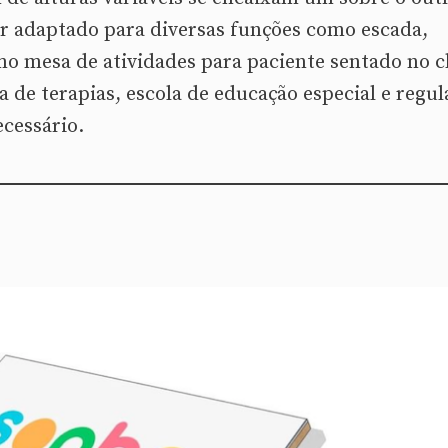
r adaptado para diversas funções como escada,
omo mesa de atividades para paciente sentado no 
a de terapias, escola de educação especial e regul
ecessário.