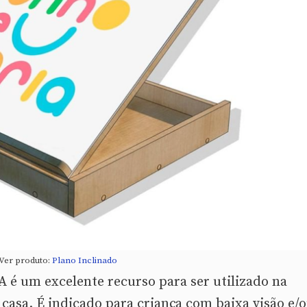
Ver produto:
Plano Inclinado
 é um excelente recurso para ser utilizado na
casa. É indicado para criança com baixa visão e/