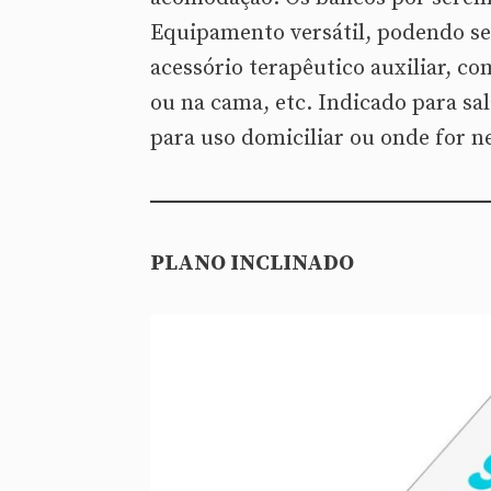
Equipamento versátil, podendo se
acessório terapêutico auxiliar, c
ou na cama, etc. Indicado para sal
para uso domiciliar ou onde for n
PLANO INCLINADO