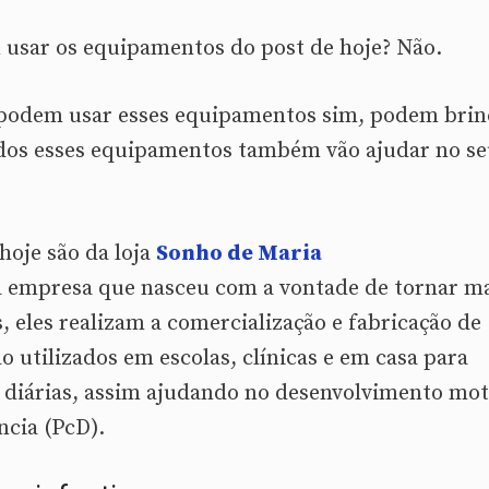
 usar os equipamentos do post de hoje? Não.
 podem usar esses equipamentos sim, podem brin
todos esses equipamentos também vão ajudar no s
hoje são da loja
Sonho de Maria
empresa que nasceu com a vontade de tornar m
 eles realizam a comercialização e fabricação de
 utilizados em escolas, clínicas e em casa para
es diárias, assim ajudando no desenvolvimento mo
ncia (PcD).