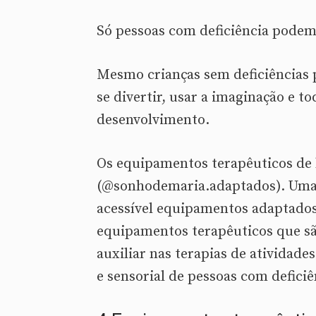
Só pessoas com deficiência podem
Mesmo crianças sem deficiências
se divertir, usar a imaginação e 
desenvolvimento.
Os equipamentos terapêuticos de 
(@sonhodemaria.adaptados). Uma 
acessível equipamentos adaptados,
equipamentos terapêuticos que são
auxiliar nas terapias de atividad
e sensorial de pessoas com deficiê