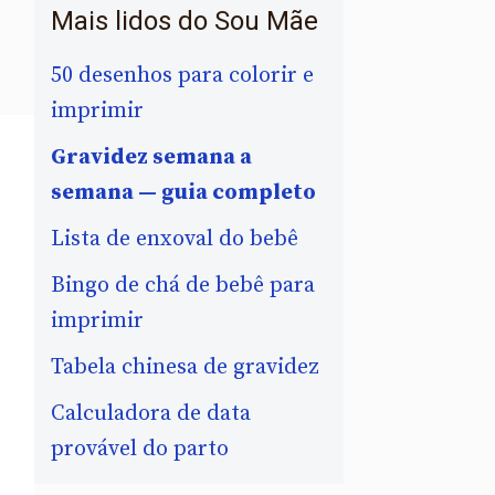
Mais lidos do Sou Mãe
50 desenhos para colorir e
imprimir
Gravidez semana a
semana — guia completo
Lista de enxoval do bebê
Bingo de chá de bebê para
imprimir
Tabela chinesa de gravidez
Calculadora de data
provável do parto