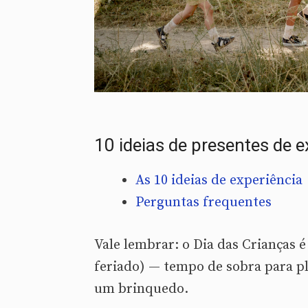
10 ideias de presentes de e
As 10 ideias de experiência
Perguntas frequentes
Vale lembrar: o Dia das Crianças 
feriado) — tempo de sobra para pl
um brinquedo.