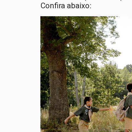
Confira abaixo: