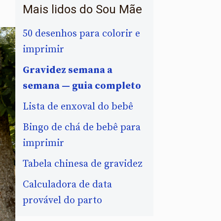
Mais lidos do Sou Mãe
50 desenhos para colorir e
imprimir
Gravidez semana a
semana — guia completo
Lista de enxoval do bebê
Bingo de chá de bebê para
imprimir
Tabela chinesa de gravidez
Calculadora de data
provável do parto