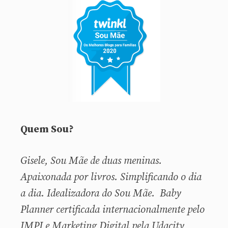
Quem Sou?
Gisele, Sou
Mãe de duas meninas.
Apaixonada por livros. Simplificando o dia
a dia. Idealizadora do Sou Mãe. Baby
Planner certificada internacionalmente pelo
IMPI e Marketing Digital pela Udacity