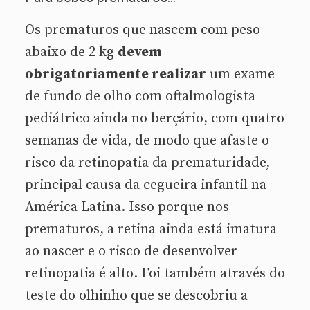
Os prematuros que nascem com peso
abaixo de 2 kg
devem
obrigatoriamente realizar
um exame
de fundo de olho com oftalmologista
pediátrico ainda no berçário, com quatro
semanas de vida, de modo que afaste o
risco da retinopatia da prematuridade,
principal causa da cegueira infantil na
América Latina. Isso porque nos
prematuros, a retina ainda está imatura
ao nascer e o risco de desenvolver
retinopatia é alto. Foi também através do
teste do olhinho que se descobriu a