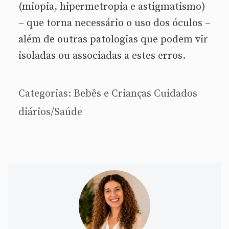
(miopia, hipermetropia e astigmatismo)
– que torna necessário o uso dos óculos –
além de outras patologias que podem vir
isoladas ou associadas a estes erros.
Categorias:
Bebês e Crianças
Cuidados
diários/Saúde