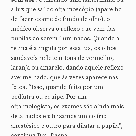
a luz que sai do oftalmoscópio (aparelho
de fazer exame de fundo de olho), o
médico observa o reflexo que vem das
pupilas ao serem iluminadas. Quando a
retina é atingida por essa luz, os olhos
saudáveis refletem tons de vermelho,
laranja ou amarelo, dando aquele reflexo
avermelhado, que às vezes aparece nas
fotos. “Isso, quando feito por um
pediatra ou equipe. Por um
oftalmologista, os exames são ainda mais
detalhados e utilizamos um colírio
anestésico e outro para dilatar a pupila”,
continua Dra. Daena.