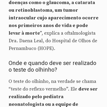
doenças como o glaucoma, a catarata
ou retinoblastoma, um tumor
intraocular cujo aparecimento ocorre
nos primeiros anos de vida e pode
levar à morte
”, explica a oftalmologista
Dra. Daena Leal, do Hospital de Olhos de
Pernambuco (HOPE).
Onde e quando deve ser realizado
o teste do olhinho?
O teste do olhinho, na verdade se chama
“teste do reflexo vermelho”. Ele
deve ser
realizado pelo pediatra
neonatologista ou a equipe de