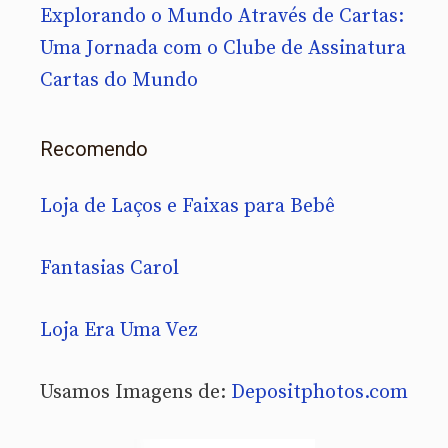
Explorando o Mundo Através de Cartas:
Uma Jornada com o Clube de Assinatura
Cartas do Mundo
Recomendo
Loja de Laços e Faixas para Bebê
Fantasias Carol
Loja Era Uma Vez
Usamos Imagens de:
Depositphotos.com