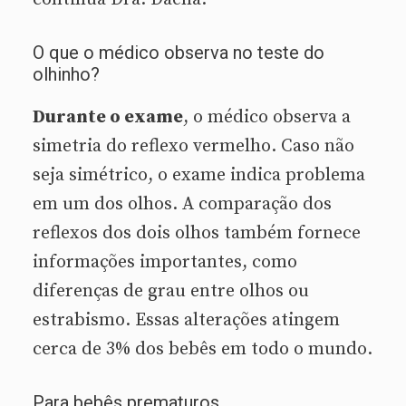
O que o médico observa no teste do
olhinho?
Durante o exame
, o médico observa a
simetria do reflexo vermelho. Caso não
seja simétrico, o exame indica problema
em um dos olhos. A comparação dos
reflexos dos dois olhos também fornece
informações importantes, como
diferenças de grau entre olhos ou
estrabismo. Essas alterações atingem
cerca de 3% dos bebês em todo o mundo.
Para bebês prematuros…