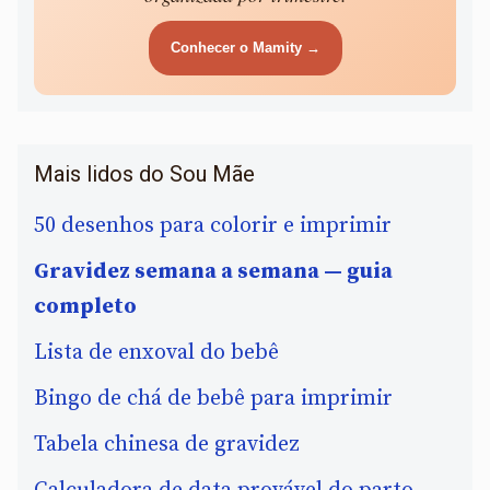
Conhecer o Mamity →
Mais lidos do Sou Mãe
50 desenhos para colorir e imprimir
Gravidez semana a semana — guia
completo
Lista de enxoval do bebê
Bingo de chá de bebê para imprimir
Tabela chinesa de gravidez