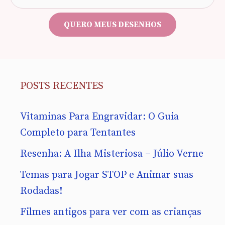
e-
mail
QUERO MEUS DESENHOS
POSTS RECENTES
Vitaminas Para Engravidar: O Guia
Completo para Tentantes
Resenha: A Ilha Misteriosa – Júlio Verne
Temas para Jogar STOP e Animar suas
Rodadas!
Filmes antigos para ver com as crianças