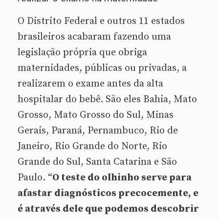
O Distrito Federal e outros 11 estados
brasileiros acabaram fazendo uma
legislação própria que obriga
maternidades, públicas ou privadas, a
realizarem o exame antes da alta
hospitalar do bebê. São eles Bahia, Mato
Grosso, Mato Grosso do Sul, Minas
Gerais, Paraná, Pernambuco, Rio de
Janeiro, Rio Grande do Norte, Rio
Grande do Sul, Santa Catarina e São
Paulo. “
O teste do olhinho serve para
afastar diagnósticos precocemente, e
é através dele que podemos descobrir