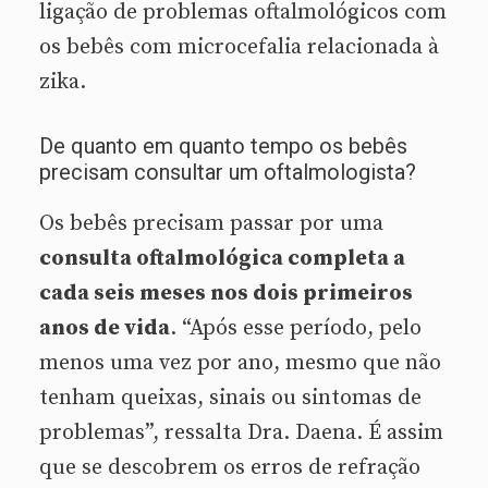
ligação de problemas oftalmológicos com
os bebês com microcefalia relacionada à
zika.
De quanto em quanto tempo os bebês
precisam consultar um oftalmologista?
Os bebês precisam passar por uma
consulta oftalmológica completa a
cada seis meses nos dois primeiros
anos de vida
. “Após esse período, pelo
menos uma vez por ano, mesmo que não
tenham queixas, sinais ou sintomas de
problemas”, ressalta Dra. Daena. É assim
que se descobrem os erros de refração