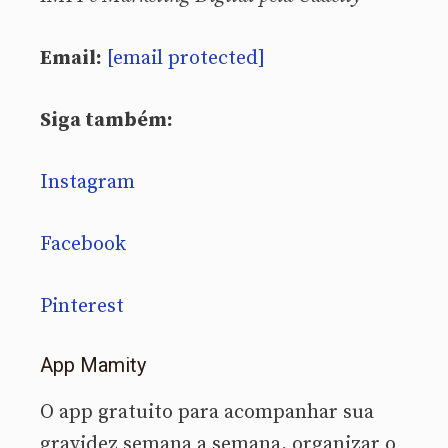
Email:
[email protected]
Siga também:
Instagram
Facebook
Pinterest
App Mamity
O app gratuito para acompanhar sua
gravidez semana a semana, organizar o