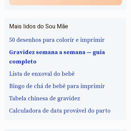
Mais lidos do Sou Mãe
50 desenhos para colorir e imprimir
Gravidez semana a semana — guia
completo
Lista de enxoval do bebê
Bingo de chá de bebê para imprimir
Tabela chinesa de gravidez
Calculadora de data provável do parto