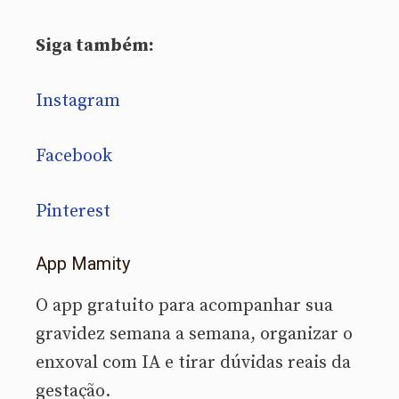
Siga também:
Instagram
Facebook
Pinterest
App Mamity
O app gratuito para acompanhar sua
gravidez semana a semana, organizar o
enxoval com IA e tirar dúvidas reais da
gestação.