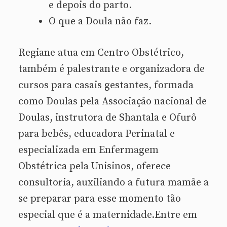
e depois do parto.
O que a Doula não faz.
Regiane atua em Centro Obstétrico,
também é palestrante e organizadora de
cursos para casais gestantes, formada
como Doulas pela Associação nacional de
Doulas, instrutora de Shantala e Ofurô
para bebês, educadora Perinatal e
especializada em Enfermagem
Obstétrica pela Unisinos, oferece
consultoria, auxiliando a futura mamãe a
se preparar para esse momento tão
especial que é a maternidade.Entre em