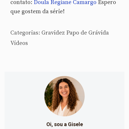
contato:
Doula Regiane Camargo
Espero
que gostem da série!
Categorias:
Gravidez
Papo de Grávida
Vídeos
Oi, sou a Gisele