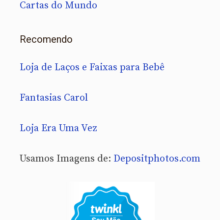
Cartas do Mundo
Recomendo
Loja de Laços e Faixas para Bebê
Fantasias Carol
Loja Era Uma Vez
Usamos Imagens de:
Depositphotos.com