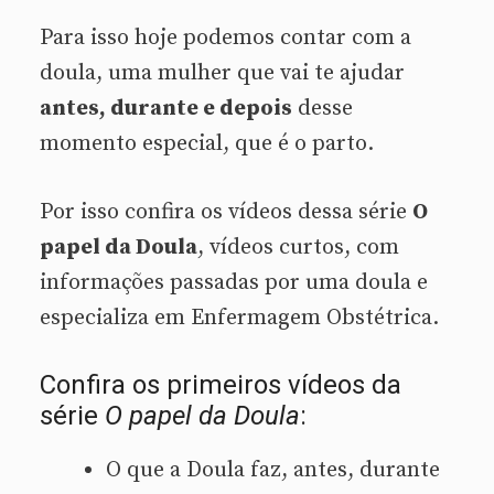
Para isso hoje podemos contar com a
doula, uma mulher que vai te ajudar
antes, durante e depois
desse
momento especial, que é o parto.
Por isso confira os vídeos dessa série
O
papel da Doula
, vídeos curtos, com
informações passadas por uma doula e
especializa em Enfermagem Obstétrica.
Confira os primeiros vídeos da
série
O papel da Doula
:
O que a Doula faz, antes, durante