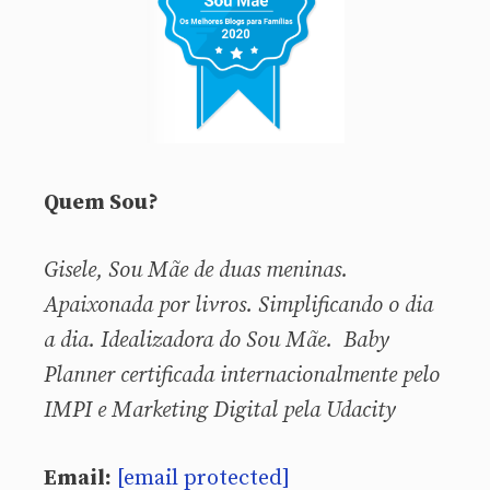
Quem Sou?
Gisele, Sou
Mãe de duas meninas.
Apaixonada por livros. Simplificando o dia
a dia. Idealizadora do Sou Mãe. Baby
Planner certificada internacionalmente pelo
IMPI e Marketing Digital pela Udacity
Email:
[email protected]