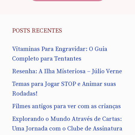
POSTS RECENTES
Vitaminas Para Engravidar: O Guia
Completo para Tentantes
Resenha: A Ilha Misteriosa – Júlio Verne
Temas para Jogar STOP e Animar suas
Rodadas!
Filmes antigos para ver com as crianças
Explorando o Mundo Através de Cartas:
Uma Jornada com o Clube de Assinatura