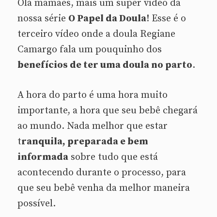
Olá mamães, mais um super vídeo da
nossa série
O Papel da Doula
! Esse é o
terceiro vídeo onde a doula Regiane
Camargo fala um pouquinho dos
benefícios de ter uma doula no parto
.
A hora do parto é uma hora muito
importante, a hora que seu bebê chegará
ao mundo. Nada melhor que estar
t
ranquila, preparada e bem
informada
sobre tudo que está
acontecendo durante o processo, para
que seu bebê venha da melhor maneira
possível.