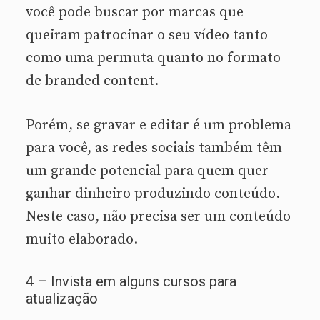
você pode buscar por marcas que
queiram patrocinar o seu vídeo tanto
como uma permuta quanto no formato
de branded content.
Porém, se gravar e editar é um problema
para você, as redes sociais também têm
um grande potencial para quem quer
ganhar dinheiro produzindo conteúdo.
Neste caso, não precisa ser um conteúdo
muito elaborado.
4 – Invista em alguns cursos para
atualização