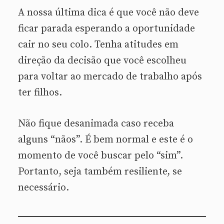
A nossa última dica é que você não deve
ficar parada esperando a oportunidade
cair no seu colo. Tenha atitudes em
direção da decisão que você escolheu
para voltar ao mercado de trabalho após
ter filhos.
Não fique desanimada caso receba
alguns “nãos”. É bem normal e este é o
momento de você buscar pelo “sim”.
Portanto, seja também resiliente, se
necessário.