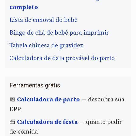
completo
Lista de enxoval do bebê
Bingo de chá de bebê para imprimir
Tabela chinesa de gravidez
Calculadora de data provável do parto
Ferramentas grátis
📅
Calculadora de parto
— descubra sua
DPP
🍰
Calculadora de festa
— quanto pedir
de comida