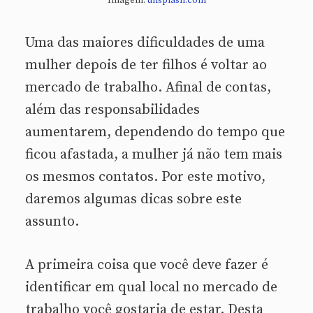
Uma das maiores dificuldades de uma
mulher depois de ter filhos é voltar ao
mercado de trabalho. Afinal de contas,
além das responsabilidades
aumentarem, dependendo do tempo que
ficou afastada, a mulher já não tem mais
os mesmos contatos. Por este motivo,
daremos algumas dicas sobre este
assunto.
A primeira coisa que você deve fazer é
identificar em qual local no mercado de
trabalho você gostaria de estar. Desta