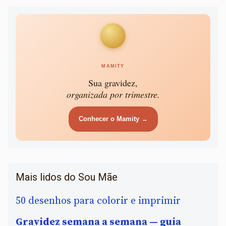
MAMITY
Sua gravidez,
organizada por trimestre.
Conhecer o Mamity →
Mais lidos do Sou Mãe
50 desenhos para colorir e imprimir
Gravidez semana a semana — guia