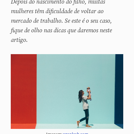
Depois do nascimento do filho, muitas
mulheres têm dificuldade de voltar ao
mercado de trabalho. Se este é o seu caso,
fique de olho nas dicas que daremos neste
artigo.
Imagem:
unsplash.com