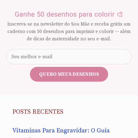
Ganhe 50 desenhos para colorir 🎨
Inscreva-se na newsletter do Sou Mãe e receba grátis um
caderno com 50 desenhos para imprimir e colorir — além
de dicas de maternidade no seu e-mail.
Seu
e-
mail
QUERO MEUS DESENHOS
POSTS RECENTES
Vitaminas Para Engravidar: O Guia