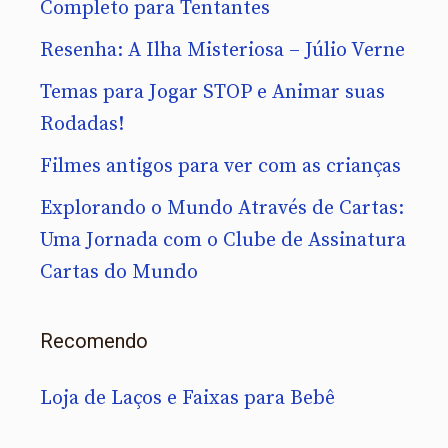
Completo para Tentantes
Resenha: A Ilha Misteriosa – Júlio Verne
Temas para Jogar STOP e Animar suas
Rodadas!
Filmes antigos para ver com as crianças
Explorando o Mundo Através de Cartas:
Uma Jornada com o Clube de Assinatura
Cartas do Mundo
Recomendo
Loja de Laços e Faixas para Bebê