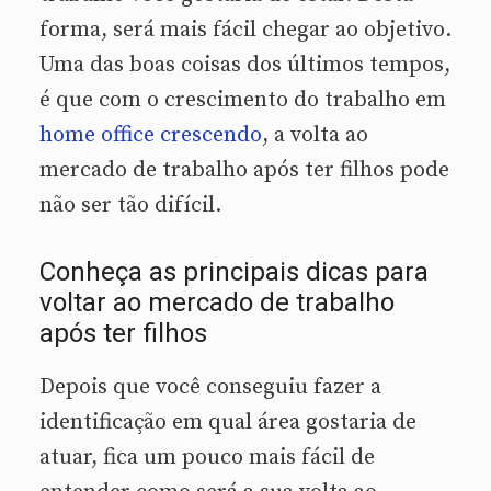
forma, será mais fácil chegar ao objetivo.
Uma das boas coisas dos últimos tempos,
é que com o crescimento do trabalho em
home office crescendo
, a volta ao
mercado de trabalho após ter filhos pode
não ser tão difícil.
Conheça as principais dicas para
voltar ao mercado de trabalho
após ter filhos
Depois que você conseguiu fazer a
identificação em qual área gostaria de
atuar, fica um pouco mais fácil de