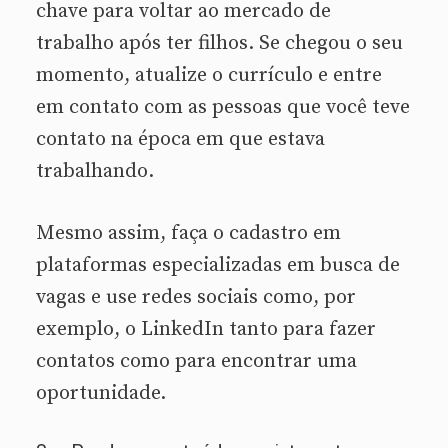
chave para voltar ao mercado de
trabalho após ter filhos. Se chegou o seu
momento, atualize o currículo e entre
em contato com as pessoas que você teve
contato na época em que estava
trabalhando.
Mesmo assim, faça o cadastro em
plataformas especializadas em busca de
vagas e use redes sociais como, por
exemplo, o LinkedIn tanto para fazer
contatos como para encontrar uma
oportunidade.