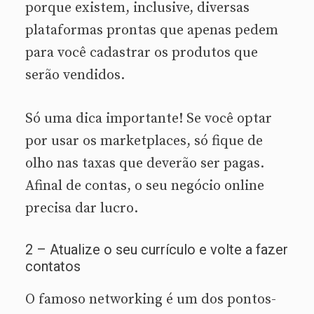
porque existem, inclusive, diversas
plataformas prontas que apenas pedem
para você cadastrar os produtos que
serão vendidos.
Só uma dica importante! Se você optar
por usar os marketplaces, só fique de
olho nas taxas que deverão ser pagas.
Afinal de contas, o seu negócio online
precisa dar lucro.
2 – Atualize o seu currículo e volte a fazer
contatos
O famoso networking é um dos pontos-