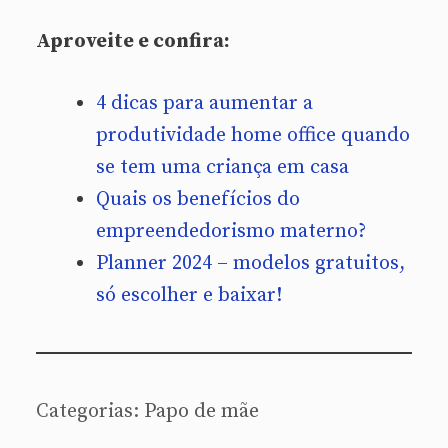
Aproveite e confira:
4 dicas para aumentar a
produtividade home office quando
se tem uma criança em casa
Quais os benefícios do
empreendedorismo materno?
Planner 2024 – modelos gratuitos,
só escolher e baixar!
Categorias:
Papo de mãe