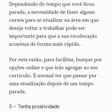
Dependendo do tempo que você ficou
parada, a necessidade de fazer alguns
cursos para se atualizar na área em que
deseja voltar a trabalhar pode ser
importante para que a sua recolocação
aconteça de forma mais rápida.
Por esta razão, para facilitar, busque por
opções online e que irão agregar ao seu
currículo. É normal ter que passar por
uma atualização depois de um tempo
parada.
5 – Tenha proatividade