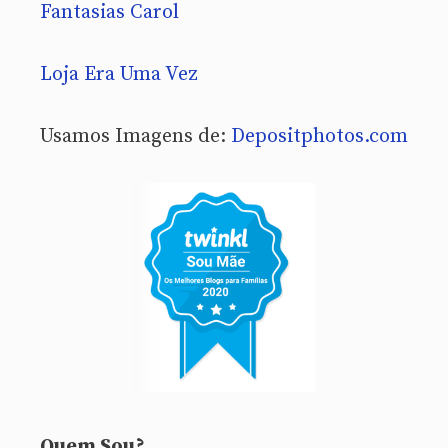
Fantasias Carol
Loja Era Uma Vez
Usamos Imagens de:
Depositphotos.com
Quem Sou?