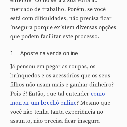
entender como será a sua volta ao
mercado de trabalho. Porém, se você
está com dificuldades, não precisa ficar
insegura porque existem diversas opções
que podem facilitar este processo.
1 – Aposte na venda online
Já pensou em pegar as roupas, os
brinquedos e os acessórios que os seus
filhos não usam mais e ganhar dinheiro?
Pois é! Então, que tal entender
como
montar um brechó online
? Mesmo que
você não tenha tanta experiência no
assunto, não precisa ficar insegura