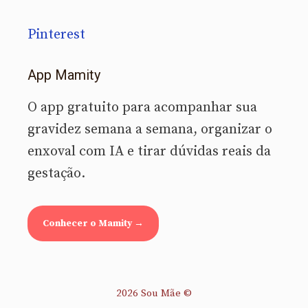
Pinterest
App Mamity
O app gratuito para acompanhar sua
gravidez semana a semana, organizar o
enxoval com IA e tirar dúvidas reais da
gestação.
Conhecer o Mamity →
2026 Sou Mãe ©