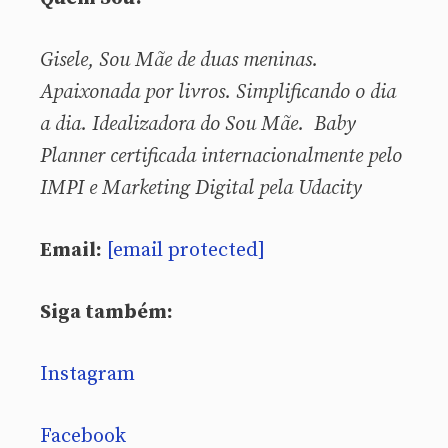
Gisele, Sou
Mãe de duas meninas.
Apaixonada por livros. Simplificando o dia
a dia. Idealizadora do Sou Mãe. Baby
Planner certificada internacionalmente pelo
IMPI e Marketing Digital pela Udacity
Email:
[email protected]
Siga também:
Instagram
Facebook