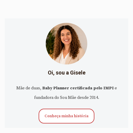
Oi, sou a Gisele
Mãe de duas,
Baby Planner certificada pelo IMPI
e
fundadora do Sou Mãe desde 2014.
Conheça minha história