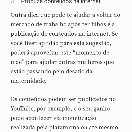
3 – Produza conteúdos na internet
Outra dica que pode te ajudar a voltar ao
mercado de trabalho após ter filhos é a
publicação de conteúdos na internet. Se
você tiver aptidão para esta sugestão,
poderá aproveitar este “momento de
mãe” para ajudar outras mulheres que
estão passando pelo desafio da
maternidade.
Os conteúdos podem ser publicados no
YouTube, por exemplo, e o seu ganho
pode acontecer via monetização
realizada pela plataforma ou até mesmo