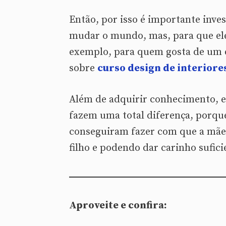
Então, por isso é importante inv
mudar o mundo, mas, para que ele
exemplo, para quem gosta de um 
sobre
curso design de interiore
Além de adquirir conhecimento, e
fazem uma total diferença, porq
conseguiram fazer com que a mãe 
filho e podendo dar carinho sufici
Aproveite e confira: