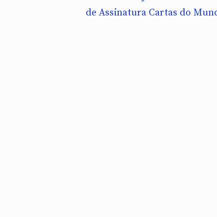
de Assinatura Cartas do Mun