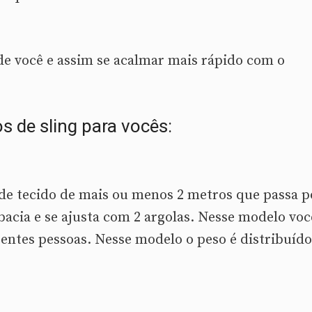
de você e assim se acalmar mais rápido com o
 de sling para vocês:
e tecido de mais ou menos 2 metros que passa p
bacia e se ajusta com 2 argolas. Nesse modelo voc
entes pessoas. Nesse modelo o peso é distribuído