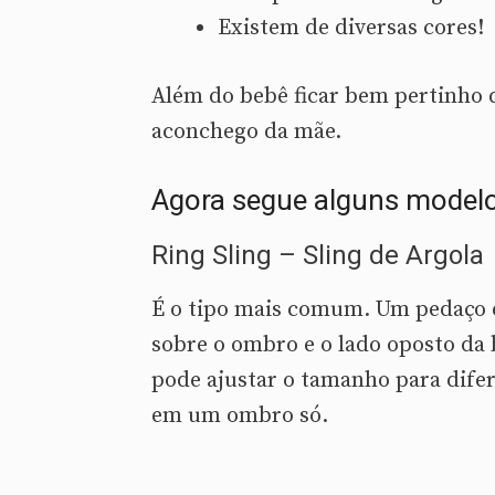
Existem de diversas cores!
Além do bebê ficar bem pertinho 
aconchego da mãe.
Agora segue alguns modelos
Ring Sling – Sling de Argola
É o tipo mais comum. Um pedaço d
sobre o ombro e o lado oposto da 
pode ajustar o tamanho para difer
em um ombro só.