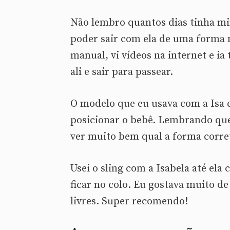
Não lembro quantos dias tinha mi
poder sair com ela de uma forma ma
manual, vi vídeos na internet e ia
ali e sair para passear.
O modelo que eu usava com a Isa er
posicionar o bebê. Lembrando que
ver muito bem qual a forma corret
Usei o sling com a Isabela até ela
ficar no colo. Eu gostava muito de
livres. Super recomendo!