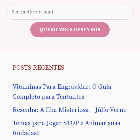
Seu
e-
mail
QUERO MEUS DESENHOS
POSTS RECENTES
Vitaminas Para Engravidar: O Guia
Completo para Tentantes
Resenha: A Ilha Misteriosa – Júlio Verne
Temas para Jogar STOP e Animar suas
Rodadas!