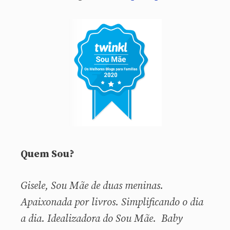
Quem Sou?
Gisele, Sou
Mãe de duas meninas.
Apaixonada por livros. Simplificando o dia
a dia. Idealizadora do Sou Mãe. Baby