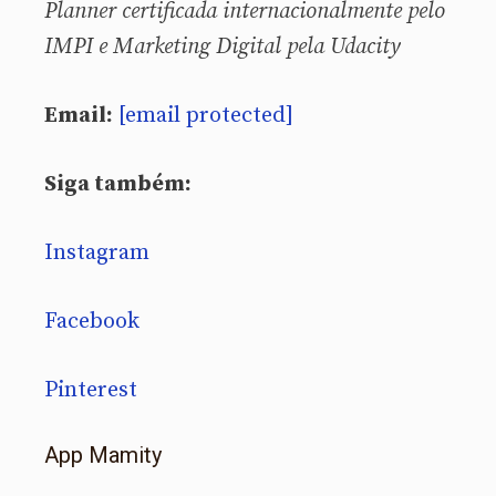
Planner certificada internacionalmente pelo
IMPI e Marketing Digital pela Udacity
Email:
[email protected]
Siga também:
Instagram
Facebook
Pinterest
App Mamity