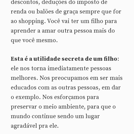
descontos, deduções do imposto de
renda ou balões de graça sempre que for
ao shopping. Você vai ter um filho para
aprender a amar outra pessoa mais do
que você mesmo.
Esta é a utilidade secreta de um filho
:
ele nos torna imediatamente pessoas
melhores. Nos preocupamos em ser mais
educados com as outras pessoas, em dar
o exemplo. Nos esforçamos para
preservar o meio ambiente, para que o
mundo continue sendo um lugar
agradável pra ele.