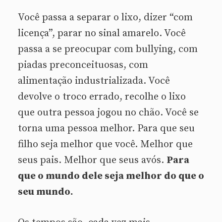
Você passa a separar o lixo, dizer “com
licença”, parar no sinal amarelo. Você
passa a se preocupar com bullying, com
piadas preconceituosas, com
alimentação industrializada. Você
devolve o troco errado, recolhe o lixo
que outra pessoa jogou no chão. Você se
torna uma pessoa melhor. Para que seu
filho seja melhor que você. Melhor que
seus pais. Melhor que seus avós.
Para
que o mundo dele seja melhor do que o
seu mundo.