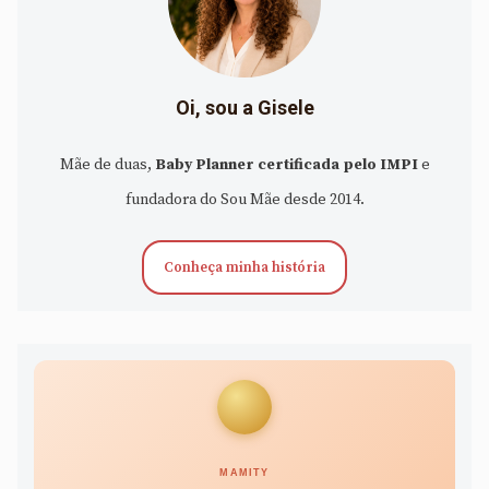
Oi, sou a Gisele
Mãe de duas,
Baby Planner certificada pelo IMPI
e
fundadora do Sou Mãe desde 2014.
Conheça minha história
MAMITY