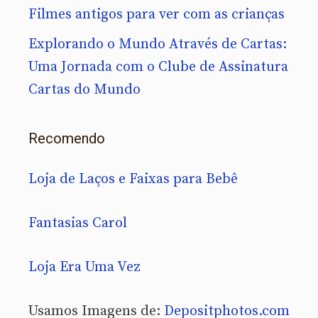
Filmes antigos para ver com as crianças
Explorando o Mundo Através de Cartas:
Uma Jornada com o Clube de Assinatura
Cartas do Mundo
Recomendo
Loja de Laços e Faixas para Bebê
Fantasias Carol
Loja Era Uma Vez
Usamos Imagens de:
Depositphotos.com