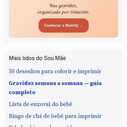
Sua gravidez,
organizada por trimestre.
Conhecer o Mamity →
Mais lidos do Sou Mãe
50 desenhos para colorir e imprimir
Gravidez semana a semana — guia
completo
Lista de enxoval do bebê
Bingo de chá de bebê para imprimir