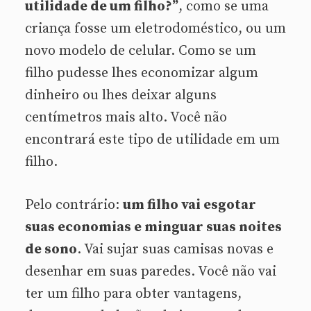
utilidade de um filho?”
, como se uma
criança fosse um eletrodoméstico, ou um
novo modelo de celular. Como se um
filho pudesse lhes economizar algum
dinheiro ou lhes deixar alguns
centímetros mais alto. Você não
encontra
rá este tipo de utilidade em um
filho.
Pelo contrário:
um filho vai esgotar
suas economias e minguar suas noites
de sono
. Vai sujar suas camisas novas e
desenhar em suas paredes. Você não vai
ter um filho para obter vantagens,