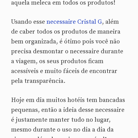
aquela meleca em todos os produtos!
Usando esse
necessaire Cristal G
, além
de caber todos os produtos de maneira
bem organizada, é ótimo pois você não
precisa desmontar o necessaire durante
a viagem, os seus produtos ficam
acessíveis e muito fáceis de encontrar
pela transparência.
Hoje em dia muitos hotéis tem bancadas
pequenas, então a ideia desse necessaire
é justamente manter tudo no lugar,
mesmo durante o uso no dia a dia da