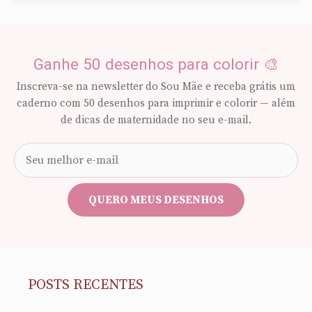
Ganhe 50 desenhos para colorir 🎨
Inscreva-se na newsletter do Sou Mãe e receba grátis um
caderno com 50 desenhos para imprimir e colorir — além
de dicas de maternidade no seu e-mail.
Seu
e-
mail
QUERO MEUS DESENHOS
POSTS RECENTES