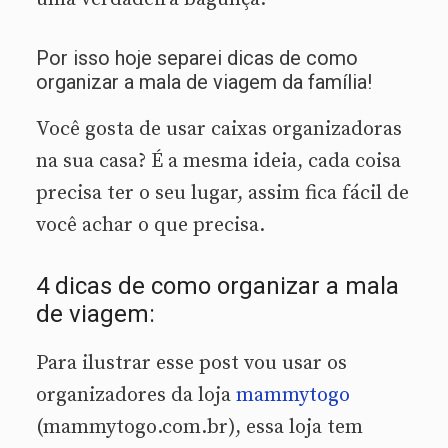
Por isso hoje separei dicas de como
organizar a mala de viagem da família!
Você gosta de usar caixas organizadoras
na sua casa? É a mesma ideia, cada coisa
precisa ter o seu lugar, assim fica fácil de
você achar o que precisa.
4 dicas de como organizar a mala
de viagem:
Para ilustrar esse post vou usar os
organizadores da loja
mammytogo
(mammytogo.com.br), essa loja tem