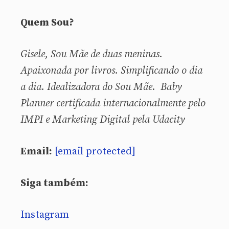
Quem Sou?
Gisele, Sou
Mãe de duas meninas.
Apaixonada por livros. Simplificando o dia
a dia. Idealizadora do Sou Mãe. Baby
Planner certificada internacionalmente pelo
IMPI e Marketing Digital pela Udacity
Email:
[email protected]
Siga também:
Instagram