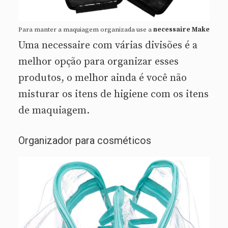
Para manter a maquiagem organizada use a
necessaire Make
Uma necessaire com várias divisões é a
melhor opção para organizar esses
produtos, o melhor ainda é você não
misturar os itens de higiene com os itens
de maquiagem.
Organizador para cosméticos