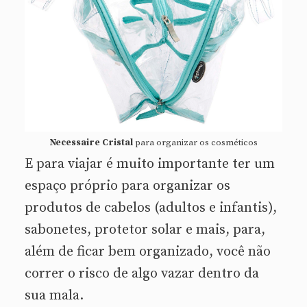
Necessaire Cristal
para organizar os cosméticos
E para viajar é muito importante ter um
espaço próprio para organizar os
produtos de cabelos (adultos e infantis),
sabonetes, protetor solar e mais, para,
além de ficar bem organizado, você não
correr o risco de algo vazar dentro da
sua mala.