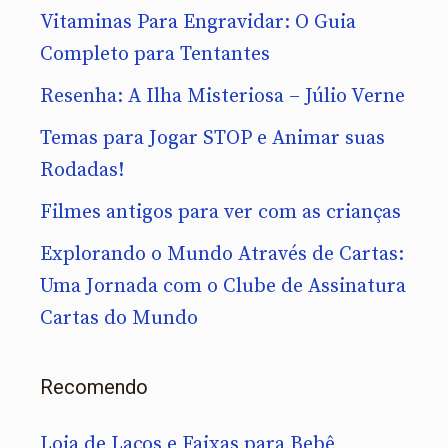
Vitaminas Para Engravidar: O Guia
Completo para Tentantes
Resenha: A Ilha Misteriosa – Júlio Verne
Temas para Jogar STOP e Animar suas
Rodadas!
Filmes antigos para ver com as crianças
Explorando o Mundo Através de Cartas:
Uma Jornada com o Clube de Assinatura
Cartas do Mundo
Recomendo
Loja de Laços e Faixas para Bebê