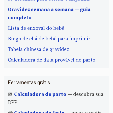
Gravidez semana a semana — guia
completo
Lista de enxoval do bebê
Bingo de chá de bebê para imprimir
Tabela chinesa de gravidez
Calculadora de data provável do parto
Ferramentas grátis
📅
Calculadora de parto
— descubra sua
DPP