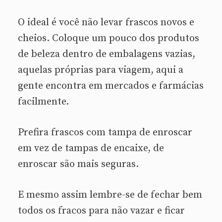
O ideal é você não levar frascos novos e
cheios. Coloque um pouco dos produtos
de beleza dentro de embalagens vazias,
aquelas próprias para viagem, aqui a
gente encontra em mercados e farmácias
facilmente.
Prefira frascos com tampa de enroscar
em vez de tampas de encaixe, de
enroscar são mais seguras.
E mesmo assim lembre-se de fechar bem
todos os fracos para não vazar e ficar