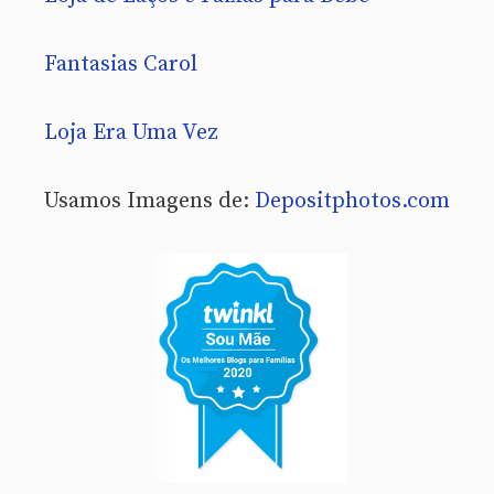
Fantasias Carol
Loja Era Uma Vez
Usamos Imagens de:
Depositphotos.com