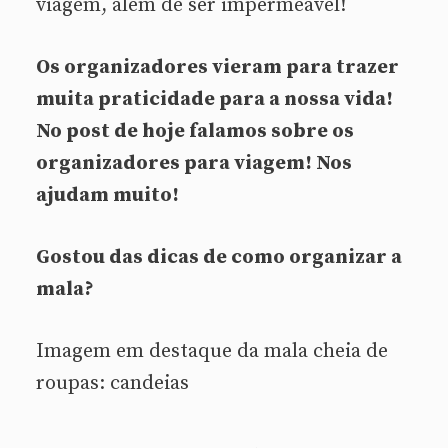
viagem, além de ser impermeável!
Os organizadores vieram para trazer
muita praticidade para a nossa vida!
No post de hoje falamos sobre os
organizadores para viagem! Nos
ajudam muito!
Gostou das dicas de como organizar a
mala?
Imagem em destaque da mala cheia de
roupas: candeias