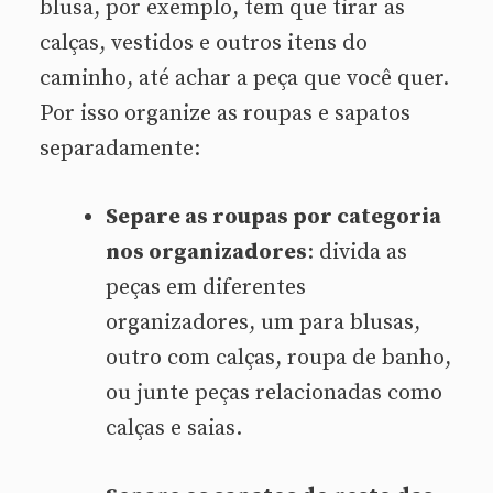
blusa, por exemplo, tem que tirar as
calças, vestidos e outros itens do
caminho, até achar a peça que você quer.
Por isso organize as roupas e sapatos
separadamente:
Separe as roupas por categoria
nos organizadores
: divida as
peças em diferentes
organizadores, um para blusas,
outro com calças, roupa de banho,
ou junte peças relacionadas como
calças e saias.