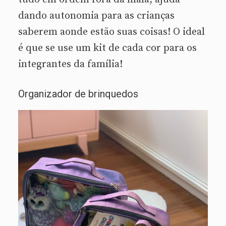
dando autonomia para as crianças
saberem aonde estão suas coisas! O ideal
é que se use um kit de cada cor para os
integrantes da família!
Organizador de brinquedos