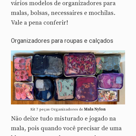
vários modelos de organizadores para
malas, bolsas, necessaires e mochilas.
Vale a pena conferir!
Organizadores para roupas e calçados
Kit 7 peças Organizadores de
Mala Nylon
Não deixe tudo misturado e jogado na
mala, pois quando você precisar de uma