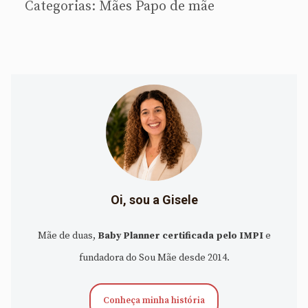
Categorias:
Mães
Papo de mãe
Oi, sou a Gisele
Mãe de duas,
Baby Planner certificada pelo IMPI
e
fundadora do Sou Mãe desde 2014.
Conheça minha história