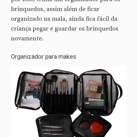
brinquedos, assim além de ficar
organizado na mala, ainda fica fácil da
criança pegar e guardar os brinquedos
novamente.
Organizador para makes