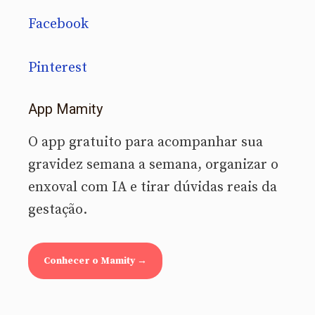
Facebook
Pinterest
App Mamity
O app gratuito para acompanhar sua
gravidez semana a semana, organizar o
enxoval com IA e tirar dúvidas reais da
gestação.
Conhecer o Mamity →