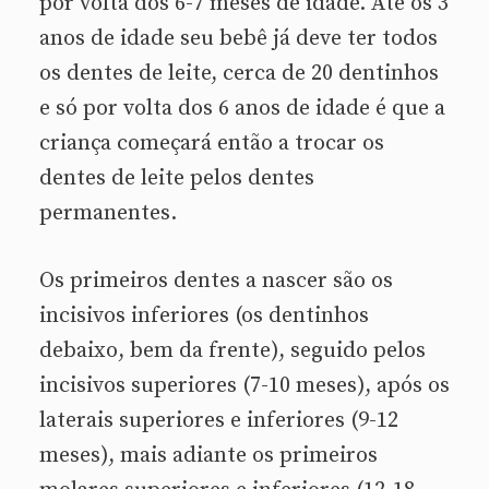
por volta dos 6-7 meses de idade. Até os 3
anos de idade seu bebê já deve ter todos
os dentes de leite, cerca de 20 dentinhos
e só por volta dos 6 anos de idade é que a
criança começará então a trocar os
dentes de leite pelos dentes
permanentes.
Os primeiros dentes a nascer são os
incisivos inferiores (os dentinhos
debaixo, bem da frente), seguido pelos
incisivos superiores (7-10 meses), após os
laterais superiores e inferiores (9-12
meses), mais adiante os primeiros