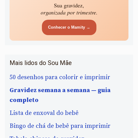
Sua gravidez,
organizada por trimestre.
Conhecer o Mamity →
Mais lidos do Sou Mãe
50 desenhos para colorir e imprimir
Gravidez semana a semana — guia
completo
Lista de enxoval do bebê
Bingo de chá de bebê para imprimir