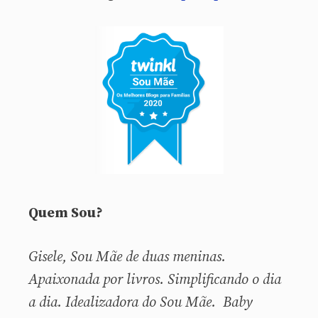
Quem Sou?
Gisele, Sou
Mãe de duas meninas.
Apaixonada por livros. Simplificando o dia
a dia. Idealizadora do Sou Mãe. Baby