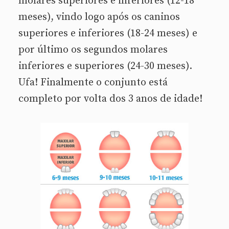
molares superiores e inferiores (12-18
meses), vindo logo após os caninos
superiores e inferiores (18-24 meses) e
por último os segundos molares
inferiores e superiores (24-30 meses).
Ufa! Finalmente o conjunto está
completo por volta dos 3 anos de idade!