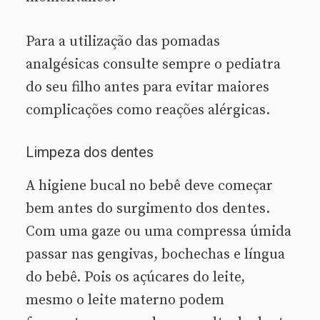
Para a utilização das pomadas
analgésicas consulte sempre o pediatra
do seu filho antes para evitar maiores
complicações como reações alérgicas.
Limpeza dos dentes
A higiene bucal no bebê deve começar
bem antes do surgimento dos dentes.
Com uma gaze ou uma compressa úmida
passar nas gengivas, bochechas e língua
do bebê. Pois os açúcares do leite,
mesmo o leite materno podem