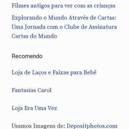
Filmes antigos para ver com as crianças
Explorando o Mundo Através de Cartas:
Uma Jornada com o Clube de Assinatura
Cartas do Mundo
Recomendo
Loja de Laços e Faixas para Bebê
Fantasias Carol
Loja Era Uma Vez
Usamos Imagens de:
Depositphotos.com