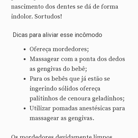
nascimento dos dentes se dá de forma
indolor. Sortudos!
Dicas para aliviar esse incômodo
Ofereça mordedores;
Massagear com a ponta dos dedos
as gengivas do bebê;
Para os bebês que já estão se
ingerindo sólidos ofereça
palitinhos de cenoura geladinhos;
Utilizar pomadas anestésicas para
massagear as gengivas.
Os mordedores devidamente limpos