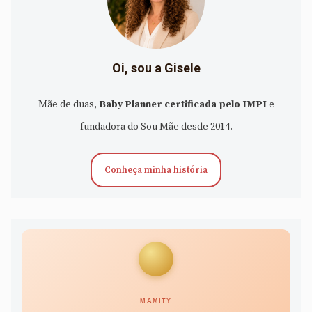
Oi, sou a Gisele
Mãe de duas,
Baby Planner certificada pelo IMPI
e
fundadora do Sou Mãe desde 2014.
Conheça minha história
MAMITY