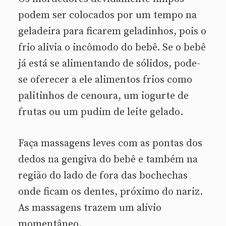
podem ser colocados por um tempo na
geladeira para ficarem geladinhos, pois o
frio alivia o incômodo do bebê. Se o bebê
já está se alimentando de sólidos, pode-
se oferecer a ele alimentos frios como
palitinhos de cenoura, um iogurte de
frutas ou um pudim de leite gelado.
Faça massagens leves com as pontas dos
dedos na gengiva do bebê e também na
região do lado de fora das bochechas
onde ficam os dentes, próximo do nariz.
As massagens trazem um alívio
momentâneo.