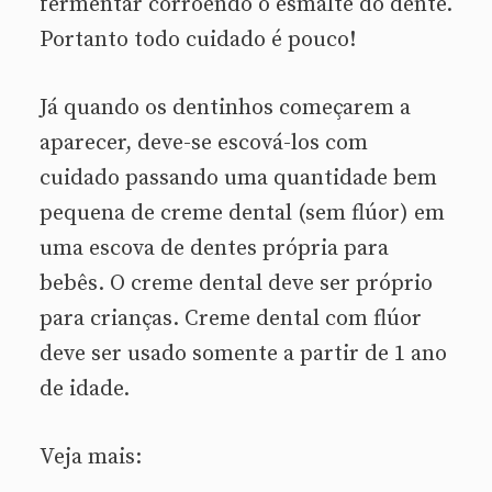
fermentar corroendo o esmalte do dente.
Portanto todo cuidado é pouco!
Já quando os dentinhos começarem a
aparecer, deve-se escová-los com
cuidado passando uma quantidade bem
pequena de creme dental (sem flúor) em
uma escova de dentes própria para
bebês. O creme dental deve ser próprio
para crianças. Creme dental com flúor
deve ser usado somente a partir de 1 ano
de idade.
Veja mais: