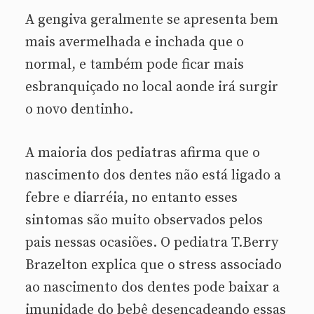
A gengiva geralmente se apresenta bem
mais avermelhada e inchada que o
normal, e também pode ficar mais
esbranquiçado no local aonde irá surgir
o novo dentinho.
A maioria dos pediatras afirma que o
nascimento dos dentes não está ligado a
febre e diarréia, no entanto esses
sintomas são muito observados pelos
pais nessas ocasiões. O pediatra T.Berry
Brazelton explica que o stress associado
ao nascimento dos dentes pode baixar a
imunidade do bebê desencadeando essas