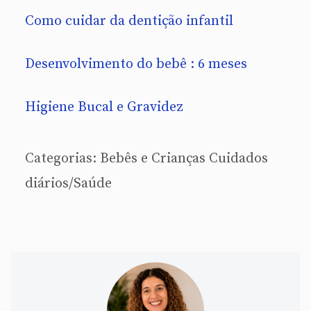
Como cuidar da dentição infantil
Desenvolvimento do bebê : 6 meses
Higiene Bucal e Gravidez
Categorias:
Bebês e Crianças
Cuidados
diários/Saúde