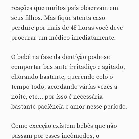
reações que muitos pais observam em
seus filhos. Mas fique atenta caso
perdure por mais de 48 horas você deve
procurar um médico imediatamente.
O bebê na fase da dentição pode-se
comportar bastante irritadiço e agitado,
chorando bastante, querendo colo o
tempo todo, acordando várias vezes a
noite, etc… por isso é necessária
bastante paciência e amor nesse período.
Como exceção existem bebês que não
passam por esses incômodos, o