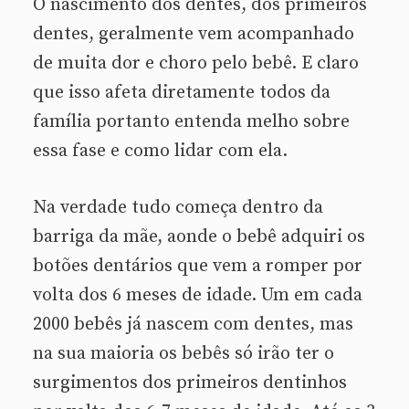
O nascimento dos dentes, dos primeiros
dentes, geralmente vem acompanhado
de muita dor e choro pelo bebê. E claro
que isso afeta diretamente todos da
família portanto entenda melho sobre
essa fase e como lidar com ela.
Na verdade tudo começa dentro da
barriga da mãe, aonde o bebê adquiri os
botões dentários que vem a romper por
volta dos 6 meses de idade. Um em cada
2000 bebês já nascem com dentes, mas
na sua maioria os bebês só irão ter o
surgimentos dos primeiros dentinhos