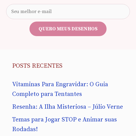
Seu
e-
mail
QUERO MEUS DESENHOS
POSTS RECENTES
Vitaminas Para Engravidar: O Guia
Completo para Tentantes
Resenha: A Ilha Misteriosa – Júlio Verne
Temas para Jogar STOP e Animar suas
Rodadas!