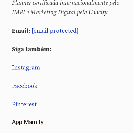
Planner certificada internacionalmente pelo
IMPI e Marketing Digital pela Udacity
Email:
[email protected]
Siga também:
Instagram
Facebook
Pinterest
App Mamity