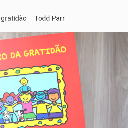
da gratidão – Todd Parr