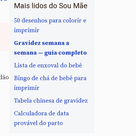
Mais lidos do Sou Mãe
50 desenhos para colorir e
imprimir
Gravidez semana a
semana — guia completo
Lista de enxoval do bebê
dão
Bingo de chá de bebê para
imprimir
Tabela chinesa de gravidez
Calculadora de data
provável do parto