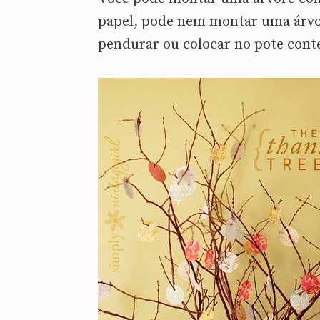
papel, pode nem montar uma árvor
pendurar ou colocar no pote cont