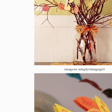
imagem: simplyvintagegirl