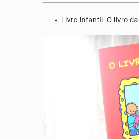
Livro infantil: O livro 