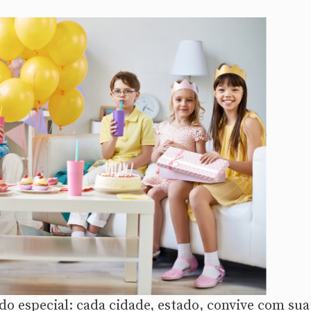
do especial: cada cidade, estado, convive com sua