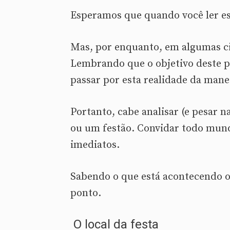
Esperamos que quando você ler est
Mas, por enquanto, em algumas ci
Lembrando que o objetivo deste pos
passar por esta realidade da mane
Portanto, cabe analisar (e pesar n
ou um festão. Convidar todo mund
imediatos.
Sabendo o que está acontecendo 
ponto.
O local da festa