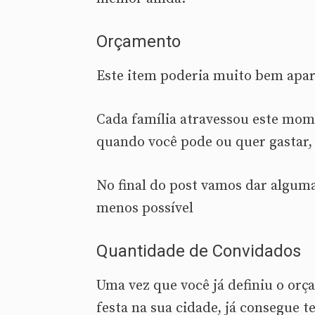
Orçamento
Este item poderia muito bem apar
Cada família atravessou este mom
quando você pode ou quer gastar, é
No final do post vamos dar alguma
menos possível
Quantidade de Convidados
Uma vez que você já definiu o orça
festa na sua cidade, já consegue 