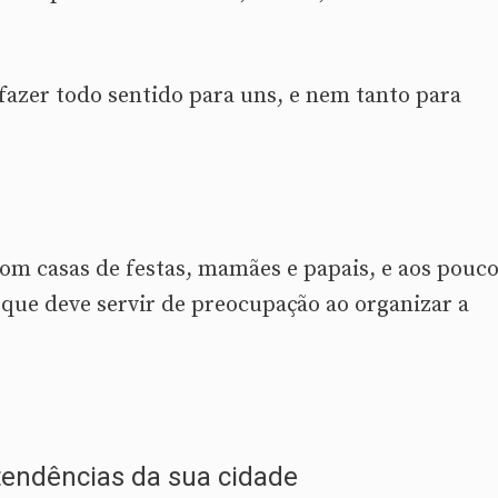
fazer todo sentido para uns, e nem tanto para
om casas de festas, mamães e papais, e aos pouc
que deve servir de preocupação ao organizar a
 tendências da sua cidade