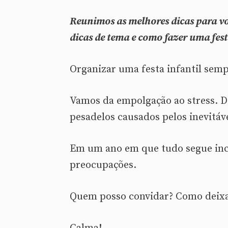
Reunimos as melhores dicas para vo
dicas de tema e como fazer uma fes
Organizar uma festa infantil sem
Vamos da empolgação ao stress. D
pesadelos causados pelos inevitáv
Em um ano em que tudo segue inc
preocupações.
Quem posso convidar? Como deixa