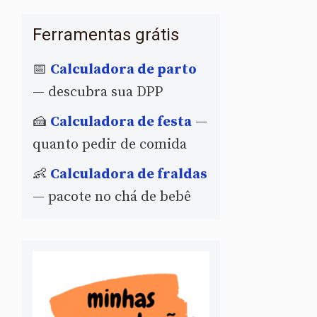
Ferramentas grátis
📅
Calculadora de parto
— descubra sua DPP
🍰
Calculadora de festa
—
quanto pedir de comida
👶
Calculadora de fraldas
— pacote no chá de bebê