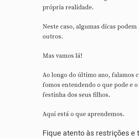
própria realidade.
Neste caso, algumas dicas podem 
outros.
Mas vamos lá!
Ao longo do último ano, falamos c
fomos entendendo o que pode e o 
festinha dos seus filhos.
Aqui está o que aprendemos.
Fique atento às restrições e