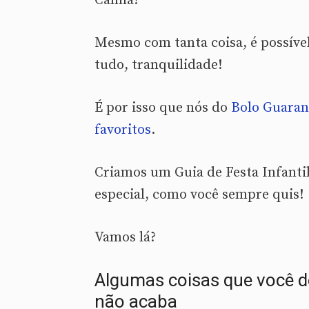
Calma!
Mesmo com tanta coisa, é possível
tudo, tranquilidade!
É por isso que nós do
Bolo Guaran
favoritos
.
Criamos um Guia de Festa Infantil
especial, como você sempre quis!
Vamos lá?
Algumas coisas que você 
não acaba