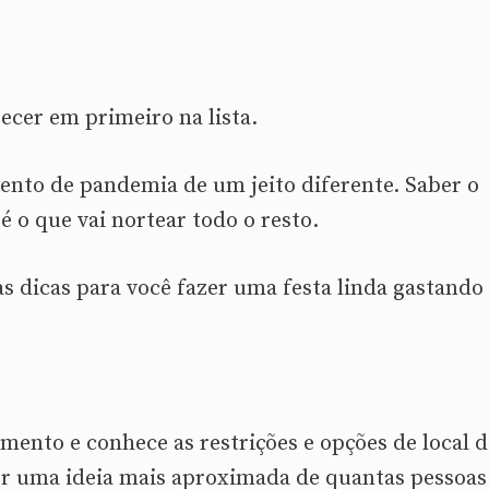
ecer em primeiro na lista.
ento de pandemia de um jeito diferente. Saber o
 o que vai nortear todo o resto.
s dicas para você fazer uma festa linda gastando
mento e conhece as restrições e opções de local d
ter uma ideia mais aproximada de quantas pessoas