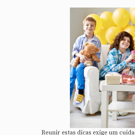
Reunir estas dicas exige um cuida