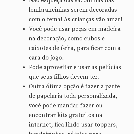
Não esqueça das sacolinhas das
lembrancinhas serem decoradas
com o tema! As crianças vão amar!
Você pode usar peças em madeira
na decoração, como cubos e
caixotes de feira, para ficar com a
cara do jogo.
Pode aproveitar e usar as pelúcias
que seus filhos devem ter.
Outra ótima opção é fazer a parte
de papelaria toda personalizada,
você pode mandar fazer ou
encontrar kits gratuitos na
internet, fica lindo usar toppers,