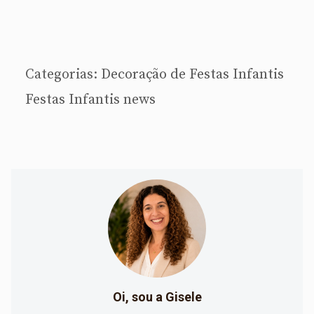
Categorias:
Decoração de Festas Infantis
Festas Infantis
news
Oi, sou a Gisele