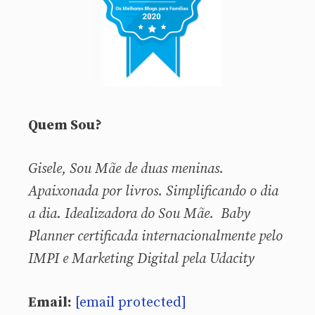
Quem Sou?
Gisele, Sou
Mãe de duas meninas.
Apaixonada por livros. Simplificando o dia
a dia. Idealizadora do Sou Mãe. Baby
Planner certificada internacionalmente pelo
IMPI e Marketing Digital pela Udacity
Email:
[email protected]