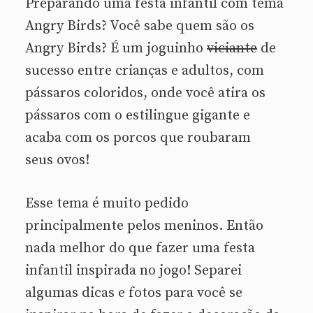
Preparando uma festa infantil com tema
Angry Birds? Você sabe quem são os
Angry Birds? É um joguinho
viciante
de
sucesso entre crianças e adultos, com
pássaros coloridos, onde você atira os
pássaros com o estilingue gigante e
acaba com os porcos que roubaram
seus ovos!
Esse tema é muito pedido
principalmente pelos meninos. Então
nada melhor do que fazer uma festa
infantil inspirada no jogo! Separei
algumas dicas e fotos para você se