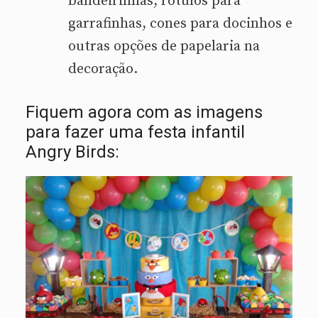
bandeirinhas, rótulos para
garrafinhas, cones para docinhos e
outras opções de papelaria na
decoração.
Fiquem agora com as imagens
para fazer uma festa infantil
Angry Birds: