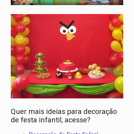
Quer mais ideias para decoração
de festa infantil, acesse?