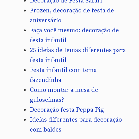
Decoração de Festa Safari
Frozen, decoração de festa de
aniversário
Faça você mesmo: decoração de
festa infantil
25 ideias de temas diferentes para
festa infantil
Festa infantil com tema
fazendinha
Como montar a mesa de
guloseimas?
Decoração festa Peppa Pig
Ideias diferentes para decoração
com balões