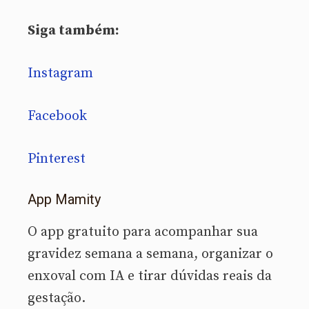
Siga também:
Instagram
Facebook
Pinterest
App Mamity
O app gratuito para acompanhar sua
gravidez semana a semana, organizar o
enxoval com IA e tirar dúvidas reais da
gestação.