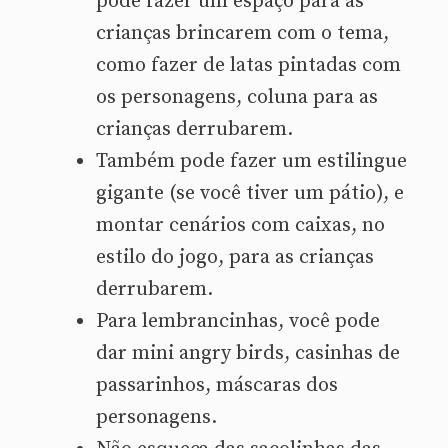
pode fazer um espaço para as
crianças brincarem com o tema,
como fazer de latas pintadas com
os personagens, coluna para as
crianças derrubarem.
Também pode fazer um estilingue
gigante (se você tiver um pátio), e
montar cenários com caixas, no
estilo do jogo, para as crianças
derrubarem.
Para lembrancinhas, você pode
dar mini angry birds, casinhas de
passarinhos, máscaras dos
personagens.