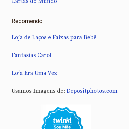
Cartas do Mundo
Recomendo
Loja de Laços e Faixas para Bebê
Fantasias Carol
Loja Era Uma Vez
Usamos Imagens de:
Depositphotos.com