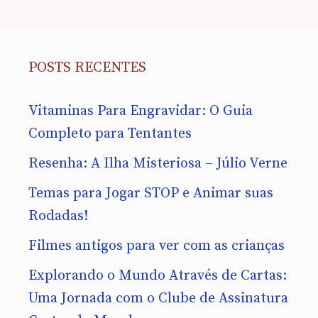
POSTS RECENTES
Vitaminas Para Engravidar: O Guia
Completo para Tentantes
Resenha: A Ilha Misteriosa – Júlio Verne
Temas para Jogar STOP e Animar suas
Rodadas!
Filmes antigos para ver com as crianças
Explorando o Mundo Através de Cartas:
Uma Jornada com o Clube de Assinatura