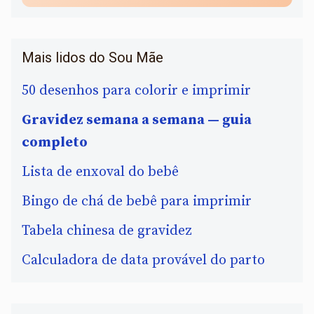
Mais lidos do Sou Mãe
50 desenhos para colorir e imprimir
Gravidez semana a semana — guia
completo
Lista de enxoval do bebê
Bingo de chá de bebê para imprimir
Tabela chinesa de gravidez
Calculadora de data provável do parto