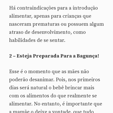
Há contraindicações para a introdução
alimentar, apenas para crianças que
nasceram prematuras ou possuem algum
atraso de desenvolvimento, como
habilidades de se sentar.
2 – Esteja Preparada Para a Bagunça!
Esse é o momento que as mães não
poderão desanimar. Pois, nos primeiros
dias será natural o bebê brincar mais
com os alimentos do que realmente se
alimentar. No entanto, é importante que
a mamãe o deixe a vontade, que tudo