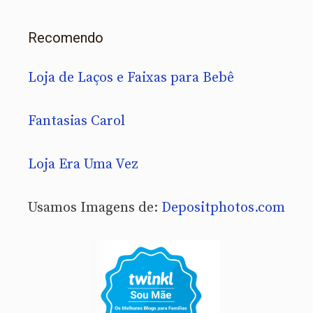
Recomendo
Loja de Laços e Faixas para Bebê
Fantasias Carol
Loja Era Uma Vez
Usamos Imagens de:
Depositphotos.com