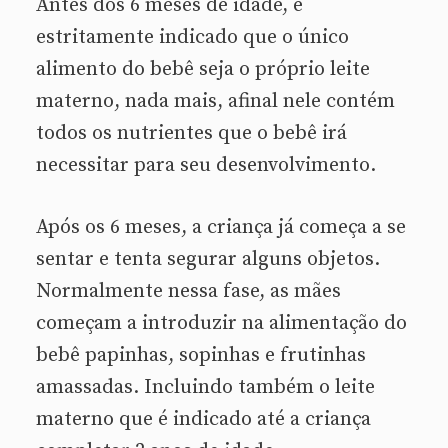
Antes dos 6 meses de idade, é
estritamente indicado que o único
alimento do bebê seja o próprio leite
materno, nada mais, afinal nele contém
todos os nutrientes que o bebê irá
necessitar para seu desenvolvimento.
Após os 6 meses, a criança já começa a se
sentar e tenta segurar alguns objetos.
Normalmente nessa fase, as mães
começam a introduzir na alimentação do
bebê papinhas, sopinhas e frutinhas
amassadas. Incluindo também o leite
materno que é indicado até a criança