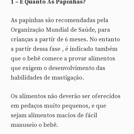
1 – E Quanto Às Papinhas?
As papinhas são recomendadas pela
Organização Mundial de Saúde, para
crianças a partir de 6 meses. No entanto
a partir dessa fase , é indicado também
que o bebê comece a provar alimentos
que exigem o desenvolvimento das
habilidades de mastigação.
Os alimentos não deverão ser oferecidos
em pedaços muito pequenos, e que
sejam alimentos macios de fácil
manuseio o bebê.