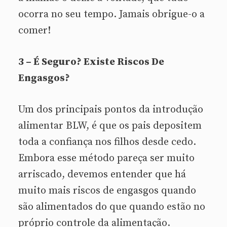
ocorra no seu tempo. Jamais obrigue-o a
comer!
3 – É Seguro? Existe Riscos De
Engasgos?
Um dos principais pontos da introdução
alimentar BLW, é que os pais depositem
toda a confiança nos filhos desde cedo.
Embora esse método pareça ser muito
arriscado, devemos entender que há
muito mais riscos de engasgos quando
são alimentados do que quando estão no
próprio controle da alimentação.