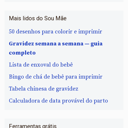
Mais lidos do Sou Mãe
50 desenhos para colorir e imprimir
Gravidez semana a semana — guia
completo
Lista de enxoval do bebê
Bingo de chá de bebê para imprimir
Tabela chinesa de gravidez
Calculadora de data provável do parto
Ferramentas grátis