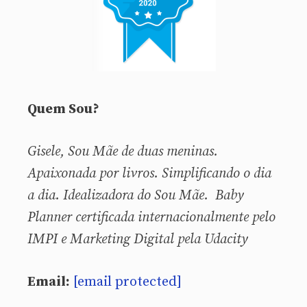
Quem Sou?
Gisele, Sou
Mãe de duas meninas.
Apaixonada por livros. Simplificando o dia
a dia. Idealizadora do Sou Mãe. Baby
Planner certificada internacionalmente pelo
IMPI e Marketing Digital pela Udacity
Email:
[email protected]