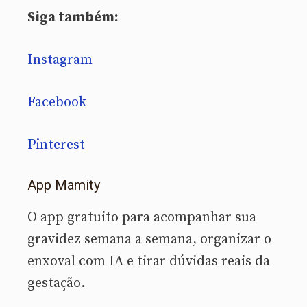
Siga também:
Instagram
Facebook
Pinterest
App Mamity
O app gratuito para acompanhar sua
gravidez semana a semana, organizar o
enxoval com IA e tirar dúvidas reais da
gestação.