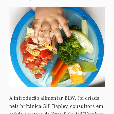
A introdução alimentar BLW, foi criada
pela britânica Gill Rapley, consultora em