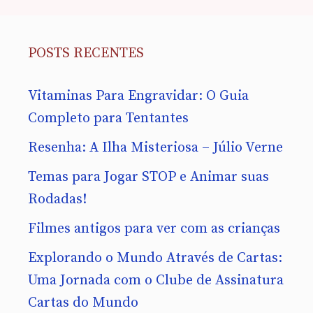
POSTS RECENTES
Vitaminas Para Engravidar: O Guia
Completo para Tentantes
Resenha: A Ilha Misteriosa – Júlio Verne
Temas para Jogar STOP e Animar suas
Rodadas!
Filmes antigos para ver com as crianças
Explorando o Mundo Através de Cartas:
Uma Jornada com o Clube de Assinatura
Cartas do Mundo