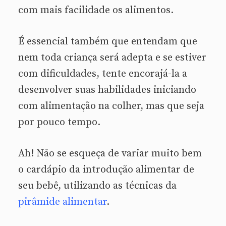
com mais facilidade os alimentos.
É essencial também que entendam que
nem toda criança será adepta e se estiver
com dificuldades, tente encorajá-la a
desenvolver suas habilidades iniciando
com alimentação na colher, mas que seja
por pouco tempo.
Ah! Não se esqueça de variar muito bem
o cardápio da introdução alimentar de
seu bebê, utilizando as técnicas da
pirâmide alimentar
.