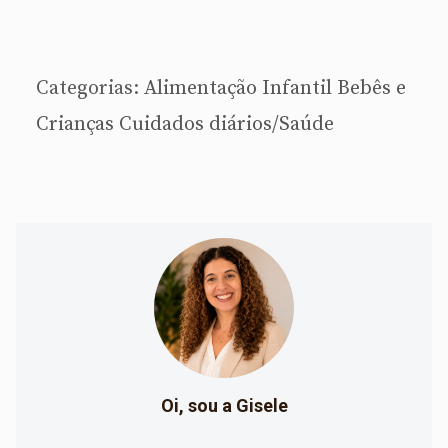
Categorias:
Alimentação Infantil
Bebês e
Crianças
Cuidados diários/Saúde
Oi, sou a Gisele