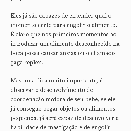
Eles já são capazes de entender qual o
momento certo para engolir o alimento.
É claro que nos primeiros momentos ao
introduzir um alimento desconhecido na
boca possa causar ânsias ou o chamado
gaga replex.
Mas uma dica muito importante, é
observar o desenvolvimento de
coordenação motora de seu bebê, se ele
já consegue pegar objetos ou alimentos
pequenos, já será capaz de desenvolver a
habilidade de mastigação e de engolir