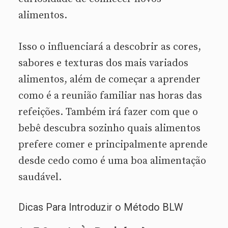
alimentos.
Isso o influenciará a descobrir as cores,
sabores e texturas dos mais variados
alimentos, além de começar a aprender
como é a reunião familiar nas horas das
refeições. Também irá fazer com que o
bebê descubra sozinho quais alimentos
prefere comer e principalmente aprende
desde cedo como é uma boa alimentação
saudável.
Dicas Para Introduzir o Método BLW