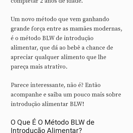
completar 2 anos de idade.
Um novo método que vem ganhando
grande força entre as mamães modernas,
é o método BLW de introdução
alimentar, que dá ao bebê a chance de
apreciar qualquer alimento que lhe
pareça mais atrativo.
Parece interessante, não é? Então
acompanhe e saiba um pouco mais sobre
introdução alimentar BLW!
O Que É O Método BLW de
Introdução Alimentar?