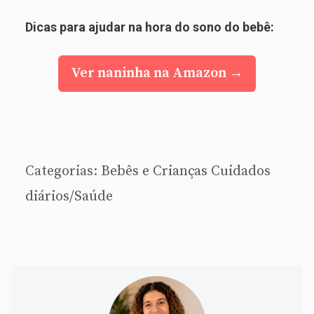
Dicas para ajudar na hora do sono do bebê:
Ver naninha na Amazon →
Categorias:
Bebês e Crianças
Cuidados
diários/Saúde