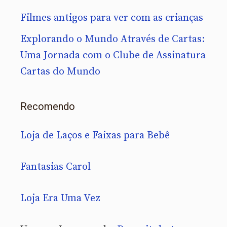
Filmes antigos para ver com as crianças
Explorando o Mundo Através de Cartas:
Uma Jornada com o Clube de Assinatura
Cartas do Mundo
Recomendo
Loja de Laços e Faixas para Bebê
Fantasias Carol
Loja Era Uma Vez