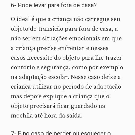
6- Pode levar para fora de casa?
O ideal é que a criança não carregue seu
objeto de transição para fora de casa, a
não ser em situações emocionais em que
a criança precise enfrentar e nesses
casos necessite do objeto para lhe trazer
conforto e segurança, como por exemplo
na adaptação escolar. Nesse caso deixe a
criança utilizar no período de adaptação
mas depois explique a criança que o
objeto precisará ficar guardado na
mochila até hora da saída.
7- E no caso de perder ou esquecer o