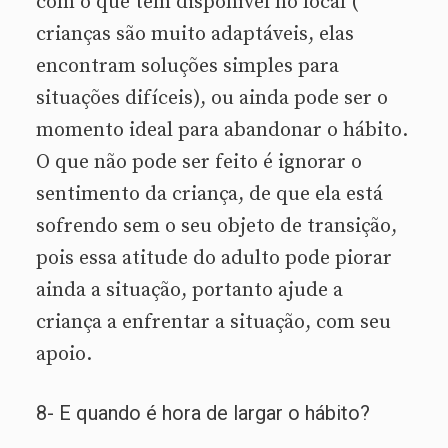
com o que tem disponível no local (
crianças são muito adaptáveis, elas
encontram soluções simples para
situações difíceis), ou ainda pode ser o
momento ideal para abandonar o hábito.
O que não pode ser feito é ignorar o
sentimento da criança, de que ela está
sofrendo sem o seu objeto de transição,
pois essa atitude do adulto pode piorar
ainda a situação, portanto ajude a
criança a enfrentar a situação, com seu
apoio.
8- E quando é hora de largar o hábito?