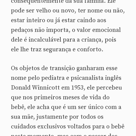
consequentemente da sua família. Ele
pode ser velho ou novo, ter nome ou não,
estar inteiro ou já estar caindo aos
pedaços não importa, o valor emocional
dele é incalculável para a criança, pois
ele lhe traz segurança e conforto.
Os objetos de transição ganharam esse
nome pelo pediatra e psicanalista inglês
Donald Winnicott em 1953, ele percebeu
que nos primeiros meses de vida do
bebê, ele acha que é um ser único com a
sua mãe, justamente por todos os
cuidados exclusivos voltados para o bebê