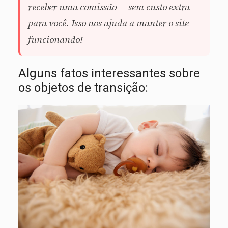
receber uma comissão — sem custo extra
para você. Isso nos ajuda a manter o site
funcionando!
Alguns fatos interessantes sobre
os objetos de transição: