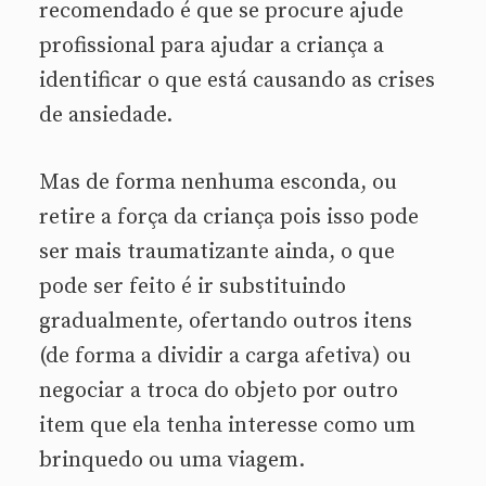
recomendado é que se procure ajude
profissional para ajudar a criança a
identificar o que está causando as crises
de ansiedade.
Mas de forma nenhuma esconda, ou
retire a força da criança pois isso pode
ser mais traumatizante ainda, o que
pode ser feito é ir substituindo
gradualmente, ofertando outros itens
(de forma a dividir a carga afetiva) ou
negociar a troca do objeto por outro
item que ela tenha interesse como um
brinquedo ou uma viagem.