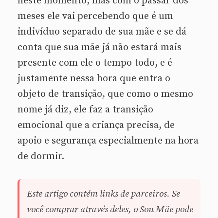
neste momento, mas com o passar dos
meses ele vai percebendo que é um
indivíduo separado de sua mãe e se dá
conta que sua mãe já não estará mais
presente com ele o tempo todo, e é
justamente nessa hora que entra o
objeto de transição, que como o mesmo
nome já diz, ele faz a transição
emocional que a criança precisa, de
apoio e segurança especialmente na hora
de dormir.
Este artigo contém links de parceiros. Se
você comprar através deles, o Sou Mãe pode