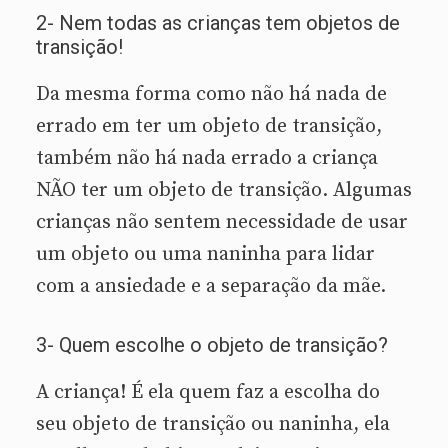
2- Nem todas as crianças tem objetos de
transição!
Da mesma forma como não há nada de
errado em ter um objeto de transição,
também não há nada errado a criança
NÃO ter um objeto de transição. Algumas
crianças não sentem necessidade de usar
um objeto ou uma naninha para lidar
com a ansiedade e a separação da mãe.
3- Quem escolhe o objeto de transição?
A criança! É ela quem faz a escolha do
seu objeto de transição ou naninha, ela