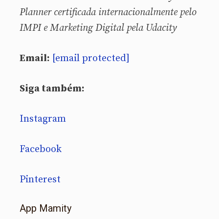
Planner certificada internacionalmente pelo
IMPI e Marketing Digital pela Udacity
Email:
[email protected]
Siga também:
Instagram
Facebook
Pinterest
App Mamity