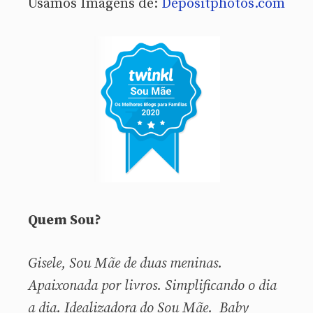
Usamos Imagens de:
Depositphotos.com
Quem Sou?
Gisele, Sou
Mãe de duas meninas.
Apaixonada por livros. Simplificando o dia
a dia. Idealizadora do Sou Mãe. Baby