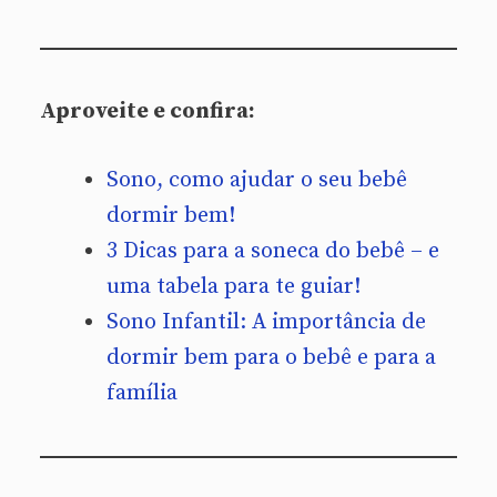
Aproveite e confira:
Sono, como ajudar o seu bebê
dormir bem!
3 Dicas para a soneca do bebê – e
uma tabela para te guiar!
Sono Infantil: A importância de
dormir bem para o bebê e para a
família