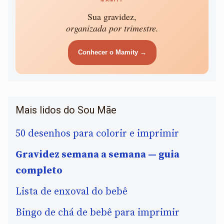
Sua gravidez,
organizada por trimestre.
Conhecer o Mamity →
Mais lidos do Sou Mãe
50 desenhos para colorir e imprimir
Gravidez semana a semana — guia
completo
Lista de enxoval do bebê
Bingo de chá de bebê para imprimir