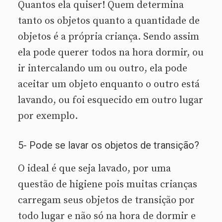
Quantos ela quiser! Quem determina
tanto os objetos quanto a quantidade de
objetos é a própria criança. Sendo assim
ela pode querer todos na hora dormir, ou
ir intercalando um ou outro, ela pode
aceitar um objeto enquanto o outro está
lavando, ou foi esquecido em outro lugar
por exemplo.
5- Pode se lavar os objetos de transição?
O ideal é que seja lavado, por uma
questão de higiene pois muitas crianças
carregam seus objetos de transição por
todo lugar e não só na hora de dormir e