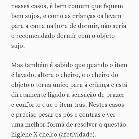
nesses casos, é bem comum que fiquem
bem sujos, e como as crianças os levam
para a cama na hora de dormir, não seria
o recomendado dormir com o objeto
sujo.
Mas também é sabido que quando o item
é lavado, altera o cheiro, e o cheiro do
objeto o torna único para a criança e está
diretamente ligado a sensação de prazer
e conforto que o item trás. Nestes casos
é preciso pesar os pós e contras e ver
uma melhor forma de resolver a questão
higiene X cheiro (afetividade).