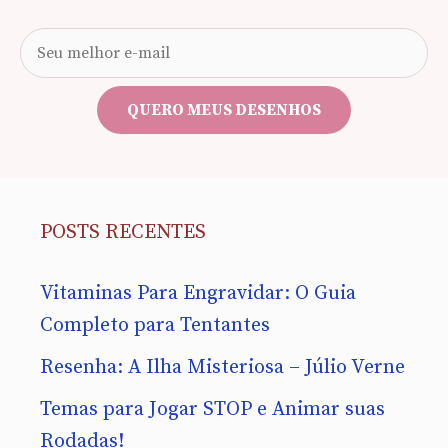
Seu
e-
mail
QUERO MEUS DESENHOS
POSTS RECENTES
Vitaminas Para Engravidar: O Guia
Completo para Tentantes
Resenha: A Ilha Misteriosa – Júlio Verne
Temas para Jogar STOP e Animar suas
Rodadas!