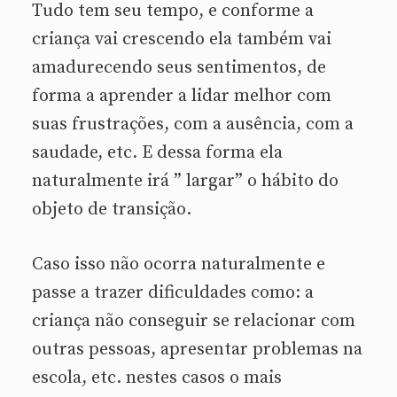
Tudo tem seu tempo, e conforme a
criança vai crescendo ela também vai
amadurecendo seus sentimentos, de
forma a aprender a lidar melhor com
suas frustrações, com a ausência, com a
saudade, etc. E dessa forma ela
naturalmente irá ” largar” o hábito do
objeto de transição.
Caso isso não ocorra naturalmente e
passe a trazer dificuldades como: a
criança não conseguir se relacionar com
outras pessoas, apresentar problemas na
escola, etc. nestes casos o mais