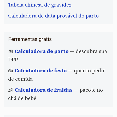
Tabela chinesa de gravidez
Calculadora de data provável do parto
Ferramentas grátis
📅
Calculadora de parto
— descubra sua
DPP
🍰
Calculadora de festa
— quanto pedir
de comida
👶
Calculadora de fraldas
— pacote no
chá de bebê