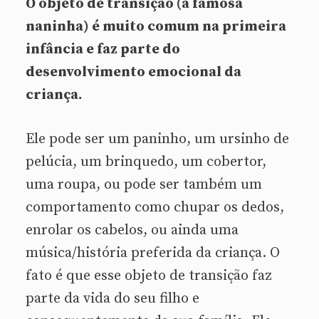
O objeto de transição (a famosa
naninha) é muito comum na primeira
infância e faz parte do
desenvolvimento emocional da
criança.
Ele pode ser um paninho, um ursinho de
pelúcia, um brinquedo, um cobertor,
uma roupa, ou pode ser também um
comportamento como chupar os dedos,
enrolar os cabelos, ou ainda uma
música/história preferida da criança. O
fato é que esse objeto de transição faz
parte da vida do seu filho e