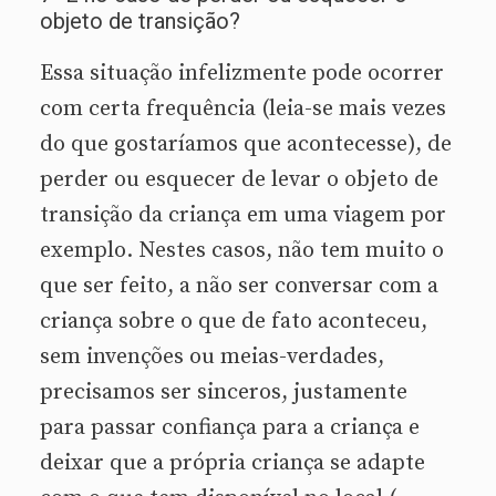
objeto de transição?
Essa situação infelizmente pode ocorrer
com certa frequência (leia-se mais vezes
do que gostaríamos que acontecesse), de
perder ou esquecer de levar o objeto de
transição da criança em uma viagem por
exemplo. Nestes casos, não tem muito o
que ser feito, a não ser conversar com a
criança sobre o que de fato aconteceu,
sem invenções ou meias-verdades,
precisamos ser sinceros, justamente
para passar confiança para a criança e
deixar que a própria criança se adapte