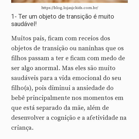
https://blog.lojasjckids.com.br/
1- Ter um objeto de transição é muito
saudável!
Muitos pais, ficam com receios dos
objetos de transição ou naninhas que os
filhos passam a ter e ficam com medo de
ser algo anormal. Mas eles são muito
saudáveis para a vida emocional do seu
filho(a), pois diminui a ansiedade do
bebê principalmente nos momentos em
que está separado da mãe, além de
desenvolver a cognição e a afetividade na
criança.