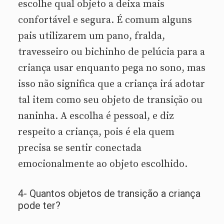
escolhe qual objeto a deixa mais
confortável e segura. É comum alguns
pais utilizarem um pano, fralda,
travesseiro ou bichinho de pelúcia para a
criança usar enquanto pega no sono, mas
isso não significa que a criança irá adotar
tal item como seu objeto de transição ou
naninha. A escolha é pessoal, e diz
respeito a criança, pois é ela quem
precisa se sentir conectada
emocionalmente ao objeto escolhido.
4- Quantos objetos de transição a criança
pode ter?