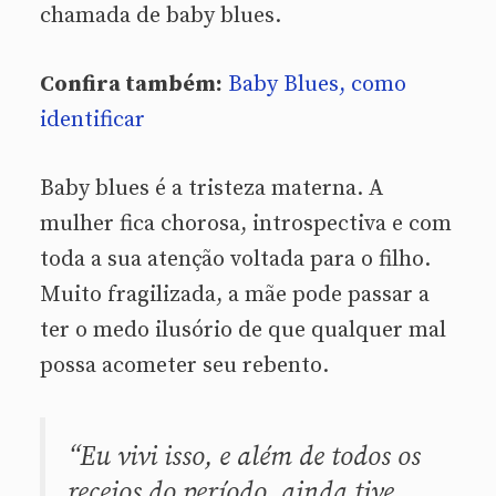
chamada de baby blues.
Confira também:
Baby Blues, como
identificar
Baby blues é a tristeza materna. A
mulher fica chorosa, introspectiva e com
toda a sua atenção voltada para o filho.
Muito fragilizada, a mãe pode passar a
ter o medo ilusório de que qualquer mal
possa acometer seu rebento.
“Eu vivi isso, e além de todos os
receios do período, ainda tive