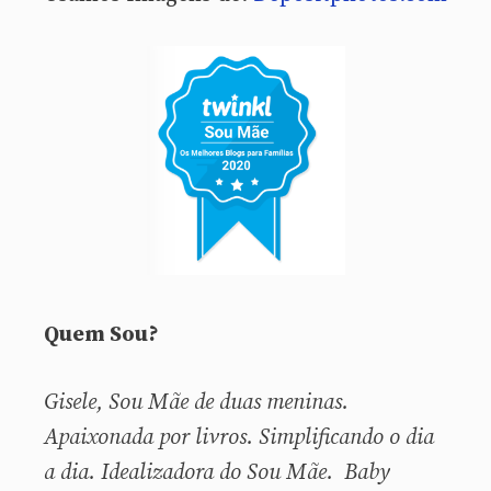
Quem Sou?
Gisele, Sou
Mãe de duas meninas.
Apaixonada por livros. Simplificando o dia
a dia. Idealizadora do Sou Mãe. Baby