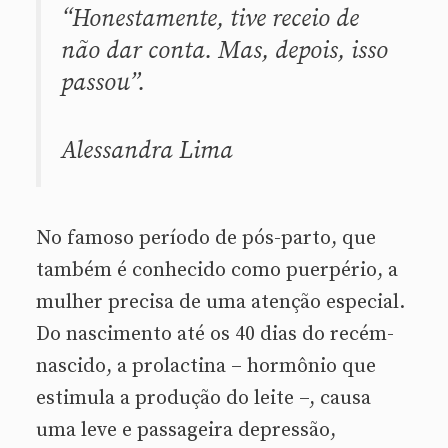
“Honestamente, tive receio de
não dar conta. Mas, depois, isso
passou”.
Alessandra Lima
No famoso período de pós-parto, que
também é conhecido como puerpério, a
mulher precisa de uma atenção especial.
Do nascimento até os 40 dias do recém-
nascido, a prolactina – hormônio que
estimula a produção do leite –, causa
uma leve e passageira depressão,