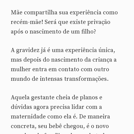
Mãe compartilha sua experiência como
recém-mãe! Será que existe privação
após o nascimento de um filho?
A gravidez já é uma experiência única,
mas depois do nascimento da criança a
mulher entra em contato com outro
mundo de intensas transformações.
Aquela gestante cheia de planos e
dúvidas agora precisa lidar com a
maternidade como ela é. De maneira
concreta, seu bebê chegou, é o novo