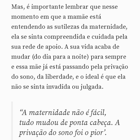
Mas, é importante lembrar que nesse
momento em que a mamãe está
entendendo as sutilezas da maternidade,
ela se sinta compreendida e cuidada pela
sua rede de apoio. A sua vida acaba de
mudar (do dia para a noite) para sempre
e essa mãe já está passando pela privação
do sono, da liberdade, e o ideal é que ela
não se sinta invadida ou julgada.
“A maternidade não é fácil,
tudo mudou de ponta cabeça. A
privação do sono foi o pior’.