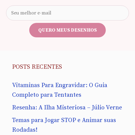
Seu
e-
mail
QUERO MEUS DESENHOS
POSTS RECENTES
Vitaminas Para Engravidar: O Guia
Completo para Tentantes
Resenha: A Ilha Misteriosa – Júlio Verne
Temas para Jogar STOP e Animar suas
Rodadas!