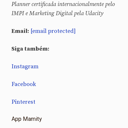
Planner certificada internacionalmente pelo
IMPI e Marketing Digital pela Udacity
Email:
[email protected]
Siga também:
Instagram
Facebook
Pinterest
App Mamity