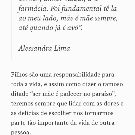
farmácia. Foi fundamental tê-la
ao meu lado, mãe é mãe sempre,
até quando já é avó”.
Alessandra Lima
Filhos são uma responsabilidade para
toda a vida, e assim como dizer o famoso
ditado “ser mãe é padecer no paraíso”,
teremos sempre que lidar com as dores e
as delícias de escolher nos tornarmos
parte tão importante da vida de outra
pessoa.