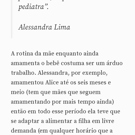
pediatra”.
Alessandra Lima
A rotina da mãe enquanto ainda
amamenta o bebê costuma ser um árduo
trabalho. Alessandra, por exemplo,
amamentou Alice até os seis meses e
meio (tem que mães que seguem
amamentando por mais tempo ainda)
então em todo esse período ela teve que
se adaptar a alimentar a filha em livre
demanda (em qualquer horário que a