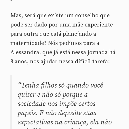
Mas, será que existe um conselho que
pode ser dado por uma mãe experiente
para outra que está planejando a
maternidade? Nós pedimos para a
Alessandra, que já está nessa jornada há
8 anos, nos ajudar nessa difícil tarefa:
“Tenha filhos só quando você
quiser e não só porque a
sociedade nos impõe certos
papéis. E não deposite suas
expectativas na criança, ela não