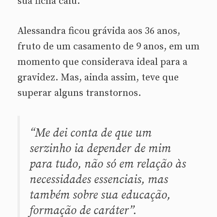
sua ficha caiu.
Alessandra ficou grávida aos 36 anos,
fruto de um casamento de 9 anos, em um
momento que considerava ideal para a
gravidez. Mas, ainda assim, teve que
superar alguns transtornos.
“Me dei conta de que um
serzinho ia depender de mim
para tudo, não só em relação às
necessidades essenciais, mas
também sobre sua educação,
formação de caráter”.