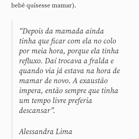
bebê quisesse mamar).
“Depois da mamada ainda
tinha que ficar com ela no colo
por meia hora, porque ela tinha
refluxo. Daí trocava a fralda e
quando via já estava na hora de
mamar de novo. A exaustão
impera, então sempre que tinha
um tempo livre preferia
descansar”.
Alessandra Lima