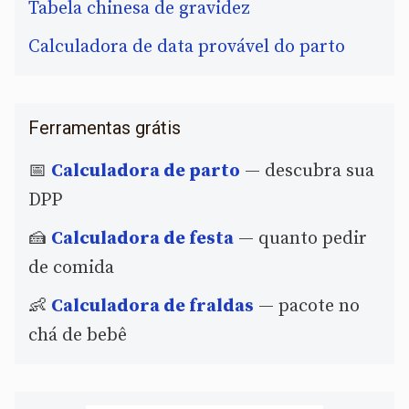
Tabela chinesa de gravidez
Calculadora de data provável do parto
Ferramentas grátis
📅
Calculadora de parto
— descubra sua
DPP
🍰
Calculadora de festa
— quanto pedir
de comida
👶
Calculadora de fraldas
— pacote no
chá de bebê