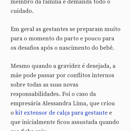
membro da família e demanda todo o
cuidado.
Em geral as gestantes se preparam muito
para o momento do parto e pouco para
os desafios após o nascimento do bebê.
Mesmo quando a gravidez é desejada, a
mãe pode passar por conflitos internos
sobre todas as suas novas
responsabilidades. Foi o caso da
empresária Alessandra Lima, que criou
o
kit extensor de calça para gestante
e
que inicialmente ficou assustada quando