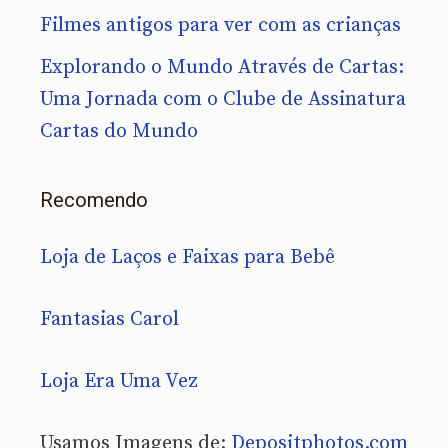
Filmes antigos para ver com as crianças
Explorando o Mundo Através de Cartas:
Uma Jornada com o Clube de Assinatura
Cartas do Mundo
Recomendo
Loja de Laços e Faixas para Bebê
Fantasias Carol
Loja Era Uma Vez
Usamos Imagens de:
Depositphotos.com