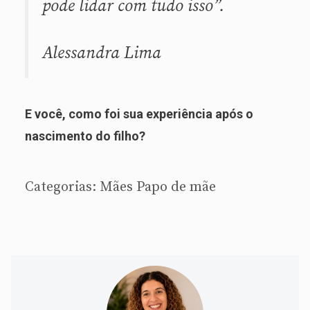
pode lidar com tudo isso”.
Alessandra Lima
E você, como foi sua experiência após o
nascimento do filho?
Categorias:
Mães
Papo de mãe