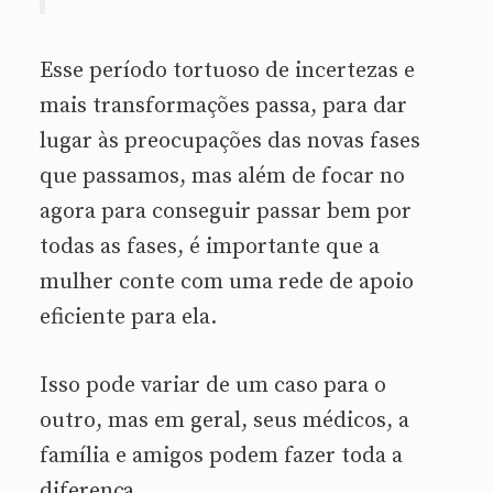
Esse período tortuoso de incertezas e
mais transformações passa, para dar
lugar às preocupações das novas fases
que passamos, mas além de focar no
agora para conseguir passar bem por
todas as fases, é importante que a
mulher conte com uma rede de apoio
eficiente para ela.
Isso pode variar de um caso para o
outro, mas em geral, seus médicos, a
família e amigos podem fazer toda a
diferença.