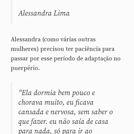
Alessandra Lima
Alessandra (como várias outras
mulheres) precisou ter paciência para
passar por esse período de adaptação no
puerpério.
“Ela dormia bem pouco e
chorava muito, eu ficava
cansada e nervosa, sem saber o
que fazer. eu não saía de casa
para nada, só para ir ao