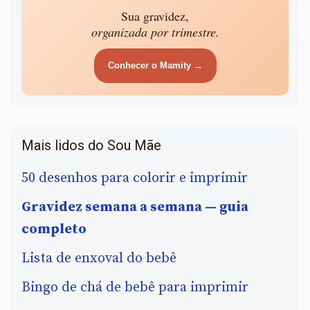
Sua gravidez,
organizada por trimestre.
Conhecer o Mamity →
Mais lidos do Sou Mãe
50 desenhos para colorir e imprimir
Gravidez semana a semana — guia
completo
Lista de enxoval do bebê
Bingo de chá de bebê para imprimir