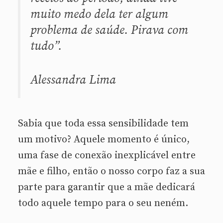
muito medo dela ter algum
problema de saúde. Pirava com
tudo”.
Alessandra Lima
Sabia que toda essa sensibilidade tem
um motivo? Aquele momento é único,
uma fase de conexão inexplicável entre
mãe e filho, então o nosso corpo faz a sua
parte para garantir que a mãe dedicará
todo aquele tempo para o seu neném.