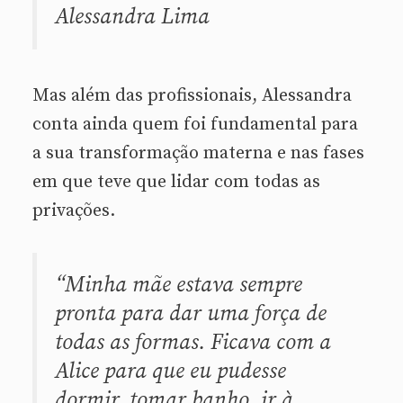
Alessandra Lima
Mas além das profissionais, Alessandra
conta ainda quem foi fundamental para
a sua transformação materna e nas fases
em que teve que lidar com todas as
privações.
“Minha mãe estava sempre
pronta para dar uma força de
todas as formas. Ficava com a
Alice para que eu pudesse
dormir, tomar banho, ir à