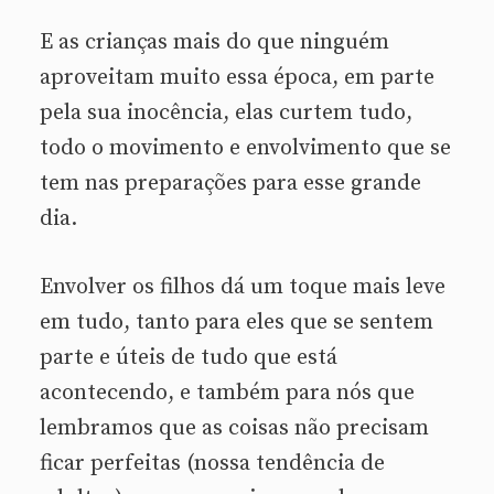
E as crianças mais do que ninguém
aproveitam muito essa época, em parte
pela sua inocência, elas curtem tudo,
todo o movimento e envolvimento que se
tem nas preparações para esse grande
dia.
Envolver os filhos dá um toque mais leve
em tudo, tanto para eles que se sentem
parte e úteis de tudo que está
acontecendo, e também para nós que
lembramos que as coisas não precisam
ficar perfeitas (nossa tendência de