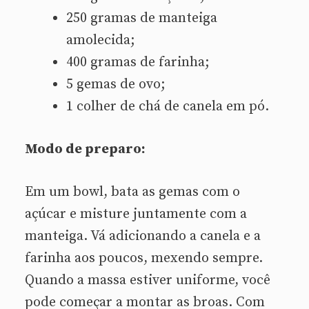
250 gramas de manteiga
amolecida;
400 gramas de farinha;
5 gemas de ovo;
1 colher de chá de canela em pó.
Modo de preparo:
Em um bowl, bata as gemas com o
açúcar e misture juntamente com a
manteiga. Vá adicionando a canela e a
farinha aos poucos, mexendo sempre.
Quando a massa estiver uniforme, você
pode começar a montar as broas. Com