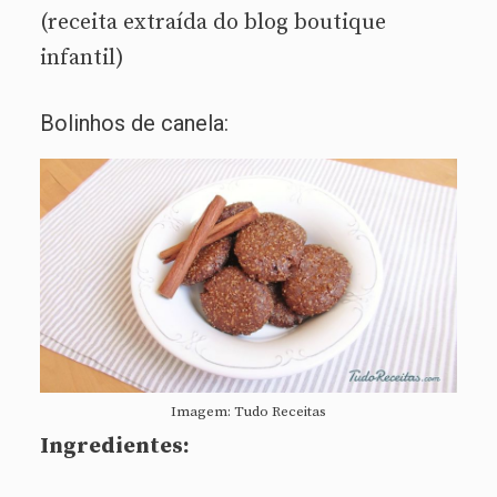
(receita extraída do blog boutique
infantil)
Bolinhos de canela:
Imagem: Tudo Receitas
Ingredientes: