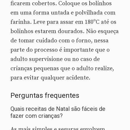
ficarem cobertos. Coloque os bolinhos
em uma forma untada e polvilhada com
farinha. Leve para assar em 180ºC até os
bolinhos estarem dourados. Não esqueça
de tomar cuidado com o forno, nessa
parte do processo é importante que o
adulto supervisione ou no caso de
crianças pequenas que o adulto realize,
para evitar qualquer acidente.
Perguntas frequentes
Quais receitas de Natal são fáceis de
fazer com crianças?
As mais simples e seguras envolvem