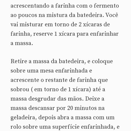
acrescentando a farinha com o fermento
ao poucos na mistura da batedeira. Você
vai misturar em torno de 2 xícaras de
farinha, reserve 1 xícara para enfarinhar
a massa.
Retire a massa da batedeira, e coloque
sobre uma mesa enfarinhada e
acrescente o restante de farinha que
sobrou ( em torno de 1 xícara) até a
massa desgrudar das mãos. Deixe a
massa descansar por 20 minutos na
geladeira, depois abra a massa com um
rolo sobre uma superfície enfarinhada, e