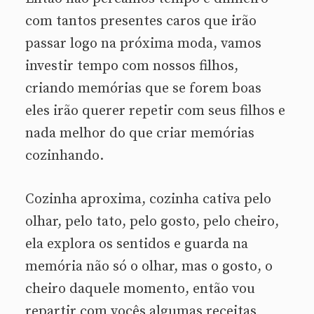
com tantos presentes caros que irão
passar logo na próxima moda, vamos
investir tempo com nossos filhos,
criando memórias que se forem boas
eles irão querer repetir com seus filhos e
nada melhor do que criar memórias
cozinhando.
Cozinha aproxima, cozinha cativa pelo
olhar, pelo tato, pelo gosto, pelo cheiro,
ela explora os sentidos e guarda na
memória não só o olhar, mas o gosto, o
cheiro daquele momento, então vou
repartir com vocês algumas receitas