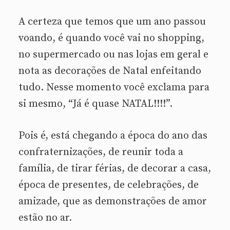
A certeza que temos que um ano passou
voando, é quando você vai no shopping,
no supermercado ou nas lojas em geral e
nota as decorações de Natal enfeitando
tudo. Nesse momento você exclama para
si mesmo, “Já é quase NATAL!!!!”.
Pois é, está chegando a época do ano das
confraternizações, de reunir toda a
família, de tirar férias, de decorar a casa,
época de presentes, de celebrações, de
amizade, que as demonstrações de amor
estão no ar.