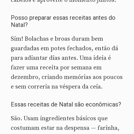
cabelos e aproveite o momento juntos.
Posso preparar essas receitas antes do
Natal?
Sim! Bolachas e broas duram bem
guardadas em potes fechados, então dá
para adiantar dias antes. Uma ideia é
fazer uma receita por semana em
dezembro, criando memórias aos poucos
e sem correria na véspera da ceia.
Essas receitas de Natal são econômicas?
São. Usam ingredientes básicos que
costumam estar na despensa — farinha,