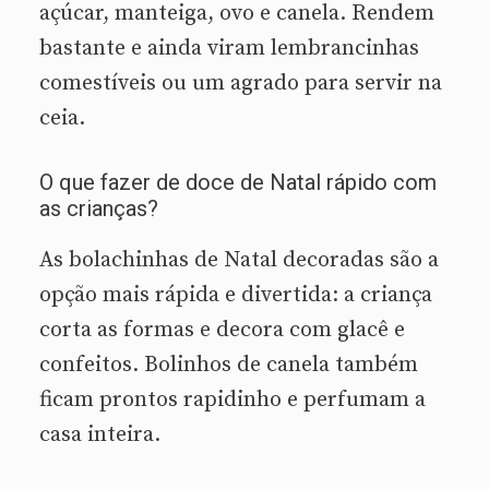
açúcar, manteiga, ovo e canela. Rendem
bastante e ainda viram lembrancinhas
comestíveis ou um agrado para servir na
ceia.
O que fazer de doce de Natal rápido com
as crianças?
As bolachinhas de Natal decoradas são a
opção mais rápida e divertida: a criança
corta as formas e decora com glacê e
confeitos. Bolinhos de canela também
ficam prontos rapidinho e perfumam a
casa inteira.