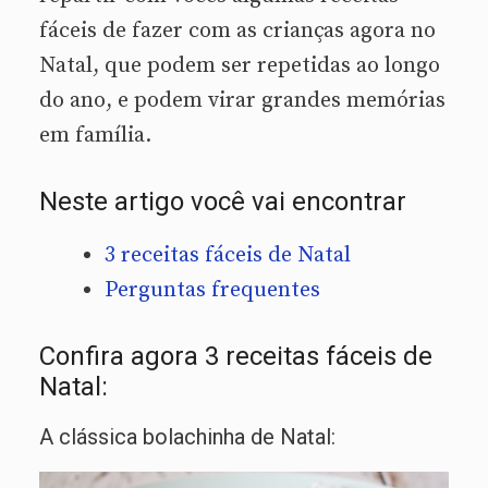
fáceis de fazer com as crianças agora no
Natal, que podem ser repetidas ao longo
do ano, e podem virar grandes memórias
em família.
Neste artigo você vai encontrar
3 receitas fáceis de Natal
Perguntas frequentes
Confira agora 3 receitas fáceis de
Natal:
A clássica bolachinha de Natal: