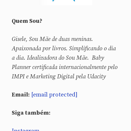
Quem Sou?
Gisele, Sou
Mãe de duas meninas.
Apaixonada por livros. Simplificando o dia
a dia. Idealizadora do Sou Mãe. Baby
Planner certificada internacionalmente pelo
IMPI e Marketing Digital pela Udacity
Email:
[email protected]
Siga também: