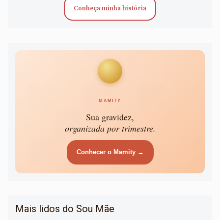
Conheça minha história
MAMITY
Sua gravidez,
organizada por trimestre.
Conhecer o Mamity →
Mais lidos do Sou Mãe