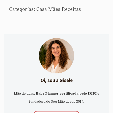
Categorias:
Casa
Mães
Receitas
Oi, sou a Gisele
Mãe de duas,
Baby Planner certificada pelo IMPI
e
fundadora do Sou Mãe desde 2014.