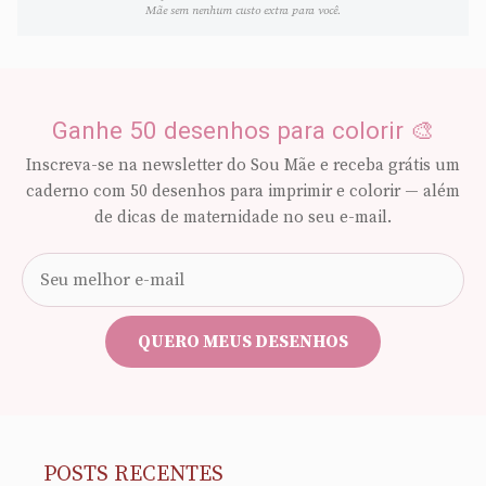
Mãe sem nenhum custo extra para você.
Ganhe 50 desenhos para colorir 🎨
Inscreva-se na newsletter do Sou Mãe e receba grátis um
caderno com 50 desenhos para imprimir e colorir — além
de dicas de maternidade no seu e-mail.
Seu
e-
mail
QUERO MEUS DESENHOS
POSTS RECENTES