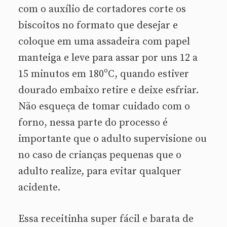
com o auxílio de cortadores corte os
biscoitos no formato que desejar e
coloque em uma assadeira com papel
manteiga e leve para assar por uns 12 a
15 minutos em 180ºC, quando estiver
dourado embaixo retire e deixe esfriar.
Não esqueça de tomar cuidado com o
forno, nessa parte do processo é
importante que o adulto supervisione ou
no caso de crianças pequenas que o
adulto realize, para evitar qualquer
acidente.
Essa receitinha super fácil e barata de