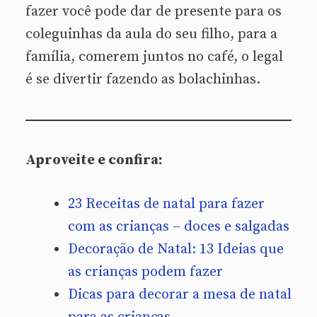
fazer você pode dar de presente para os
coleguinhas da aula do seu filho, para a
família, comerem juntos no café, o legal
é se divertir fazendo as bolachinhas.
Aproveite e confira:
23 Receitas de natal para fazer
com as crianças – doces e salgadas
Decoração de Natal: 13 Ideias que
as crianças podem fazer
Dicas para decorar a mesa de natal