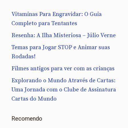
Vitaminas Para Engravidar: O Guia
Completo para Tentantes
Resenha: A Ilha Misteriosa – Júlio Verne
Temas para Jogar STOP e Animar suas
Rodadas!
Filmes antigos para ver com as crianças
Explorando o Mundo Através de Cartas:
Uma Jornada com o Clube de Assinatura
Cartas do Mundo
Recomendo