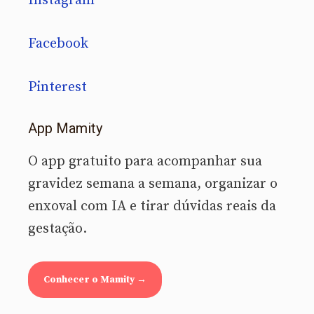
Instagram
Facebook
Pinterest
App Mamity
O app gratuito para acompanhar sua
gravidez semana a semana, organizar o
enxoval com IA e tirar dúvidas reais da
gestação.
Conhecer o Mamity →