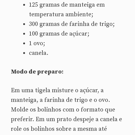
125 gramas de manteiga em
temperatura ambiente;
300 gramas de farinha de trigo;
100 gramas de açúcar;
1 ovo;
canela.
Modo de preparo:
Em uma tigela misture o açúcar, a
manteiga, a farinha de trigo e o ovo.
Molde os bolinhos com o formato que
preferir. Em um prato despeje a canela e
role os bolinhos sobre a mesma até