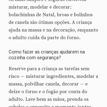
misturar, modelar e decorar:
bolachinhas de Natal, broas e bolinhos
de canela são ótimas opções. A criança
ajuda na massa e na decoração, enquanto
o adulto cuida da parte do forno.
Como fazer as crianças ajudarem na
cozinha com segurança?
Reserve para a criança as tarefas sem
risco — misturar ingredientes, modelar a
massa, polvilhar canela, decorar — e
deixe o forno e o fogão por conta do
adulto. Lave bem as mãos, prenda os