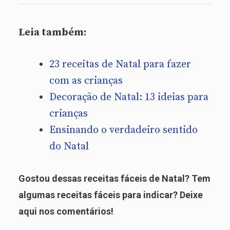
Leia também:
23 receitas de Natal para fazer
com as crianças
Decoração de Natal: 13 ideias para
crianças
Ensinando o verdadeiro sentido
do Natal
Gostou dessas receitas fáceis de Natal? Tem
algumas receitas fáceis para indicar? Deixe
aqui nos comentários!