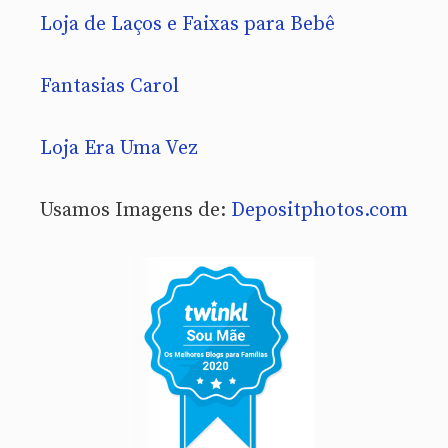
Loja de Laços e Faixas para Bebê
Fantasias Carol
Loja Era Uma Vez
Usamos Imagens de:
Depositphotos.com