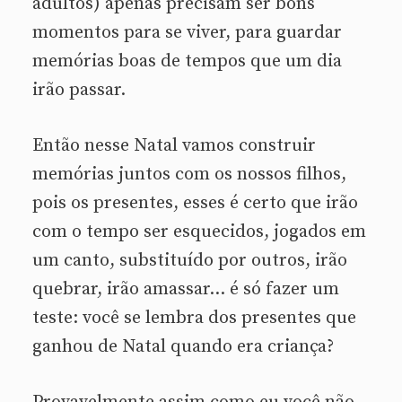
adultos) apenas precisam ser bons
momentos para se viver, para guardar
memórias boas de tempos que um dia
irão passar.
Então nesse Natal vamos construir
memórias juntos com os nossos filhos,
pois os presentes, esses é certo que irão
com o tempo ser esquecidos, jogados em
um canto, substituído por outros, irão
quebrar, irão amassar… é só fazer um
teste: você se lembra dos presentes que
ganhou de Natal quando era criança?