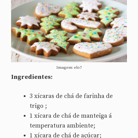
Imagem: elo7
Ingredientes:
3 xícaras de chá de farinha de
trigo ;
1 xícara de chá de manteiga á
temperatura ambiente;
1 xícara de chá de açúcar;