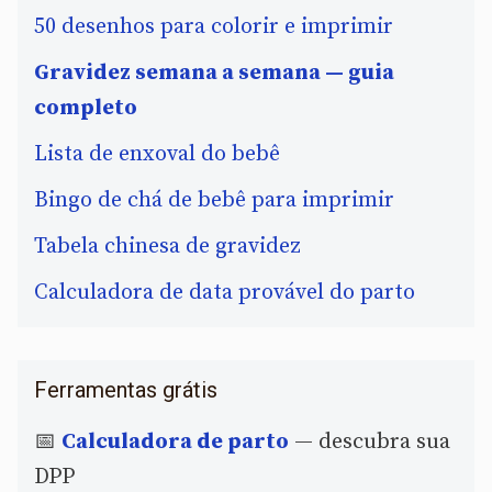
50 desenhos para colorir e imprimir
Gravidez semana a semana — guia
completo
Lista de enxoval do bebê
Bingo de chá de bebê para imprimir
Tabela chinesa de gravidez
Calculadora de data provável do parto
Ferramentas grátis
📅
Calculadora de parto
— descubra sua
DPP