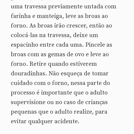
uma travessa previamente untada com
farinha e manteiga, leve as broas ao
forno. As broas irão crescer, então ao
colocá-las na travessa, deixe um
espacinho entre cada uma. Pincele as
broas com as gemas de ovo e leve ao
forno. Retire quando estiverem
douradinhas. Não esqueça de tomar
cuidado com o forno, nessa parte do
processo é importante que o adulto
supervisione ou no caso de crianças
pequenas que o adulto realize, para
evitar qualquer acidente.