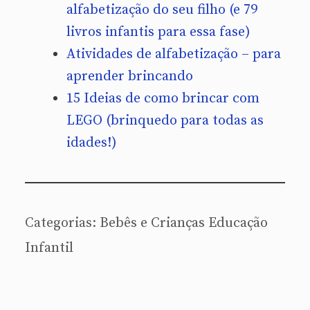
alfabetização do seu filho (e 79
livros infantis para essa fase)
Atividades de alfabetização – para
aprender brincando
15 Ideias de como brincar com
LEGO (brinquedo para todas as
idades!)
Categorias:
Bebês e Crianças
Educação
Infantil