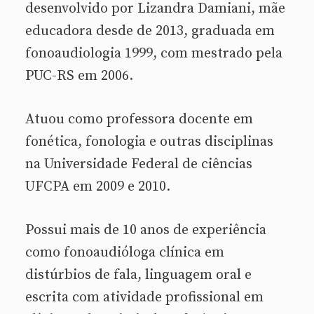
desenvolvido por Lizandra Damiani, mãe
educadora desde de 2013, graduada em
fonoaudiologia 1999, com mestrado pela
PUC-RS em 2006.
Atuou como professora docente em
fonética, fonologia e outras disciplinas
na Universidade Federal de ciências
UFCPA em 2009 e 2010.
Possui mais de 10 anos de experiência
como fonoaudióloga clínica em
distúrbios de fala, linguagem oral e
escrita com atividade profissional em