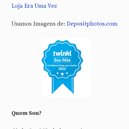
Loja Era Uma Vez
Usamos Imagens de:
Depositphotos.com
Quem Sou?