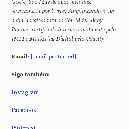
Gisele, Sou
Mãe de duas meninas.
Apaixonada por livros. Simplificando o dia
a dia. Idealizadora do Sou Mãe. Baby
Planner certificada internacionalmente pelo
IMPI e Marketing Digital pela Udacity
Email:
[email protected]
Siga também:
Instagram
Facebook
Pinterest