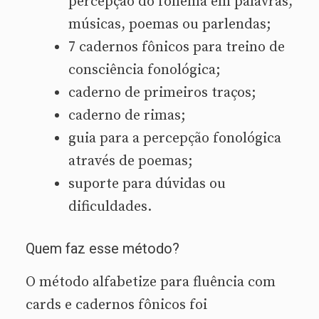
percepção do fonema em palavras,
músicas, poemas ou parlendas;
7 cadernos fônicos para treino de
consciência fonológica;
caderno de primeiros traços;
caderno de rimas;
guia para a percepção fonológica
através de poemas;
suporte para dúvidas ou
dificuldades.
Quem faz esse método?
O método alfabetize para fluência com
cards e cadernos fônicos foi