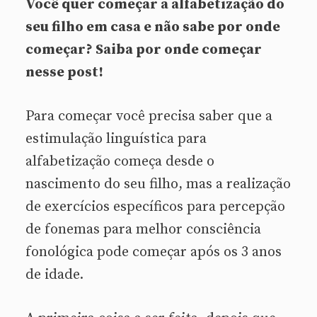
Você quer começar a alfabetização do
seu filho em casa e não sabe por onde
começar? Saiba por onde começar
nesse post!
Para começar você precisa saber que a
estimulação linguística para
alfabetização começa desde o
nascimento do seu filho, mas a realização
de exercícios específicos para percepção
de fonemas para melhor consciência
fonológica pode começar após os 3 anos
de idade.