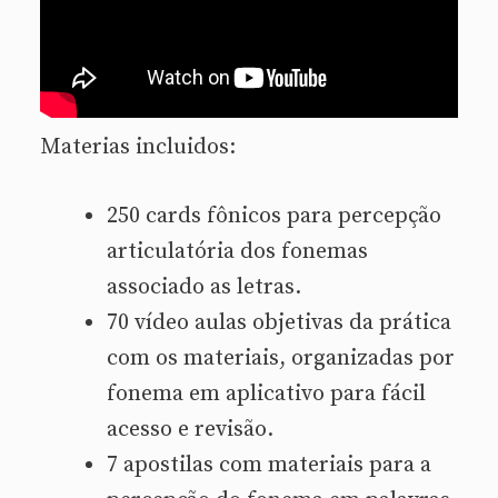
Materias incluidos:
250 cards fônicos para percepção
articulatória dos fonemas
associado as letras.
70 vídeo aulas objetivas da prática
com os materiais, organizadas por
fonema em aplicativo para fácil
acesso e revisão.
7 apostilas com materiais para a