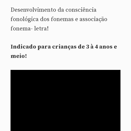
Desenvolvimento da consciência
fonológica dos fonemas e associação
fonema- letra!
Indicado para crianças de 3 à 4 anos e
meio!