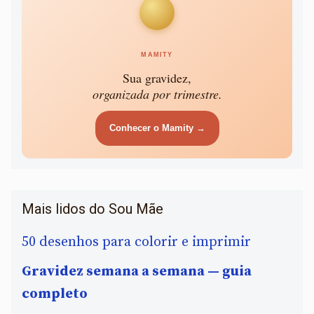
MAMITY
Sua gravidez,
organizada por trimestre.
Conhecer o Mamity →
Mais lidos do Sou Mãe
50 desenhos para colorir e imprimir
Gravidez semana a semana — guia
completo