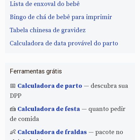
Lista de enxoval do bebê
Bingo de chá de bebê para imprimir
Tabela chinesa de gravidez
Calculadora de data provável do parto
Ferramentas grátis
📅
Calculadora de parto
— descubra sua
DPP
🍰
Calculadora de festa
— quanto pedir
de comida
👶
Calculadora de fraldas
— pacote no