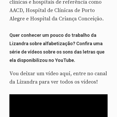
clínicas e hospitais de referência como
AACD, Hospital de Clínicas de Porto
Alegre e Hospital da Criança Conceição.
Quer conhecer um pouco do trabalho da
Lizandra sobre alfabetização? Confira uma
série de vídeos sobre os sons das letras que
ela disponibilizou no YouTube.
Vou deixar um vídeo aqui, entre no canal
da Lizandra para ver todos os vídeos!