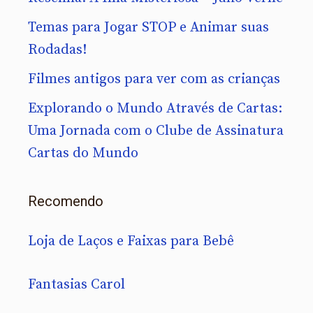
Temas para Jogar STOP e Animar suas
Rodadas!
Filmes antigos para ver com as crianças
Explorando o Mundo Através de Cartas:
Uma Jornada com o Clube de Assinatura
Cartas do Mundo
Recomendo
Loja de Laços e Faixas para Bebê
Fantasias Carol