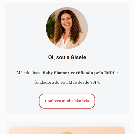
Oi, sou a Gisele
Mãe de duas,
Baby Planner certificada pelo IMPI
e
fundadora do Sou Mãe desde 2014.
Conheça minha história