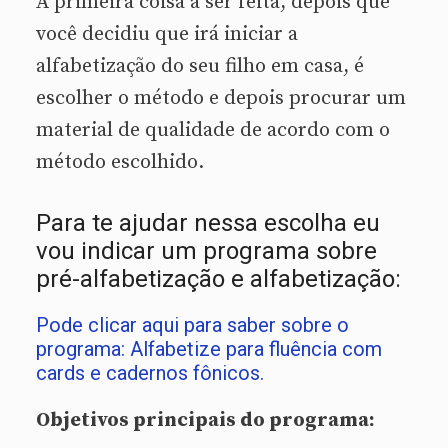
A primeira coisa a ser feita, depois que
você decidiu que irá iniciar a
alfabetização do seu filho em casa, é
escolher o método e depois procurar um
material de qualidade de acordo com o
método escolhido.
Para te ajudar nessa escolha eu
vou indicar um programa sobre
pré-alfabetização e alfabetização:
Pode clicar aqui para saber sobre o
programa: Alfabetize para fluência com
cards e cadernos fônicos.
Objetivos principais do programa: