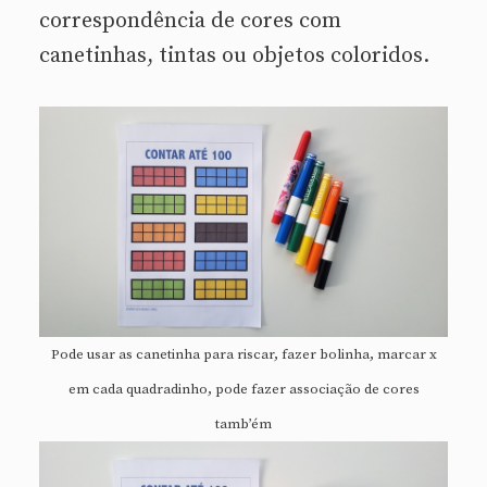
correspondência de cores com
canetinhas, tintas ou objetos coloridos.
Pode usar as canetinha para riscar, fazer bolinha, marcar x
em cada quadradinho, pode fazer associação de cores
tamb’ém