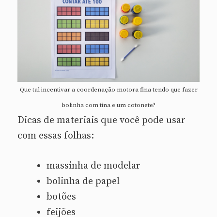
Que tal incentivar a coordenação motora fina tendo que fazer
bolinha com tina e um cotonete?
Dicas de materiais que você pode usar
com essas folhas:
massinha de modelar
bolinha de papel
botões
feijões