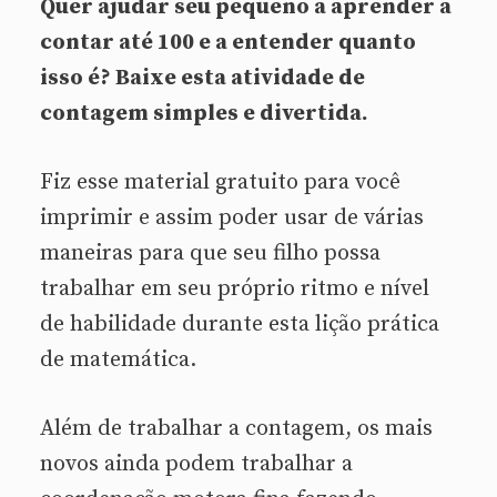
Quer ajudar seu pequeno a aprender a
contar até 100 e a entender quanto
isso é? Baixe esta atividade de
contagem simples e divertida.
Fiz esse material gratuito para você
imprimir e assim poder usar de várias
maneiras para que seu filho possa
trabalhar em seu próprio ritmo e nível
de habilidade durante esta lição prática
de matemática.
Além de trabalhar a contagem, os mais
novos ainda podem trabalhar a