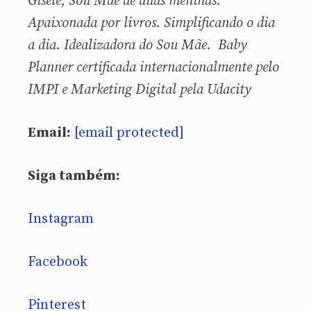
Gisele, Sou
Mãe de duas meninas.
Apaixonada por livros. Simplificando o dia
a dia. Idealizadora do Sou Mãe. Baby
Planner certificada internacionalmente pelo
IMPI e Marketing Digital pela Udacity
Email:
[email protected]
Siga também:
Instagram
Facebook
Pinterest