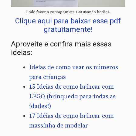
Pode fazer a contagem até 100 usando botões.
Clique aqui para baixar esse pdf
gratuitamente!
Aproveite e confira mais essas
ideias:
Ideias de como usar os números
para crianças
15 Ideias de como brincar com
LEGO (brinquedo para todas as
idades!)
17 Idéias de como brincar com
massinha de modelar