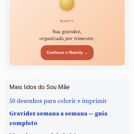
MAMITY
Sua gravidez,
organizada por trimestre.
Conhecer o Mamity →
Mais lidos do Sou Mãe
50 desenhos para colorir e imprimir
Gravidez semana a semana — guia
completo