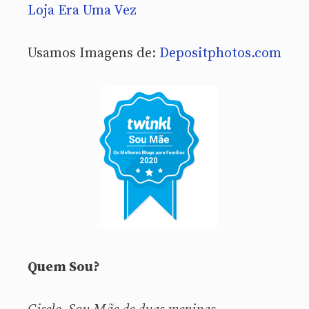
Loja Era Uma Vez
Usamos Imagens de:
Depositphotos.com
Quem Sou?