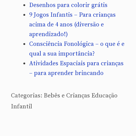
Desenhos para colorir grátis
9 Jogos Infantis – Para crianças
acima de 4 anos (diversão e
aprendizado!)
Consciência Fonológica – o que é e
qual a sua importância?
Atividades Espaciais para crianças
– para aprender brincando
Categorias:
Bebês e Crianças
Educação
Infantil