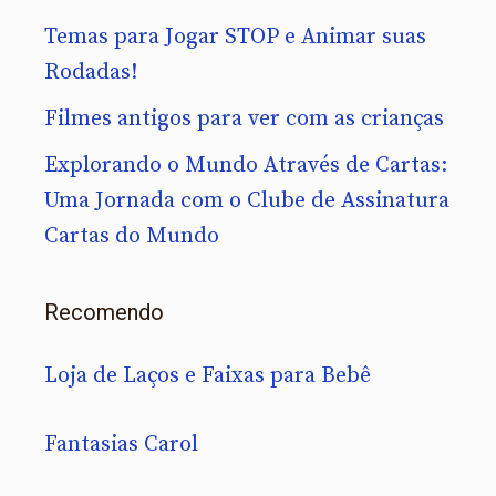
Temas para Jogar STOP e Animar suas
Rodadas!
Filmes antigos para ver com as crianças
Explorando o Mundo Através de Cartas:
Uma Jornada com o Clube de Assinatura
Cartas do Mundo
Recomendo
Loja de Laços e Faixas para Bebê
Fantasias Carol