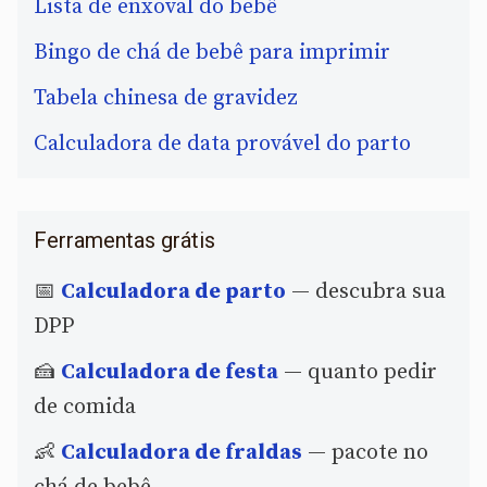
Lista de enxoval do bebê
Bingo de chá de bebê para imprimir
Tabela chinesa de gravidez
Calculadora de data provável do parto
Ferramentas grátis
📅
Calculadora de parto
— descubra sua
DPP
🍰
Calculadora de festa
— quanto pedir
de comida
👶
Calculadora de fraldas
— pacote no