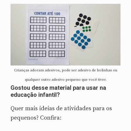
Crianças adoram adesivos, pode ser adesivo de bolinhas ou
qualquer outro adesivo pequeno que você tiver.
Gostou desse material para usar na
educação infantil?
Quer mais ideias de atividades para os
pequenos? Confira: