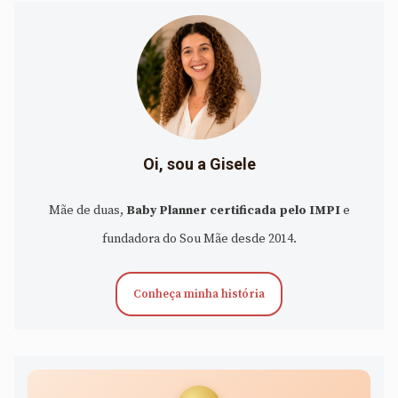
Oi, sou a Gisele
Mãe de duas,
Baby Planner certificada pelo IMPI
e
fundadora do Sou Mãe desde 2014.
Conheça minha história