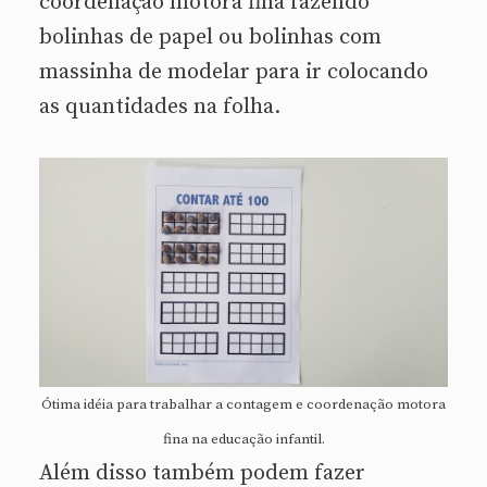
coordenação motora fina fazendo
bolinhas de papel ou bolinhas com
massinha de modelar para ir colocando
as quantidades na folha.
Ótima idéia para trabalhar a contagem e coordenação motora
fina na educação infantil.
Além disso também podem fazer