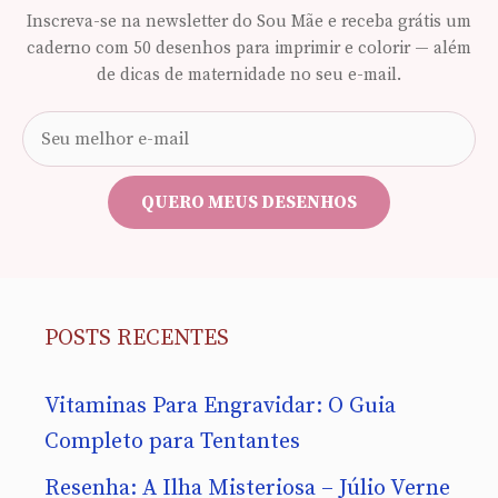
Inscreva-se na newsletter do Sou Mãe e receba grátis um
caderno com 50 desenhos para imprimir e colorir — além
de dicas de maternidade no seu e-mail.
Seu
e-
mail
QUERO MEUS DESENHOS
POSTS RECENTES
Vitaminas Para Engravidar: O Guia
Completo para Tentantes
Resenha: A Ilha Misteriosa – Júlio Verne