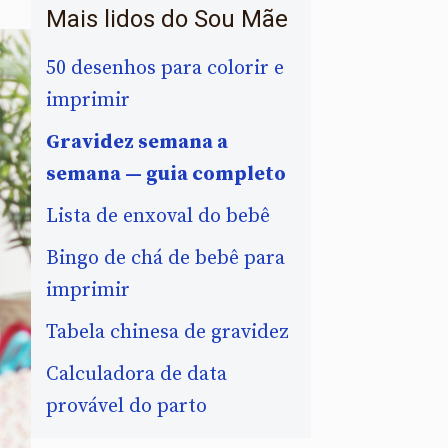
Mais lidos do Sou Mãe
50 desenhos para colorir e
imprimir
Gravidez semana a
semana — guia completo
Lista de enxoval do bebê
Bingo de chá de bebê para
imprimir
Tabela chinesa de gravidez
Calculadora de data
provável do parto