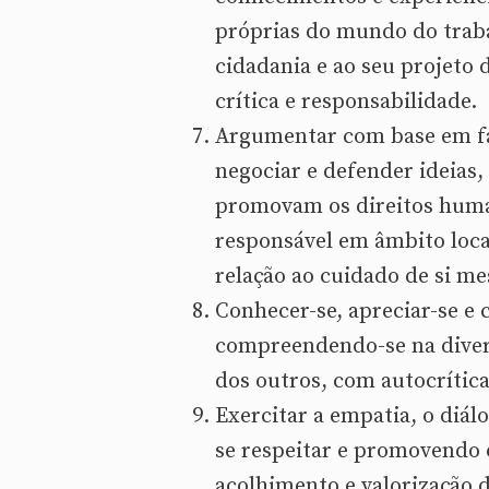
próprias do mundo do trabal
cidadania e ao seu projeto 
crítica e responsabilidade.
Argumentar com base em fat
negociar e defender ideias,
promovam os direitos huma
responsável em âmbito loca
relação ao cuidado de si me
Conhecer-se, apreciar-se e 
compreendendo-se na diver
dos outros, com autocrítica
Exercitar a empatia, o diálo
se respeitar e promovendo 
acolhimento e valorização d