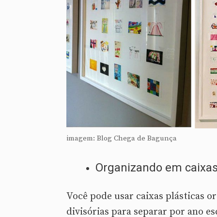
imagem: Blog Chega de Bagunça
Organizando em caixa
Você pode usar caixas plásticas o
divisórias para separar por ano esc