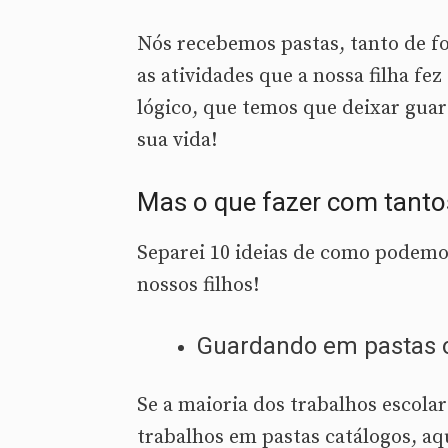
Nós recebemos pastas, tanto de fo
as atividades que a nossa filha fe
lógico, que temos que deixar gu
sua vida!
Mas o que fazer com tanto
Separei 10 ideias de como podemos
nossos filhos!
Guardando em pastas o
Se a maioria dos trabalhos escol
trabalhos em pastas catálogos, aq