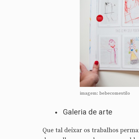
imagem: bebecomestilo
Galeria de arte
Que tal deixar os trabalhos perm