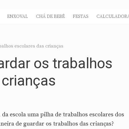
ENXOVAL
CHÁ DE BEBÊ
FESTAS
CALCULADORA
balhos escolares das crianças
ardar os trabalhos
 crianças
 da escola uma pilha de trabalhos escolares dos
neira de guardar os trabalhos das crianças?