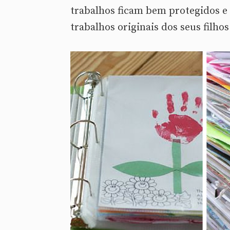
trabalhos ficam bem protegidos e
trabalhos originais dos seus filhos