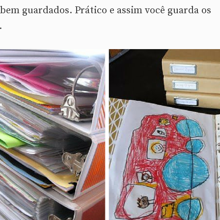
 bem guardados. Prático e assim você guarda os
.