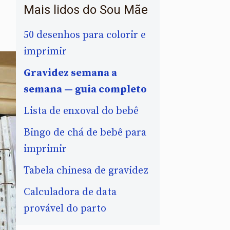
Mais lidos do Sou Mãe
50 desenhos para colorir e
imprimir
Gravidez semana a
semana — guia completo
Lista de enxoval do bebê
Bingo de chá de bebê para
imprimir
Tabela chinesa de gravidez
Calculadora de data
provável do parto