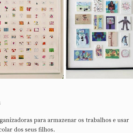
s
rganizadoras para armazenar os trabalhos e usar
olar dos seus filhos.