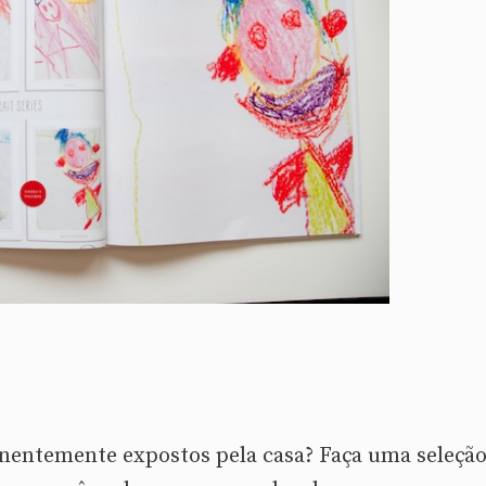
anentemente expostos pela casa? Faça uma seleçã