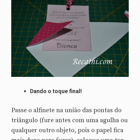
Dando o toque final!
Passe o alfinete na união das pontas do
triângulo (fure antes com uma agulha ou
qualquer outro objeto, pois o papel fica