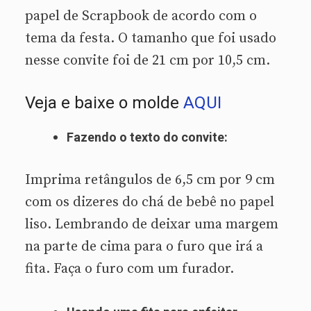
papel de Scrapbook de acordo com o
tema da festa. O tamanho que foi usado
nesse convite foi de 21 cm por 10,5 cm.
Veja e baixe o molde
AQUI
Fazendo o texto do convite:
Imprima retângulos de 6,5 cm por 9 cm
com os dizeres do chá de bebê no papel
liso. Lembrando de deixar uma margem
na parte de cima para o furo que irá a
fita. Faça o furo com um furador.