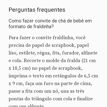
Perguntas frequentes
Como fazer convite de chá de bebê em
formato de fraldinha?
Para fazer o convite fraldinha, você
precisa de papel de scrapbook, papel
liso, estilete, régua, fita, furador, alfinete
e cola. Recorte o molde da fralda (21 cm
x 10,5 cm) no papel de scrapbook,
imprima o texto em retângulos de 6,5 cm
x 9 cm, faça um furo na parte de cima,
passe a fita com um nó, una as três
pontas do triângulo com cola e finalize
com um alfinete.