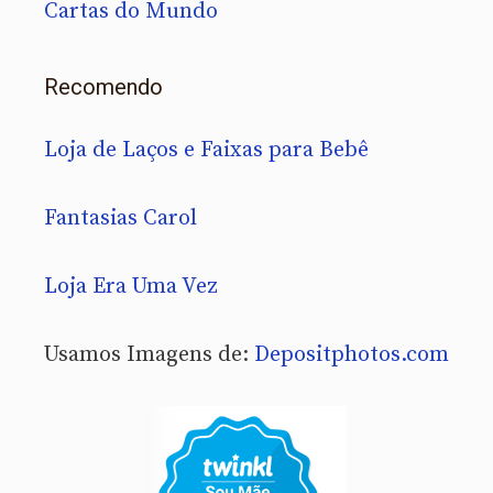
Cartas do Mundo
Recomendo
Loja de Laços e Faixas para Bebê
Fantasias Carol
Loja Era Uma Vez
Usamos Imagens de:
Depositphotos.com