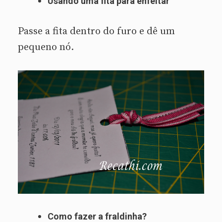
Usando uma fita para enfeitar
Passe a fita dentro do furo e dê um
pequeno nó.
Como fazer a fraldinha?