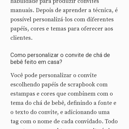
habilidade para produzir convites
manuais. Depois de aprender a técnica, é
possível personalizá-los com diferentes
papéis, cores e temas para oferecer aos
clientes.
Como personalizar o convite de chá de
bebê feito em casa?
Você pode personalizar o convite
escolhendo papéis de scrapbook com
estampas e cores que combinem com o
tema do chá de bebê, definindo a fonte e
o texto do convite, e adicionando uma
tag com o nome de cada convidado. Todo