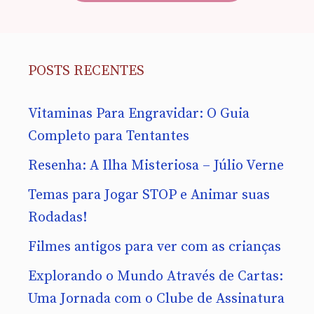
POSTS RECENTES
Vitaminas Para Engravidar: O Guia
Completo para Tentantes
Resenha: A Ilha Misteriosa – Júlio Verne
Temas para Jogar STOP e Animar suas
Rodadas!
Filmes antigos para ver com as crianças
Explorando o Mundo Através de Cartas:
Uma Jornada com o Clube de Assinatura