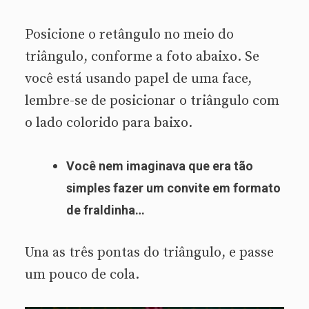
Posicione o retângulo no meio do
triângulo, conforme a foto abaixo. Se
você está usando papel de uma face,
lembre-se de posicionar o triângulo com
o lado colorido para baixo.
Você nem imaginava que era tão
simples fazer um convite em formato
de fraldinha…
Una as três pontas do triângulo, e passe
um pouco de cola.