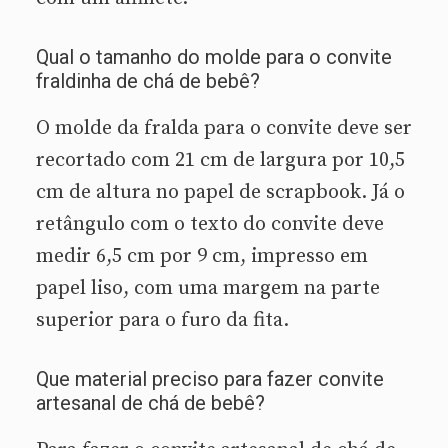
Qual o tamanho do molde para o convite
fraldinha de chá de bebê?
O molde da fralda para o convite deve ser
recortado com 21 cm de largura por 10,5
cm de altura no papel de scrapbook. Já o
retângulo com o texto do convite deve
medir 6,5 cm por 9 cm, impresso em
papel liso, com uma margem na parte
superior para o furo da fita.
Que material preciso para fazer convite
artesanal de chá de bebê?