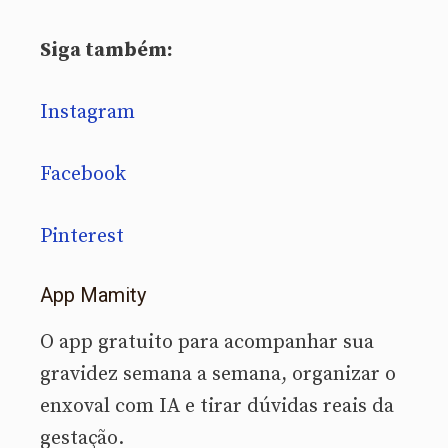
Siga também:
Instagram
Facebook
Pinterest
App Mamity
O app gratuito para acompanhar sua
gravidez semana a semana, organizar o
enxoval com IA e tirar dúvidas reais da
gestação.