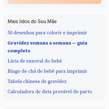
Mais lidos do Sou Mãe
50 desenhos para colorir e imprimir
Gravidez semana a semana — guia
completo
Lista de enxoval do bebê
Bingo de chá de bebê para imprimir
Tabela chinesa de gravidez
Calculadora de data provável do parto