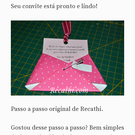
Seu convite está pronto e lindo!
Passo a passo original de Recathi.
Gostou desse passo a passo? Bem simples