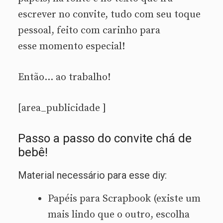
escrever no convite, tudo com seu toque
pessoal, feito com carinho para
esse momento especial!
Então… ao trabalho!
[area_publicidade ]
Passo a passo do convite chá de
bebê!
Material necessário para esse diy:
Papéis para Scrapbook (existe um
mais lindo que o outro, escolha