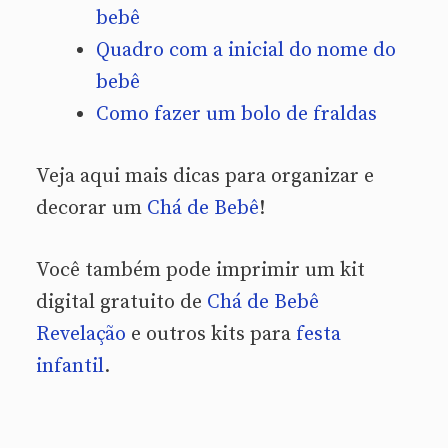
bebê
Quadro com a inicial do nome do
bebê
Como fazer um bolo de fraldas
Veja aqui mais dicas para organizar e
decorar um
Chá de Bebê
!
Você também pode imprimir um kit
digital gratuito de
Chá de Bebê
Revelação
e outros kits para
festa
infantil
.