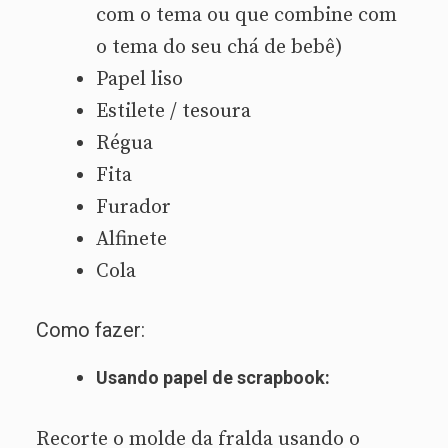
com o tema ou que combine com
o tema do seu chá de bebê)
Papel liso
Estilete / tesoura
Régua
Fita
Furador
Alfinete
Cola
Como fazer:
Usando papel de scrapbook:
Recorte o molde da fralda usando o