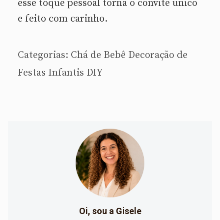
esse toque pessoal torna o convite único
e feito com carinho.
Categorias:
Chá de Bebê
Decoração de
Festas Infantis
DIY
Oi, sou a Gisele