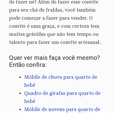
de fazer né? Além de fazer esse convite
para seu chá de fraldas, você também
pode começar a fazer para vender. O
convite é uma graça, e com certeza tem
muitas grávidas que não tem tempo ou
talento para fazer um convite artesanal.
Quer ver mais faça você mesmo?
Então confira:
Móbile de chuva para quarto de
bebê
Quadro de girafas para quarto de
bebê
Móbile de nuvens para quarto de