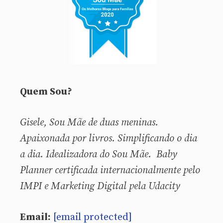
Quem Sou?
Gisele, Sou
Mãe de duas meninas.
Apaixonada por livros. Simplificando o dia
a dia. Idealizadora do Sou Mãe. Baby
Planner certificada internacionalmente pelo
IMPI e Marketing Digital pela Udacity
Email:
[email protected]