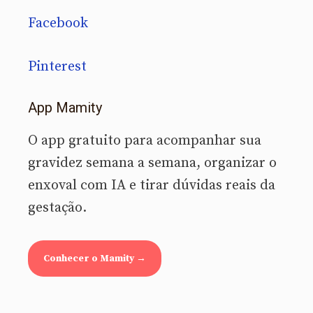
Facebook
Pinterest
App Mamity
O app gratuito para acompanhar sua
gravidez semana a semana, organizar o
enxoval com IA e tirar dúvidas reais da
gestação.
Conhecer o Mamity →