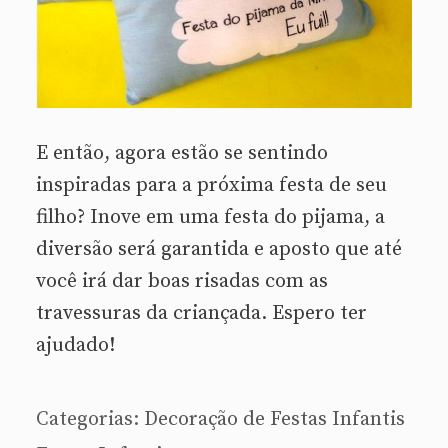
E então, agora estão se sentindo
inspiradas para a próxima festa de seu
filho? Inove em uma festa do pijama, a
diversão será garantida e aposto que até
você irá dar boas risadas com as
travessuras da criançada. Espero ter
ajudado!
Categorias:
Decoração de Festas Infantis