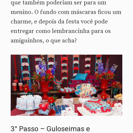
que também poderiam ser para um
menino. O fundo com máscaras ficou um
charme, e depois da festa você pode
entregar como lembrancinha para os
amiguinhos, o que acha?
3° Passo – Guloseimas e