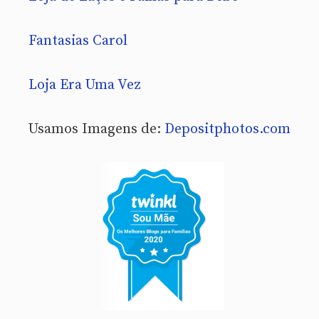
Fantasias Carol
Loja Era Uma Vez
Usamos Imagens de:
Depositphotos.com