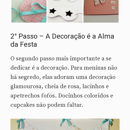
2° Passo – A Decoração é a Alma
da Festa
O segundo passo mais importante a se
dedicar é a decoração. Para meninas não
há segredo, elas adoram uma decoração
glamourosa, cheia de rosa, lacinhos e
apetrechos fofos. Docinhos coloridos e
cupcakes não podem faltar.