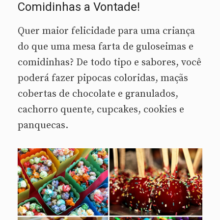
Comidinhas a Vontade!
Quer maior felicidade para uma criança
do que uma mesa farta de guloseimas e
comidinhas? De todo tipo e sabores, você
poderá fazer pipocas coloridas, maçãs
cobertas de chocolate e granulados,
cachorro quente, cupcakes, cookies e
panquecas.