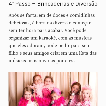
4° Passo – Brincadeiras e Diversão
Após se fartarem de doces e comidinhas
deliciosas, é hora da diversão começar
sem ter hora para acabar. Você pode
organizar um karaokê, com as músicas
que eles adoram, pode pedir para seu
filho e seus amigos criarem uma lista das
músicas mais ouvidas por eles.