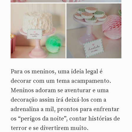
Para os meninos, uma ideia legal é
decorar com um tema acampamento.
Meninos adoram se aventurar e uma
decoração assim irá deixá-los com a
adrenalina a mil, prontos para enfrentar
os “perigos da noite”, contar histórias de
terror e se divertirem muito.