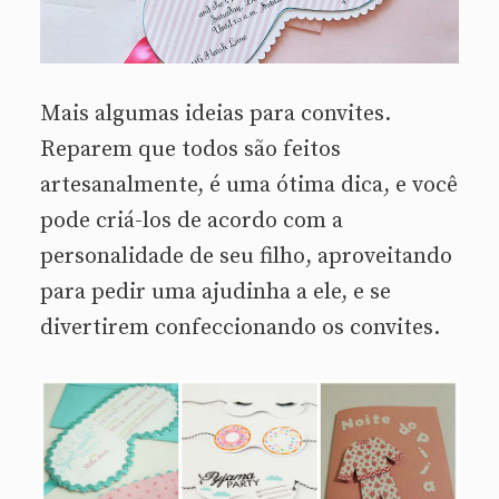
Mais algumas ideias para convites.
Reparem que todos são feitos
artesanalmente, é uma ótima dica, e você
pode criá-los de acordo com a
personalidade de seu filho, aproveitando
para pedir uma ajudinha a ele, e se
divertirem confeccionando os convites.