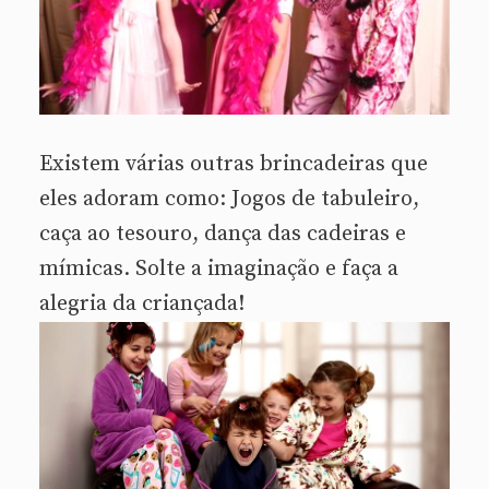
Existem várias outras brincadeiras que
eles adoram como: Jogos de tabuleiro,
caça ao tesouro, dança das cadeiras e
mímicas. Solte a imaginação e faça a
alegria da criançada!