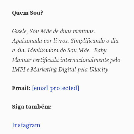
Quem Sou?
Gisele, Sou
Mãe de duas meninas.
Apaixonada por livros. Simplificando o dia
a dia. Idealizadora do Sou Mãe. Baby
Planner certificada internacionalmente pelo
IMPI e Marketing Digital pela Udacity
Email:
[email protected]
Siga também:
Instagram