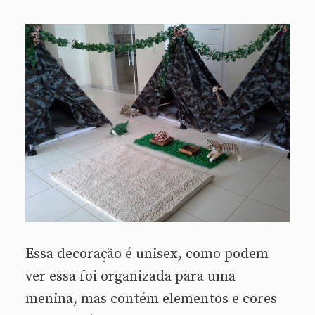
Essa decoração é unisex, como podem
ver essa foi organizada para uma
menina, mas contém elementos e cores