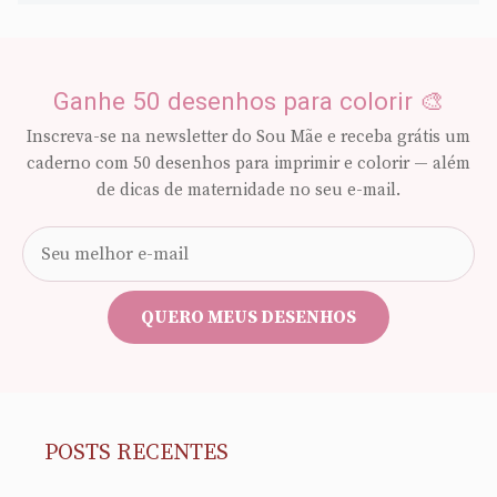
Ganhe 50 desenhos para colorir 🎨
Inscreva-se na newsletter do Sou Mãe e receba grátis um
caderno com 50 desenhos para imprimir e colorir — além
de dicas de maternidade no seu e-mail.
Seu
e-
mail
QUERO MEUS DESENHOS
POSTS RECENTES