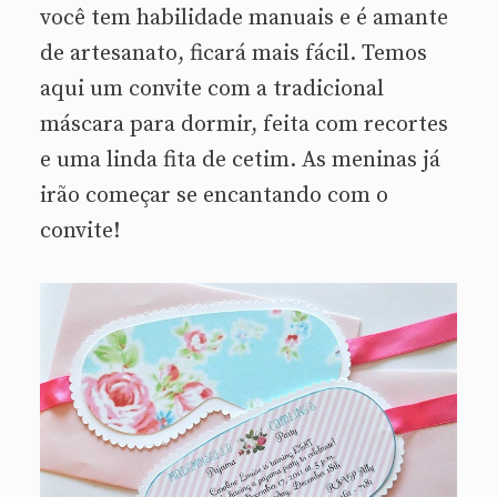
você tem habilidade manuais e é amante
de artesanato, ficará mais fácil. Temos
aqui um convite com a tradicional
máscara para dormir, feita com recortes
e uma linda fita de cetim. As meninas já
irão começar se encantando com o
convite!