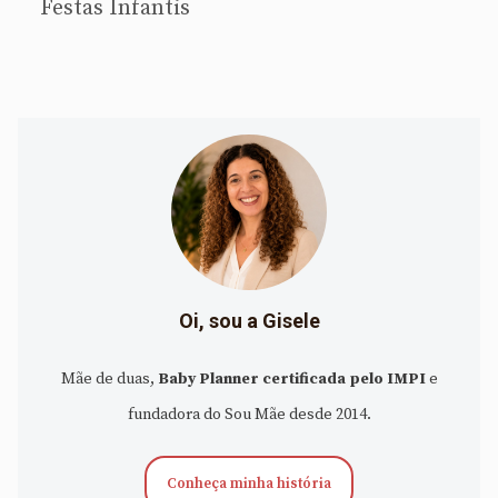
Festas Infantis
Oi, sou a Gisele
Mãe de duas,
Baby Planner certificada pelo IMPI
e
fundadora do Sou Mãe desde 2014.
Conheça minha história