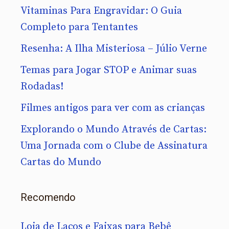
Vitaminas Para Engravidar: O Guia
Completo para Tentantes
Resenha: A Ilha Misteriosa – Júlio Verne
Temas para Jogar STOP e Animar suas
Rodadas!
Filmes antigos para ver com as crianças
Explorando o Mundo Através de Cartas:
Uma Jornada com o Clube de Assinatura
Cartas do Mundo
Recomendo
Loja de Laços e Faixas para Bebê