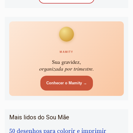
MAMITY
Sua gravidez,
organizada por trimestre.
Conhecer o Mamity →
Mais lidos do Sou Mãe
50 desenhos para colorir e imprimir