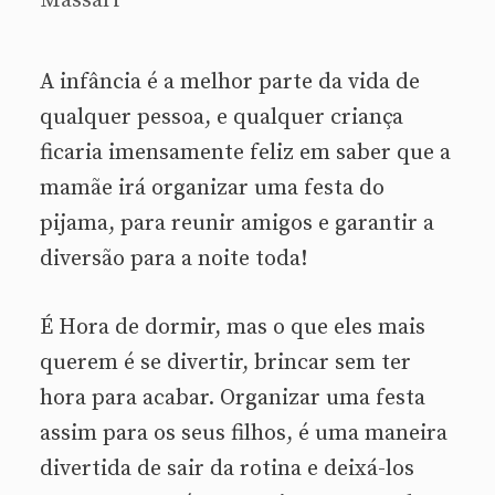
Massari
A infância é a melhor parte da vida de
qualquer pessoa, e qualquer criança
ficaria imensamente feliz em saber que a
mamãe irá organizar uma festa do
pijama, para reunir amigos e garantir a
diversão para a noite toda!
É Hora de dormir, mas o que eles mais
querem é se divertir, brincar sem ter
hora para acabar. Organizar uma festa
assim para os seus filhos, é uma maneira
divertida de sair da rotina e deixá-los