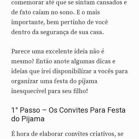
comemorar até que se sintam cansados e
de fato caiam no sono. E o mais
importante, bem pertinho de você
dentro da segurança de sua casa.
Parece uma excelente ideia não é
mesmo? Então anote algumas dicas e
ideias que irei disponibilizar a vocês para
organizar uma festa do pijama
inesquecível para seu filho!
1° Passo – Os Convites Para Festa
do Pijama
É hora de elaborar convites criativos, se