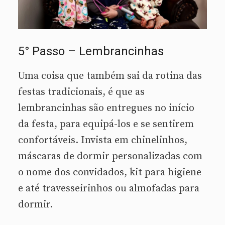
5° Passo – Lembrancinhas
Uma coisa que também sai da rotina das
festas tradicionais, é que as
lembrancinhas são entregues no início
da festa, para equipá-los e se sentirem
confortáveis. Invista em chinelinhos,
máscaras de dormir personalizadas com
o nome dos convidados, kit para higiene
e até travesseirinhos ou almofadas para
dormir.