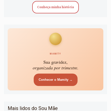
Conheça minha história
MAMITY
Sua gravidez,
organizada por trimestre.
Conhecer o Mamity →
Mais lidos do Sou Mãe