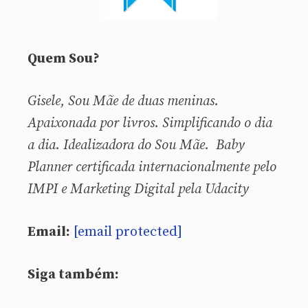
Quem Sou?
Gisele, Sou
Mãe de duas meninas.
Apaixonada por livros. Simplificando o dia
a dia. Idealizadora do Sou Mãe. Baby
Planner certificada internacionalmente pelo
IMPI e Marketing Digital pela Udacity
Email:
[email protected]
Siga também: