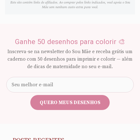
Este site contém links de afiliados. Ao comprar pelos links indicados, você apoia o Sou
Mãe sem nenhum custo extra para você.
Ganhe 50 desenhos para colorir 🎨
Inscreva-se na newsletter do Sou Mãe e receba grátis um
caderno com 50 desenhos para imprimir e colorir — além
de dicas de maternidade no seu e-mail.
Seu
e-
mail
QUERO MEUS DESENHOS