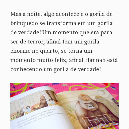
Mas a noite, algo acontece e o gorila de
brinquedo se transforma em um gorila
de verdade! Um momento que era para
ser de terror, afinal tem um gorila
enorme no quarto, se torna um
momento muito feliz, afinal Hannah está
conhecendo um gorila de verdade!