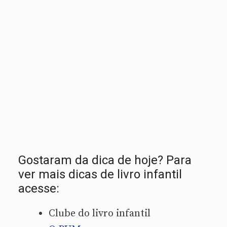
Gostaram da dica de hoje? Para
ver mais dicas de livro infantil
acesse:
Clube do livro infantil