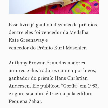
Esse livro já ganhou dezenas de prêmios
dentre eles foi vencedor da Medalha
Kate Greenaway e
vencedor do Prêmio Kurt Maschler.
Anthony Browne é um dos maiores
autores e ilustradores contemporâneos,
ganhador do prêmio Hans Christian
Andersen. Ele publicou “Gorila” em 1983,
e agora sua obra é trazida pela editora
Pequena Zahar.