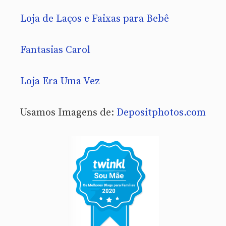
Loja de Laços e Faixas para Bebê
Fantasias Carol
Loja Era Uma Vez
Usamos Imagens de:
Depositphotos.com