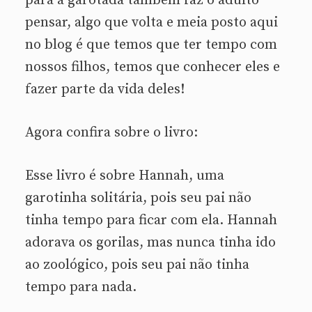
para a garotada também faz o adulto
pensar, algo que volta e meia posto aqui
no blog é que temos que ter tempo com
nossos filhos, temos que conhecer eles e
fazer parte da vida deles!
Agora confira sobre o livro:
Esse livro é sobre Hannah, uma
garotinha solitária, pois seu pai não
tinha tempo para ficar com ela. Hannah
adorava os gorilas, mas nunca tinha ido
ao zoológico, pois seu pai não tinha
tempo para nada.