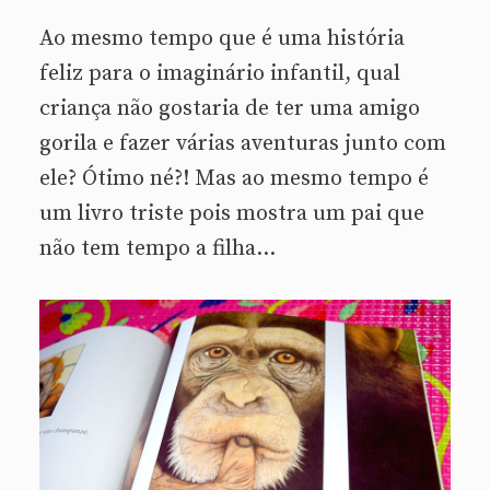
Ao mesmo tempo que é uma história
feliz para o imaginário infantil, qual
criança não gostaria de ter uma amigo
gorila e fazer várias aventuras junto com
ele? Ótimo né?! Mas ao mesmo tempo é
um livro triste pois mostra um pai que
não tem tempo a filha…