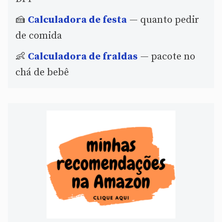
🍰
Calculadora de festa
— quanto pedir
de comida
👶
Calculadora de fraldas
— pacote no
chá de bebê