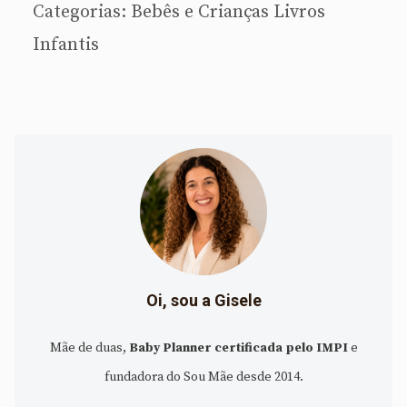
Categorias:
Bebês e Crianças
Livros
Infantis
Oi, sou a Gisele
Mãe de duas,
Baby Planner certificada pelo IMPI
e
fundadora do Sou Mãe desde 2014.