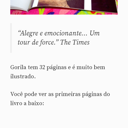
“Alegre e emocionante… Um
tour de force
.”
The Times
Gorila tem 32 páginas e é muito bem
ilustrado.
Você pode ver as primeiras páginas do
livro a baixo: