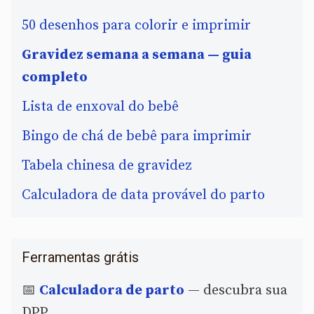
50 desenhos para colorir e imprimir
Gravidez semana a semana — guia
completo
Lista de enxoval do bebê
Bingo de chá de bebê para imprimir
Tabela chinesa de gravidez
Calculadora de data provável do parto
Ferramentas grátis
📅
Calculadora de parto
— descubra sua
DPP