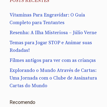
POSTS RECENTES
Vitaminas Para Engravidar: O Guia
Completo para Tentantes
Resenha: A Ilha Misteriosa – Júlio Verne
Temas para Jogar STOP e Animar suas
Rodadas!
Filmes antigos para ver com as crianças
Explorando o Mundo Através de Cartas:
Uma Jornada com o Clube de Assinatura
Cartas do Mundo
Recomendo