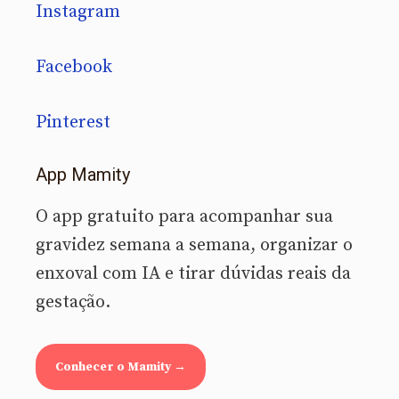
Instagram
Facebook
Pinterest
App Mamity
O app gratuito para acompanhar sua
gravidez semana a semana, organizar o
enxoval com IA e tirar dúvidas reais da
gestação.
Conhecer o Mamity →