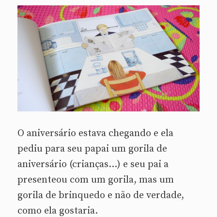
O aniversário estava chegando e ela
pediu para seu papai um gorila de
aniversário (crianças…) e seu pai a
presenteou com um gorila, mas um
gorila de brinquedo e não de verdade,
como ela gostaria.