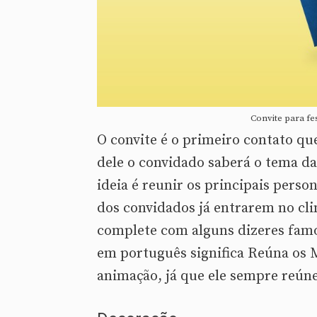
Convite para fe
O convite é o primeiro contato que
dele o convidado saberá o tema da
ideia é reunir os principais perso
dos convidados já entrarem no cli
complete com alguns dizeres fam
em português significa Reúna os M
animação, já que ele sempre reú