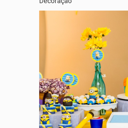
Decoração