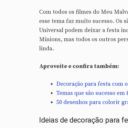
Com todos os filmes do Meu Malva
esse tema faz muito sucesso. Os 
Universal podem deixar a festa in
Minions, mas todos os outros per
linda.
Aproveite e confira também:
Decoração para festa com 
Temas que são sucesso em f
50 desenhos para colorir gr
Ideias de decoração para f