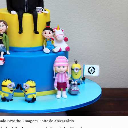
do Favorito. Imagem: Festa de Aniversário