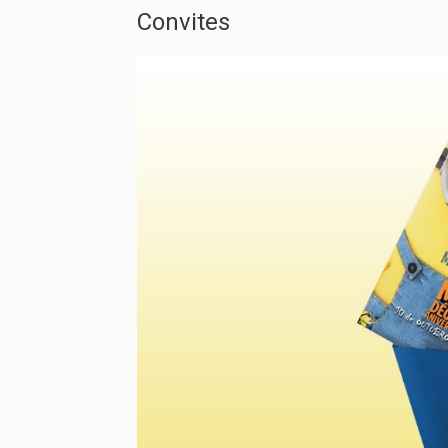
Convites