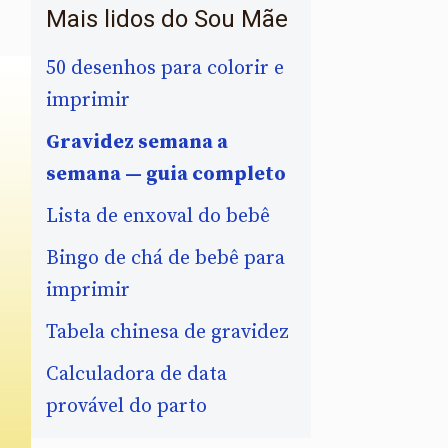
Mais lidos do Sou Mãe
50 desenhos para colorir e
imprimir
Gravidez semana a
semana — guia completo
Lista de enxoval do bebê
Bingo de chá de bebê para
imprimir
Tabela chinesa de gravidez
Calculadora de data
provável do parto