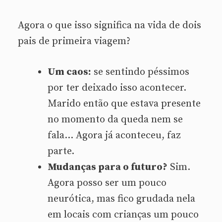
Agora o que isso significa na vida de dois
pais de primeira viagem?
Um caos:
se sentindo péssimos
por ter deixado isso acontecer.
Marido então que estava presente
no momento da queda nem se
fala… Agora já aconteceu, faz
parte.
Mudanças para o futuro?
Sim.
Agora posso ser um pouco
neurótica, mas fico grudada nela
em locais com crianças um pouco