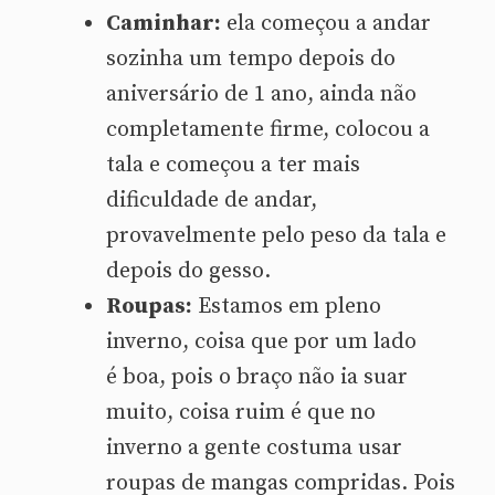
Caminhar:
ela começou a andar
sozinha um tempo depois do
aniversário de 1 ano, ainda não
completamente firme, colocou a
tala e começou a ter mais
dificuldade de andar,
provavelmente pelo peso da tala e
depois do gesso.
Roupas:
Estamos em pleno
inverno, coisa que por um lado
é boa, pois o braço não ia suar
muito, coisa ruim é que no
inverno a gente costuma usar
roupas de mangas compridas. Pois