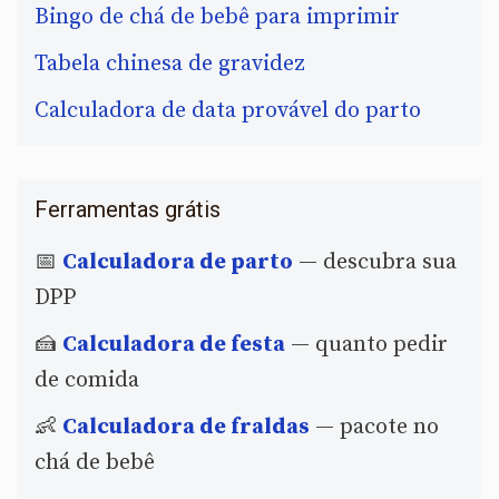
Bingo de chá de bebê para imprimir
Tabela chinesa de gravidez
Calculadora de data provável do parto
Ferramentas grátis
📅
Calculadora de parto
— descubra sua
DPP
🍰
Calculadora de festa
— quanto pedir
de comida
👶
Calculadora de fraldas
— pacote no
chá de bebê