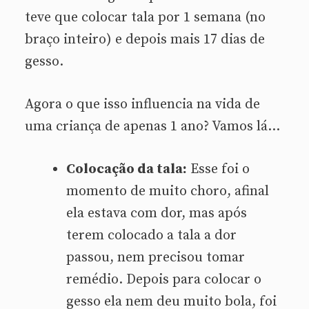
teve que colocar tala por 1 semana (no
braço inteiro) e depois mais 17 dias de
gesso.
Agora o que isso influencia na vida de
uma criança de apenas 1 ano? Vamos lá…
Colocação da tala:
Esse foi o
momento de muito choro, afinal
ela estava com dor, mas após
terem colocado a tala a dor
passou, nem precisou tomar
remédio. Depois para colocar o
gesso ela nem deu muito bola, foi