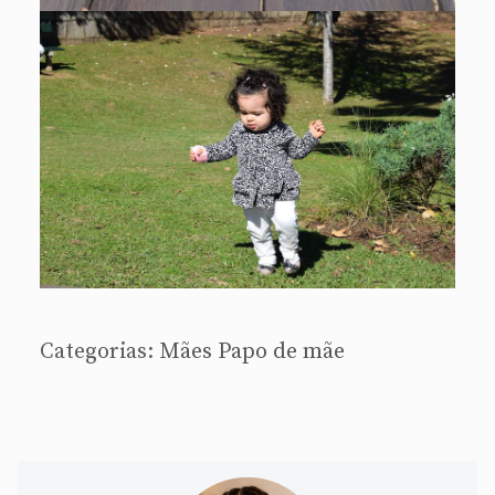
Categorias:
Mães
Papo de mãe