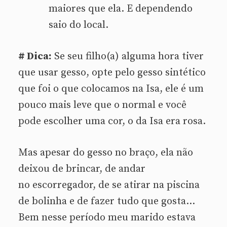
maiores que ela. E dependendo
saio do local.
# Dica:
Se seu filho(a) alguma hora tiver
que usar gesso, opte pelo gesso sintético
que foi o que colocamos na Isa, ele é um
pouco mais leve que o normal e você
pode escolher uma cor, o da Isa era rosa.
Mas apesar do gesso no braço, ela não
deixou de brincar, de andar
no escorregador, de se atirar na piscina
de bolinha e de fazer tudo que gosta…
Bem nesse período meu marido estava