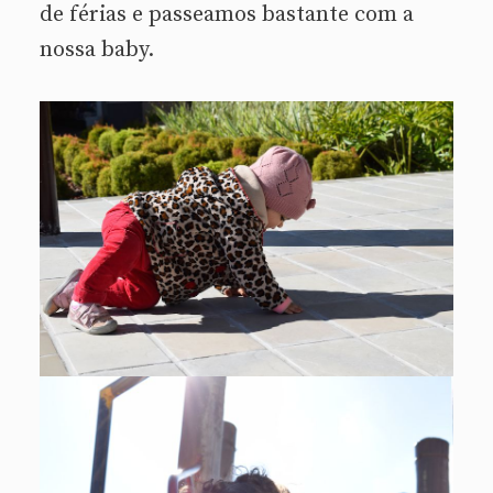
de férias e passeamos bastante com a
nossa baby.