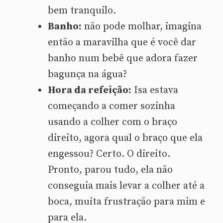
bem tranquilo.
Banho:
não pode molhar, imagina
então a maravilha que é você dar
banho num bebê que adora fazer
bagunça na água?
Hora da refeição:
Isa estava
começando a comer sozinha
usando a colher com o braço
direito, agora qual o braço que ela
engessou? Certo. O direito.
Pronto, parou tudo, ela não
conseguia mais levar a colher até a
boca, muita frustração para mim e
para ela.