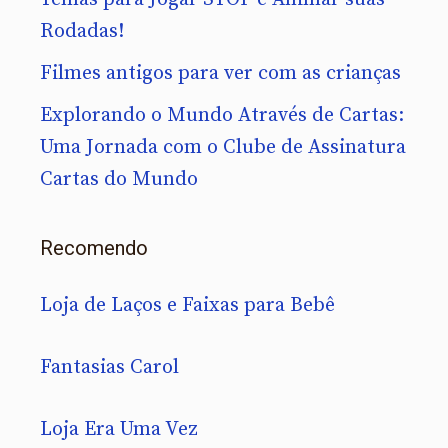
Rodadas!
Filmes antigos para ver com as crianças
Explorando o Mundo Através de Cartas:
Uma Jornada com o Clube de Assinatura
Cartas do Mundo
Recomendo
Loja de Laços e Faixas para Bebê
Fantasias Carol
Loja Era Uma Vez