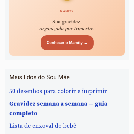
MAMITY
Sua gravidez,
organizada por trimestre.
Conhecer o Mamity →
Mais lidos do Sou Mãe
50 desenhos para colorir e imprimir
Gravidez semana a semana — guia
completo
Lista de enxoval do bebê