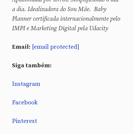
a dia. Idealizadora do Sou Mãe. Baby
Planner certificada internacionalmente pelo
IMPI e Marketing Digital pela Udacity
Email:
[email protected]
Siga também:
Instagram
Facebook
Pinterest