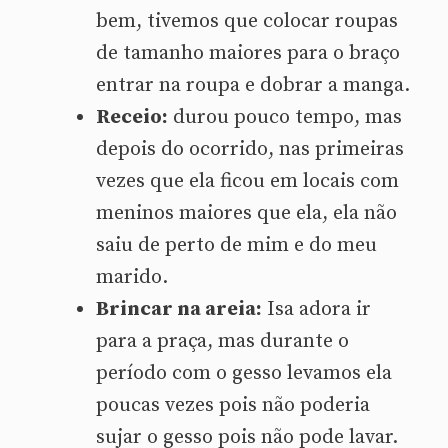
bem, tivemos que colocar roupas
de tamanho maiores para o braço
entrar na roupa e dobrar a manga.
Receio:
durou pouco tempo, mas
depois do ocorrido, nas primeiras
vezes que ela ficou em locais com
meninos maiores que ela, ela não
saiu de perto de mim e do meu
marido.
Brincar na areia:
Isa adora ir
para a praça, mas durante o
período com o gesso levamos ela
poucas vezes pois não poderia
sujar o gesso pois não pode lavar.