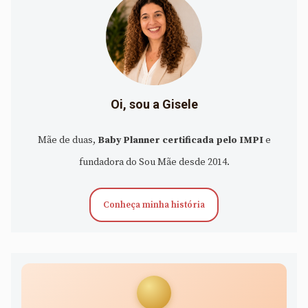
Oi, sou a Gisele
Mãe de duas,
Baby Planner certificada pelo IMPI
e
fundadora do Sou Mãe desde 2014.
Conheça minha história