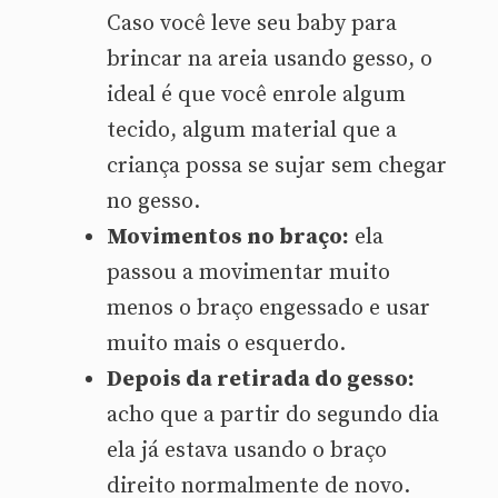
Caso você leve seu baby para
brincar na areia usando gesso, o
ideal é que você enrole algum
tecido, algum material que a
criança possa se sujar sem chegar
no gesso.
Movimentos no braço:
ela
passou a movimentar muito
menos o braço engessado e usar
muito mais o esquerdo.
Depois da retirada do gesso:
acho que a partir do segundo dia
ela já estava usando o braço
direito normalmente de novo.