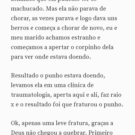
machucado. Mas ela não parava de
chorar, as vezes parava e logo dava uns
berros e começa a chorar de novo, eu e
meu marido achamos estranho e
começamos a apertar o corpinho dela
para ver onde estava doendo.
Resultado o punho estava doendo,
levamos ela em uma clínica de
traumatologia, aperta aqui e ali, faz raio
x e o resultado foi que fraturou o punho.
Ok, apenas uma leve fratura, graças a
Deus não chegou a quebrar. Primeiro