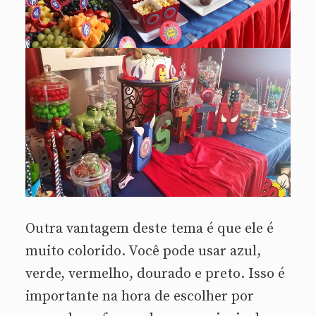
Outra vantagem deste tema é que ele é
muito colorido. Você pode usar azul,
verde, vermelho, dourado e preto. Isso é
importante na hora de escolher por