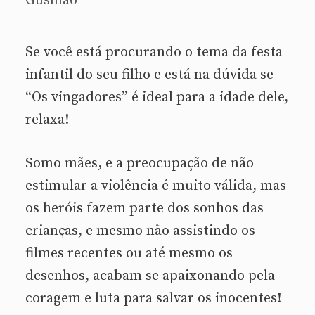
Gusmão
Se você está procurando o tema da festa
infantil do seu filho e está na dúvida se
“Os vingadores” é ideal para a idade dele,
relaxa!
Somo mães, e a preocupação de não
estimular a violência é muito válida, mas
os heróis fazem parte dos sonhos das
crianças, e mesmo não assistindo os
filmes recentes ou até mesmo os
desenhos, acabam se apaixonando pela
coragem e luta para salvar os inocentes!