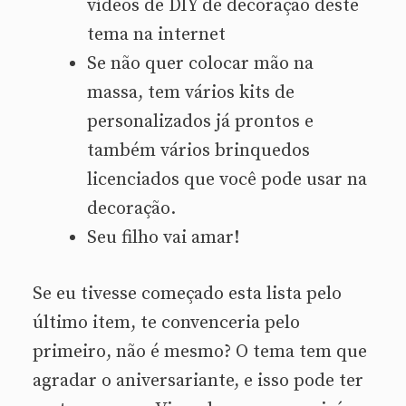
vídeos de DIY de decoração deste
tema na internet
Se não quer colocar mão na
massa, tem vários kits de
personalizados já prontos e
também vários brinquedos
licenciados que você pode usar na
decoração.
Seu filho vai amar!
Se eu tivesse começado esta lista pelo
último item, te convenceria pelo
primeiro, não é mesmo? O tema tem que
agradar o aniversariante, e isso pode ter