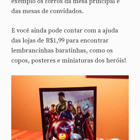
exemplo os forros da mesa principal e
das mesas de convidados.
E você ainda pode contar com a ajuda
das lojas de R$1,99 para encontrar
lembrancinhas baratinhas, como os
copos, posteres e miniaturas dos heróis!