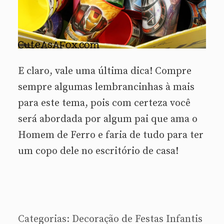
E claro, vale uma última dica! Compre
sempre algumas lembrancinhas à mais
para este tema, pois com certeza você
será abordada por algum pai que ama o
Homem de Ferro e faria de tudo para ter
um copo dele no escritório de casa!
Categorias:
Decoração de Festas Infantis