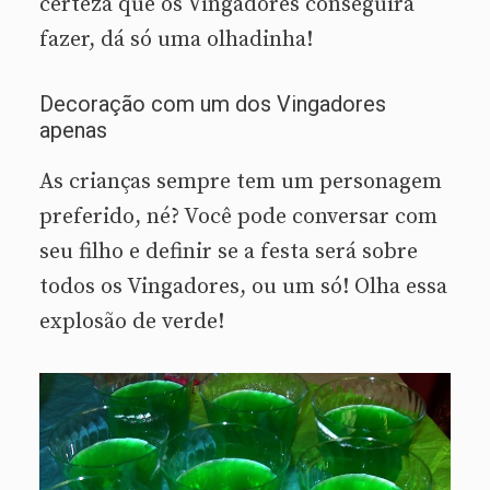
certeza que os Vingadores conseguirá
fazer, dá só uma olhadinha!
Decoração com um dos Vingadores
apenas
As crianças sempre tem um personagem
preferido, né? Você pode conversar com
seu filho e definir se a festa será sobre
todos os Vingadores, ou um só! Olha essa
explosão de verde!