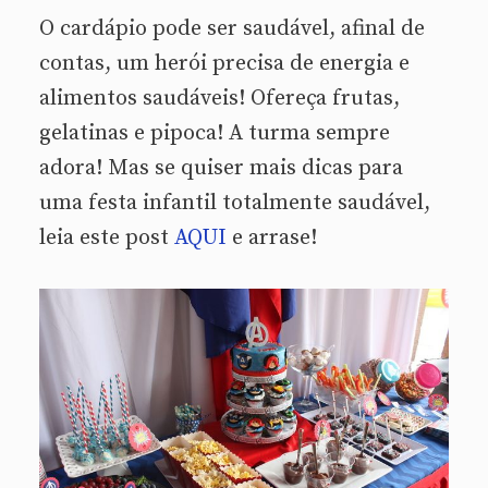
O cardápio pode ser saudável, afinal de
contas, um herói precisa de energia e
alimentos saudáveis! Ofereça frutas,
gelatinas e pipoca! A turma sempre
adora! Mas se quiser mais dicas para
uma festa infantil totalmente saudável,
leia este post
AQUI
e arrase!