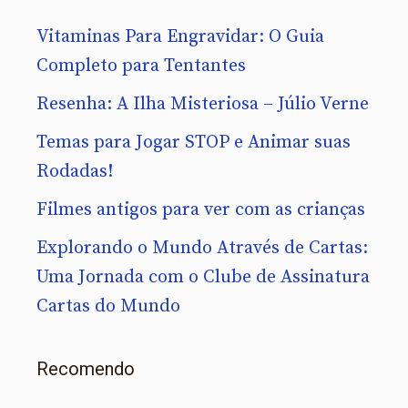
Vitaminas Para Engravidar: O Guia
Completo para Tentantes
Resenha: A Ilha Misteriosa – Júlio Verne
Temas para Jogar STOP e Animar suas
Rodadas!
Filmes antigos para ver com as crianças
Explorando o Mundo Através de Cartas:
Uma Jornada com o Clube de Assinatura
Cartas do Mundo
Recomendo