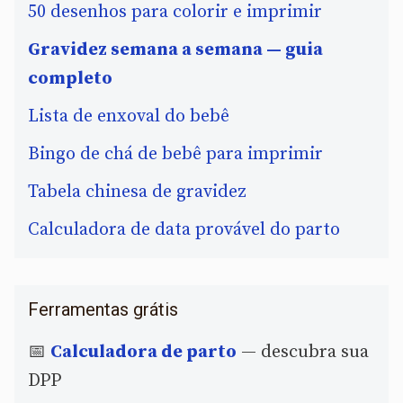
50 desenhos para colorir e imprimir
Gravidez semana a semana — guia
completo
Lista de enxoval do bebê
Bingo de chá de bebê para imprimir
Tabela chinesa de gravidez
Calculadora de data provável do parto
Ferramentas grátis
📅
Calculadora de parto
— descubra sua
DPP