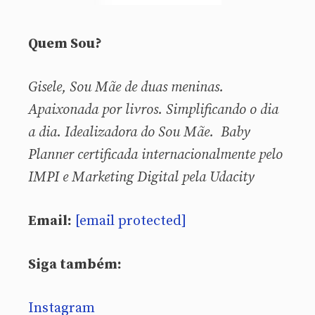
Quem Sou?
Gisele, Sou
Mãe de duas meninas.
Apaixonada por livros. Simplificando o dia
a dia. Idealizadora do Sou Mãe. Baby
Planner certificada internacionalmente pelo
IMPI e Marketing Digital pela Udacity
Email:
[email protected]
Siga também:
Instagram