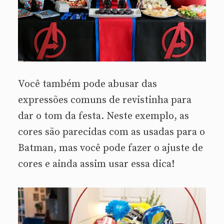
Você também pode abusar das
expressões comuns de revistinha para
dar o tom da festa. Neste exemplo, as
cores são parecidas com as usadas para o
Batman, mas você pode fazer o ajuste de
cores e ainda assim usar essa dica!