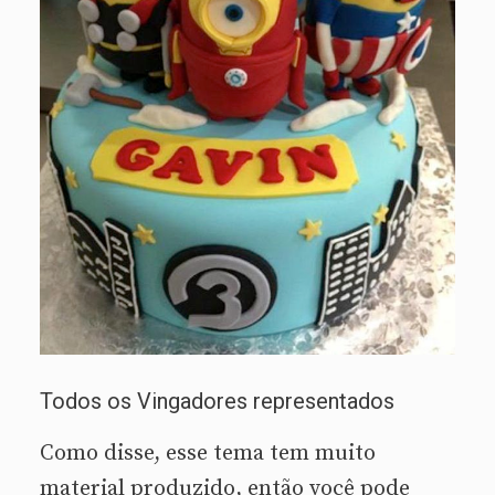
Todos os Vingadores representados
Como disse, esse tema tem muito
material produzido, então você pode