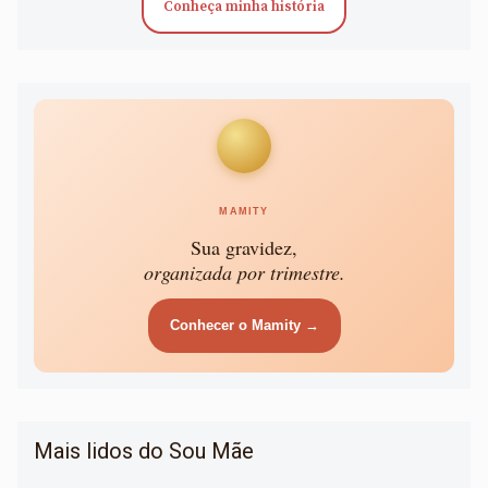
Conheça minha história
MAMITY
Sua gravidez,
organizada por trimestre.
Conhecer o Mamity →
Mais lidos do Sou Mãe