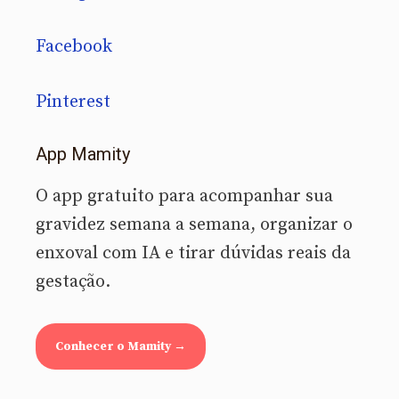
Facebook
Pinterest
App Mamity
O app gratuito para acompanhar sua
gravidez semana a semana, organizar o
enxoval com IA e tirar dúvidas reais da
gestação.
Conhecer o Mamity →