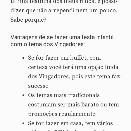
última festinha dos meus filhos, e posso
dizer que não arrependi nem um pouco.
Sabe porque?
Vantagens de se fazer uma festa infantil
com o tema dos Vingadores:
Se for fazer em buffet, com
certeza você terá uma opção linda
dos Vingadores, pois este tema faz
sucesso
Os temas mais tradicionais
costumam ser mais barato ou tem
promoções regularmente
Se for fazer em casa, tem vários