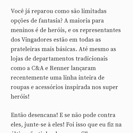
Você já reparou como são limitadas
opções de fantasia? A maioria para
meninos é de heróis, e os representantes
dos Vingadores estão em todas as
prateleiras mais básicas. Até mesmo as
lojas de departamentos tradicionais
como a C&A e Renner lançaram
recentemente uma linha inteira de
roupas e acessórios inspirada nos super
heróis!
Então desencana! E se não pode contra
eles, junte-se à eles! Foi isso que eu fiz na