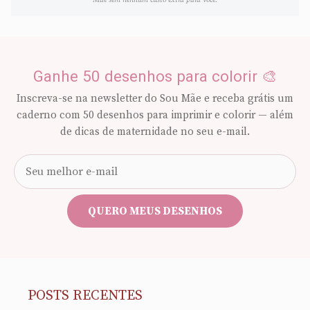
Ganhe 50 desenhos para colorir 🎨
Inscreva-se na newsletter do Sou Mãe e receba grátis um
caderno com 50 desenhos para imprimir e colorir — além
de dicas de maternidade no seu e-mail.
Seu
e-
mail
QUERO MEUS DESENHOS
POSTS RECENTES