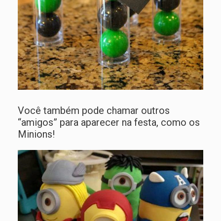
Você também pode chamar outros
“amigos” para aparecer na festa, como os
Minions!