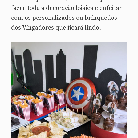
fazer toda a decoração básica e enfeitar
com os personalizados ou brinquedos
dos Vingadores que ficará lindo.