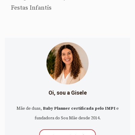
Festas Infantis
Oi, sou a Gisele
Mãe de duas,
Baby Planner certificada pelo IMPI
e
fundadora do Sou Mãe desde 2014.